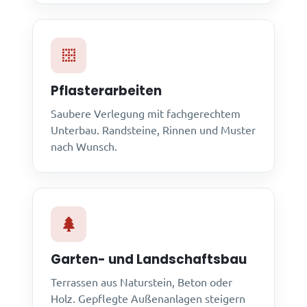
Pflasterarbeiten
Saubere Verlegung mit fachgerechtem
Unterbau. Randsteine, Rinnen und Muster
nach Wunsch.
Garten- und Landschaftsbau
Terrassen aus Naturstein, Beton oder
Holz. Gepflegte Außenanlagen steigern