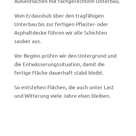
Außenflächen mit fachgerechtem Unterbau.
Vom Erdaushub über den tragfähigen
Unterbau bis zur fertigen Pflaster- oder
Asphaltdecke führen wir alle Schichten
sauber aus.
Vor Beginn prüfen wir den Untergrund und
die Entwässerungssituation, damit die
fertige Fläche dauerhaft stabil bleibt.
So entstehen Flächen, die auch unter Last
und Witterung viele Jahre eben bleiben.