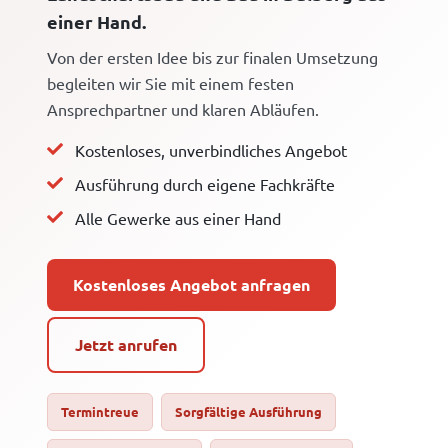
einer Hand.
Von der ersten Idee bis zur finalen Umsetzung
begleiten wir Sie mit einem festen
Ansprechpartner und klaren Abläufen.
Kostenloses, unverbindliches Angebot
Ausführung durch eigene Fachkräfte
Alle Gewerke aus einer Hand
Kostenloses Angebot anfragen
Jetzt anrufen
Termintreue
Sorgfältige Ausführung