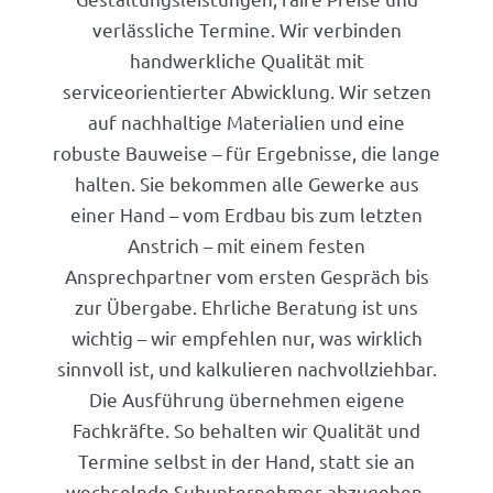
verlässliche Termine. Wir verbinden
handwerkliche Qualität mit
serviceorientierter Abwicklung. Wir setzen
auf nachhaltige Materialien und eine
robuste Bauweise – für Ergebnisse, die lange
halten. Sie bekommen alle Gewerke aus
einer Hand – vom Erdbau bis zum letzten
Anstrich – mit einem festen
Ansprechpartner vom ersten Gespräch bis
zur Übergabe. Ehrliche Beratung ist uns
wichtig – wir empfehlen nur, was wirklich
sinnvoll ist, und kalkulieren nachvollziehbar.
Die Ausführung übernehmen eigene
Fachkräfte. So behalten wir Qualität und
Termine selbst in der Hand, statt sie an
wechselnde Subunternehmer abzugeben.