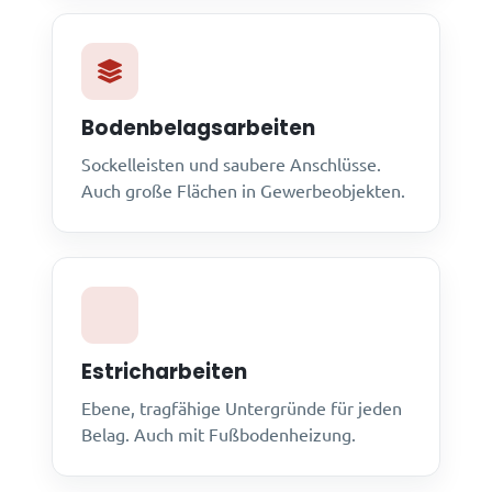
Bodenbelagsarbeiten
Sockelleisten und saubere Anschlüsse.
Auch große Flächen in Gewerbeobjekten.
Estricharbeiten
Ebene, tragfähige Untergründe für jeden
Belag. Auch mit Fußbodenheizung.