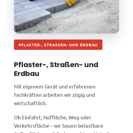
PFLASTER-, STRASSEN- UND ERDBAU
Pflaster-, Straßen- und
Erdbau
Mit eigenem Gerät und erfahrenen
Fachkräften arbeiten wir zügig und
wirtschaftlich.
Ob Einfahrt, Hoffläche, Weg oder
Verkehrsfläche – wir bauen belastbare