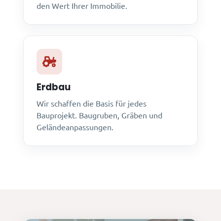
den Wert Ihrer Immobilie.
Erdbau
Wir schaffen die Basis für jedes
Bauprojekt. Baugruben, Gräben und
Geländeanpassungen.