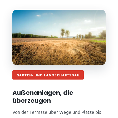
GARTEN- UND LANDSCHAFTSBAU
Außenanlagen, die
überzeugen
Von der Terrasse über Wege und Plätze bis