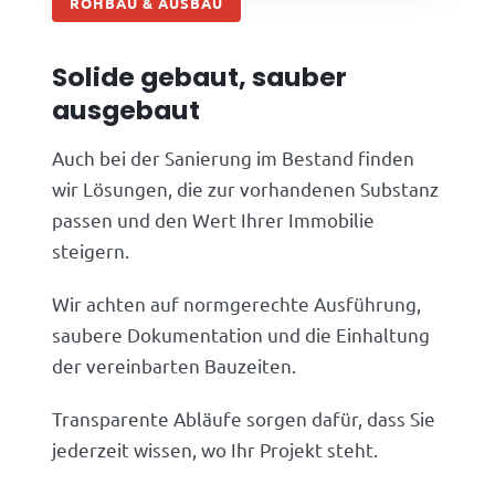
ROHBAU & AUSBAU
Solide gebaut, sauber
ausgebaut
Auch bei der Sanierung im Bestand finden
wir Lösungen, die zur vorhandenen Substanz
passen und den Wert Ihrer Immobilie
steigern.
Wir achten auf normgerechte Ausführung,
saubere Dokumentation und die Einhaltung
der vereinbarten Bauzeiten.
Transparente Abläufe sorgen dafür, dass Sie
jederzeit wissen, wo Ihr Projekt steht.