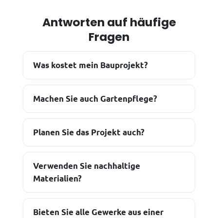
Antworten auf häufige
Fragen
Was kostet mein Bauprojekt?
Machen Sie auch Gartenpflege?
Planen Sie das Projekt auch?
Verwenden Sie nachhaltige
Materialien?
Bieten Sie alle Gewerke aus einer