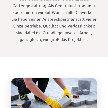
Gartengestaltung. Als Generalunternehmer
koordinieren wir auf Wunsch alle Gewerke –
Sie haben einen Ansprechpartner statt vieler
Einzelbetriebe. Qualität und Verlässlichkeit
sind dabei die Grundlage unserer Arbeit,
ganz gleich, wie groß das Projekt ist.