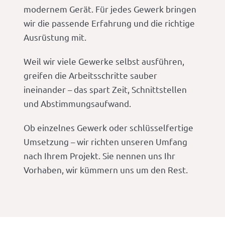
modernem Gerät. Für jedes Gewerk bringen
wir die passende Erfahrung und die richtige
Ausrüstung mit.
Weil wir viele Gewerke selbst ausführen,
greifen die Arbeitsschritte sauber
ineinander – das spart Zeit, Schnittstellen
und Abstimmungsaufwand.
Ob einzelnes Gewerk oder schlüsselfertige
Umsetzung – wir richten unseren Umfang
nach Ihrem Projekt. Sie nennen uns Ihr
Vorhaben, wir kümmern uns um den Rest.