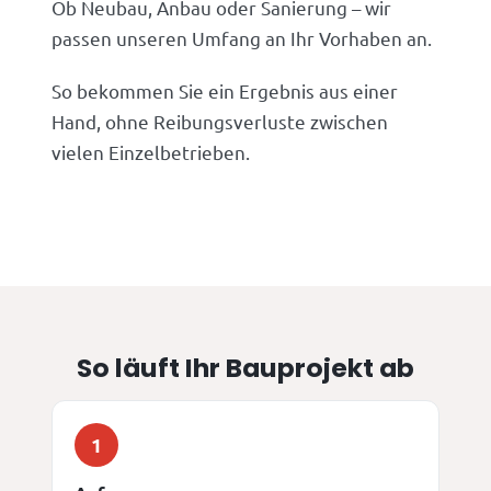
Ob Neubau, Anbau oder Sanierung – wir
passen unseren Umfang an Ihr Vorhaben an.
So bekommen Sie ein Ergebnis aus einer
Hand, ohne Reibungsverluste zwischen
vielen Einzelbetrieben.
So läuft Ihr Bauprojekt ab
1