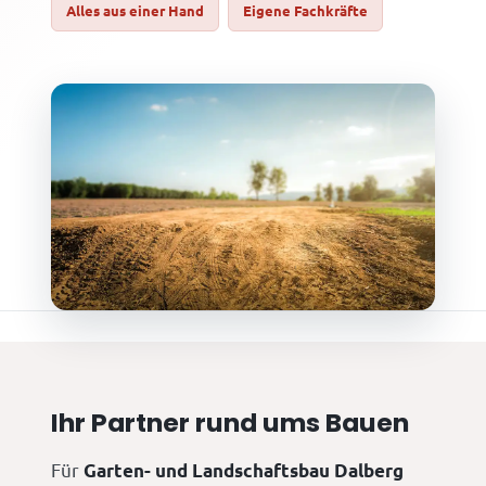
Alles aus einer Hand
Eigene Fachkräfte
Ihr Partner rund ums Bauen
Für
Garten- und Landschaftsbau Dalberg