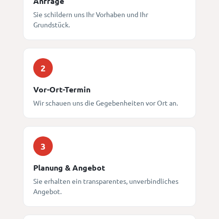
Anfrage
Sie schildern uns Ihr Vorhaben und Ihr
Grundstück.
2
Vor-Ort-Termin
Wir schauen uns die Gegebenheiten vor Ort an.
3
Planung & Angebot
Sie erhalten ein transparentes, unverbindliches
Angebot.