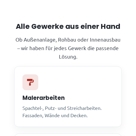
Alle Gewerke aus einer Hand
Ob Außenanlage, Rohbau oder Innenausbau
– wir haben für jedes Gewerk die passende
Lösung.
Malerarbeiten
Spachtel-, Putz- und Streicharbeiten.
Fassaden, Wände und Decken.