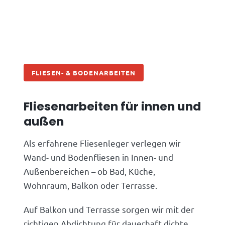
FLIESEN- & BODENARBEITEN
Fliesenarbeiten für innen und
außen
Als erfahrene Fliesenleger verlegen wir
Wand- und Bodenfliesen in Innen- und
Außenbereichen – ob Bad, Küche,
Wohnraum, Balkon oder Terrasse.
Auf Balkon und Terrasse sorgen wir mit der
richtigen Abdichtung für dauerhaft dichte