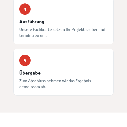
4
Ausführung
Unsere Fachkräfte setzen Ihr Projekt sauber und
termintreu um.
5
Übergabe
Zum Abschluss nehmen wir das Ergebnis
gemeinsam ab.