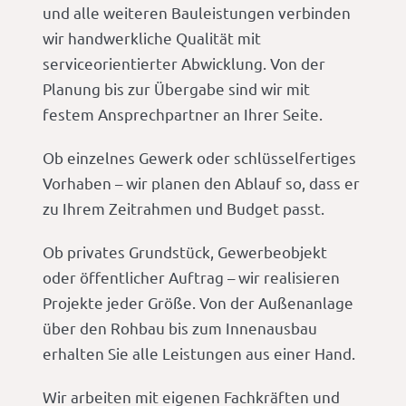
und alle weiteren Bauleistungen verbinden
wir handwerkliche Qualität mit
serviceorientierter Abwicklung. Von der
Planung bis zur Übergabe sind wir mit
festem Ansprechpartner an Ihrer Seite.
Ob einzelnes Gewerk oder schlüsselfertiges
Vorhaben – wir planen den Ablauf so, dass er
zu Ihrem Zeitrahmen und Budget passt.
Ob privates Grundstück, Gewerbeobjekt
oder öffentlicher Auftrag – wir realisieren
Projekte jeder Größe. Von der Außenanlage
über den Rohbau bis zum Innenausbau
erhalten Sie alle Leistungen aus einer Hand.
Wir arbeiten mit eigenen Fachkräften und