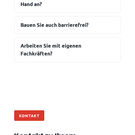
Hand an?
Bauen Sie auch barrierefrei?
Arbeiten Sie mit eigenen
Fachkräften?
KONTAKT