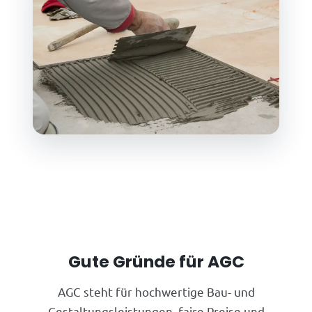
Gute Gründe für AGC
AGC steht für hochwertige Bau- und
Gestaltungsleistungen, faire Preise und