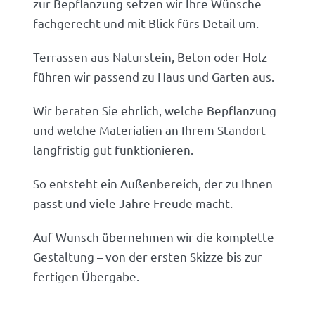
zur Bepflanzung setzen wir Ihre Wünsche
fachgerecht und mit Blick fürs Detail um.
Terrassen aus Naturstein, Beton oder Holz
führen wir passend zu Haus und Garten aus.
Wir beraten Sie ehrlich, welche Bepflanzung
und welche Materialien an Ihrem Standort
langfristig gut funktionieren.
So entsteht ein Außenbereich, der zu Ihnen
passt und viele Jahre Freude macht.
Auf Wunsch übernehmen wir die komplette
Gestaltung – von der ersten Skizze bis zur
fertigen Übergabe.