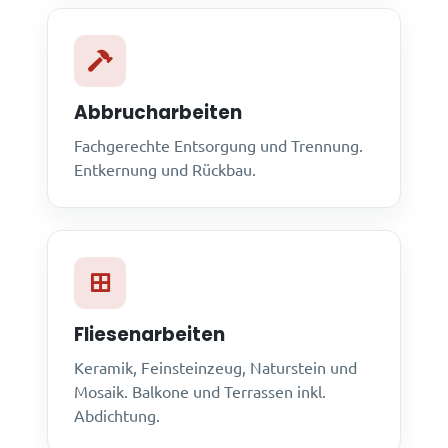
Abbrucharbeiten
Fachgerechte Entsorgung und Trennung.
Entkernung und Rückbau.
Fliesenarbeiten
Keramik, Feinsteinzeug, Naturstein und
Mosaik. Balkone und Terrassen inkl.
Abdichtung.