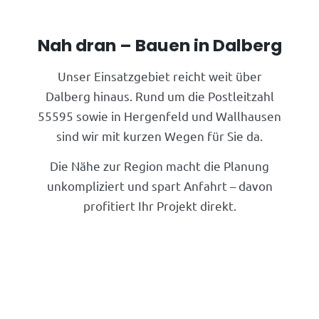
Nah dran – Bauen in Dalberg
Unser Einsatzgebiet reicht weit über
Dalberg hinaus. Rund um die Postleitzahl
55595 sowie in Hergenfeld und Wallhausen
sind wir mit kurzen Wegen für Sie da.
Die Nähe zur Region macht die Planung
unkompliziert und spart Anfahrt – davon
profitiert Ihr Projekt direkt.