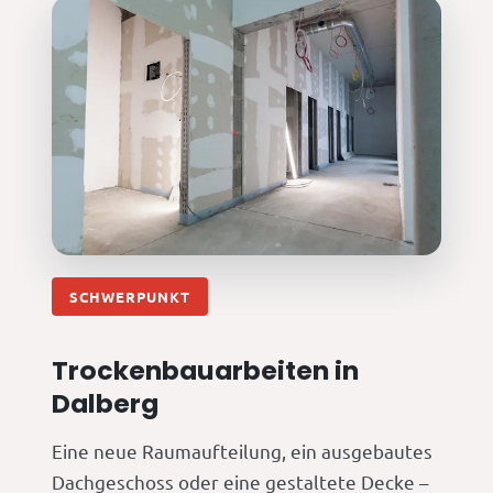
SCHWERPUNKT
Trockenbauarbeiten in
Dalberg
Eine neue Raumaufteilung, ein ausgebautes
Dachgeschoss oder eine gestaltete Decke –