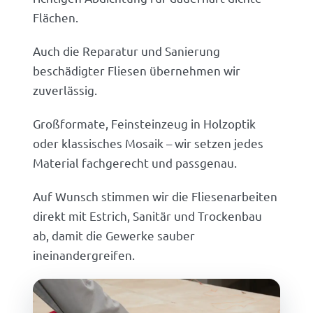
Flächen.
Auch die Reparatur und Sanierung
beschädigter Fliesen übernehmen wir
zuverlässig.
Großformate, Feinsteinzeug in Holzoptik
oder klassisches Mosaik – wir setzen jedes
Material fachgerecht und passgenau.
Auf Wunsch stimmen wir die Fliesenarbeiten
direkt mit Estrich, Sanitär und Trockenbau
ab, damit die Gewerke sauber
ineinandergreifen.