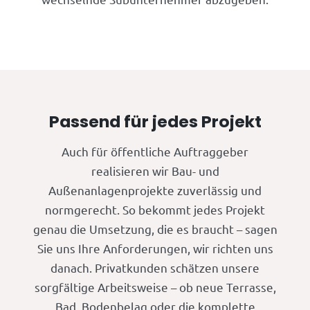
Passend für jedes Projekt
Auch für öffentliche Auftraggeber
realisieren wir Bau- und
Außenanlagenprojekte zuverlässig und
normgerecht. So bekommt jedes Projekt
genau die Umsetzung, die es braucht – sagen
Sie uns Ihre Anforderungen, wir richten uns
danach. Privatkunden schätzen unsere
sorgfältige Arbeitsweise – ob neue Terrasse,
Bad, Bodenbelag oder die komplette