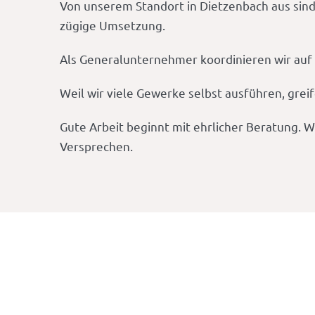
Von unserem Standort in Dietzenbach aus sind
zügige Umsetzung.
Als Generalunternehmer koordinieren wir auf W
Weil wir viele Gewerke selbst ausführen, grei
Gute Arbeit beginnt mit ehrlicher Beratung. W
Versprechen.