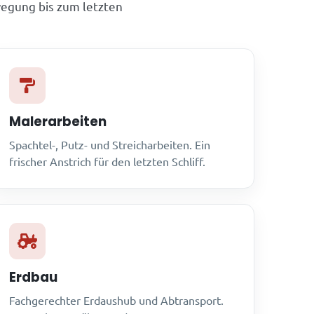
egung bis zum letzten
Malerarbeiten
Spachtel-, Putz- und Streicharbeiten. Ein
frischer Anstrich für den letzten Schliff.
Erdbau
Fachgerechter Erdaushub und Abtransport.