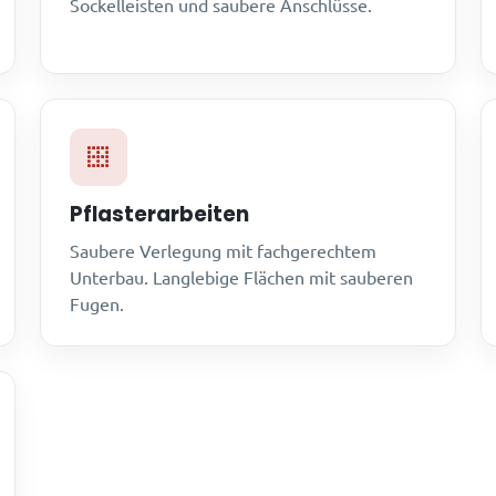
Sockelleisten und saubere Anschlüsse.
Pflasterarbeiten
Saubere Verlegung mit fachgerechtem
Unterbau. Langlebige Flächen mit sauberen
Fugen.