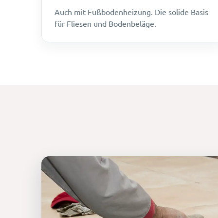
Auch mit Fußbodenheizung. Die solide Basis
für Fliesen und Bodenbeläge.