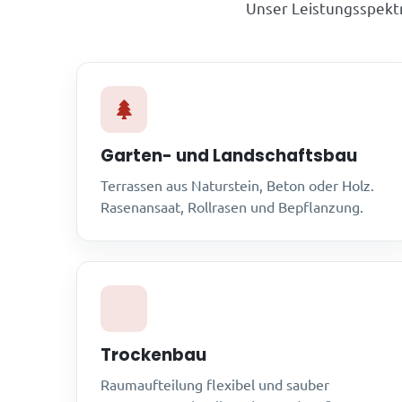
Unser Leistungsspekt
Garten- und Landschaftsbau
Terrassen aus Naturstein, Beton oder Holz.
Rasenansaat, Rollrasen und Bepflanzung.
Trockenbau
Raumaufteilung flexibel und sauber