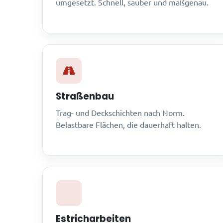
umgesetzt. Schnell, sauber und maßgenau.
Straßenbau
Trag- und Deckschichten nach Norm.
Belastbare Flächen, die dauerhaft halten.
Estricharbeiten