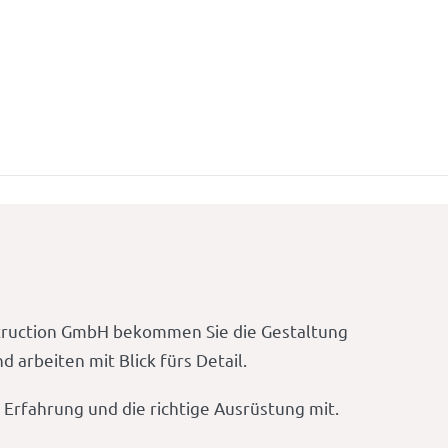
truction GmbH bekommen Sie die Gestaltung
arbeiten mit Blick fürs Detail.
Erfahrung und die richtige Ausrüstung mit.