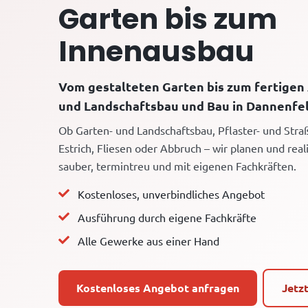
Garten bis zum
Innenausbau
Vom gestalteten Garten bis zum fertigen
und Landschaftsbau und Bau in Dannenfel
Ob Garten- und Landschaftsbau, Pflaster- und Str
Estrich, Fliesen oder Abbruch – wir planen und reali
sauber, termintreu und mit eigenen Fachkräften.
Kostenloses, unverbindliches Angebot
Ausführung durch eigene Fachkräfte
Alle Gewerke aus einer Hand
Kostenloses Angebot anfragen
Jetz