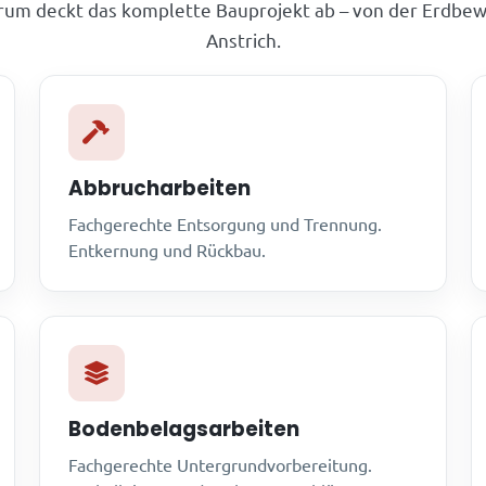
rum deckt das komplette Bauprojekt ab – von der Erdbew
Anstrich.
Abbrucharbeiten
Fachgerechte Entsorgung und Trennung.
Entkernung und Rückbau.
Bodenbelagsarbeiten
Fachgerechte Untergrundvorbereitung.