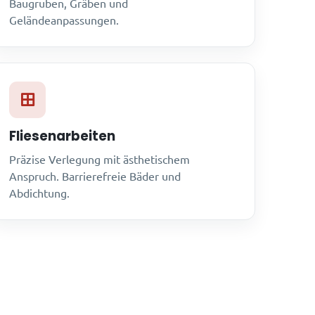
Baugruben, Gräben und
Geländeanpassungen.
Fliesenarbeiten
Präzise Verlegung mit ästhetischem
Anspruch. Barrierefreie Bäder und
Abdichtung.