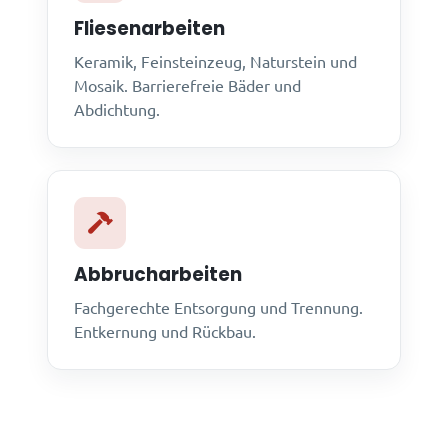
Fliesenarbeiten
Keramik, Feinsteinzeug, Naturstein und
Mosaik. Barrierefreie Bäder und
Abdichtung.
Abbrucharbeiten
Fachgerechte Entsorgung und Trennung.
Entkernung und Rückbau.