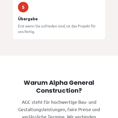
5
Übergabe
Erst wenn Sie zufrieden sind, ist das Projekt für
uns fertig.
Warum Alpha General
Construction?
AGC steht für hochwertige Bau- und
Gestaltungsleistungen, faire Preise und
verlässliche Termine. Wir verbinden