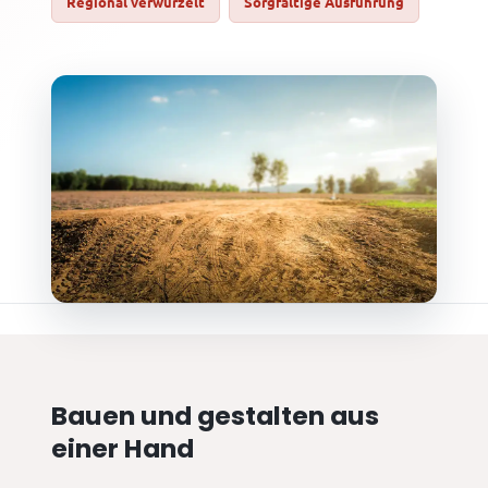
Regional verwurzelt
Sorgfältige Ausführung
Bauen und gestalten aus
einer Hand