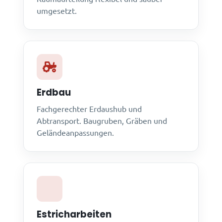
umgesetzt.
Erdbau
Fachgerechter Erdaushub und
Abtransport. Baugruben, Gräben und
Geländeanpassungen.
Estricharbeiten