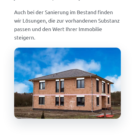
Auch bei der Sanierung im Bestand finden
wir Lösungen, die zur vorhandenen Substanz
passen und den Wert Ihrer Immobilie
steigern.