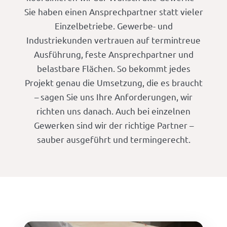
Sie haben einen Ansprechpartner statt vieler
Einzelbetriebe. Gewerbe- und
Industriekunden vertrauen auf termintreue
Ausführung, feste Ansprechpartner und
belastbare Flächen. So bekommt jedes
Projekt genau die Umsetzung, die es braucht
– sagen Sie uns Ihre Anforderungen, wir
richten uns danach. Auch bei einzelnen
Gewerken sind wir der richtige Partner –
sauber ausgeführt und termingerecht.