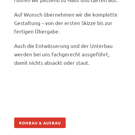
Auf Wunsch übernehmen wir die komplette
Gestaltung – von der ersten Skizze bis zur
fertigen Übergabe.
Auch die Entwässerung und der Unterbau
werden bei uns fachgerecht ausgeführt,
damit nichts absackt oder staut.
ROHBAU & AUSBAU