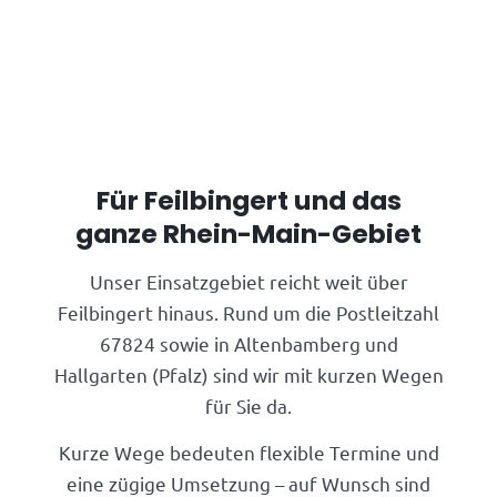
Für Feilbingert und das
ganze Rhein-Main-Gebiet
Unser Einsatzgebiet reicht weit über
Feilbingert hinaus. Rund um die Postleitzahl
67824 sowie in Altenbamberg und
Hallgarten (Pfalz) sind wir mit kurzen Wegen
für Sie da.
Kurze Wege bedeuten flexible Termine und
eine zügige Umsetzung – auf Wunsch sind