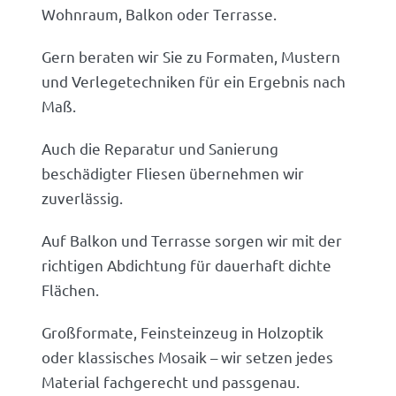
Wohnraum, Balkon oder Terrasse.
Gern beraten wir Sie zu Formaten, Mustern
und Verlegetechniken für ein Ergebnis nach
Maß.
Auch die Reparatur und Sanierung
beschädigter Fliesen übernehmen wir
zuverlässig.
Auf Balkon und Terrasse sorgen wir mit der
richtigen Abdichtung für dauerhaft dichte
Flächen.
Großformate, Feinsteinzeug in Holzoptik
oder klassisches Mosaik – wir setzen jedes
Material fachgerecht und passgenau.