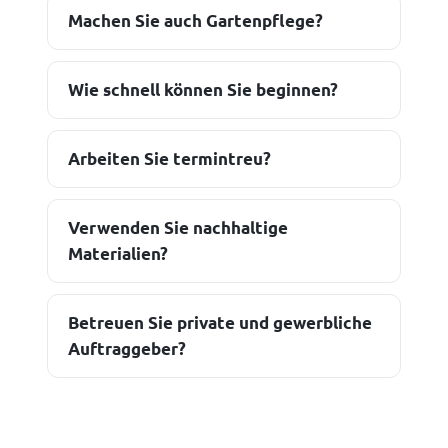
Machen Sie auch Gartenpflege?
Wie schnell können Sie beginnen?
Arbeiten Sie termintreu?
Verwenden Sie nachhaltige
Materialien?
Betreuen Sie private und gewerbliche
Auftraggeber?