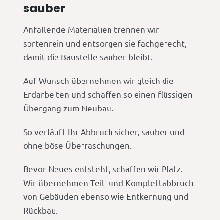
sauber
Anfallende Materialien trennen wir
sortenrein und entsorgen sie fachgerecht,
damit die Baustelle sauber bleibt.
Auf Wunsch übernehmen wir gleich die
Erdarbeiten und schaffen so einen flüssigen
Übergang zum Neubau.
So verläuft Ihr Abbruch sicher, sauber und
ohne böse Überraschungen.
Bevor Neues entsteht, schaffen wir Platz.
Wir übernehmen Teil- und Komplettabbruch
von Gebäuden ebenso wie Entkernung und
Rückbau.