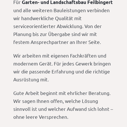
Für
Garten- und Landschaftsbau Feilbingert
und alle weiteren Bauleistungen verbinden
wir handwerkliche Qualität mit
serviceorientierter Abwicklung. Von der
Planung bis zur Übergabe sind wir mit
festem Ansprechpartner an Ihrer Seite.
Wir arbeiten mit eigenen Fachkräften und
modernem Gerät. Für jedes Gewerk bringen
wir die passende Erfahrung und die richtige
Ausrüstung mit.
Gute Arbeit beginnt mit ehrlicher Beratung.
Wir sagen Ihnen offen, welche Lösung
sinnvoll ist und welcher Aufwand sich lohnt –
ohne leere Versprechen.