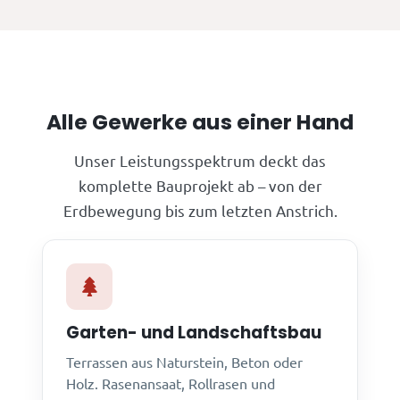
Alle Gewerke aus einer Hand
Unser Leistungsspektrum deckt das
komplette Bauprojekt ab – von der
Erdbewegung bis zum letzten Anstrich.
Garten- und Landschaftsbau
Terrassen aus Naturstein, Beton oder
Holz. Rasenansaat, Rollrasen und