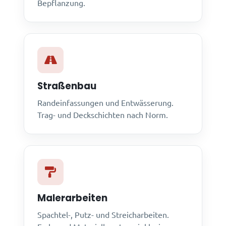
Bepflanzung.
Straßenbau
Randeinfassungen und Entwässerung.
Trag- und Deckschichten nach Norm.
Malerarbeiten
Spachtel-, Putz- und Streicharbeiten.