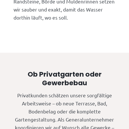
Randsteine, Börde und Muldenrinnen setzen
wir sauber und exakt, damit das Wasser
dorthin läuft, wo es soll.
Ob Privatgarten oder
Gewerbebau
Privatkunden schätzen unsere sorgfältige
Arbeitsweise – ob neue Terrasse, Bad,
Bodenbelag oder die komplette
Gartengestaltung. Als Generalunternehmer
koordinieren wir auf Wunsch alle Gewerke –