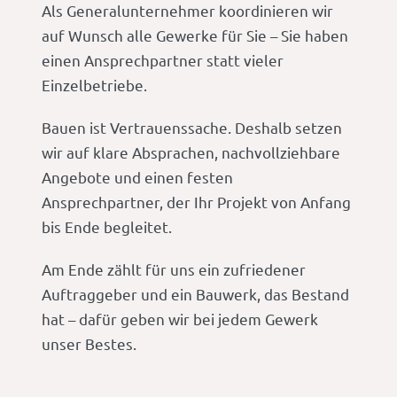
Als Generalunternehmer koordinieren wir
auf Wunsch alle Gewerke für Sie – Sie haben
einen Ansprechpartner statt vieler
Einzelbetriebe.
Bauen ist Vertrauenssache. Deshalb setzen
wir auf klare Absprachen, nachvollziehbare
Angebote und einen festen
Ansprechpartner, der Ihr Projekt von Anfang
bis Ende begleitet.
Am Ende zählt für uns ein zufriedener
Auftraggeber und ein Bauwerk, das Bestand
hat – dafür geben wir bei jedem Gewerk
unser Bestes.