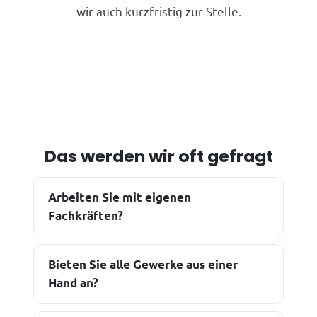
wir auch kurzfristig zur Stelle.
Das werden wir oft gefragt
Arbeiten Sie mit eigenen
Fachkräften?
Bieten Sie alle Gewerke aus einer
Hand an?