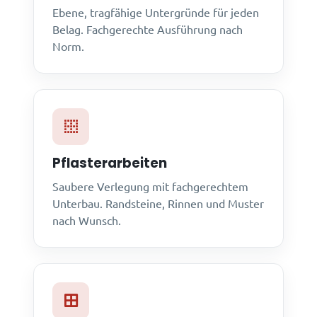
Ebene, tragfähige Untergründe für jeden
Belag. Fachgerechte Ausführung nach
Norm.
Pflasterarbeiten
Saubere Verlegung mit fachgerechtem
Unterbau. Randsteine, Rinnen und Muster
nach Wunsch.