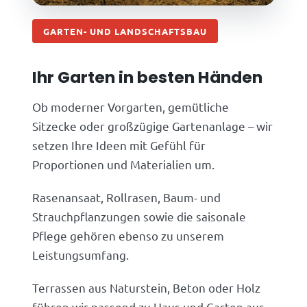
GARTEN- UND LANDSCHAFTSBAU
Ihr Garten in besten Händen
Ob moderner Vorgarten, gemütliche
Sitzecke oder großzügige Gartenanlage – wir
setzen Ihre Ideen mit Gefühl für
Proportionen und Materialien um.
Rasenansaat, Rollrasen, Baum- und
Strauchpflanzungen sowie die saisonale
Pflege gehören ebenso zu unserem
Leistungsumfang.
Terrassen aus Naturstein, Beton oder Holz
führen wir passend zu Haus und Garten aus.