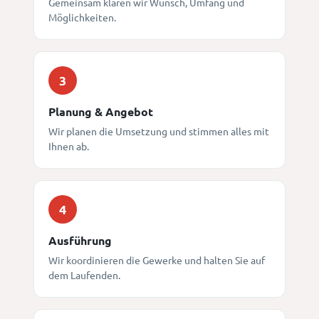
Gemeinsam klären wir Wunsch, Umfang und
Möglichkeiten.
3
Planung & Angebot
Wir planen die Umsetzung und stimmen alles mit
Ihnen ab.
4
Ausführung
Wir koordinieren die Gewerke und halten Sie auf
dem Laufenden.