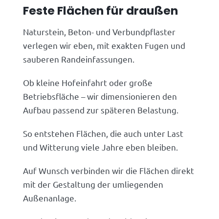
Feste Flächen für draußen
Naturstein, Beton- und Verbundpflaster
verlegen wir eben, mit exakten Fugen und
sauberen Randeinfassungen.
Ob kleine Hofeinfahrt oder große
Betriebsfläche – wir dimensionieren den
Aufbau passend zur späteren Belastung.
So entstehen Flächen, die auch unter Last
und Witterung viele Jahre eben bleiben.
Auf Wunsch verbinden wir die Flächen direkt
mit der Gestaltung der umliegenden
Außenanlage.