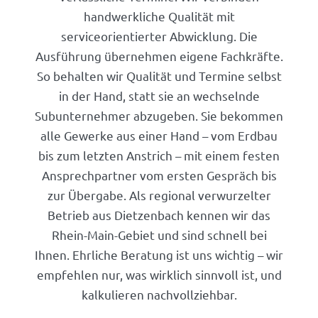
handwerkliche Qualität mit
serviceorientierter Abwicklung. Die
Ausführung übernehmen eigene Fachkräfte.
So behalten wir Qualität und Termine selbst
in der Hand, statt sie an wechselnde
Subunternehmer abzugeben. Sie bekommen
alle Gewerke aus einer Hand – vom Erdbau
bis zum letzten Anstrich – mit einem festen
Ansprechpartner vom ersten Gespräch bis
zur Übergabe. Als regional verwurzelter
Betrieb aus Dietzenbach kennen wir das
Rhein-Main-Gebiet und sind schnell bei
Ihnen. Ehrliche Beratung ist uns wichtig – wir
empfehlen nur, was wirklich sinnvoll ist, und
kalkulieren nachvollziehbar.