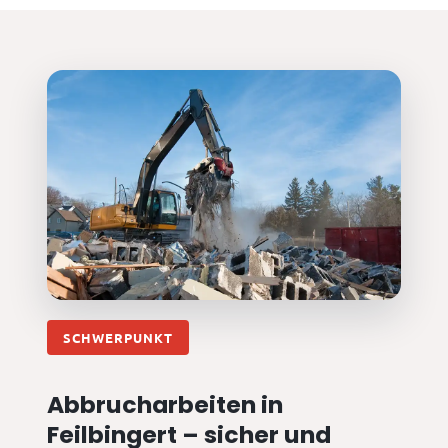
SCHWERPUNKT
Abbrucharbeiten in
Feilbingert – sicher und