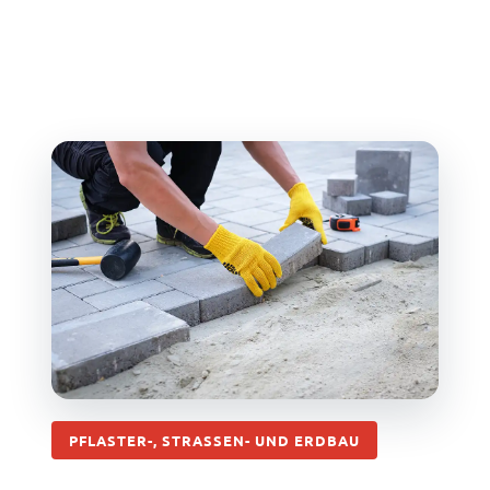
PFLASTER-, STRASSEN- UND ERDBAU