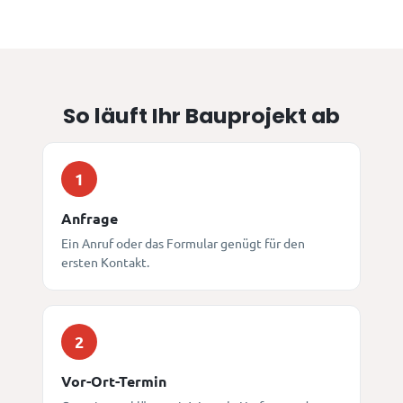
So läuft Ihr Bauprojekt ab
1
Anfrage
Ein Anruf oder das Formular genügt für den
ersten Kontakt.
2
Vor-Ort-Termin