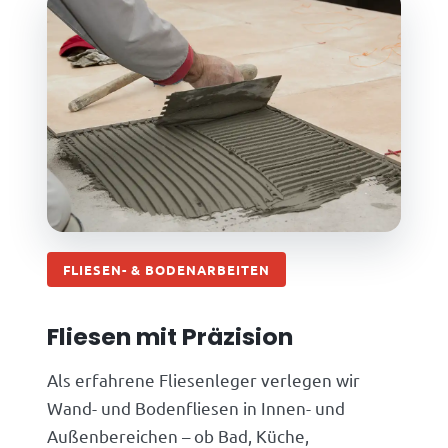
FLIESEN- & BODENARBEITEN
Fliesen mit Präzision
Als erfahrene Fliesenleger verlegen wir
Wand- und Bodenfliesen in Innen- und
Außenbereichen – ob Bad, Küche,