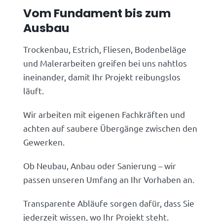
Vom Fundament bis zum
Ausbau
Trockenbau, Estrich, Fliesen, Bodenbeläge
und Malerarbeiten greifen bei uns nahtlos
ineinander, damit Ihr Projekt reibungslos
läuft.
Wir arbeiten mit eigenen Fachkräften und
achten auf saubere Übergänge zwischen den
Gewerken.
Ob Neubau, Anbau oder Sanierung – wir
passen unseren Umfang an Ihr Vorhaben an.
Transparente Abläufe sorgen dafür, dass Sie
jederzeit wissen, wo Ihr Projekt steht.