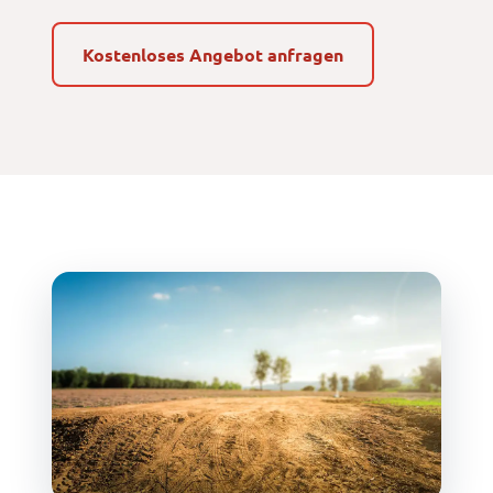
Kostenloses Angebot anfragen