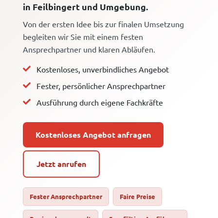
in Feilbingert und Umgebung.
Von der ersten Idee bis zur finalen Umsetzung
begleiten wir Sie mit einem festen
Ansprechpartner und klaren Abläufen.
Kostenloses, unverbindliches Angebot
Fester, persönlicher Ansprechpartner
Ausführung durch eigene Fachkräfte
Kostenloses Angebot anfragen
Jetzt anrufen
Fester Ansprechpartner
Faire Preise