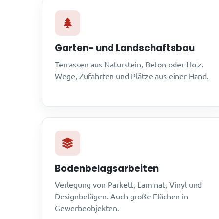
Garten- und Landschaftsbau
Terrassen aus Naturstein, Beton oder Holz.
Wege, Zufahrten und Plätze aus einer Hand.
Bodenbelagsarbeiten
Verlegung von Parkett, Laminat, Vinyl und
Designbelägen. Auch große Flächen in
Gewerbeobjekten.