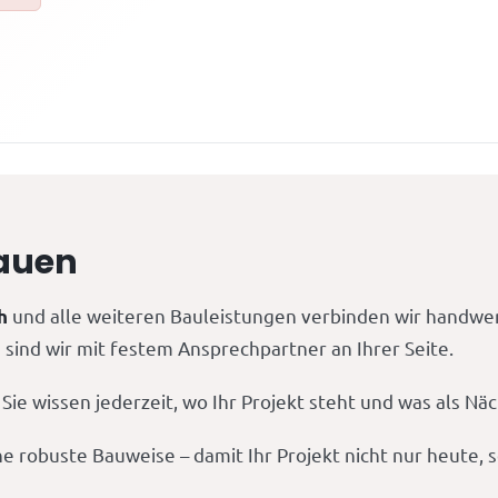
Bauen
und alle weiteren Bauleistungen verbinden wir handwerk
h
sind wir mit festem Ansprechpartner an Ihrer Seite.
ie wissen jederzeit, wo Ihr Projekt steht und was als Nä
ne robuste Bauweise – damit Ihr Projekt nicht nur heute,