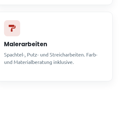
Malerarbeiten
Spachtel-, Putz- und Streicharbeiten. Farb-
und Materialberatung inklusive.