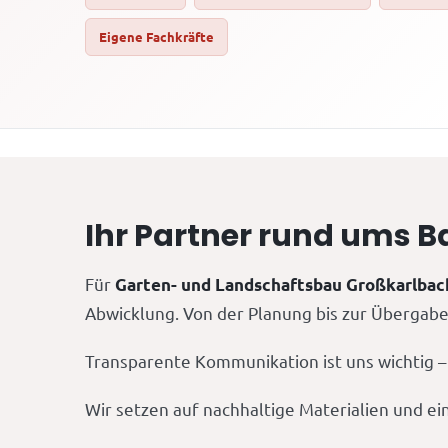
Eigene Fachkräfte
Ihr Partner rund ums 
Für
Garten- und Landschaftsbau Großkarlbac
Abwicklung. Von der Planung bis zur Übergabe 
Transparente Kommunikation ist uns wichtig – S
Wir setzen auf nachhaltige Materialien und ei