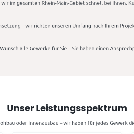
 wir im gesamten Rhein-Main-Gebiet schnell bei Ihnen. 
msetzung – wir richten unseren Umfang nach Ihrem Projek
unsch alle Gewerke für Sie – Sie haben einen Ansprechpa
Unser Leistungsspektrum
ohbau oder Innenausbau – wir haben für jedes Gewerk di