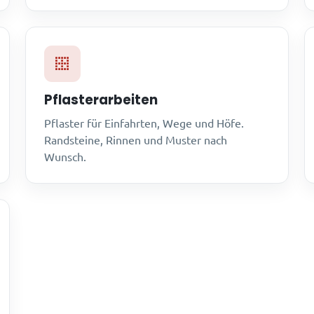
Pflasterarbeiten
Pflaster für Einfahrten, Wege und Höfe.
Randsteine, Rinnen und Muster nach
Wunsch.