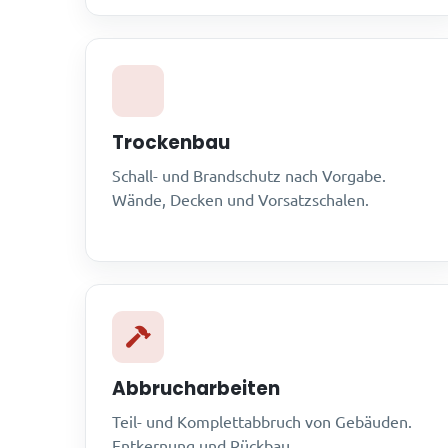
Trockenbau
Schall- und Brandschutz nach Vorgabe.
Wände, Decken und Vorsatzschalen.
Abbrucharbeiten
Teil- und Komplettabbruch von Gebäuden.
Entkernung und Rückbau.