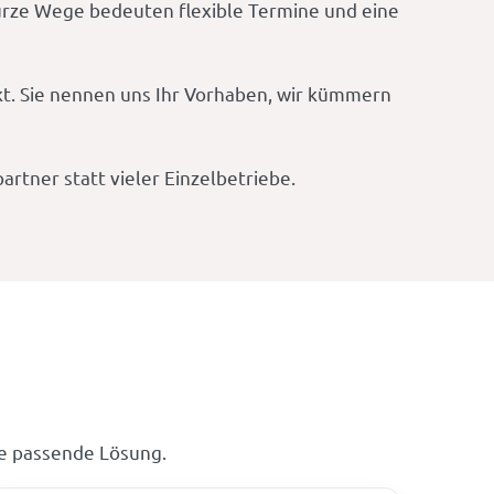
Kurze Wege bedeuten flexible Termine und eine
t. Sie nennen uns Ihr Vorhaben, wir kümmern
rtner statt vieler Einzelbetriebe.
e passende Lösung.