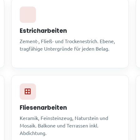
Estricharbeiten
Zement-, Fließ- und Trockenestrich. Ebene,
tragfähige Untergründe für jeden Belag.
Fliesenarbeiten
Keramik, Feinsteinzeug, Naturstein und
Mosaik. Balkone und Terrassen inkl.
Abdichtung.