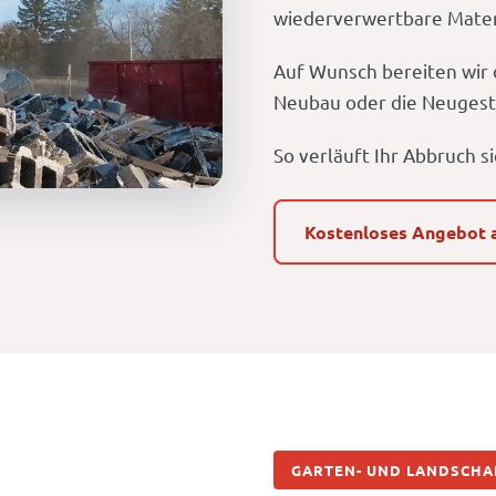
wiederverwertbare Materia
Auf Wunsch bereiten wir 
Neubau oder die Neugest
So verläuft Ihr Abbruch 
Kostenloses Angebot 
GARTEN- UND LANDSCHA