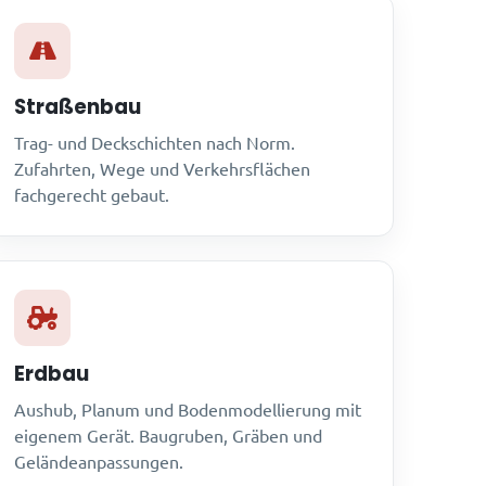
Straßenbau
Trag- und Deckschichten nach Norm.
Zufahrten, Wege und Verkehrsflächen
fachgerecht gebaut.
Erdbau
Aushub, Planum und Bodenmodellierung mit
eigenem Gerät. Baugruben, Gräben und
Geländeanpassungen.