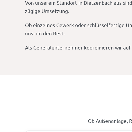
Von unserem Standort in Dietzenbach aus sind
zügige Umsetzung.
Ob einzelnes Gewerk oder schlüsselfertige U
uns um den Rest.
Als Generalunternehmer koordinieren wir auf W
Ob Außenanlage, R