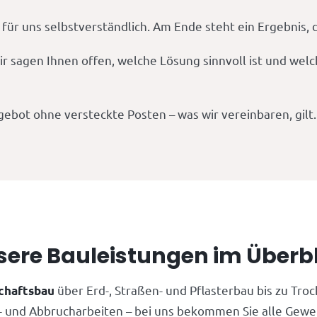
 für uns selbstverständlich. Am Ende steht ein Ergebnis, 
ir sagen Ihnen offen, welche Lösung sinnvoll ist und wel
gebot ohne versteckte Posten – was wir vereinbaren, gilt.
sere Bauleistungen im Überbl
über Erd-, Straßen- und Pflasterbau bis zu Trock
chaftsbau
 und Abbrucharbeiten – bei uns bekommen Sie alle Gewe