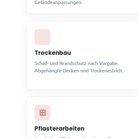
Geländeanpassungen.
Trockenbau
Schall- und Brandschutz nach Vorgabe.
Abgehängte Decken und Trockenestrich.
Pflasterarbeiten