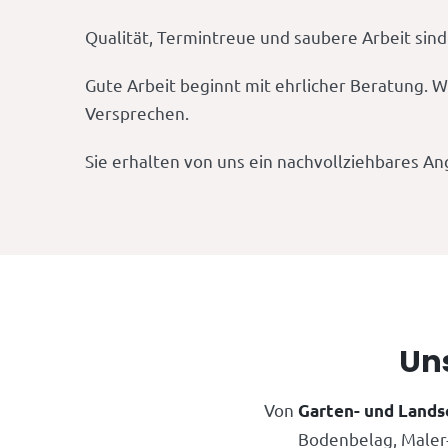
Qualität, Termintreue und saubere Arbeit sind
Gute Arbeit beginnt mit ehrlicher Beratung. W
Versprechen.
Sie erhalten von uns ein nachvollziehbares An
Un
Von
Garten- und Lands
Bodenbelag, Maler-