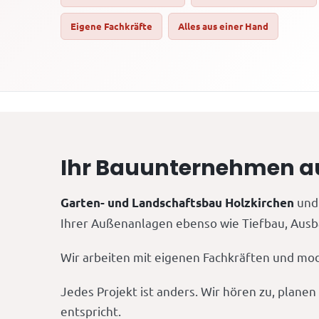
Eigene Fachkräfte
Alles aus einer Hand
Ihr Bauunternehmen au
und 
Garten- und Landschaftsbau Holzkirchen
Ihrer Außenanlagen ebenso wie Tiefbau, Ausba
Wir arbeiten mit eigenen Fachkräften und mod
Jedes Projekt ist anders. Wir hören zu, plane
entspricht.