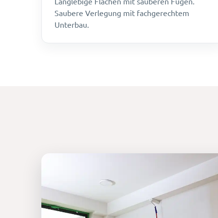
Langlebige Flächen mit sauberen Fugen.
Saubere Verlegung mit fachgerechtem
Unterbau.