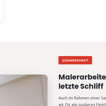
SCHWERPUNKT
Malerarbeite
letzte Schliff
Auch im Rahmen einer Sa
wir für ein sauberes Finis