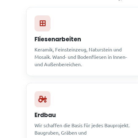
Fliesenarbeiten
Keramik, Feinsteinzeug, Naturstein und
Mosaik. Wand- und Bodenfliesen in Innen-
und Außenbereichen.
Erdbau
Wir schaffen die Basis für jedes Bauprojekt.
Baugruben, Gräben und