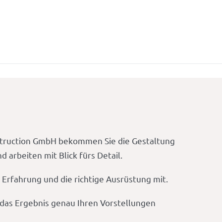
struction GmbH bekommen Sie die Gestaltung
arbeiten mit Blick fürs Detail.
Erfahrung und die richtige Ausrüstung mit.
t das Ergebnis genau Ihren Vorstellungen