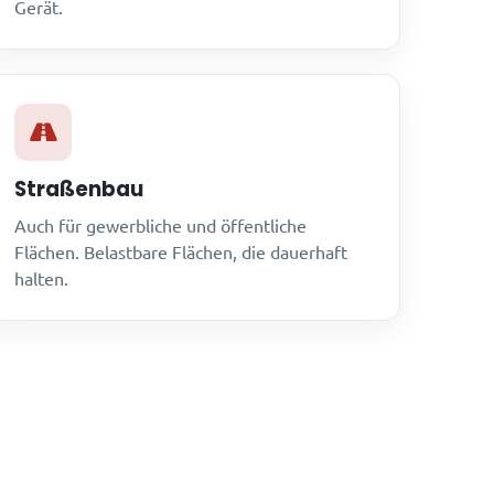
Gerät.
Straßenbau
Auch für gewerbliche und öffentliche
Flächen. Belastbare Flächen, die dauerhaft
halten.