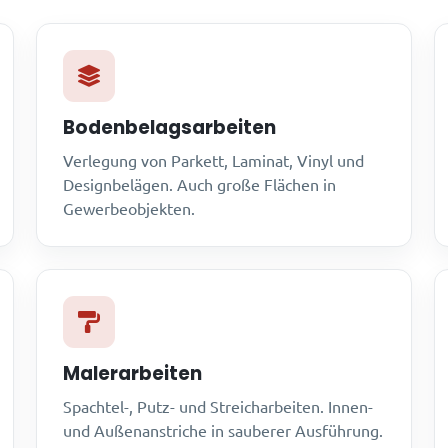
Bodenbelagsarbeiten
Verlegung von Parkett, Laminat, Vinyl und
Designbelägen. Auch große Flächen in
Gewerbeobjekten.
Malerarbeiten
Spachtel-, Putz- und Streicharbeiten. Innen-
und Außenanstriche in sauberer Ausführung.