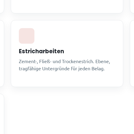
Estricharbeiten
Zement-, Fließ- und Trockenestrich. Ebene,
tragfähige Untergründe für jeden Belag.