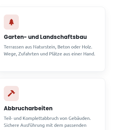
Garten- und Landschaftsbau
Terrassen aus Naturstein, Beton oder Holz.
Wege, Zufahrten und Plätze aus einer Hand.
Abbrucharbeiten
Teil- und Komplettabbruch von Gebäuden.
Sichere Ausführung mit dem passenden