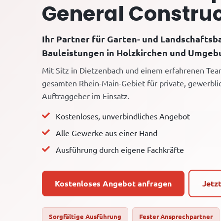
General Construc
Ihr Partner für Garten- und Landschaftsb
Bauleistungen in Holzkirchen und Umgeb
Mit Sitz in Dietzenbach und einem erfahrenen Tea
gesamten Rhein-Main-Gebiet für private, gewerbli
Auftraggeber im Einsatz.
Kostenloses, unverbindliches Angebot
Alle Gewerke aus einer Hand
Ausführung durch eigene Fachkräfte
Kostenloses Angebot anfragen
Jetz
Sorgfältige Ausführung
Fester Ansprechpartner