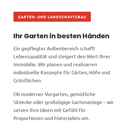
GARTEN- UND LANDSCHAFTSBAU
Ihr Garten in besten Händen
Ein gepflegter Außenbereich schafft
Lebensqualität und steigert den Wert Ihrer
Immobilie. Wir planen und realisieren
individuelle Konzepte für Gärten, Höfe und
Grünflächen.
Ob moderner Vorgarten, gemütliche
Sitzecke oder großzügige Gartenanlage – wir
setzen Ihre Ideen mit Gefühl für
Proportionen und Materialien um.