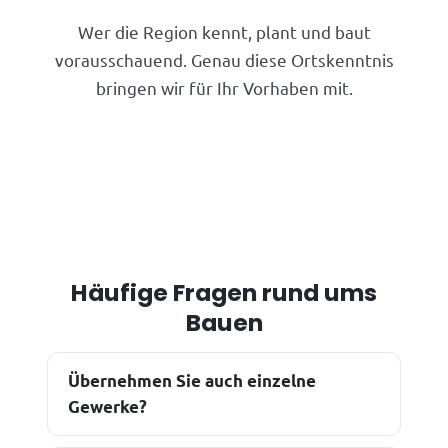
Wer die Region kennt, plant und baut
vorausschauend. Genau diese Ortskenntnis
bringen wir für Ihr Vorhaben mit.
Häufige Fragen rund ums
Bauen
Übernehmen Sie auch einzelne
Gewerke?