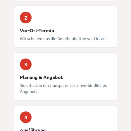
2
Vor-Ort-Termin
Wir schauen uns die Gegebenheiten vor Ort an.
3
Planung & Angebot
Sie erhalten ein transparentes, unverbindliches
Angebot.
4
Ausführung