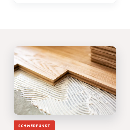
SCHWERPUNKT