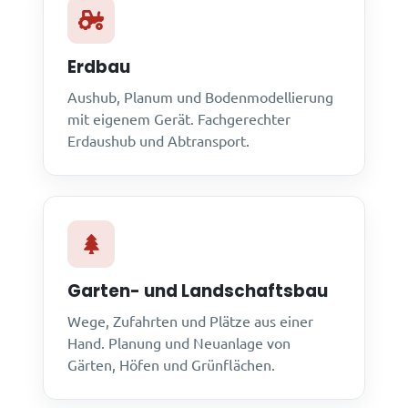
Erdbau
Aushub, Planum und Bodenmodellierung
mit eigenem Gerät. Fachgerechter
Erdaushub und Abtransport.
Garten- und Landschaftsbau
Wege, Zufahrten und Plätze aus einer
Hand. Planung und Neuanlage von
Gärten, Höfen und Grünflächen.