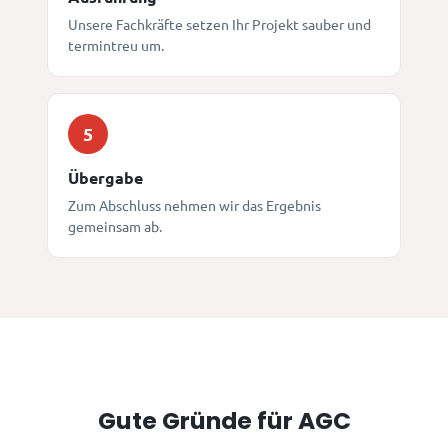
Unsere Fachkräfte setzen Ihr Projekt sauber und
termintreu um.
5
Übergabe
Zum Abschluss nehmen wir das Ergebnis
gemeinsam ab.
Gute Gründe für AGC