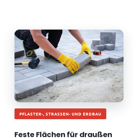
PFLASTER-, STRASSEN- UND ERDBAU
Feste Flächen für draußen