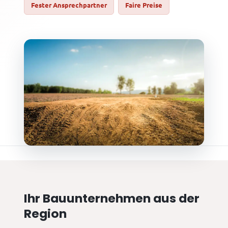
Fester Ansprechpartner
Faire Preise
Ihr Bauunternehmen aus der
Region