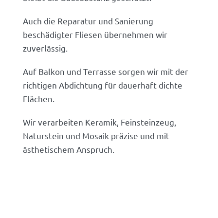
Auch die Reparatur und Sanierung
beschädigter Fliesen übernehmen wir
zuverlässig.
Auf Balkon und Terrasse sorgen wir mit der
richtigen Abdichtung für dauerhaft dichte
Flächen.
Wir verarbeiten Keramik, Feinsteinzeug,
Naturstein und Mosaik präzise und mit
ästhetischem Anspruch.