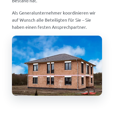
Bestand hat.
Als Generalunternehmer koordinieren wir
auf Wunsch alle Beteiligten für Sie – Sie
haben einen festen Ansprechpartner.