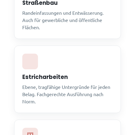
Straßenbau
Randeinfassungen und Entwässerung.
Auch für gewerbliche und öffentliche
Flächen.
Estricharbeiten
Ebene, tragfähige Untergründe für jeden
Belag. Fachgerechte Ausführung nach
Norm.