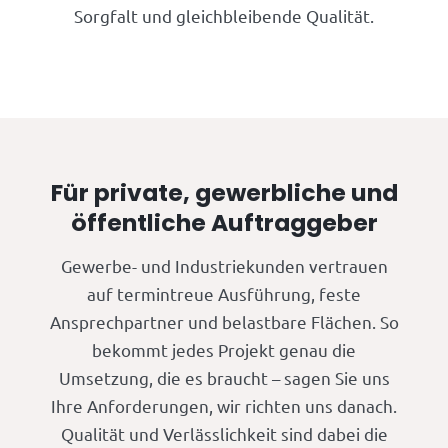
Sorgfalt und gleichbleibende Qualität.
Für private, gewerbliche und
öffentliche Auftraggeber
Gewerbe- und Industriekunden vertrauen
auf termintreue Ausführung, feste
Ansprechpartner und belastbare Flächen. So
bekommt jedes Projekt genau die
Umsetzung, die es braucht – sagen Sie uns
Ihre Anforderungen, wir richten uns danach.
Qualität und Verlässlichkeit sind dabei die