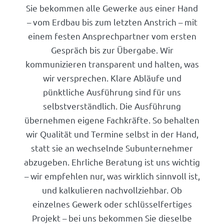
Sie bekommen alle Gewerke aus einer Hand
– vom Erdbau bis zum letzten Anstrich – mit
einem festen Ansprechpartner vom ersten
Gespräch bis zur Übergabe. Wir
kommunizieren transparent und halten, was
wir versprechen. Klare Abläufe und
pünktliche Ausführung sind für uns
selbstverständlich. Die Ausführung
übernehmen eigene Fachkräfte. So behalten
wir Qualität und Termine selbst in der Hand,
statt sie an wechselnde Subunternehmer
abzugeben. Ehrliche Beratung ist uns wichtig
– wir empfehlen nur, was wirklich sinnvoll ist,
und kalkulieren nachvollziehbar. Ob
einzelnes Gewerk oder schlüsselfertiges
Projekt – bei uns bekommen Sie dieselbe