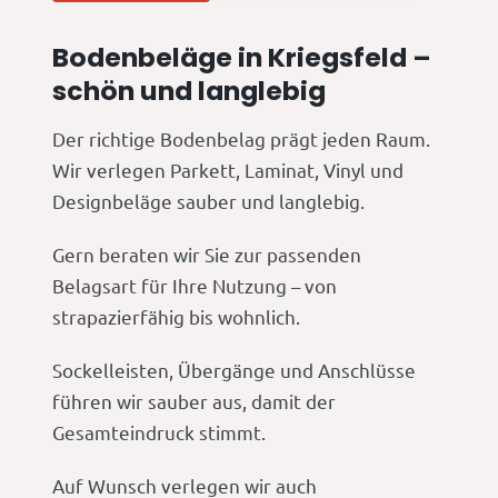
Bodenbeläge in Kriegsfeld –
schön und langlebig
Der richtige Bodenbelag prägt jeden Raum.
Wir verlegen Parkett, Laminat, Vinyl und
Designbeläge sauber und langlebig.
Gern beraten wir Sie zur passenden
Belagsart für Ihre Nutzung – von
strapazierfähig bis wohnlich.
Sockelleisten, Übergänge und Anschlüsse
führen wir sauber aus, damit der
Gesamteindruck stimmt.
Auf Wunsch verlegen wir auch