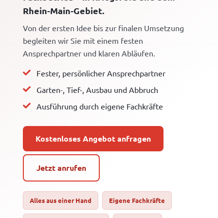
Rhein-Main-Gebiet.
Von der ersten Idee bis zur finalen Umsetzung
begleiten wir Sie mit einem festen
Ansprechpartner und klaren Abläufen.
Fester, persönlicher Ansprechpartner
Garten-, Tief-, Ausbau und Abbruch
Ausführung durch eigene Fachkräfte
Kostenloses Angebot anfragen
Jetzt anrufen
Alles aus einer Hand
Eigene Fachkräfte