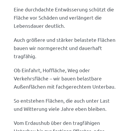
Eine durchdachte Entwässerung schützt die
Fläche vor Schäden und verlängert die
Lebensdauer deutlich.
Auch größere und stärker belastete Flächen
bauen wir normgerecht und dauerhaft
tragfähig.
Ob Einfahrt, Hoffläche, Weg oder
Verkehrsfläche – wir bauen belastbare
Außenflächen mit fachgerechtem Unterbau.
So entstehen Flächen, die auch unter Last
und Witterung viele Jahre eben bleiben.
Vom Erdaushub über den tragfähigen
Unterbau bis zur fertigen Pflaster- oder