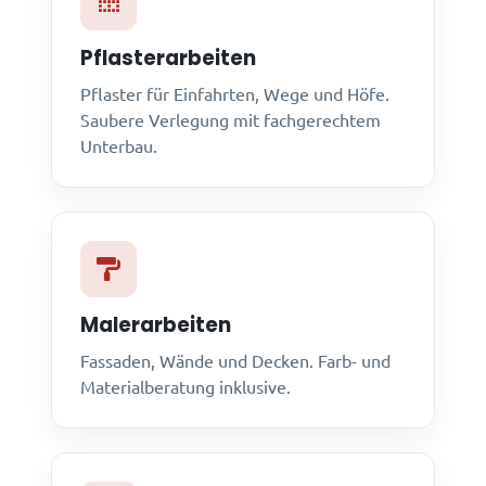
Pflasterarbeiten
Pflaster für Einfahrten, Wege und Höfe.
Saubere Verlegung mit fachgerechtem
Unterbau.
Malerarbeiten
Fassaden, Wände und Decken. Farb- und
Materialberatung inklusive.