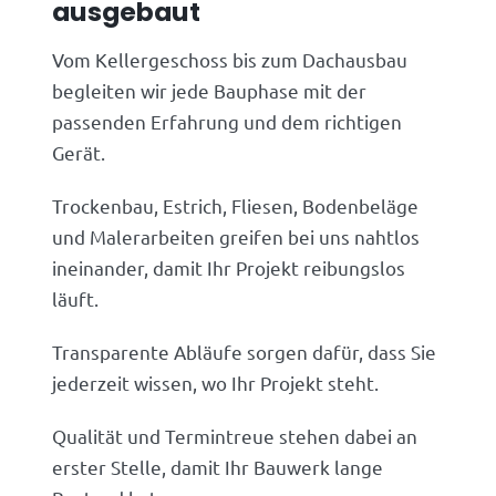
ausgebaut
Vom Kellergeschoss bis zum Dachausbau
begleiten wir jede Bauphase mit der
passenden Erfahrung und dem richtigen
Gerät.
Trockenbau, Estrich, Fliesen, Bodenbeläge
und Malerarbeiten greifen bei uns nahtlos
ineinander, damit Ihr Projekt reibungslos
läuft.
Transparente Abläufe sorgen dafür, dass Sie
jederzeit wissen, wo Ihr Projekt steht.
Qualität und Termintreue stehen dabei an
erster Stelle, damit Ihr Bauwerk lange