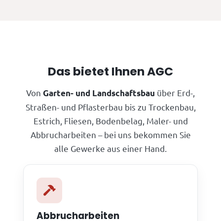
Das bietet Ihnen AGC
Von
über Erd-,
Garten- und Landschaftsbau
Straßen- und Pflasterbau bis zu Trockenbau,
Estrich, Fliesen, Bodenbelag, Maler- und
Abbrucharbeiten – bei uns bekommen Sie
alle Gewerke aus einer Hand.
Abbrucharbeiten