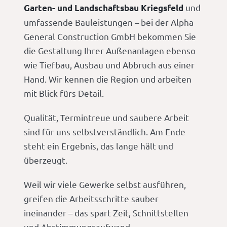
und
Garten- und Landschaftsbau Kriegsfeld
umfassende Bauleistungen – bei der Alpha
General Construction GmbH bekommen Sie
die Gestaltung Ihrer Außenanlagen ebenso
wie Tiefbau, Ausbau und Abbruch aus einer
Hand. Wir kennen die Region und arbeiten
mit Blick fürs Detail.
Qualität, Termintreue und saubere Arbeit
sind für uns selbstverständlich. Am Ende
steht ein Ergebnis, das lange hält und
überzeugt.
Weil wir viele Gewerke selbst ausführen,
greifen die Arbeitsschritte sauber
ineinander – das spart Zeit, Schnittstellen
und Abstimmungsaufwand.