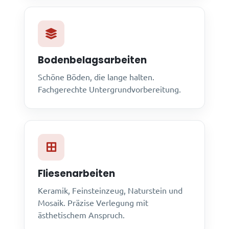
Bodenbelagsarbeiten
Schöne Böden, die lange halten.
Fachgerechte Untergrundvorbereitung.
Fliesenarbeiten
Keramik, Feinsteinzeug, Naturstein und
Mosaik. Präzise Verlegung mit
ästhetischem Anspruch.