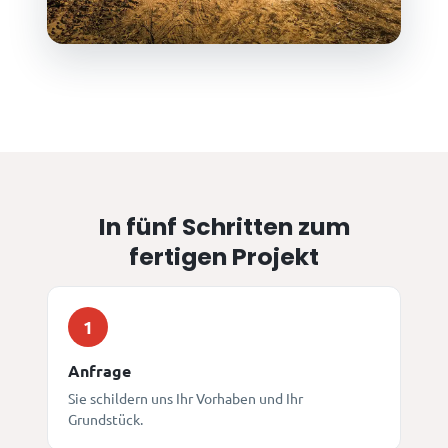
In fünf Schritten zum
fertigen Projekt
1
Anfrage
Sie schildern uns Ihr Vorhaben und Ihr
Grundstück.