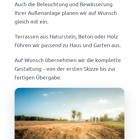
Auch die Beleuchtung und Bewässerung
Ihrer Außenanlage planen wir auf Wunsch
gleich mit ein.
Terrassen aus Naturstein, Beton oder Holz
führen wir passend zu Haus und Garten aus.
Auf Wunsch übernehmen wir die komplette
Gestaltung – von der ersten Skizze bis zur
fertigen Übergabe.