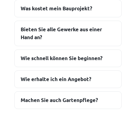
Was kostet mein Bauprojekt?
Bieten Sie alle Gewerke aus einer
Hand an?
Wie schnell können Sie beginnen?
Wie erhalte ich ein Angebot?
Machen Sie auch Gartenpflege?