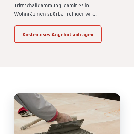
Trittschalldämmung, damit es in
Wohnräumen spürbar ruhiger wird.
Kostenloses Angebot anfragen