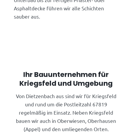
Asphaltdecke führen wir alle Schichten
sauber aus.
Ihr Bauunternehmen für
Kriegsfeld und Umgebung
Von Dietzenbach aus sind wir für Kriegsfeld
und rund um die Postleitzahl 67819
regelmäßig im Einsatz. Neben Kriegsfeld
bauen wir auch in Oberwiesen, Oberhausen
(Appel) und den umliegenden Orten.