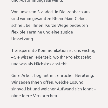
Von unserem Standort in Dietzenbach aus
sind wir im gesamten Rhein-Main-Gebiet
schnell bei Ihnen. Kurze Wege bedeuten
flexible Termine und eine zügige
Umsetzung.
Transparente Kommunikation ist uns wichtig
– Sie wissen jederzeit, wo Ihr Projekt steht
und was als Nächstes ansteht.
Gute Arbeit beginnt mit ehrlicher Beratung.
Wir sagen Ihnen offen, welche Lösung
sinnvoll ist und welcher Aufwand sich lohnt –
ohne leere Versprechen.