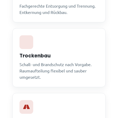
Fachgerechte Entsorgung und Trennung.
Entkernung und Rückbau.
Trockenbau
Schall- und Brandschutz nach Vorgabe.
Raumaufteilung flexibel und sauber
umgesetzt.