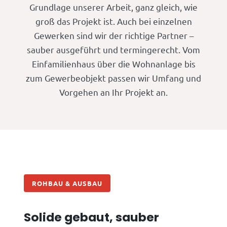
Grundlage unserer Arbeit, ganz gleich, wie
groß das Projekt ist. Auch bei einzelnen
Gewerken sind wir der richtige Partner –
sauber ausgeführt und termingerecht. Vom
Einfamilienhaus über die Wohnanlage bis
zum Gewerbeobjekt passen wir Umfang und
Vorgehen an Ihr Projekt an.
ROHBAU & AUSBAU
Solide gebaut, sauber