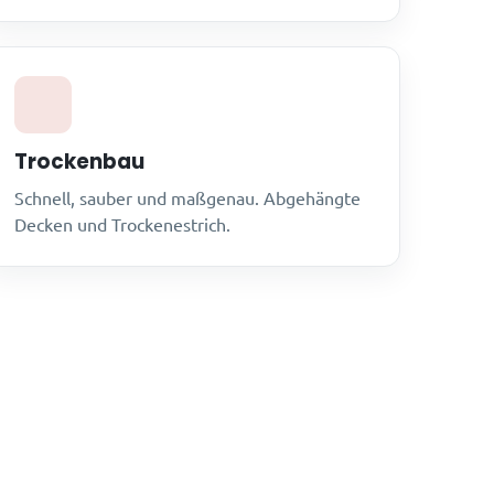
Trockenbau
Schnell, sauber und maßgenau. Abgehängte
Decken und Trockenestrich.