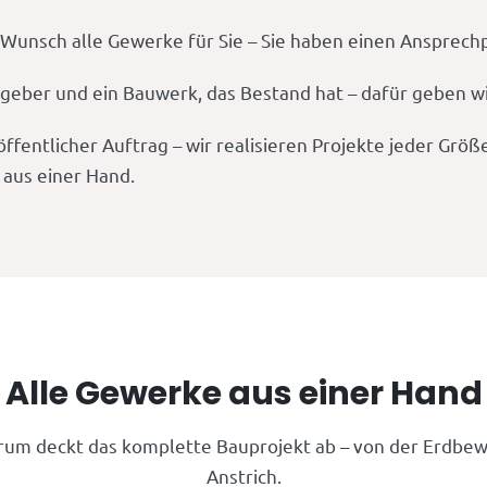
unsch alle Gewerke für Sie – Sie haben einen Ansprechpa
ggeber und ein Bauwerk, das Bestand hat – dafür geben w
ffentlicher Auftrag – wir realisieren Projekte jeder Grö
 aus einer Hand.
Alle Gewerke aus einer Hand
rum deckt das komplette Bauprojekt ab – von der Erdbew
Anstrich.