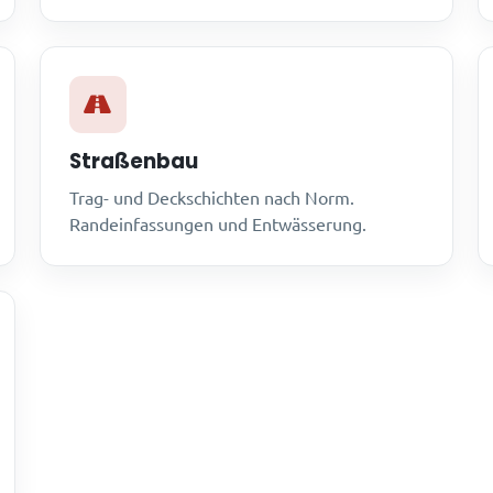
Straßenbau
Trag- und Deckschichten nach Norm.
Randeinfassungen und Entwässerung.