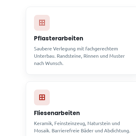
Pflasterarbeiten
Saubere Verlegung mit fachgerechtem
Unterbau. Randsteine, Rinnen und Muster
nach Wunsch.
Fliesenarbeiten
Keramik, Feinsteinzeug, Naturstein und
Mosaik. Barrierefreie Bäder und Abdichtung.