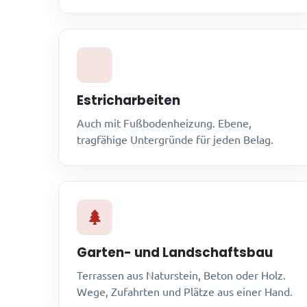
Estricharbeiten
Auch mit Fußbodenheizung. Ebene,
tragfähige Untergründe für jeden Belag.
Garten- und Landschaftsbau
Terrassen aus Naturstein, Beton oder Holz.
Wege, Zufahrten und Plätze aus einer Hand.