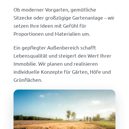
Ob moderner Vorgarten, gemütliche
Sitzecke oder großzügige Gartenanlage – wir
setzen Ihre Ideen mit Gefühl für
Proportionen und Materialien um.
Ein gepflegter Außenbereich schafft
Lebensqualität und steigert den Wert Ihrer
Immobilie. Wir planen und realisieren
individuelle Konzepte für Gärten, Höfe und
Grünflächen.