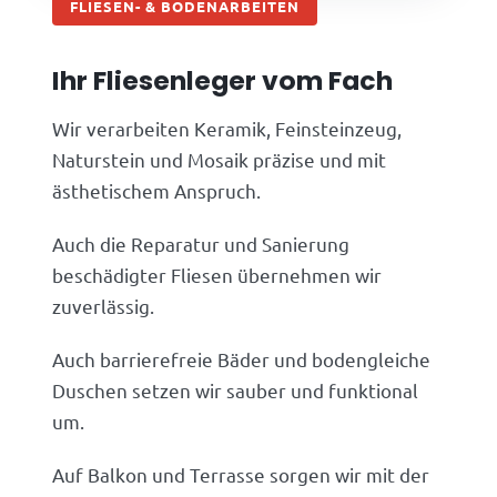
FLIESEN- & BODENARBEITEN
Ihr Fliesenleger vom Fach
Wir verarbeiten Keramik, Feinsteinzeug,
Naturstein und Mosaik präzise und mit
ästhetischem Anspruch.
Auch die Reparatur und Sanierung
beschädigter Fliesen übernehmen wir
zuverlässig.
Auch barrierefreie Bäder und bodengleiche
Duschen setzen wir sauber und funktional
um.
Auf Balkon und Terrasse sorgen wir mit der