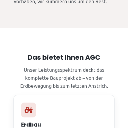
Vorhaben, wir kümmern uns um den Rest.
Das bietet Ihnen AGC
Unser Leistungsspektrum deckt das
komplette Bauprojekt ab – von der
Erdbewegung bis zum letzten Anstrich.
Erdbau