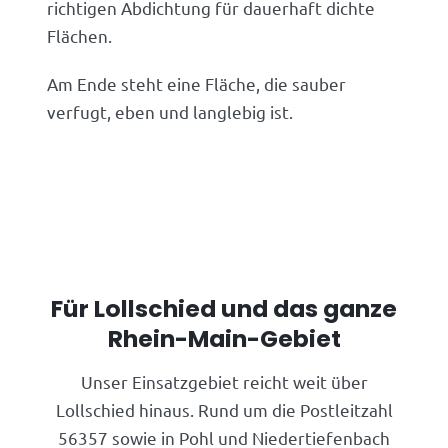
richtigen Abdichtung für dauerhaft dichte
Flächen.
Am Ende steht eine Fläche, die sauber
verfugt, eben und langlebig ist.
Für Lollschied und das ganze
Rhein-Main-Gebiet
Unser Einsatzgebiet reicht weit über
Lollschied hinaus. Rund um die Postleitzahl
56357 sowie in Pohl und Niedertiefenbach