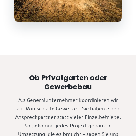
Ob Privatgarten oder
Gewerbebau
Als Generalunternehmer koordinieren wir
auf Wunsch alle Gewerke – Sie haben einen
Ansprechpartner statt vieler Einzelbetriebe.
So bekommt jedes Projekt genau die
Umsetzung, die es braucht – sagen Sie uns