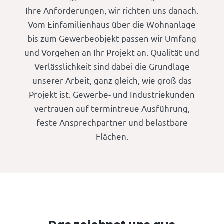
Ihre Anforderungen, wir richten uns danach.
Vom Einfamilienhaus über die Wohnanlage
bis zum Gewerbeobjekt passen wir Umfang
und Vorgehen an Ihr Projekt an. Qualität und
Verlässlichkeit sind dabei die Grundlage
unserer Arbeit, ganz gleich, wie groß das
Projekt ist. Gewerbe- und Industriekunden
vertrauen auf termintreue Ausführung,
feste Ansprechpartner und belastbare
Flächen.