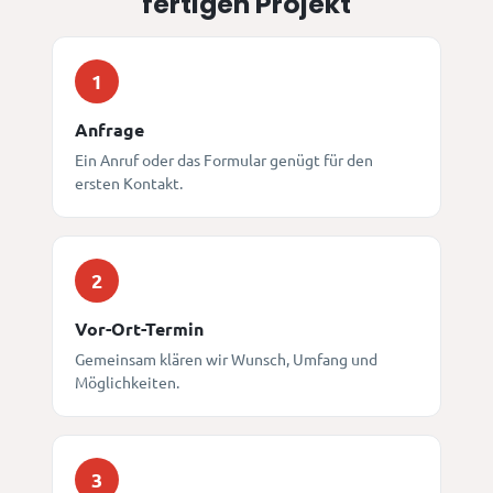
fertigen Projekt
1
Anfrage
Ein Anruf oder das Formular genügt für den
ersten Kontakt.
2
Vor-Ort-Termin
Gemeinsam klären wir Wunsch, Umfang und
Möglichkeiten.
3