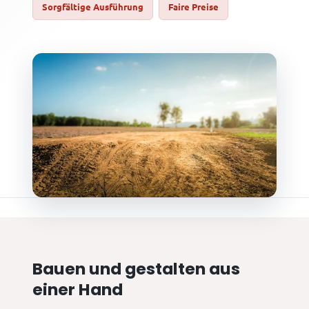
Sorgfältige Ausführung
Faire Preise
Bauen und gestalten aus
einer Hand