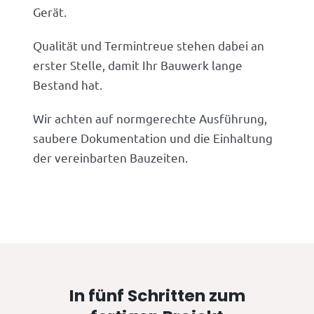
Gerät.
Qualität und Termintreue stehen dabei an
erster Stelle, damit Ihr Bauwerk lange
Bestand hat.
Wir achten auf normgerechte Ausführung,
saubere Dokumentation und die Einhaltung
der vereinbarten Bauzeiten.
In fünf Schritten zum