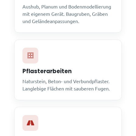
Aushub, Planum und Bodenmodellierung
mit eigenem Gerät. Baugruben, Gräben
und Geländeanpassungen.
Pflasterarbeiten
Naturstein, Beton- und Verbundpflaster.
Langlebige Flächen mit sauberen Fugen.