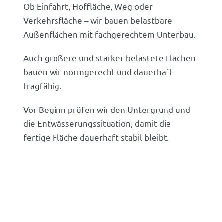
Ob Einfahrt, Hoffläche, Weg oder
Verkehrsfläche – wir bauen belastbare
Außenflächen mit fachgerechtem Unterbau.
Auch größere und stärker belastete Flächen
bauen wir normgerecht und dauerhaft
tragfähig.
Vor Beginn prüfen wir den Untergrund und
die Entwässerungssituation, damit die
fertige Fläche dauerhaft stabil bleibt.