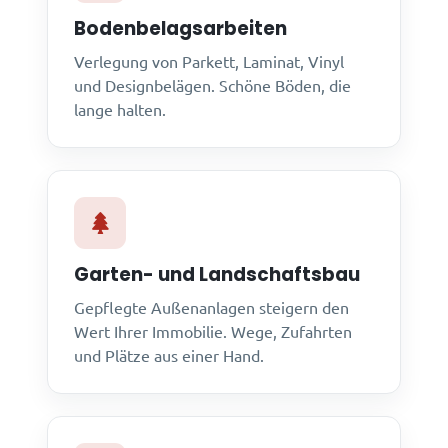
Bodenbelagsarbeiten
Verlegung von Parkett, Laminat, Vinyl
und Designbelägen. Schöne Böden, die
lange halten.
Garten- und Landschaftsbau
Gepflegte Außenanlagen steigern den
Wert Ihrer Immobilie. Wege, Zufahrten
und Plätze aus einer Hand.