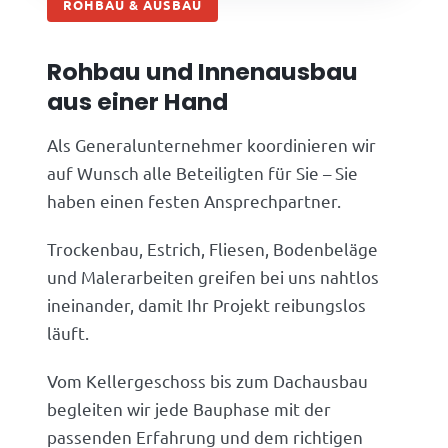
ROHBAU & AUSBAU
Rohbau und Innenausbau
aus einer Hand
Als Generalunternehmer koordinieren wir
auf Wunsch alle Beteiligten für Sie – Sie
haben einen festen Ansprechpartner.
Trockenbau, Estrich, Fliesen, Bodenbeläge
und Malerarbeiten greifen bei uns nahtlos
ineinander, damit Ihr Projekt reibungslos
läuft.
Vom Kellergeschoss bis zum Dachausbau
begleiten wir jede Bauphase mit der
passenden Erfahrung und dem richtigen