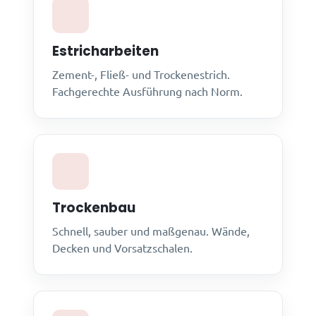
Estricharbeiten
Zement-, Fließ- und Trockenestrich.
Fachgerechte Ausführung nach Norm.
Trockenbau
Schnell, sauber und maßgenau. Wände,
Decken und Vorsatzschalen.