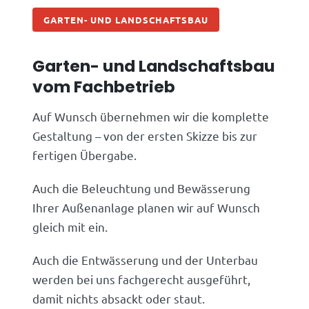
GARTEN- UND LANDSCHAFTSBAU
Garten- und Landschaftsbau
vom Fachbetrieb
Auf Wunsch übernehmen wir die komplette
Gestaltung – von der ersten Skizze bis zur
fertigen Übergabe.
Auch die Beleuchtung und Bewässerung
Ihrer Außenanlage planen wir auf Wunsch
gleich mit ein.
Auch die Entwässerung und der Unterbau
werden bei uns fachgerecht ausgeführt,
damit nichts absackt oder staut.