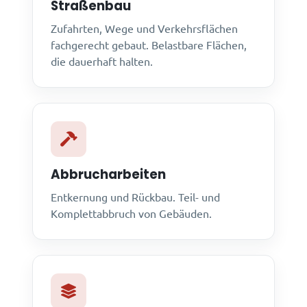
Straßenbau
Zufahrten, Wege und Verkehrsflächen
fachgerecht gebaut. Belastbare Flächen,
die dauerhaft halten.
Abbrucharbeiten
Entkernung und Rückbau. Teil- und
Komplettabbruch von Gebäuden.