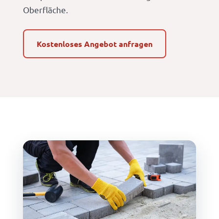
Oberfläche.
Kostenloses Angebot anfragen