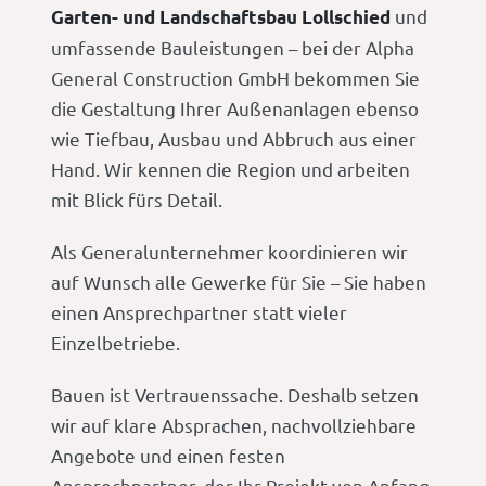
und
Garten- und Landschaftsbau Lollschied
umfassende Bauleistungen – bei der Alpha
General Construction GmbH bekommen Sie
die Gestaltung Ihrer Außenanlagen ebenso
wie Tiefbau, Ausbau und Abbruch aus einer
Hand. Wir kennen die Region und arbeiten
mit Blick fürs Detail.
Als Generalunternehmer koordinieren wir
auf Wunsch alle Gewerke für Sie – Sie haben
einen Ansprechpartner statt vieler
Einzelbetriebe.
Bauen ist Vertrauenssache. Deshalb setzen
wir auf klare Absprachen, nachvollziehbare
Angebote und einen festen
Ansprechpartner, der Ihr Projekt von Anfang