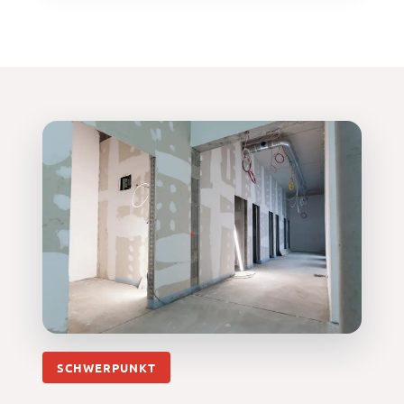
SCHWERPUNKT