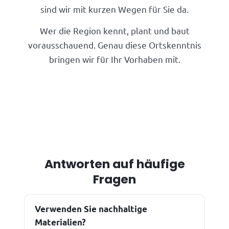
sind wir mit kurzen Wegen für Sie da.
Wer die Region kennt, plant und baut
vorausschauend. Genau diese Ortskenntnis
bringen wir für Ihr Vorhaben mit.
Antworten auf häufige
Fragen
Verwenden Sie nachhaltige
Materialien?