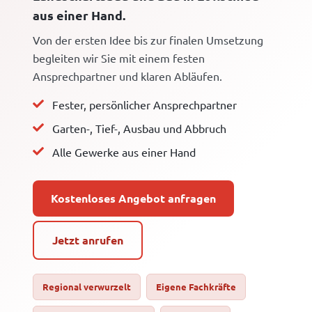
aus einer Hand.
Von der ersten Idee bis zur finalen Umsetzung
begleiten wir Sie mit einem festen
Ansprechpartner und klaren Abläufen.
Fester, persönlicher Ansprechpartner
Garten-, Tief-, Ausbau und Abbruch
Alle Gewerke aus einer Hand
Kostenloses Angebot anfragen
Jetzt anrufen
Regional verwurzelt
Eigene Fachkräfte