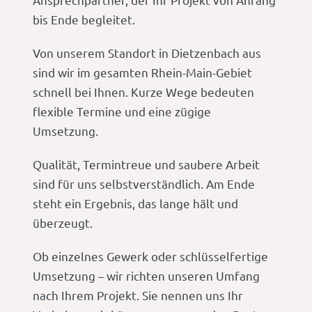
bis Ende begleitet.
Von unserem Standort in Dietzenbach aus
sind wir im gesamten Rhein-Main-Gebiet
schnell bei Ihnen. Kurze Wege bedeuten
flexible Termine und eine zügige
Umsetzung.
Qualität, Termintreue und saubere Arbeit
sind für uns selbstverständlich. Am Ende
steht ein Ergebnis, das lange hält und
überzeugt.
Ob einzelnes Gewerk oder schlüsselfertige
Umsetzung – wir richten unseren Umfang
nach Ihrem Projekt. Sie nennen uns Ihr