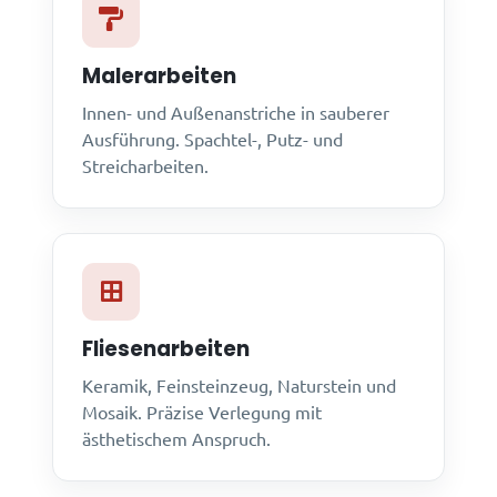
Malerarbeiten
Innen- und Außenanstriche in sauberer
Ausführung. Spachtel-, Putz- und
Streicharbeiten.
Fliesenarbeiten
Keramik, Feinsteinzeug, Naturstein und
Mosaik. Präzise Verlegung mit
ästhetischem Anspruch.