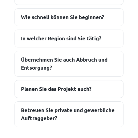
Wie schnell können Sie beginnen?
In welcher Region sind Sie tätig?
Übernehmen Sie auch Abbruch und
Entsorgung?
Planen Sie das Projekt auch?
Betreuen Sie private und gewerbliche
Auftraggeber?