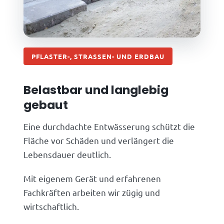
PFLASTER-, STRASSEN- UND ERDBAU
Belastbar und langlebig
gebaut
Eine durchdachte Entwässerung schützt die
Fläche vor Schäden und verlängert die
Lebensdauer deutlich.
Mit eigenem Gerät und erfahrenen
Fachkräften arbeiten wir zügig und
wirtschaftlich.