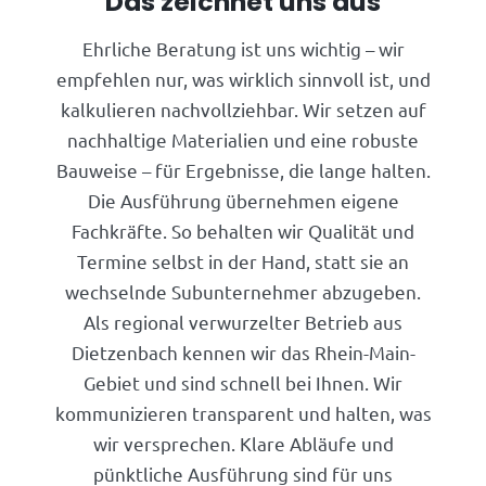
Das zeichnet uns aus
Ehrliche Beratung ist uns wichtig – wir
empfehlen nur, was wirklich sinnvoll ist, und
kalkulieren nachvollziehbar. Wir setzen auf
nachhaltige Materialien und eine robuste
Bauweise – für Ergebnisse, die lange halten.
Die Ausführung übernehmen eigene
Fachkräfte. So behalten wir Qualität und
Termine selbst in der Hand, statt sie an
wechselnde Subunternehmer abzugeben.
Als regional verwurzelter Betrieb aus
Dietzenbach kennen wir das Rhein-Main-
Gebiet und sind schnell bei Ihnen. Wir
kommunizieren transparent und halten, was
wir versprechen. Klare Abläufe und
pünktliche Ausführung sind für uns