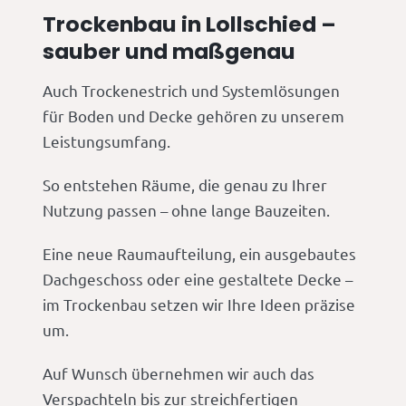
Trockenbau in Lollschied –
sauber und maßgenau
Auch Trockenestrich und Systemlösungen
für Boden und Decke gehören zu unserem
Leistungsumfang.
So entstehen Räume, die genau zu Ihrer
Nutzung passen – ohne lange Bauzeiten.
Eine neue Raumaufteilung, ein ausgebautes
Dachgeschoss oder eine gestaltete Decke –
im Trockenbau setzen wir Ihre Ideen präzise
um.
Auf Wunsch übernehmen wir auch das
Verspachteln bis zur streichfertigen