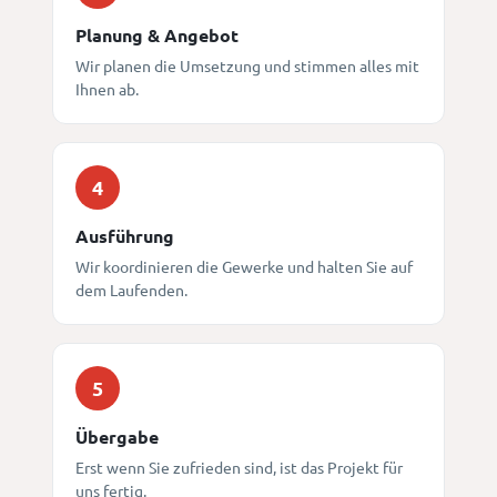
Planung & Angebot
Wir planen die Umsetzung und stimmen alles mit
Ihnen ab.
4
Ausführung
Wir koordinieren die Gewerke und halten Sie auf
dem Laufenden.
5
Übergabe
Erst wenn Sie zufrieden sind, ist das Projekt für
uns fertig.