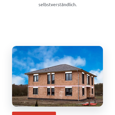
selbstverständlich.