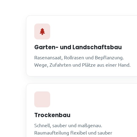
Garten- und Landschaftsbau
Rasenansaat, Rollrasen und Bepflanzung.
Wege, Zufahrten und Plätze aus einer Hand.
Trockenbau
Schnell, sauber und maßgenau.
Raumaufteilung flexibel und sauber