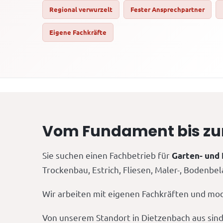
Regional verwurzelt
Fester Ansprechpartner
Eigene Fachkräfte
Vom Fundament bis zum 
Sie suchen einen Fachbetrieb für
Garten- und
Trockenbau, Estrich, Fliesen, Maler-, Bodenbe
Wir arbeiten mit eigenen Fachkräften und mod
Von unserem Standort in Dietzenbach aus sind