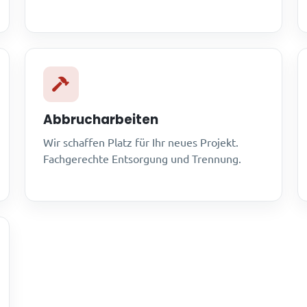
Abbrucharbeiten
Wir schaffen Platz für Ihr neues Projekt.
Fachgerechte Entsorgung und Trennung.