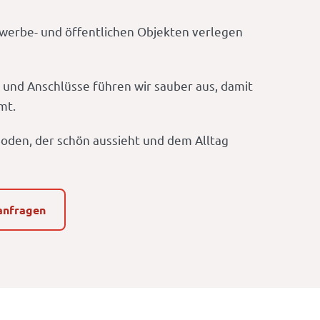
werbe- und öffentlichen Objekten verlegen
 und Anschlüsse führen wir sauber aus, damit
mt.
oden, der schön aussieht und dem Alltag
anfragen