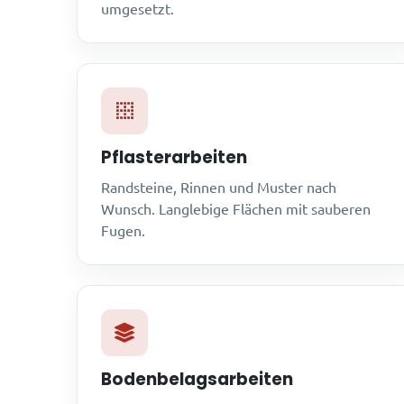
umgesetzt.
Pflasterarbeiten
Randsteine, Rinnen und Muster nach
Wunsch. Langlebige Flächen mit sauberen
Fugen.
Bodenbelagsarbeiten