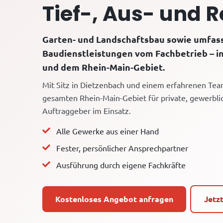
Tief-, Aus- und 
Garten- und Landschaftsbau sowie umfa
Baudienstleistungen vom Fachbetrieb – i
und dem Rhein-Main-Gebiet.
Mit Sitz in Dietzenbach und einem erfahrenen Tea
gesamten Rhein-Main-Gebiet für private, gewerbli
Auftraggeber im Einsatz.
Alle Gewerke aus einer Hand
Fester, persönlicher Ansprechpartner
Ausführung durch eigene Fachkräfte
Kostenloses Angebot anfragen
Jetz