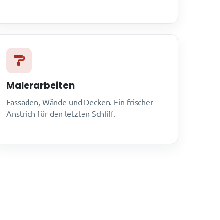
Malerarbeiten
Fassaden, Wände und Decken. Ein frischer
Anstrich für den letzten Schliff.