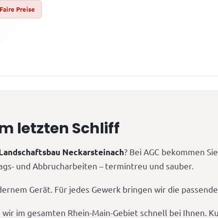
Faire Preise
letzten Schliff
? Bei AGC bekommen Sie 
 Landschaftsbau Neckarsteinach
lags- und Abbrucharbeiten – termintreu und sauber.
ernem Gerät. Für jedes Gewerk bringen wir die passende 
 wir im gesamten Rhein-Main-Gebiet schnell bei Ihnen. 