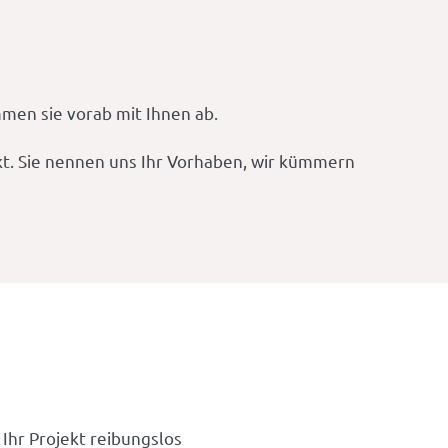
men sie vorab mit Ihnen ab.
t. Sie nennen uns Ihr Vorhaben, wir kümmern
 Ihr Projekt reibungslos