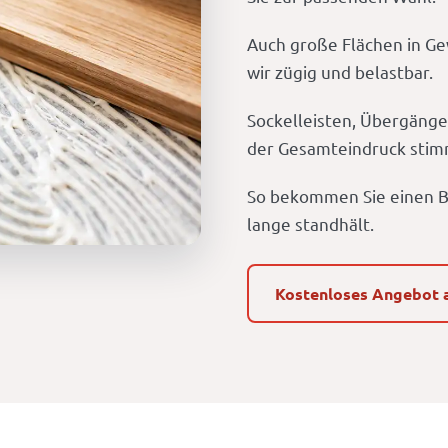
Auch große Flächen in Ge
wir zügig und belastbar.
Sockelleisten, Übergänge
der Gesamteindruck stim
So bekommen Sie einen B
lange standhält.
Kostenloses Angebot 