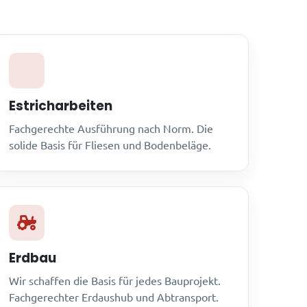
Estricharbeiten
Fachgerechte Ausführung nach Norm. Die
solide Basis für Fliesen und Bodenbeläge.
Erdbau
Wir schaffen die Basis für jedes Bauprojekt.
Fachgerechter Erdaushub und Abtransport.