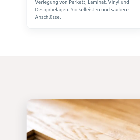
Verlegung von Parkett, Laminat, Vinyl und
Designbelägen. Sockelleisten und saubere
Anschlüsse.