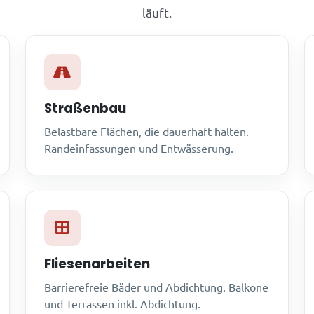
läuft.
Straßenbau
Belastbare Flächen, die dauerhaft halten.
Randeinfassungen und Entwässerung.
Fliesenarbeiten
Barrierefreie Bäder und Abdichtung. Balkone
und Terrassen inkl. Abdichtung.