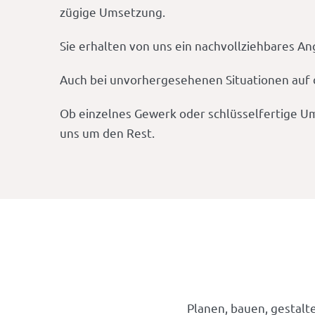
zügige Umsetzung.
Sie erhalten von uns ein nachvollziehbares An
Auch bei unvorhergesehenen Situationen auf d
Ob einzelnes Gewerk oder schlüsselfertige U
uns um den Rest.
Planen, bauen, gestalte