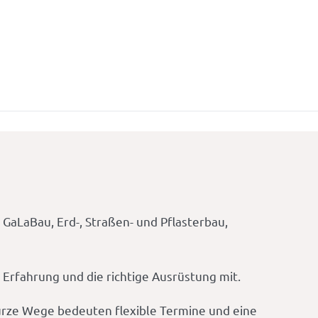
GaLaBau, Erd-, Straßen- und Pflasterbau,
Erfahrung und die richtige Ausrüstung mit.
Kurze Wege bedeuten flexible Termine und eine