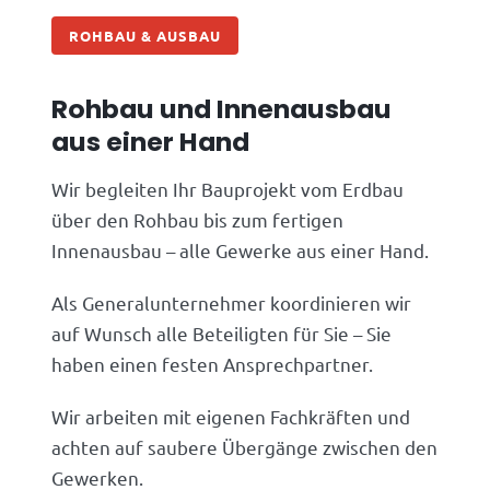
ROHBAU & AUSBAU
Rohbau und Innenausbau
aus einer Hand
Wir begleiten Ihr Bauprojekt vom Erdbau
über den Rohbau bis zum fertigen
Innenausbau – alle Gewerke aus einer Hand.
Als Generalunternehmer koordinieren wir
auf Wunsch alle Beteiligten für Sie – Sie
haben einen festen Ansprechpartner.
Wir arbeiten mit eigenen Fachkräften und
achten auf saubere Übergänge zwischen den
Gewerken.