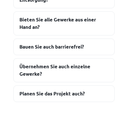
Bieten Sie alle Gewerke aus einer
Hand an?
Bauen Sie auch barrierefrei?
Übernehmen Sie auch einzelne
Gewerke?
Planen Sie das Projekt auch?