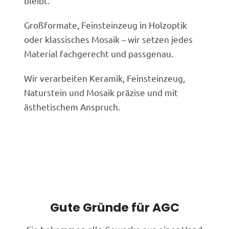
bleibt.
Großformate, Feinsteinzeug in Holzoptik
oder klassisches Mosaik – wir setzen jedes
Material fachgerecht und passgenau.
Wir verarbeiten Keramik, Feinsteinzeug,
Naturstein und Mosaik präzise und mit
ästhetischem Anspruch.
Gute Gründe für AGC