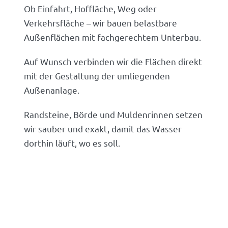
Ob Einfahrt, Hoffläche, Weg oder
Verkehrsfläche – wir bauen belastbare
Außenflächen mit fachgerechtem Unterbau.
Auf Wunsch verbinden wir die Flächen direkt
mit der Gestaltung der umliegenden
Außenanlage.
Randsteine, Börde und Muldenrinnen setzen
wir sauber und exakt, damit das Wasser
dorthin läuft, wo es soll.