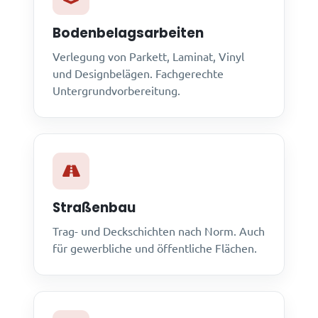
Bodenbelagsarbeiten
Verlegung von Parkett, Laminat, Vinyl
und Designbelägen. Fachgerechte
Untergrundvorbereitung.
Straßenbau
Trag- und Deckschichten nach Norm. Auch
für gewerbliche und öffentliche Flächen.