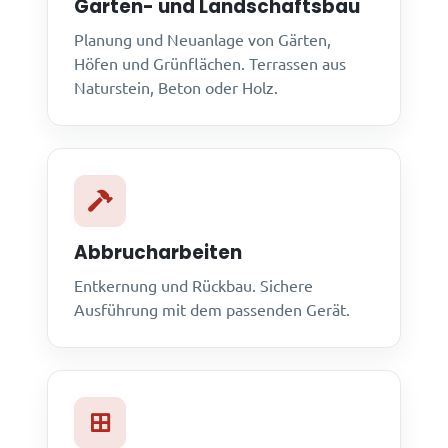
Garten- und Landschaftsbau
Planung und Neuanlage von Gärten,
Höfen und Grünflächen. Terrassen aus
Naturstein, Beton oder Holz.
Abbrucharbeiten
Entkernung und Rückbau. Sichere
Ausführung mit dem passenden Gerät.