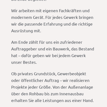
Wir arbeiten mit eigenen Fachkräften und
modernem Gerät. Für jedes Gewerk bringen
wir die passende Erfahrung und die richtige
Ausrüstung mit.
Am Ende zählt für uns ein zufriedener
Auftraggeber und ein Bauwerk, das Bestand
hat – dafür geben wir bei jedem Gewerk
unser Bestes.
Ob privates Grundstück, Gewerbeobjekt
oder öffentlicher Auftrag – wir realisieren
Projekte jeder Größe. Von der Außenanlage
über den Rohbau bis zum Innenausbau
erhalten Sie alle Leistungen aus einer Hand.