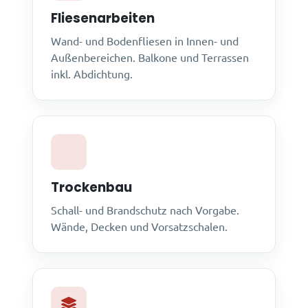
Fliesenarbeiten
Wand- und Bodenfliesen in Innen- und
Außenbereichen. Balkone und Terrassen
inkl. Abdichtung.
Trockenbau
Schall- und Brandschutz nach Vorgabe.
Wände, Decken und Vorsatzschalen.