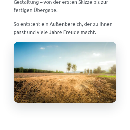
Gestaltung – von der ersten Skizze bis zur
fertigen Übergabe.
So entsteht ein Außenbereich, der zu Ihnen
passt und viele Jahre Freude macht.