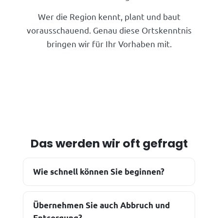
Wer die Region kennt, plant und baut
vorausschauend. Genau diese Ortskenntnis
bringen wir für Ihr Vorhaben mit.
Das werden wir oft gefragt
Wie schnell können Sie beginnen?
Übernehmen Sie auch Abbruch und
Entsorgung?