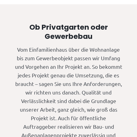
Ob Privatgarten oder
Gewerbebau
Vom Einfamilienhaus über die Wohnanlage
bis zum Gewerbeobjekt passen wir Umfang
und Vorgehen an Ihr Projekt an. So bekommt
jedes Projekt genau die Umsetzung, die es
braucht – sagen Sie uns Ihre Anforderungen,
wir richten uns danach. Qualität und
Verlässlichkeit sind dabei die Grundlage
unserer Arbeit, ganz gleich, wie groß das
Projekt ist. Auch für öffentliche
Auftraggeber realisieren wir Bau- und
Außenanlagenprojekte zuverlässig und