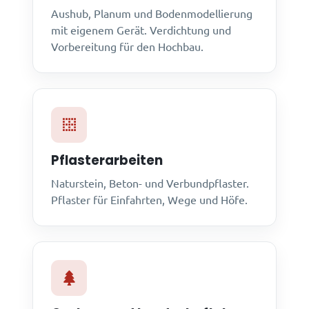
Aushub, Planum und Bodenmodellierung
mit eigenem Gerät. Verdichtung und
Vorbereitung für den Hochbau.
Pflasterarbeiten
Naturstein, Beton- und Verbundpflaster.
Pflaster für Einfahrten, Wege und Höfe.