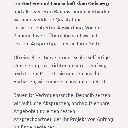
Für
Garten- und Landschaftsbau Oelsberg
und alle weiteren Bauleistungen verbinden
wir handwerkliche Qualität mit
serviceorientierter Abwicklung. Von der
Planung bis zur Übergabe sind wir mit
festem Ansprechpartner an Ihrer Seite.
Ob einzelnes Gewerk oder schlüsselfertige
Umsetzung – wir richten unseren Umfang
nach Ihrem Projekt. Sie nennen uns Ihr
Vorhaben, wir kümmern uns um den Rest.
Bauen ist Vertrauenssache. Deshalb setzen
wir auf klare Absprachen, nachvollziehbare
Angebote und einen festen
Ansprechpartner, der Ihr Projekt von Anfang
bis Ende begleitet.