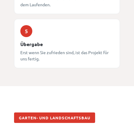
dem Laufenden.
5
Übergabe
Erst wenn Sie zufrieden sind, ist das Projekt für
uns fertig.
GARTEN- UND LANDSCHAFTSBAU