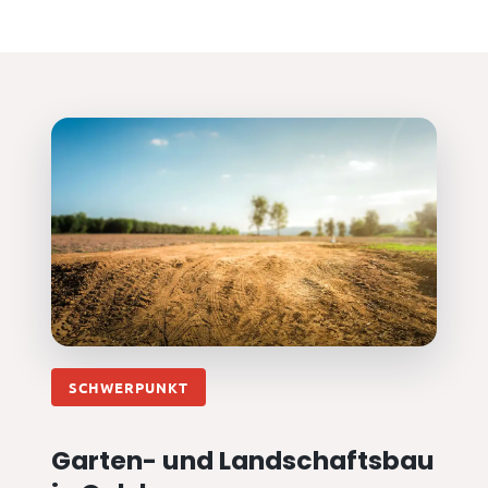
SCHWERPUNKT
Garten- und Landschaftsbau