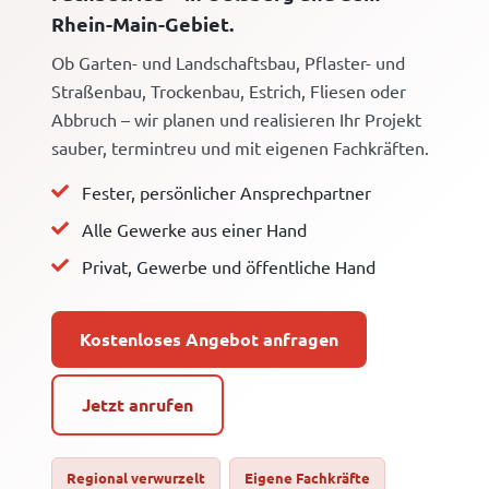
Rhein-Main-Gebiet.
Ob Garten- und Landschaftsbau, Pflaster- und
Straßenbau, Trockenbau, Estrich, Fliesen oder
Abbruch – wir planen und realisieren Ihr Projekt
sauber, termintreu und mit eigenen Fachkräften.
Fester, persönlicher Ansprechpartner
Alle Gewerke aus einer Hand
Privat, Gewerbe und öffentliche Hand
Kostenloses Angebot anfragen
Jetzt anrufen
Regional verwurzelt
Eigene Fachkräfte