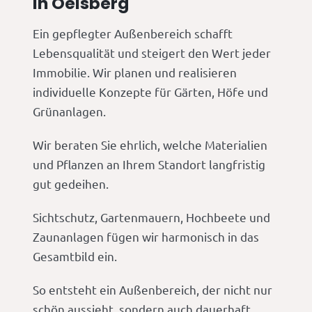
in Oelsberg
Ein gepflegter Außenbereich schafft
Lebensqualität und steigert den Wert jeder
Immobilie. Wir planen und realisieren
individuelle Konzepte für Gärten, Höfe und
Grünanlagen.
Wir beraten Sie ehrlich, welche Materialien
und Pflanzen an Ihrem Standort langfristig
gut gedeihen.
Sichtschutz, Gartenmauern, Hochbeete und
Zaunanlagen fügen wir harmonisch in das
Gesamtbild ein.
So entsteht ein Außenbereich, der nicht nur
schön aussieht, sondern auch dauerhaft