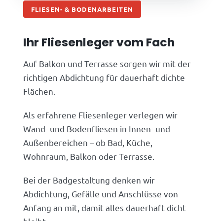
FLIESEN- & BODENARBEITEN
Ihr Fliesenleger vom Fach
Auf Balkon und Terrasse sorgen wir mit der
richtigen Abdichtung für dauerhaft dichte
Flächen.
Als erfahrene Fliesenleger verlegen wir
Wand- und Bodenfliesen in Innen- und
Außenbereichen – ob Bad, Küche,
Wohnraum, Balkon oder Terrasse.
Bei der Badgestaltung denken wir
Abdichtung, Gefälle und Anschlüsse von
Anfang an mit, damit alles dauerhaft dicht