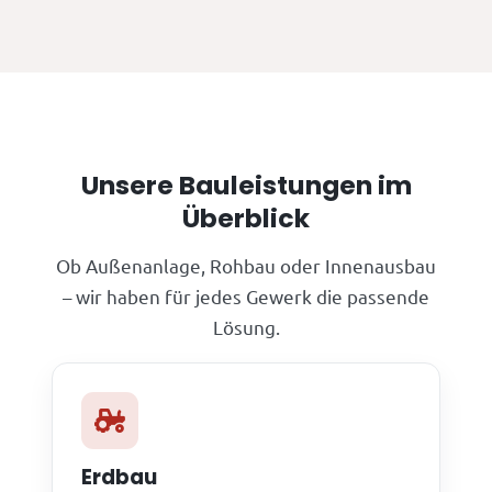
Unsere Bauleistungen im
Überblick
Ob Außenanlage, Rohbau oder Innenausbau
– wir haben für jedes Gewerk die passende
Lösung.
Erdbau