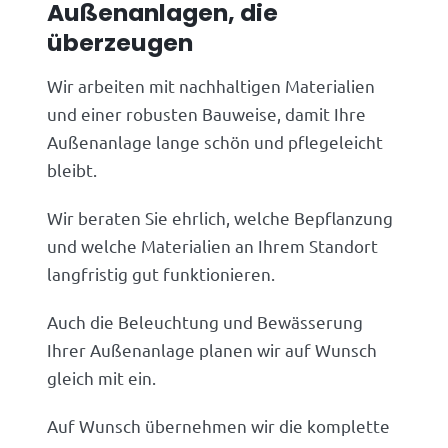
Außenanlagen, die
überzeugen
Wir arbeiten mit nachhaltigen Materialien
und einer robusten Bauweise, damit Ihre
Außenanlage lange schön und pflegeleicht
bleibt.
Wir beraten Sie ehrlich, welche Bepflanzung
und welche Materialien an Ihrem Standort
langfristig gut funktionieren.
Auch die Beleuchtung und Bewässerung
Ihrer Außenanlage planen wir auf Wunsch
gleich mit ein.
Auf Wunsch übernehmen wir die komplette