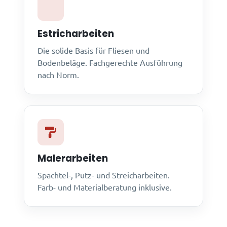
Estricharbeiten
Die solide Basis für Fliesen und
Bodenbeläge. Fachgerechte Ausführung
nach Norm.
Malerarbeiten
Spachtel-, Putz- und Streicharbeiten.
Farb- und Materialberatung inklusive.