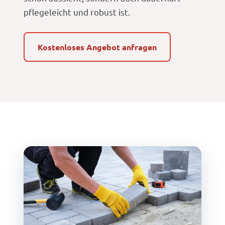
pflegeleicht und robust ist.
Kostenloses Angebot anfragen