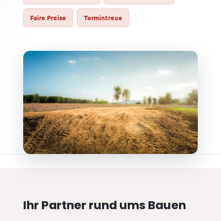
Faire Preise
Termintreue
Ihr Partner rund ums Bauen