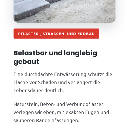
PFLASTER-, STRASSEN- UND ERDBAU
Belastbar und langlebig
gebaut
Eine durchdachte Entwässerung schützt die
Fläche vor Schäden und verlängert die
Lebensdauer deutlich.
Naturstein, Beton- und Verbundpflaster
verlegen wir eben, mit exakten Fugen und
sauberen Randeinfassungen.