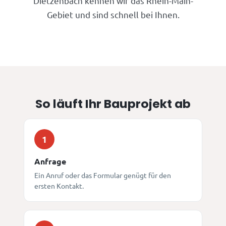
Dietzenbach kennen wir das Rhein-Main-
Gebiet und sind schnell bei Ihnen.
So läuft Ihr Bauprojekt ab
1
Anfrage
Ein Anruf oder das Formular genügt für den
ersten Kontakt.