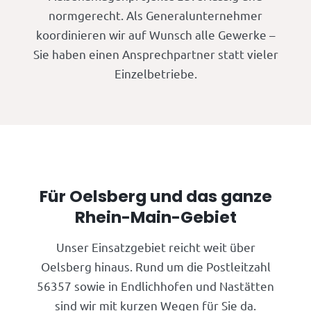
normgerecht. Als Generalunternehmer
koordinieren wir auf Wunsch alle Gewerke –
Sie haben einen Ansprechpartner statt vieler
Einzelbetriebe.
Für Oelsberg und das ganze
Rhein-Main-Gebiet
Unser Einsatzgebiet reicht weit über
Oelsberg hinaus. Rund um die Postleitzahl
56357 sowie in Endlichhofen und Nastätten
sind wir mit kurzen Wegen für Sie da.