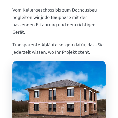
Vom Kellergeschoss bis zum Dachausbau
begleiten wir jede Bauphase mit der
passenden Erfahrung und dem richtigen
Gerät.
Transparente Abläufe sorgen dafür, dass Sie
jederzeit wissen, wo Ihr Projekt steht.