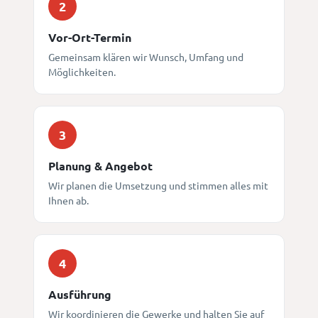
2
Vor-Ort-Termin
Gemeinsam klären wir Wunsch, Umfang und
Möglichkeiten.
3
Planung & Angebot
Wir planen die Umsetzung und stimmen alles mit
Ihnen ab.
4
Ausführung
Wir koordinieren die Gewerke und halten Sie auf