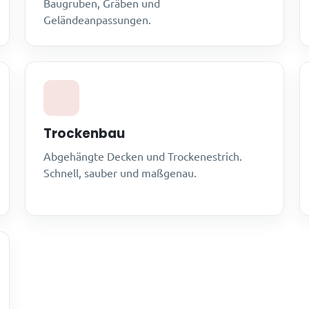
Baugruben, Gräben und
Geländeanpassungen.
Trockenbau
Abgehängte Decken und Trockenestrich.
Schnell, sauber und maßgenau.