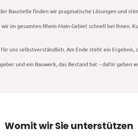
er Baustelle finden wir pragmatische Lösungen und stim
 wir im gesamten Rhein-Main-Gebiet schnell bei Ihnen. 
 für uns selbstverständlich. Am Ende steht ein Ergebnis, 
ggeber und ein Bauwerk, das Bestand hat – dafür geben w
Womit wir Sie unterstützen