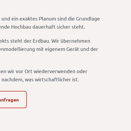
 und ein exaktes Planum sind die Grundlage
ßende Hochbau dauerhaft sicher steht.
ekts steht der Erdbau. Wir übernehmen
nmodellierung mit eigenem Gerät und der
en wir vor Ort wiederverwenden oder
 nachdem, was wirtschaftlicher ist.
anfragen