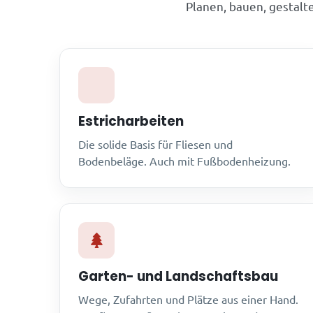
Planen, bauen, gestalte
Estricharbeiten
Die solide Basis für Fliesen und
Bodenbeläge. Auch mit Fußbodenheizung.
Garten- und Landschaftsbau
Wege, Zufahrten und Plätze aus einer Hand.