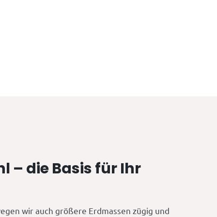
l – die Basis für Ihr
egen wir auch größere Erdmassen zügig und