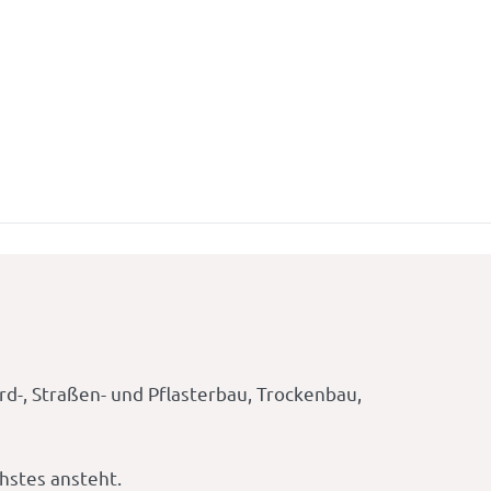
d-, Straßen- und Pflasterbau, Trockenbau,
chstes ansteht.