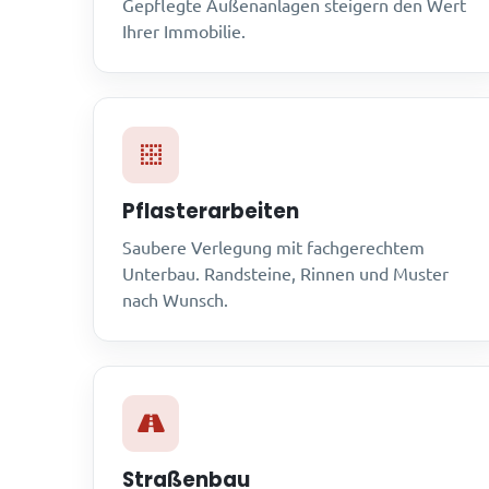
Gepflegte Außenanlagen steigern den Wert
Ihrer Immobilie.
Pflasterarbeiten
Saubere Verlegung mit fachgerechtem
Unterbau. Randsteine, Rinnen und Muster
nach Wunsch.
Straßenbau