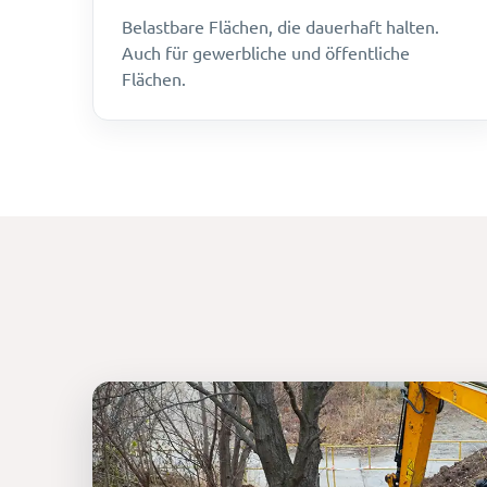
Belastbare Flächen, die dauerhaft halten.
Auch für gewerbliche und öffentliche
Flächen.