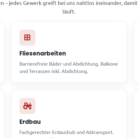
n – jedes Gewerk greift bei uns nahtlos ineinander, damit
läuft.
Fliesenarbeiten
Barrierefreie Bäder und Abdichtung. Balkone
und Terrassen inkl. Abdichtung.
Erdbau
Fachgerechter Erdaushub und Abtransport.