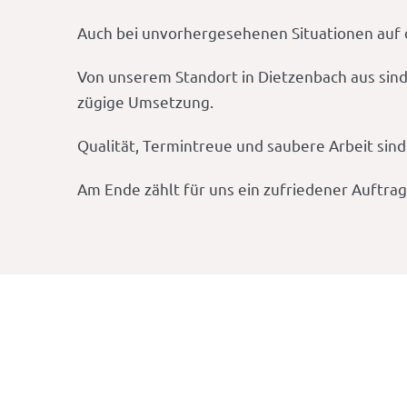
Auch bei unvorhergesehenen Situationen auf d
Von unserem Standort in Dietzenbach aus sind
zügige Umsetzung.
Qualität, Termintreue und saubere Arbeit sind
Am Ende zählt für uns ein zufriedener Auftra