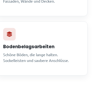
Fassaden, Wände und Decken.
Bodenbelagsarbeiten
Schöne Böden, die lange halten.
Sockelleisten und saubere Anschlüsse.