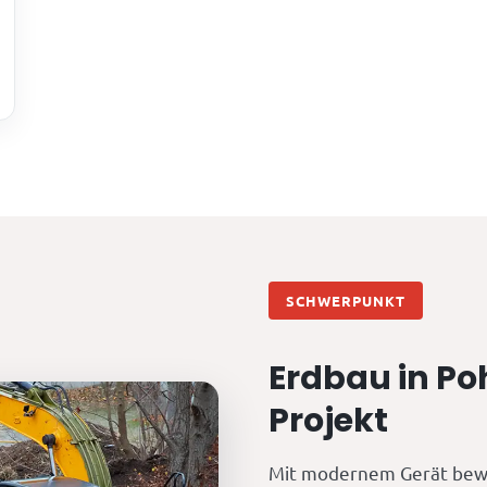
SCHWERPUNKT
Erdbau in Poh
Projekt
Mit modernem Gerät bew