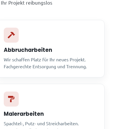
 Ihr Projekt reibungslos
Abbrucharbeiten
Wir schaffen Platz für Ihr neues Projekt.
Fachgerechte Entsorgung und Trennung.
Malerarbeiten
Spachtel-, Putz- und Streicharbeiten.