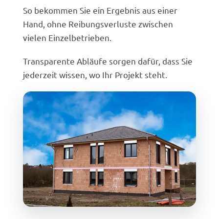
So bekommen Sie ein Ergebnis aus einer
Hand, ohne Reibungsverluste zwischen
vielen Einzelbetrieben.
Transparente Abläufe sorgen dafür, dass Sie
jederzeit wissen, wo Ihr Projekt steht.