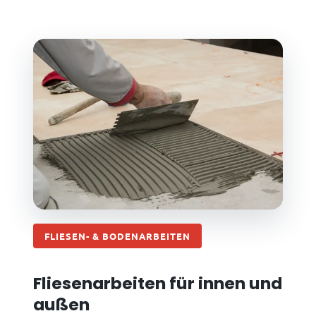
FLIESEN- & BODENARBEITEN
Fliesenarbeiten für innen und
außen