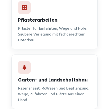
Pflasterarbeiten
Pflaster für Einfahrten, Wege und Höfe.
Saubere Verlegung mit fachgerechtem
Unterbau.
Garten- und Landschaftsbau
Rasenansaat, Rollrasen und Bepflanzung.
Wege, Zufahrten und Plätze aus einer
Hand.