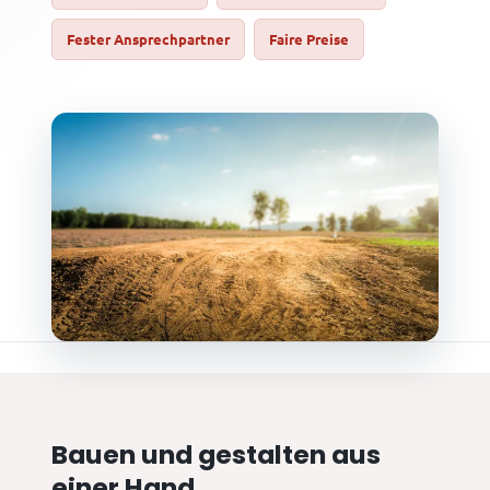
Fester Ansprechpartner
Faire Preise
Bauen und gestalten aus
einer Hand