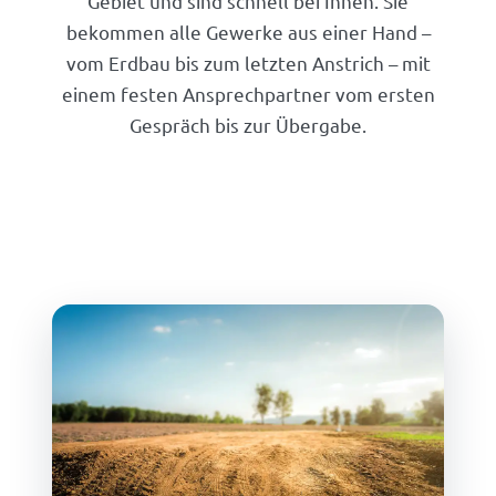
Gebiet und sind schnell bei Ihnen. Sie
bekommen alle Gewerke aus einer Hand –
vom Erdbau bis zum letzten Anstrich – mit
einem festen Ansprechpartner vom ersten
Gespräch bis zur Übergabe.