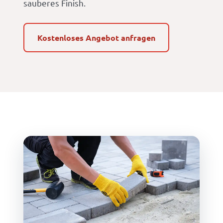
sauberes Finish.
Kostenloses Angebot anfragen