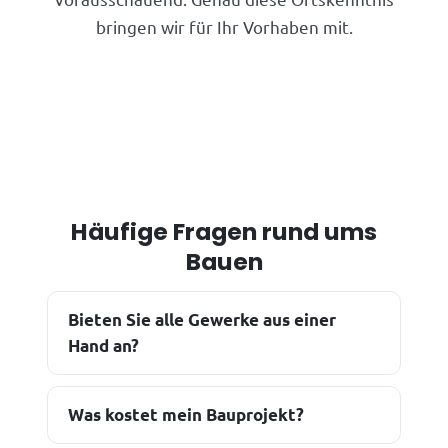
bringen wir für Ihr Vorhaben mit.
Häufige Fragen rund ums
Bauen
Bieten Sie alle Gewerke aus einer
Hand an?
Was kostet mein Bauprojekt?