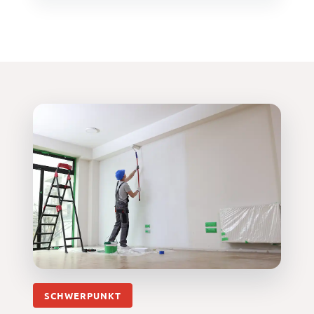
SCHWERPUNKT