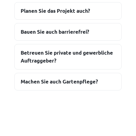
Planen Sie das Projekt auch?
Bauen Sie auch barrierefrei?
Betreuen Sie private und gewerbliche
Auftraggeber?
Machen Sie auch Gartenpflege?