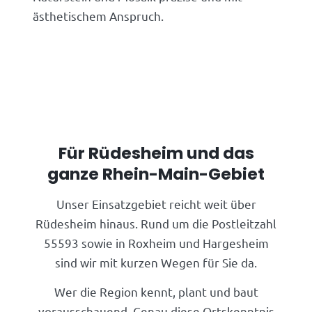
ästhetischem Anspruch.
Für Rüdesheim und das
ganze Rhein-Main-Gebiet
Unser Einsatzgebiet reicht weit über
Rüdesheim hinaus. Rund um die Postleitzahl
55593 sowie in Roxheim und Hargesheim
sind wir mit kurzen Wegen für Sie da.
Wer die Region kennt, plant und baut
vorausschauend. Genau diese Ortskenntnis