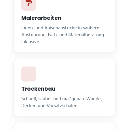
Malerarbeiten
Innen- und Außenanstriche in sauberer
Ausführung. Farb- und Materialberatung
inklusive.
Trockenbau
Schnell, sauber und maßgenau. Wände,
Decken und Vorsatzschalen.