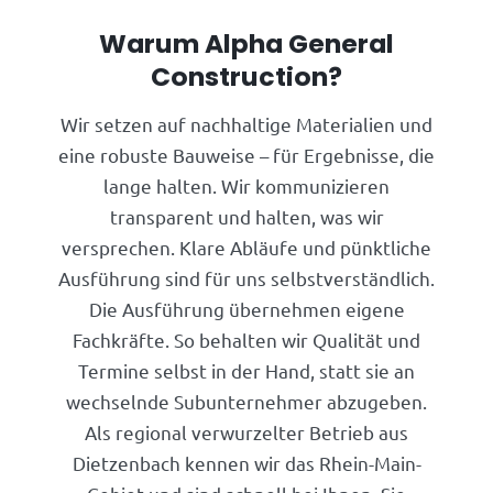
Warum Alpha General
Construction?
Wir setzen auf nachhaltige Materialien und
eine robuste Bauweise – für Ergebnisse, die
lange halten. Wir kommunizieren
transparent und halten, was wir
versprechen. Klare Abläufe und pünktliche
Ausführung sind für uns selbstverständlich.
Die Ausführung übernehmen eigene
Fachkräfte. So behalten wir Qualität und
Termine selbst in der Hand, statt sie an
wechselnde Subunternehmer abzugeben.
Als regional verwurzelter Betrieb aus
Dietzenbach kennen wir das Rhein-Main-