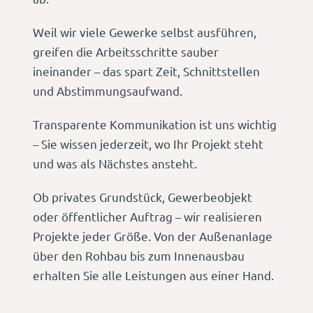
Weil wir viele Gewerke selbst ausführen,
greifen die Arbeitsschritte sauber
ineinander – das spart Zeit, Schnittstellen
und Abstimmungsaufwand.
Transparente Kommunikation ist uns wichtig
– Sie wissen jederzeit, wo Ihr Projekt steht
und was als Nächstes ansteht.
Ob privates Grundstück, Gewerbeobjekt
oder öffentlicher Auftrag – wir realisieren
Projekte jeder Größe. Von der Außenanlage
über den Rohbau bis zum Innenausbau
erhalten Sie alle Leistungen aus einer Hand.