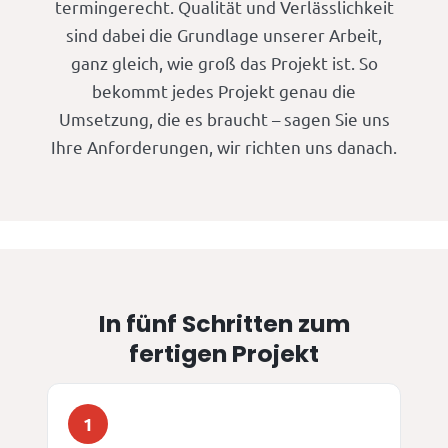
termingerecht. Qualität und Verlässlichkeit
sind dabei die Grundlage unserer Arbeit,
ganz gleich, wie groß das Projekt ist. So
bekommt jedes Projekt genau die
Umsetzung, die es braucht – sagen Sie uns
Ihre Anforderungen, wir richten uns danach.
In fünf Schritten zum
fertigen Projekt
1