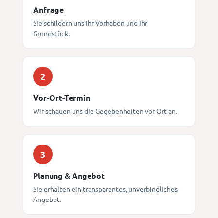
Anfrage
Sie schildern uns Ihr Vorhaben und Ihr
Grundstück.
2
Vor-Ort-Termin
Wir schauen uns die Gegebenheiten vor Ort an.
3
Planung & Angebot
Sie erhalten ein transparentes, unverbindliches
Angebot.