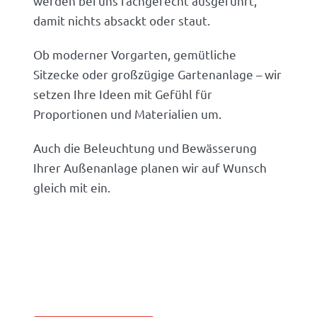
werden bei uns fachgerecht ausgeführt,
damit nichts absackt oder staut.
Ob moderner Vorgarten, gemütliche
Sitzecke oder großzügige Gartenanlage – wir
setzen Ihre Ideen mit Gefühl für
Proportionen und Materialien um.
Auch die Beleuchtung und Bewässerung
Ihrer Außenanlage planen wir auf Wunsch
gleich mit ein.