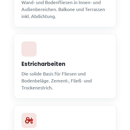
Wand- und Bodenfliesen in Innen- und
Außenbereichen. Balkone und Terrassen
inkl. Abdichtung.
Estricharbeiten
Die solide Basis für Fliesen und
Bodenbeläge. Zement-, Fließ- und
Trockenestrich.