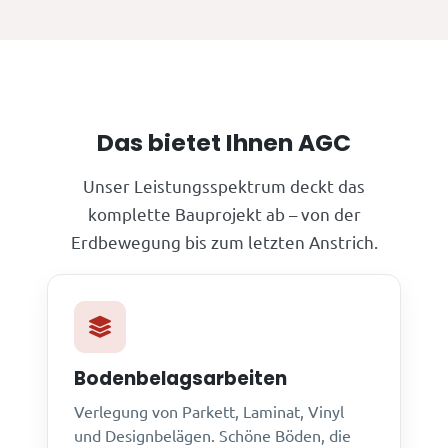
Das bietet Ihnen AGC
Unser Leistungsspektrum deckt das
komplette Bauprojekt ab – von der
Erdbewegung bis zum letzten Anstrich.
Bodenbelagsarbeiten
Verlegung von Parkett, Laminat, Vinyl
und Designbelägen. Schöne Böden, die