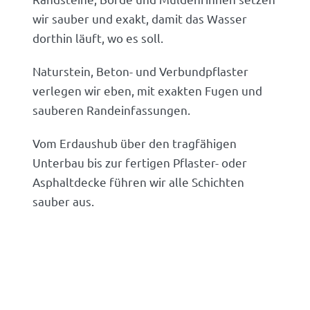
wir sauber und exakt, damit das Wasser
dorthin läuft, wo es soll.
Naturstein, Beton- und Verbundpflaster
verlegen wir eben, mit exakten Fugen und
sauberen Randeinfassungen.
Vom Erdaushub über den tragfähigen
Unterbau bis zur fertigen Pflaster- oder
Asphaltdecke führen wir alle Schichten
sauber aus.