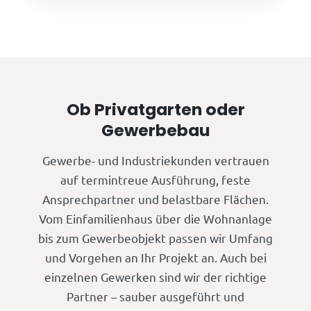
Ob Privatgarten oder
Gewerbebau
Gewerbe- und Industriekunden vertrauen
auf termintreue Ausführung, feste
Ansprechpartner und belastbare Flächen.
Vom Einfamilienhaus über die Wohnanlage
bis zum Gewerbeobjekt passen wir Umfang
und Vorgehen an Ihr Projekt an. Auch bei
einzelnen Gewerken sind wir der richtige
Partner – sauber ausgeführt und