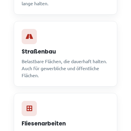
lange halten.
Straßenbau
Belastbare Flächen, die dauerhaft halten.
Auch für gewerbliche und öffentliche
Flächen.
Fliesenarbeiten