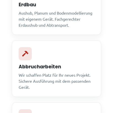
Erdbau
Aushub, Planum und Bodenmodellierung
mit eigenem Gerät. Fachgerechter
Erdaushub und Abtransport.
Abbrucharbeiten
Wir schaffen Platz für Ihr neues Projekt.
Sichere Ausführung mit dem passenden
Gerät.