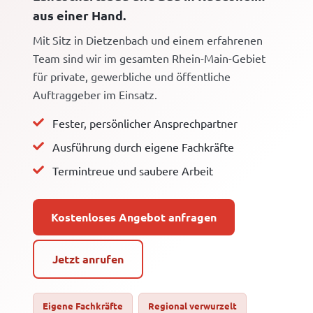
aus einer Hand.
Mit Sitz in Dietzenbach und einem erfahrenen
Team sind wir im gesamten Rhein-Main-Gebiet
für private, gewerbliche und öffentliche
Auftraggeber im Einsatz.
Fester, persönlicher Ansprechpartner
Ausführung durch eigene Fachkräfte
Termintreue und saubere Arbeit
Kostenloses Angebot anfragen
Jetzt anrufen
Eigene Fachkräfte
Regional verwurzelt