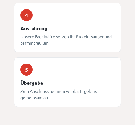
4
Ausführung
Unsere Fachkräfte setzen Ihr Projekt sauber und
termintreu um.
5
Übergabe
Zum Abschluss nehmen wir das Ergebnis
gemeinsam ab.