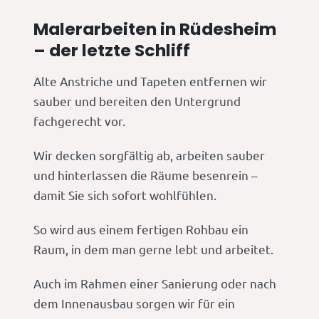
Malerarbeiten in Rüdesheim
– der letzte Schliff
Alte Anstriche und Tapeten entfernen wir
sauber und bereiten den Untergrund
fachgerecht vor.
Wir decken sorgfältig ab, arbeiten sauber
und hinterlassen die Räume besenrein –
damit Sie sich sofort wohlfühlen.
So wird aus einem fertigen Rohbau ein
Raum, in dem man gerne lebt und arbeitet.
Auch im Rahmen einer Sanierung oder nach
dem Innenausbau sorgen wir für ein