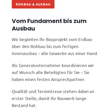
ROHBAU & AUSBAU
Vom Fundament bis zum
Ausbau
Wir begleiten Ihr Bauprojekt vom Erdbau
über den Rohbau bis zum fertigen
Innenausbau – alle Gewerke aus einer Hand.
Als Generalunternehmer koordinieren wir
auf Wunsch alle Beteiligten für Sie – Sie
haben einen festen Ansprechpartner.
Qualität und Termintreue stehen dabei an
erster Stelle, damit Ihr Bauwerk lange
Bestand hat.