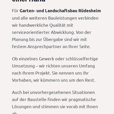
Für
Garten- und Landschaftsbau Rüdesheim
und alle weiteren Bauleistungen verbinden
wir handwerkliche Qualität mit
serviceorientierter Abwicklung. Von der
Planung bis zur Übergabe sind wir mit
festem Ansprechpartner an Ihrer Seite.
Ob einzelnes Gewerk oder schlüsselfertige
Umsetzung – wir richten unseren Umfang
nach Ihrem Projekt. Sie nennen uns Ihr
Vorhaben, wir kümmern uns um den Rest.
Auch bei unvorhergesehenen Situationen
auf der Baustelle finden wir pragmatische
Lösungen und stimmen sie vorab mit Ihnen
ab.