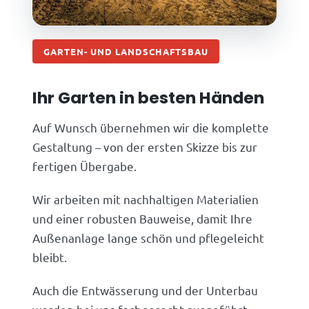
GARTEN- UND LANDSCHAFTSBAU
Ihr Garten in besten Händen
Auf Wunsch übernehmen wir die komplette
Gestaltung – von der ersten Skizze bis zur
fertigen Übergabe.
Wir arbeiten mit nachhaltigen Materialien
und einer robusten Bauweise, damit Ihre
Außenanlage lange schön und pflegeleicht
bleibt.
Auch die Entwässerung und der Unterbau