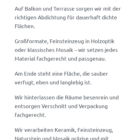
Auf Balkon und Terrasse sorgen wir mit der
richtigen Abdichtung für dauerhaft dichte
Flächen.
Großformate, Feinsteinzeug in Holzoptik
oder klassisches Mosaik – wir setzen jedes
Material fachgerecht und passgenau.
Am Ende steht eine Fläche, die sauber
verfugt, eben und langlebig ist.
Wir hinterlassen die Räume besenrein und
entsorgen Verschnitt und Verpackung
fachgerecht.
Wir verarbeiten Keramik, Feinsteinzeug,
Naturstein und Mosaik präzise und mit