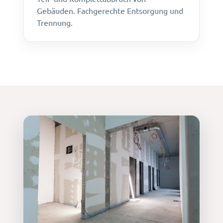
Gebäuden. Fachgerechte Entsorgung und
Trennung.