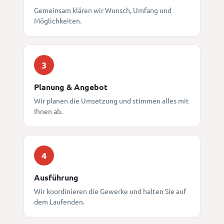
Gemeinsam klären wir Wunsch, Umfang und
Möglichkeiten.
3
Planung & Angebot
Wir planen die Umsetzung und stimmen alles mit
Ihnen ab.
4
Ausführung
Wir koordinieren die Gewerke und halten Sie auf
dem Laufenden.