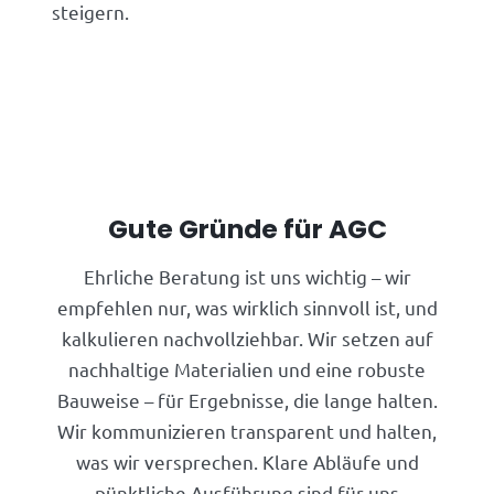
steigern.
Gute Gründe für AGC
Ehrliche Beratung ist uns wichtig – wir
empfehlen nur, was wirklich sinnvoll ist, und
kalkulieren nachvollziehbar. Wir setzen auf
nachhaltige Materialien und eine robuste
Bauweise – für Ergebnisse, die lange halten.
Wir kommunizieren transparent und halten,
was wir versprechen. Klare Abläufe und
pünktliche Ausführung sind für uns