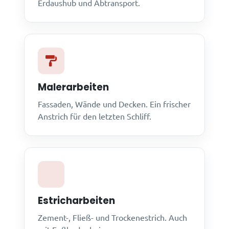
Erdaushub und Abtransport.
Malerarbeiten
Fassaden, Wände und Decken. Ein frischer
Anstrich für den letzten Schliff.
Estricharbeiten
Zement-, Fließ- und Trockenestrich. Auch