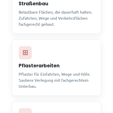
Straßenbau
Belastbare Flächen, die dauerhaft halten.
Zufahrten, Wege und Verkehrsflächen
fachgerecht gebaut.
Pflasterarbeiten
Pflaster für Einfahrten, Wege und Höfe.
Saubere Verlegung mit fachgerechtem
Unterbau.