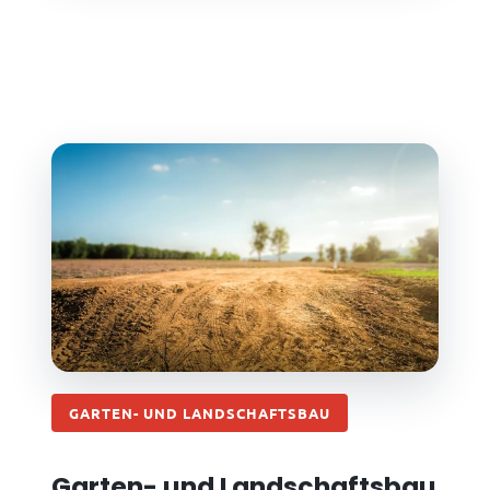
GARTEN- UND LANDSCHAFTSBAU
Garten- und Landschaftsbau