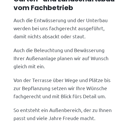
vom Fachbetrieb
Auch die Entwässerung und der Unterbau
werden bei uns fachgerecht ausgeführt,
damit nichts absackt oder staut.
Auch die Beleuchtung und Bewässerung
Ihrer Außenanlage planen wir auf Wunsch
gleich mit ein.
Von der Terrasse über Wege und Plätze bis
zur Bepflanzung setzen wir Ihre Wünsche
fachgerecht und mit Blick fürs Detail um.
So entsteht ein Außenbereich, der zu Ihnen
passt und viele Jahre Freude macht.