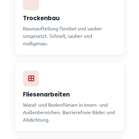
Trockenbau
Raumaufteilung flexibel und sauber
umgesetzt. Schnell, sauber und
maßgenau.
Fliesenarbeiten
Wand- und Bodenfliesen in Innen- und
Außenbereichen. Barrierefreie Bäder und
Abdichtung.