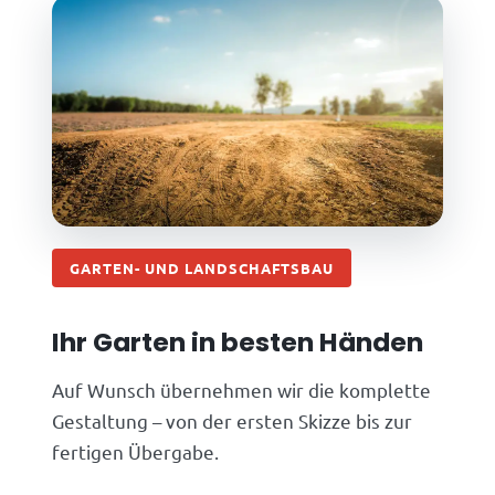
GARTEN- UND LANDSCHAFTSBAU
Ihr Garten in besten Händen
Auf Wunsch übernehmen wir die komplette
Gestaltung – von der ersten Skizze bis zur
fertigen Übergabe.