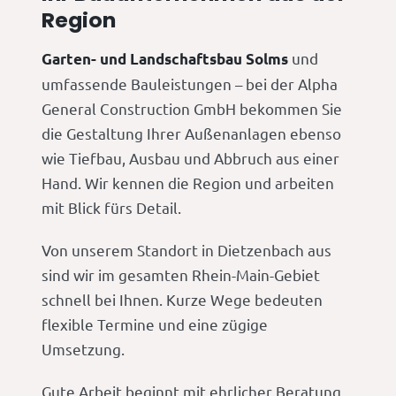
Region
und
Garten- und Landschaftsbau Solms
umfassende Bauleistungen – bei der Alpha
General Construction GmbH bekommen Sie
die Gestaltung Ihrer Außenanlagen ebenso
wie Tiefbau, Ausbau und Abbruch aus einer
Hand. Wir kennen die Region und arbeiten
mit Blick fürs Detail.
Von unserem Standort in Dietzenbach aus
sind wir im gesamten Rhein-Main-Gebiet
schnell bei Ihnen. Kurze Wege bedeuten
flexible Termine und eine zügige
Umsetzung.
Gute Arbeit beginnt mit ehrlicher Beratung.