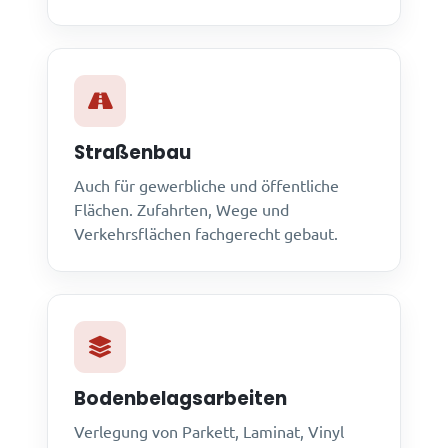
Straßenbau
Auch für gewerbliche und öffentliche
Flächen. Zufahrten, Wege und
Verkehrsflächen fachgerecht gebaut.
Bodenbelagsarbeiten
Verlegung von Parkett, Laminat, Vinyl