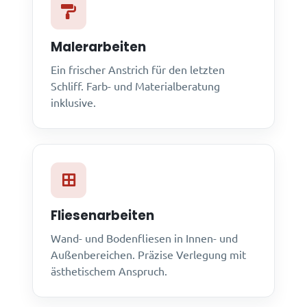
Malerarbeiten
Ein frischer Anstrich für den letzten
Schliff. Farb- und Materialberatung
inklusive.
Fliesenarbeiten
Wand- und Bodenfliesen in Innen- und
Außenbereichen. Präzise Verlegung mit
ästhetischem Anspruch.