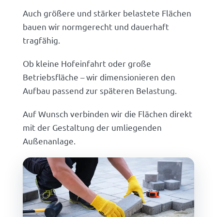
Auch größere und stärker belastete Flächen
bauen wir normgerecht und dauerhaft
tragfähig.
Ob kleine Hofeinfahrt oder große
Betriebsfläche – wir dimensionieren den
Aufbau passend zur späteren Belastung.
Auf Wunsch verbinden wir die Flächen direkt
mit der Gestaltung der umliegenden
Außenanlage.