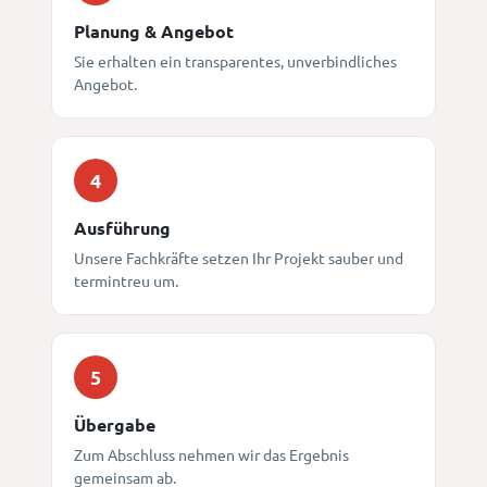
Planung & Angebot
Sie erhalten ein transparentes, unverbindliches
Angebot.
4
Ausführung
Unsere Fachkräfte setzen Ihr Projekt sauber und
termintreu um.
5
Übergabe
Zum Abschluss nehmen wir das Ergebnis
gemeinsam ab.