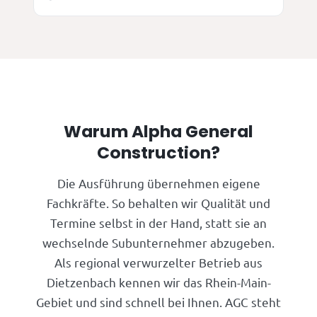
Warum Alpha General
Construction?
Die Ausführung übernehmen eigene
Fachkräfte. So behalten wir Qualität und
Termine selbst in der Hand, statt sie an
wechselnde Subunternehmer abzugeben.
Als regional verwurzelter Betrieb aus
Dietzenbach kennen wir das Rhein-Main-
Gebiet und sind schnell bei Ihnen. AGC steht