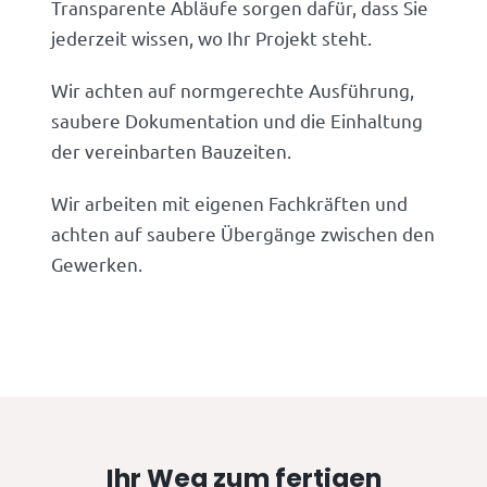
Transparente Abläufe sorgen dafür, dass Sie
jederzeit wissen, wo Ihr Projekt steht.
Wir achten auf normgerechte Ausführung,
saubere Dokumentation und die Einhaltung
der vereinbarten Bauzeiten.
Wir arbeiten mit eigenen Fachkräften und
achten auf saubere Übergänge zwischen den
Gewerken.
Ihr Weg zum fertigen