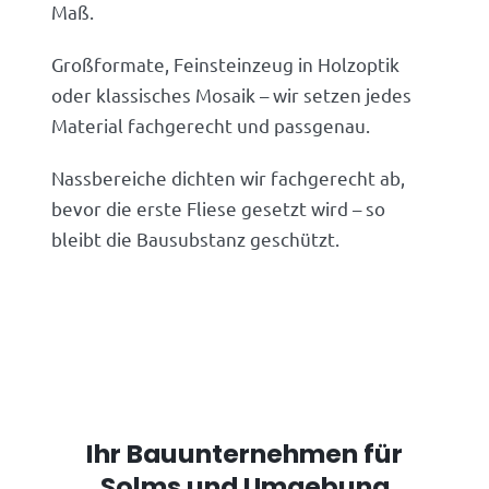
Maß.
Großformate, Feinsteinzeug in Holzoptik
oder klassisches Mosaik – wir setzen jedes
Material fachgerecht und passgenau.
Nassbereiche dichten wir fachgerecht ab,
bevor die erste Fliese gesetzt wird – so
bleibt die Bausubstanz geschützt.
Ihr Bauunternehmen für
Solms und Umgebung