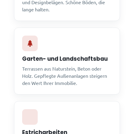
und Designbelägen. Schöne Böden, die
lange halten.
Garten- und Landschaftsbau
Terrassen aus Naturstein, Beton oder
Holz. Gepflegte Außenanlagen steigern
den Wert Ihrer Immobilie.
Estricharbeiten