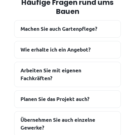
Häufige Fragen rund ums
Bauen
Machen Sie auch Gartenpflege?
Wie erhalte ich ein Angebot?
Arbeiten Sie mit eigenen
Fachkräften?
Planen Sie das Projekt auch?
Übernehmen Sie auch einzelne
Gewerke?