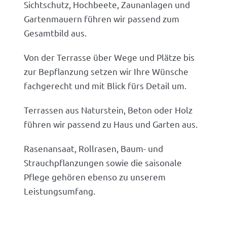
Sichtschutz, Hochbeete, Zaunanlagen und
Gartenmauern führen wir passend zum
Gesamtbild aus.
Von der Terrasse über Wege und Plätze bis
zur Bepflanzung setzen wir Ihre Wünsche
fachgerecht und mit Blick fürs Detail um.
Terrassen aus Naturstein, Beton oder Holz
führen wir passend zu Haus und Garten aus.
Rasenansaat, Rollrasen, Baum- und
Strauchpflanzungen sowie die saisonale
Pflege gehören ebenso zu unserem
Leistungsumfang.