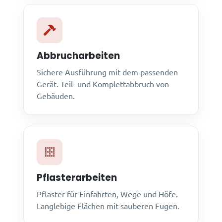
Abbrucharbeiten
Sichere Ausführung mit dem passenden
Gerät. Teil- und Komplettabbruch von
Gebäuden.
Pflasterarbeiten
Pflaster für Einfahrten, Wege und Höfe.
Langlebige Flächen mit sauberen Fugen.