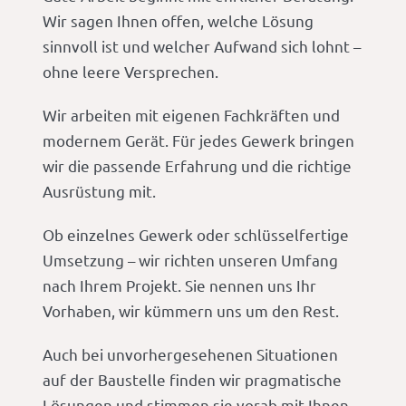
Wir sagen Ihnen offen, welche Lösung
sinnvoll ist und welcher Aufwand sich lohnt –
ohne leere Versprechen.
Wir arbeiten mit eigenen Fachkräften und
modernem Gerät. Für jedes Gewerk bringen
wir die passende Erfahrung und die richtige
Ausrüstung mit.
Ob einzelnes Gewerk oder schlüsselfertige
Umsetzung – wir richten unseren Umfang
nach Ihrem Projekt. Sie nennen uns Ihr
Vorhaben, wir kümmern uns um den Rest.
Auch bei unvorhergesehenen Situationen
auf der Baustelle finden wir pragmatische
Lösungen und stimmen sie vorab mit Ihnen