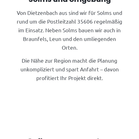
Von Dietzenbach aus sind wir für Solms und
rund um die Postleitzahl 35606 regelmäßig
im Einsatz. Neben Solms bauen wir auch in
Braunfels, Leun und den umliegenden
Orten.
Die Nähe zur Region macht die Planung
unkompliziert und spart Anfahrt – davon
profitiert Ihr Projekt direkt.