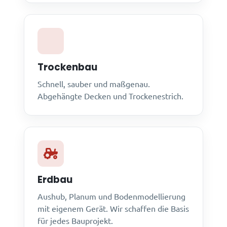
Trockenbau
Schnell, sauber und maßgenau.
Abgehängte Decken und Trockenestrich.
Erdbau
Aushub, Planum und Bodenmodellierung
mit eigenem Gerät. Wir schaffen die Basis
für jedes Bauprojekt.