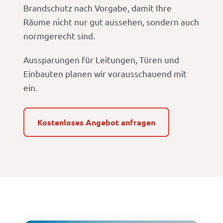
Brandschutz nach Vorgabe, damit Ihre
Räume nicht nur gut aussehen, sondern auch
normgerecht sind.
Aussparungen für Leitungen, Türen und
Einbauten planen wir vorausschauend mit
ein.
Kostenloses Angebot anfragen