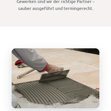
Gewerken sind wir der richtige Partner –
sauber ausgeführt und termingerecht.