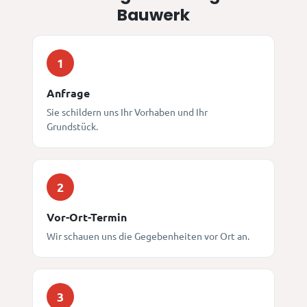
Bauwerk
1
Anfrage
Sie schildern uns Ihr Vorhaben und Ihr
Grundstück.
2
Vor-Ort-Termin
Wir schauen uns die Gegebenheiten vor Ort an.
3