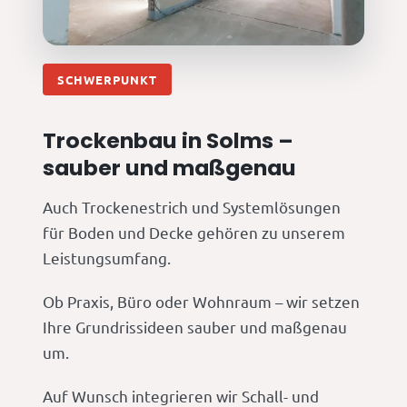
SCHWERPUNKT
Trockenbau in Solms –
sauber und maßgenau
Auch Trockenestrich und Systemlösungen
für Boden und Decke gehören zu unserem
Leistungsumfang.
Ob Praxis, Büro oder Wohnraum – wir setzen
Ihre Grundrissideen sauber und maßgenau
um.
Auf Wunsch integrieren wir Schall- und