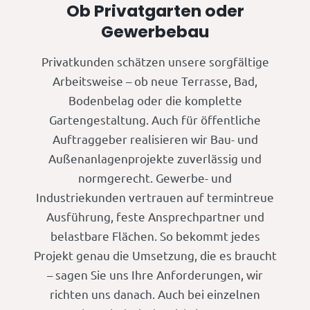
Ob Privatgarten oder
Gewerbebau
Privatkunden schätzen unsere sorgfältige
Arbeitsweise – ob neue Terrasse, Bad,
Bodenbelag oder die komplette
Gartengestaltung. Auch für öffentliche
Auftraggeber realisieren wir Bau- und
Außenanlagenprojekte zuverlässig und
normgerecht. Gewerbe- und
Industriekunden vertrauen auf termintreue
Ausführung, feste Ansprechpartner und
belastbare Flächen. So bekommt jedes
Projekt genau die Umsetzung, die es braucht
– sagen Sie uns Ihre Anforderungen, wir
richten uns danach. Auch bei einzelnen