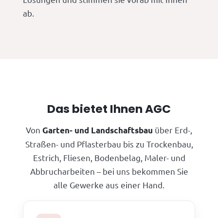
ab.
Das bietet Ihnen AGC
Von
über Erd-,
Garten- und Landschaftsbau
Straßen- und Pflasterbau bis zu Trockenbau,
Estrich, Fliesen, Bodenbelag, Maler- und
Abbrucharbeiten – bei uns bekommen Sie
alle Gewerke aus einer Hand.