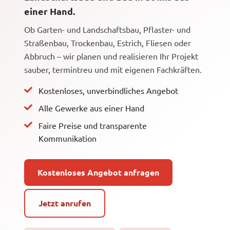
einer Hand.
Ob Garten- und Landschaftsbau, Pflaster- und
Straßenbau, Trockenbau, Estrich, Fliesen oder
Abbruch – wir planen und realisieren Ihr Projekt
sauber, termintreu und mit eigenen Fachkräften.
Kostenloses, unverbindliches Angebot
Alle Gewerke aus einer Hand
Faire Preise und transparente
Kommunikation
Kostenloses Angebot anfragen
Jetzt anrufen