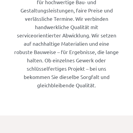
für hochwertige Bau- und
Gestaltungsleistungen, faire Preise und
verlässliche Termine. Wir verbinden
handwerkliche Qualität mit
serviceorientierter Abwicklung. Wir setzen
auf nachhaltige Materialien und eine
robuste Bauweise – für Ergebnisse, die lange
halten. Ob einzelnes Gewerk oder
schlüsselfertiges Projekt – bei uns
bekommen Sie dieselbe Sorgfalt und
gleichbleibende Qualität.