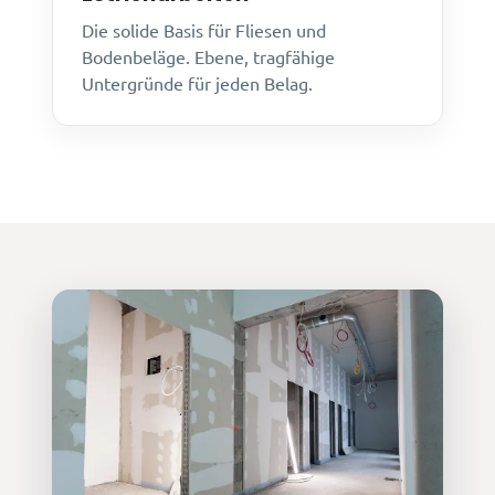
Die solide Basis für Fliesen und
Bodenbeläge. Ebene, tragfähige
Untergründe für jeden Belag.