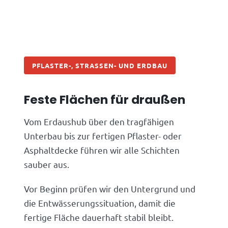
PFLASTER-, STRASSEN- UND ERDBAU
Feste Flächen für draußen
Vom Erdaushub über den tragfähigen
Unterbau bis zur fertigen Pflaster- oder
Asphaltdecke führen wir alle Schichten
sauber aus.
Vor Beginn prüfen wir den Untergrund und
die Entwässerungssituation, damit die
fertige Fläche dauerhaft stabil bleibt.