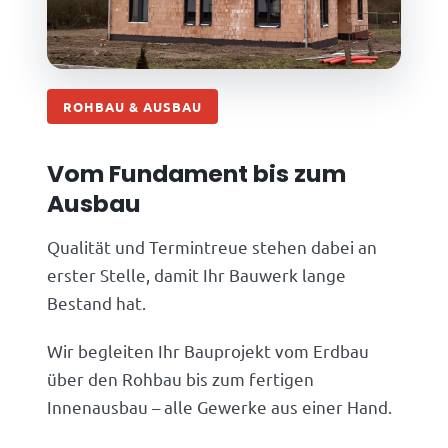
ROHBAU & AUSBAU
Vom Fundament bis zum
Ausbau
Qualität und Termintreue stehen dabei an
erster Stelle, damit Ihr Bauwerk lange
Bestand hat.
Wir begleiten Ihr Bauprojekt vom Erdbau
über den Rohbau bis zum fertigen
Innenausbau – alle Gewerke aus einer Hand.