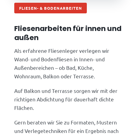
FLIESEN- & BODENARBEITEN
Fliesenarbeiten für innen und
außen
Als erfahrene Fliesenleger verlegen wir
Wand- und Bodenfliesen in Innen- und
Außenbereichen – ob Bad, Küche,
Wohnraum, Balkon oder Terrasse.
Auf Balkon und Terrasse sorgen wir mit der
richtigen Abdichtung für dauerhaft dichte
Flächen.
Gern beraten wir Sie zu Formaten, Mustern
und Verlegetechniken für ein Ergebnis nach