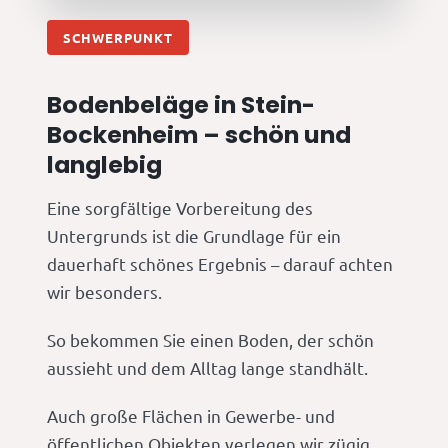
SCHWERPUNKT
Bodenbeläge in Stein-
Bockenheim – schön und
langlebig
Eine sorgfältige Vorbereitung des
Untergrunds ist die Grundlage für ein
dauerhaft schönes Ergebnis – darauf achten
wir besonders.
So bekommen Sie einen Boden, der schön
aussieht und dem Alltag lange standhält.
Auch große Flächen in Gewerbe- und
öffentlichen Objekten verlegen wir zügig