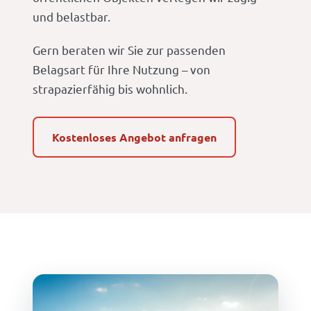
und belastbar.
Gern beraten wir Sie zur passenden
Belagsart für Ihre Nutzung – von
strapazierfähig bis wohnlich.
Kostenloses Angebot anfragen