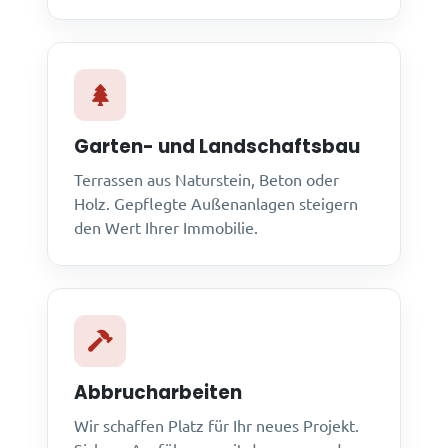
Garten- und Landschaftsbau
Terrassen aus Naturstein, Beton oder
Holz. Gepflegte Außenanlagen steigern
den Wert Ihrer Immobilie.
Abbrucharbeiten
Wir schaffen Platz für Ihr neues Projekt.