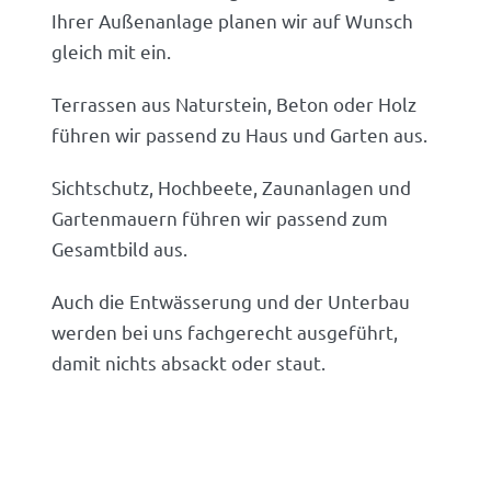
Ihrer Außenanlage planen wir auf Wunsch
gleich mit ein.
Terrassen aus Naturstein, Beton oder Holz
führen wir passend zu Haus und Garten aus.
Sichtschutz, Hochbeete, Zaunanlagen und
Gartenmauern führen wir passend zum
Gesamtbild aus.
Auch die Entwässerung und der Unterbau
werden bei uns fachgerecht ausgeführt,
damit nichts absackt oder staut.