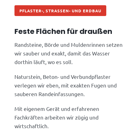
PFLASTER-, STRASSEN- UND ERDBAU
Feste Flächen für draußen
Randsteine, Börde und Muldenrinnen setzen
wir sauber und exakt, damit das Wasser
dorthin läuft, wo es soll.
Naturstein, Beton- und Verbundpflaster
verlegen wir eben, mit exakten Fugen und
sauberen Randeinfassungen.
Mit eigenem Gerät und erfahrenen
Fachkräften arbeiten wir zügig und
wirtschaftlich.