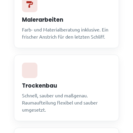
Malerarbeiten
Farb- und Materialberatung inklusive. Ein
frischer Anstrich für den letzten Schliff.
Trockenbau
Schnell, sauber und maßgenau.
Raumaufteilung flexibel und sauber
umgesetzt.