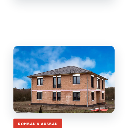
ROHBAU & AUSBAU