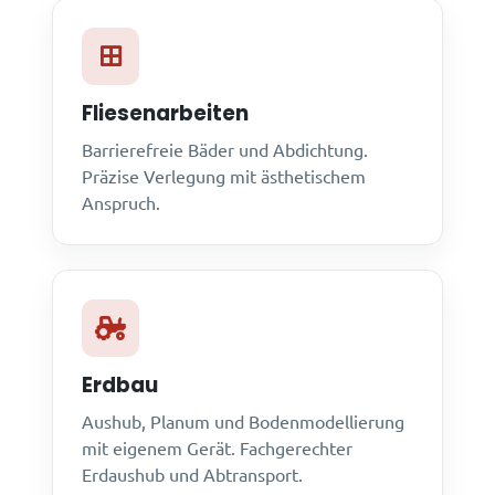
Fliesenarbeiten
Barrierefreie Bäder und Abdichtung.
Präzise Verlegung mit ästhetischem
Anspruch.
Erdbau
Aushub, Planum und Bodenmodellierung
mit eigenem Gerät. Fachgerechter
Erdaushub und Abtransport.