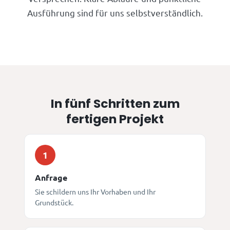
Ausführung sind für uns selbstverständlich.
In fünf Schritten zum
fertigen Projekt
1
Anfrage
Sie schildern uns Ihr Vorhaben und Ihr
Grundstück.