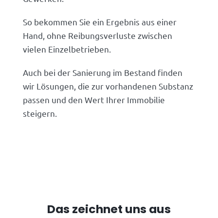
So bekommen Sie ein Ergebnis aus einer
Hand, ohne Reibungsverluste zwischen
vielen Einzelbetrieben.
Auch bei der Sanierung im Bestand finden
wir Lösungen, die zur vorhandenen Substanz
passen und den Wert Ihrer Immobilie
steigern.
Das zeichnet uns aus