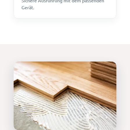
Sichere Ausführung mit dem passenden
Gerät.