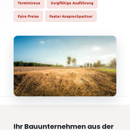
Termintreue
Sorgfältige Ausführung
Faire Preise
Fester Ansprechpartner
Ihr Bauunternehmen aus der