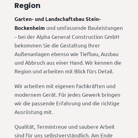
Region
Garten- und Landschaftsbau Stein-
und umfassende Bauleistungen
Bockenheim
– bei der Alpha General Construction GmbH
bekommen Sie die Gestaltung Ihrer
Außenanlagen ebenso wie Tiefbau, Ausbau
und Abbruch aus einer Hand. Wir kennen die
Region und arbeiten mit Blick fürs Detail.
Wir arbeiten mit eigenen Fachkräften und
modernem Gerät. Für jedes Gewerk bringen
wir die passende Erfahrung und die richtige
Ausrüstung mit.
Qualität, Termintreue und saubere Arbeit
sind für uns selbstverständlich. Am Ende