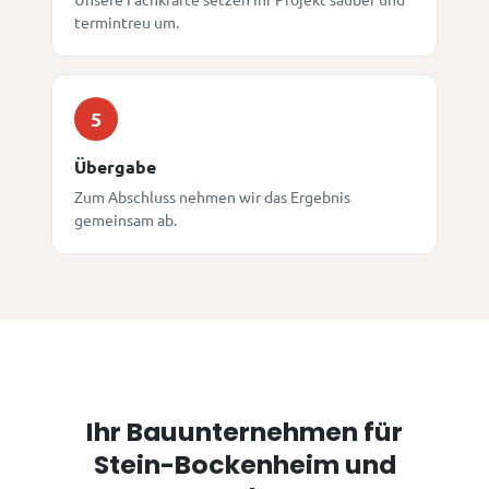
termintreu um.
5
Übergabe
Zum Abschluss nehmen wir das Ergebnis
gemeinsam ab.
Ihr Bauunternehmen für
Stein-Bockenheim und