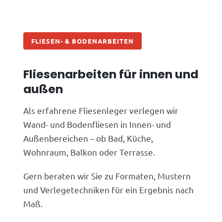
FLIESEN- & BODENARBEITEN
Fliesenarbeiten für innen und
außen
Als erfahrene Fliesenleger verlegen wir
Wand- und Bodenfliesen in Innen- und
Außenbereichen – ob Bad, Küche,
Wohnraum, Balkon oder Terrasse.
Gern beraten wir Sie zu Formaten, Mustern
und Verlegetechniken für ein Ergebnis nach
Maß.