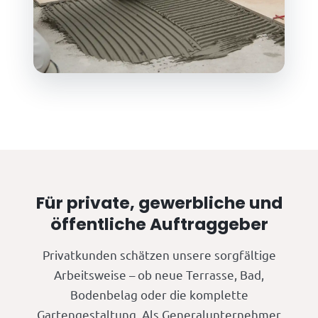
Für private, gewerbliche und
öffentliche Auftraggeber
Privatkunden schätzen unsere sorgfältige
Arbeitsweise – ob neue Terrasse, Bad,
Bodenbelag oder die komplette
Gartengestaltung. Als Generalunternehmer