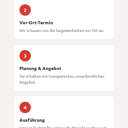
2
Vor-Ort-Termin
Wir schauen uns die Gegebenheiten vor Ort an.
3
Planung & Angebot
Sie erhalten ein transparentes, unverbindliches
Angebot.
4
Ausführung
Unsere Fachkräfte setzen Ihr Projekt sauber und