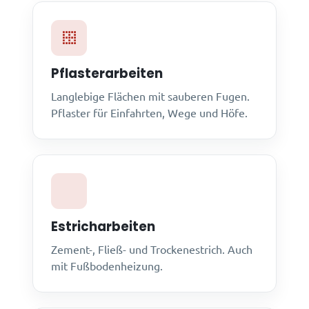
Pflasterarbeiten
Langlebige Flächen mit sauberen Fugen.
Pflaster für Einfahrten, Wege und Höfe.
Estricharbeiten
Zement-, Fließ- und Trockenestrich. Auch
mit Fußbodenheizung.