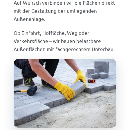
Auf Wunsch verbinden wir die Flächen direkt
mit der Gestaltung der umliegenden
Außenanlage.
Ob Einfahrt, Hoffläche, Weg oder
Verkehrsfläche – wir bauen belastbare
Außenflächen mit fachgerechtem Unterbau.