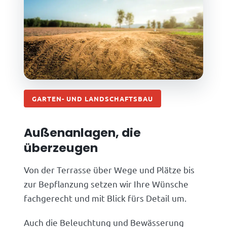
GARTEN- UND LANDSCHAFTSBAU
Außenanlagen, die
überzeugen
Von der Terrasse über Wege und Plätze bis
zur Bepflanzung setzen wir Ihre Wünsche
fachgerecht und mit Blick fürs Detail um.
Auch die Beleuchtung und Bewässerung