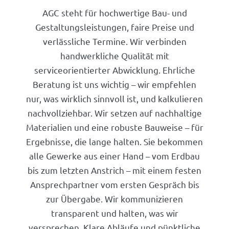
AGC steht für hochwertige Bau- und
Gestaltungsleistungen, faire Preise und
verlässliche Termine. Wir verbinden
handwerkliche Qualität mit
serviceorientierter Abwicklung. Ehrliche
Beratung ist uns wichtig – wir empfehlen
nur, was wirklich sinnvoll ist, und kalkulieren
nachvollziehbar. Wir setzen auf nachhaltige
Materialien und eine robuste Bauweise – für
Ergebnisse, die lange halten. Sie bekommen
alle Gewerke aus einer Hand – vom Erdbau
bis zum letzten Anstrich – mit einem festen
Ansprechpartner vom ersten Gespräch bis
zur Übergabe. Wir kommunizieren
transparent und halten, was wir
versprechen. Klare Abläufe und pünktliche