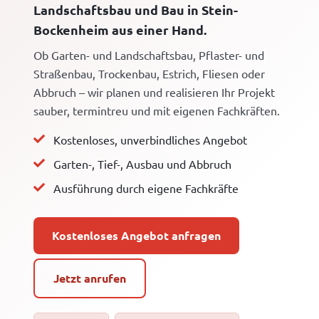
Landschaftsbau und Bau in Stein-
Bockenheim aus einer Hand.
Ob Garten- und Landschaftsbau, Pflaster- und
Straßenbau, Trockenbau, Estrich, Fliesen oder
Abbruch – wir planen und realisieren Ihr Projekt
sauber, termintreu und mit eigenen Fachkräften.
Kostenloses, unverbindliches Angebot
Garten-, Tief-, Ausbau und Abbruch
Ausführung durch eigene Fachkräfte
Kostenloses Angebot anfragen
Jetzt anrufen