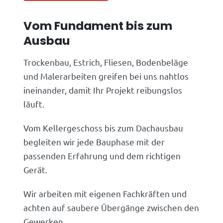
Vom Fundament bis zum
Ausbau
Trockenbau, Estrich, Fliesen, Bodenbeläge
und Malerarbeiten greifen bei uns nahtlos
ineinander, damit Ihr Projekt reibungslos
läuft.
Vom Kellergeschoss bis zum Dachausbau
begleiten wir jede Bauphase mit der
passenden Erfahrung und dem richtigen
Gerät.
Wir arbeiten mit eigenen Fachkräften und
achten auf saubere Übergänge zwischen den
Gewerken.