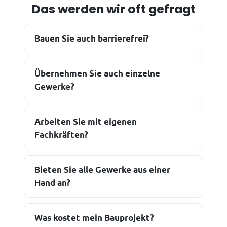
Das werden wir oft gefragt
Bauen Sie auch barrierefrei?
Übernehmen Sie auch einzelne
Gewerke?
Arbeiten Sie mit eigenen
Fachkräften?
Bieten Sie alle Gewerke aus einer
Hand an?
Was kostet mein Bauprojekt?