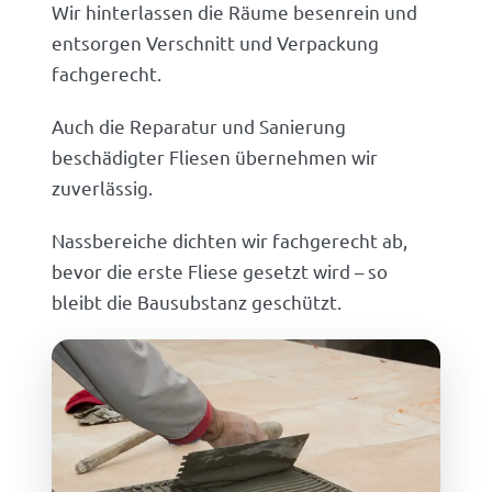
Wir hinterlassen die Räume besenrein und
entsorgen Verschnitt und Verpackung
fachgerecht.
Auch die Reparatur und Sanierung
beschädigter Fliesen übernehmen wir
zuverlässig.
Nassbereiche dichten wir fachgerecht ab,
bevor die erste Fliese gesetzt wird – so
bleibt die Bausubstanz geschützt.