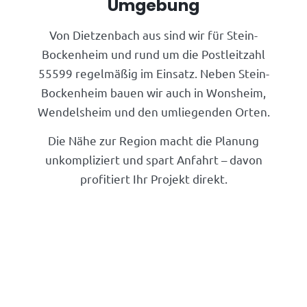
Umgebung
Von Dietzenbach aus sind wir für Stein-
Bockenheim und rund um die Postleitzahl
55599 regelmäßig im Einsatz. Neben Stein-
Bockenheim bauen wir auch in Wonsheim,
Wendelsheim und den umliegenden Orten.
Die Nähe zur Region macht die Planung
unkompliziert und spart Anfahrt – davon
profitiert Ihr Projekt direkt.