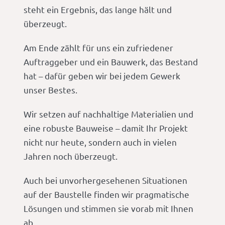
steht ein Ergebnis, das lange hält und
überzeugt.
Am Ende zählt für uns ein zufriedener
Auftraggeber und ein Bauwerk, das Bestand
hat – dafür geben wir bei jedem Gewerk
unser Bestes.
Wir setzen auf nachhaltige Materialien und
eine robuste Bauweise – damit Ihr Projekt
nicht nur heute, sondern auch in vielen
Jahren noch überzeugt.
Auch bei unvorhergesehenen Situationen
auf der Baustelle finden wir pragmatische
Lösungen und stimmen sie vorab mit Ihnen
ab.