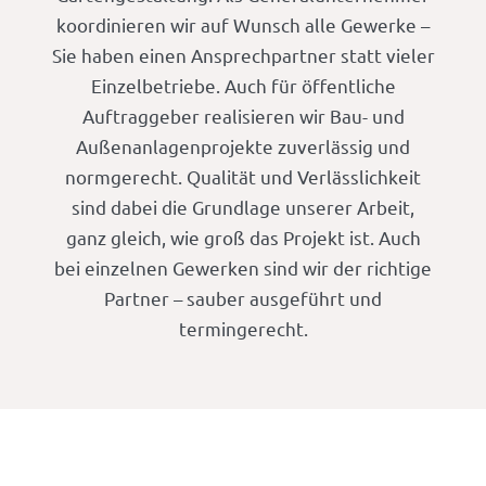
koordinieren wir auf Wunsch alle Gewerke –
Sie haben einen Ansprechpartner statt vieler
Einzelbetriebe. Auch für öffentliche
Auftraggeber realisieren wir Bau- und
Außenanlagenprojekte zuverlässig und
normgerecht. Qualität und Verlässlichkeit
sind dabei die Grundlage unserer Arbeit,
ganz gleich, wie groß das Projekt ist. Auch
bei einzelnen Gewerken sind wir der richtige
Partner – sauber ausgeführt und
termingerecht.