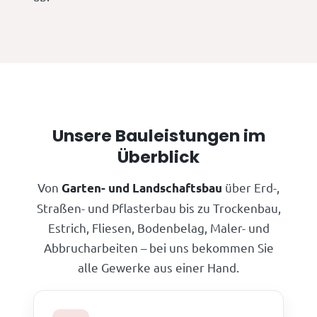
Unsere Bauleistungen im
Überblick
Von
über Erd-,
Garten- und Landschaftsbau
Straßen- und Pflasterbau bis zu Trockenbau,
Estrich, Fliesen, Bodenbelag, Maler- und
Abbrucharbeiten – bei uns bekommen Sie
alle Gewerke aus einer Hand.