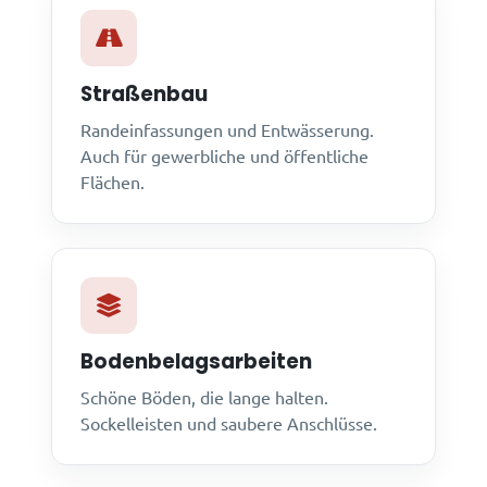
Straßenbau
Randeinfassungen und Entwässerung.
Auch für gewerbliche und öffentliche
Flächen.
Bodenbelagsarbeiten
Schöne Böden, die lange halten.
Sockelleisten und saubere Anschlüsse.