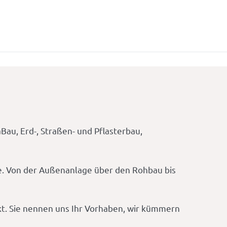
au, Erd-, Straßen- und Pflasterbau,
ße. Von der Außenanlage über den Rohbau bis
t. Sie nennen uns Ihr Vorhaben, wir kümmern