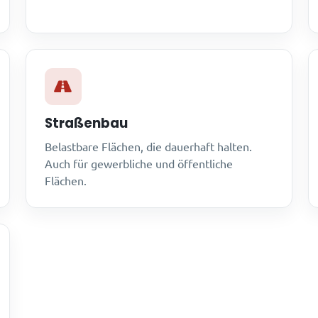
Straßenbau
Belastbare Flächen, die dauerhaft halten.
Auch für gewerbliche und öffentliche
Flächen.