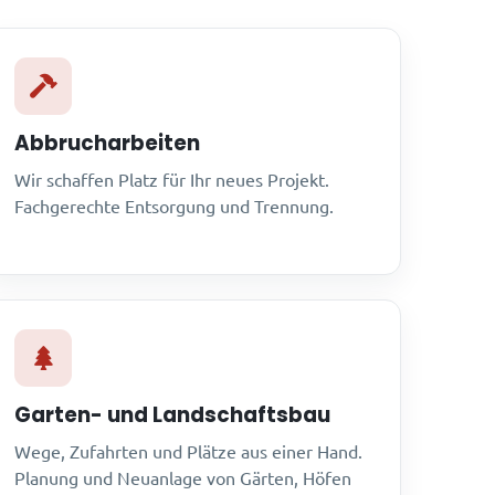
Abbrucharbeiten
Wir schaffen Platz für Ihr neues Projekt.
Fachgerechte Entsorgung und Trennung.
Garten- und Landschaftsbau
Wege, Zufahrten und Plätze aus einer Hand.
Planung und Neuanlage von Gärten, Höfen