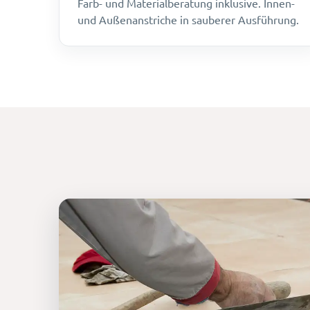
Farb- und Materialberatung inklusive. Innen-
und Außenanstriche in sauberer Ausführung.