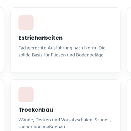
Estricharbeiten
Fachgerechte Ausführung nach Norm. Die
solide Basis für Fliesen und Bodenbeläge.
Trockenbau
Wände, Decken und Vorsatzschalen. Schnell,
sauber und maßgenau.