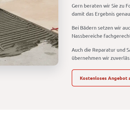
Gern beraten wir Sie zu 
damit das Ergebnis genau
Bei Bädern setzen wir au
Nassbereiche fachgerecht 
Auch die Reparatur und S
übernehmen wir zuverläs
Kostenloses Angebot 