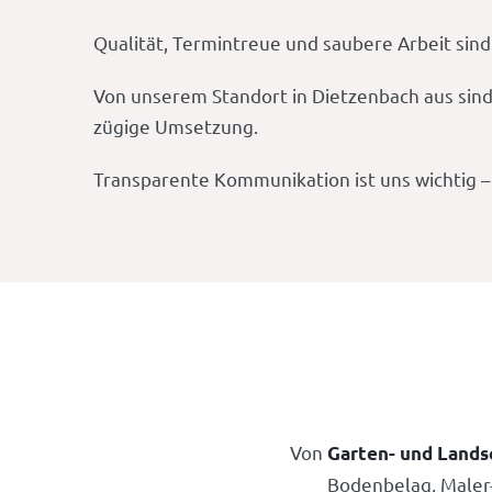
Qualität, Termintreue und saubere Arbeit sind
Von unserem Standort in Dietzenbach aus sind
zügige Umsetzung.
Transparente Kommunikation ist uns wichtig – S
Von
Garten- und Lands
Bodenbelag, Maler-