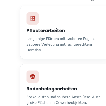
Pflasterarbeiten
Langlebige Flächen mit sauberen Fugen.
Saubere Verlegung mit fachgerechtem
Unterbau.
Bodenbelagsarbeiten
Sockelleisten und saubere Anschlüsse. Auch
große Flächen in Gewerbeobjekten.