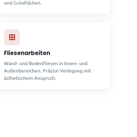
und Grünflächen.
Fliesenarbeiten
Wand- und Bodenfliesen in Innen- und
Außenbereichen. Präzise Verlegung mit
ästhetischem Anspruch.