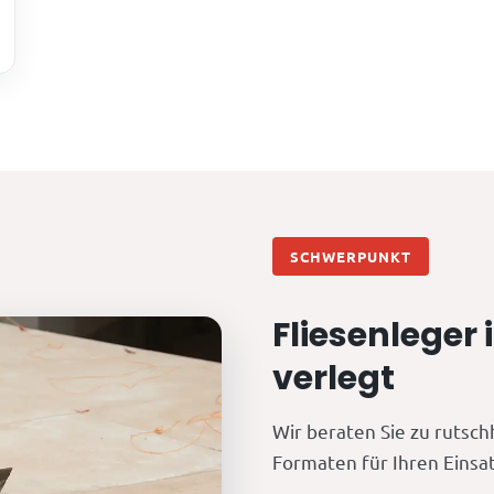
SCHWERPUNKT
Fliesenleger
verlegt
Wir beraten Sie zu rut
Formaten für Ihren Einsa