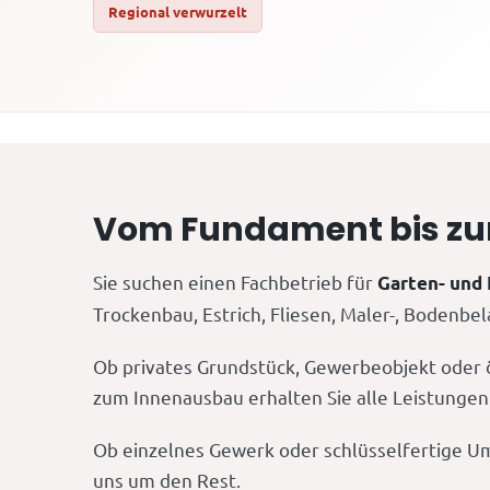
Regional verwurzelt
Vom Fundament bis zum 
Sie suchen einen Fachbetrieb für
Garten- und
Trockenbau, Estrich, Fliesen, Maler-, Bodenbe
Ob privates Grundstück, Gewerbeobjekt oder ö
zum Innenausbau erhalten Sie alle Leistungen
Ob einzelnes Gewerk oder schlüsselfertige U
uns um den Rest.