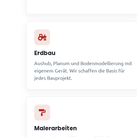
Erdbau
Aushub, Planum und Bodenmodellierung mit
eigenem Gerät. Wir schaffen die Basis für
jedes Bauprojekt.
Malerarbeiten