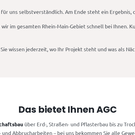
 für uns selbstverständlich. Am Ende steht ein Ergebnis, 
 wir im gesamten Rhein-Main-Gebiet schnell bei Ihnen. 
ie wissen jederzeit, wo Ihr Projekt steht und was als Nä
Das bietet Ihnen AGC
über Erd-, Straßen- und Pflasterbau bis zu Trock
chaftsbau
 und Abbrucharbeiten – bei uns bekommen Sie alle Gewe