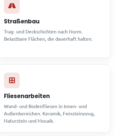
Straßenbau
Trag- und Deckschichten nach Norm.
Belastbare Flächen, die dauerhaft halten.
Fliesenarbeiten
Wand- und Bodenfliesen in Innen- und
Außenbereichen. Keramik, Feinsteinzeug,
Naturstein und Mosaik.