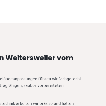
in Weitersweiler vom
eländeanpassungen führen wir fachgerecht
 tragfähigen, sauber vorbereiteten
technik arbeiten wir präzise und halten