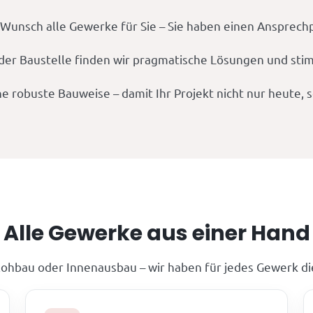
unsch alle Gewerke für Sie – Sie haben einen Ansprechpa
er Baustelle finden wir pragmatische Lösungen und stim
ne robuste Bauweise – damit Ihr Projekt nicht nur heute,
Alle Gewerke aus einer Hand
ohbau oder Innenausbau – wir haben für jedes Gewerk di