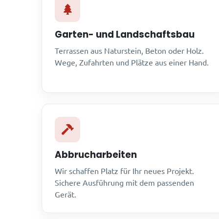
Garten- und Landschaftsbau
Terrassen aus Naturstein, Beton oder Holz.
Wege, Zufahrten und Plätze aus einer Hand.
Abbrucharbeiten
Wir schaffen Platz für Ihr neues Projekt.
Sichere Ausführung mit dem passenden
Gerät.