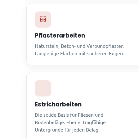
Pflasterarbeiten
Naturstein, Beton- und Verbundpflaster.
Langlebige Flächen mit sauberen Fugen.
Estricharbeiten
Die solide Basis für Fliesen und
Bodenbeläge. Ebene, tragfähige
Untergründe für jeden Belag.