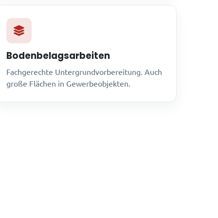
Bodenbelagsarbeiten
Fachgerechte Untergrundvorbereitung. Auch
große Flächen in Gewerbeobjekten.