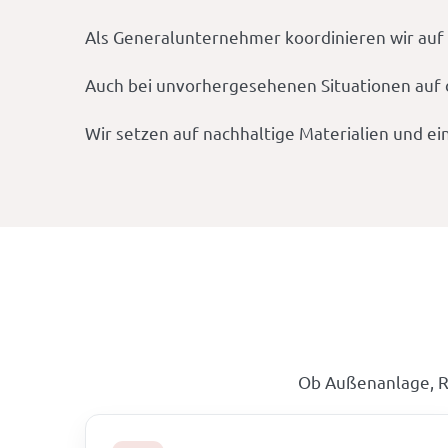
Als Generalunternehmer koordinieren wir auf W
Auch bei unvorhergesehenen Situationen auf d
Wir setzen auf nachhaltige Materialien und ei
Ob Außenanlage, R