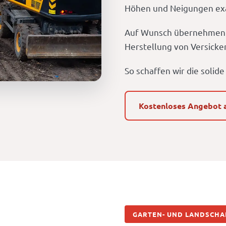
Höhen und Neigungen exa
Auf Wunsch übernehmen w
Herstellung von Versicke
So schaffen wir die solide
Kostenloses Angebot 
GARTEN- UND LANDSCHA