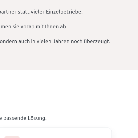
rtner statt vieler Einzelbetriebe.
men sie vorab mit Ihnen ab.
 sondern auch in vielen Jahren noch überzeugt.
e passende Lösung.