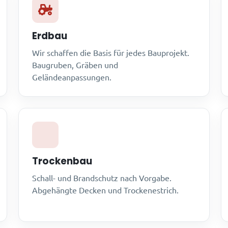
Erdbau
Wir schaffen die Basis für jedes Bauprojekt.
Baugruben, Gräben und
Geländeanpassungen.
Trockenbau
Schall- und Brandschutz nach Vorgabe.
Abgehängte Decken und Trockenestrich.