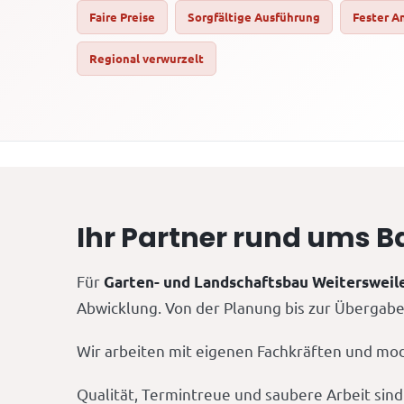
Faire Preise
Sorgfältige Ausführung
Fester A
Regional verwurzelt
Ihr Partner rund ums 
Für
Garten- und Landschaftsbau Weitersweil
Abwicklung. Von der Planung bis zur Übergabe 
Wir arbeiten mit eigenen Fachkräften und mod
Qualität, Termintreue und saubere Arbeit sind