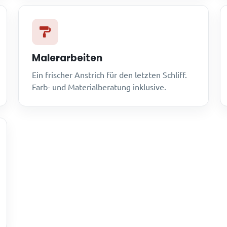
Malerarbeiten
Ein frischer Anstrich für den letzten Schliff.
Farb- und Materialberatung inklusive.