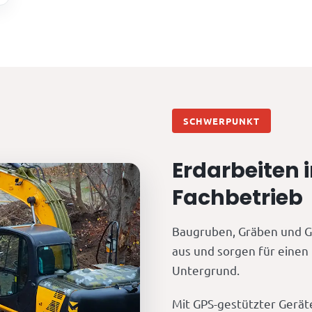
SCHWERPUNKT
Erdarbeiten 
Fachbetrieb
Baugruben, Gräben und G
aus und sorgen für einen
Untergrund.
Mit GPS-gestützter Geräte