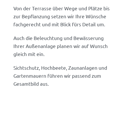
Von der Terrasse über Wege und Plätze bis
zur Bepflanzung setzen wir Ihre Wünsche
fachgerecht und mit Blick fürs Detail um.
Auch die Beleuchtung und Bewässerung
Ihrer Außenanlage planen wir auf Wunsch
gleich mit ein.
Sichtschutz, Hochbeete, Zaunanlagen und
Gartenmauern führen wir passend zum
Gesamtbild aus.