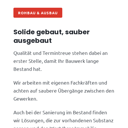
ROHBAU & AUSBAU
Solide gebaut, sauber
ausgebaut
Qualität und Termintreue stehen dabei an
erster Stelle, damit Ihr Bauwerk lange
Bestand hat.
Wir arbeiten mit eigenen Fachkräften und
achten auf saubere Übergänge zwischen den
Gewerken.
Auch bei der Sanierung im Bestand finden
wir Lösungen, die zur vorhandenen Substanz