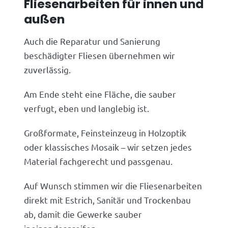
Fliesenarbeiten für innen und
außen
Auch die Reparatur und Sanierung
beschädigter Fliesen übernehmen wir
zuverlässig.
Am Ende steht eine Fläche, die sauber
verfugt, eben und langlebig ist.
Großformate, Feinsteinzeug in Holzoptik
oder klassisches Mosaik – wir setzen jedes
Material fachgerecht und passgenau.
Auf Wunsch stimmen wir die Fliesenarbeiten
direkt mit Estrich, Sanitär und Trockenbau
ab, damit die Gewerke sauber