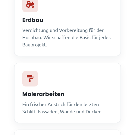
Erdbau
Verdichtung und Vorbereitung für den
Hochbau. Wir schaffen die Basis für jedes
Bauprojekt.
Malerarbeiten
Ein frischer Anstrich für den letzten
Schliff. Fassaden, Wände und Decken.