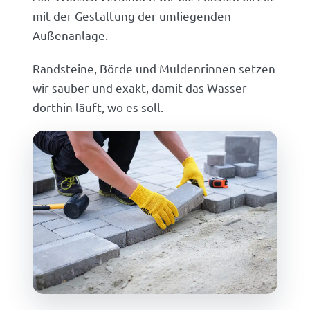
mit der Gestaltung der umliegenden
Außenanlage.
Randsteine, Börde und Muldenrinnen setzen
wir sauber und exakt, damit das Wasser
dorthin läuft, wo es soll.