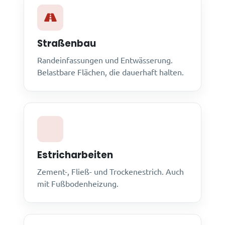
Straßenbau
Randeinfassungen und Entwässerung.
Belastbare Flächen, die dauerhaft halten.
Estricharbeiten
Zement-, Fließ- und Trockenestrich. Auch
mit Fußbodenheizung.