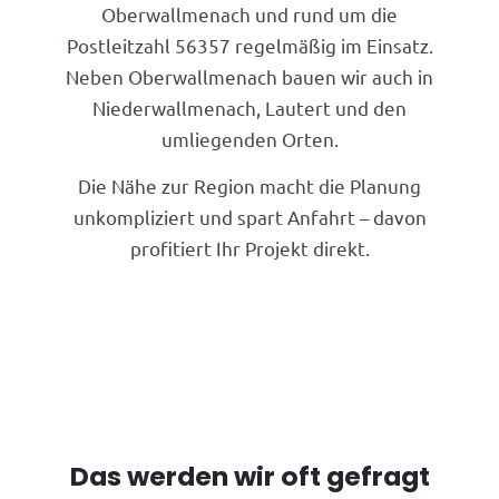
Oberwallmenach und rund um die
Postleitzahl 56357 regelmäßig im Einsatz.
Neben Oberwallmenach bauen wir auch in
Niederwallmenach, Lautert und den
umliegenden Orten.
Die Nähe zur Region macht die Planung
unkompliziert und spart Anfahrt – davon
profitiert Ihr Projekt direkt.
Das werden wir oft gefragt