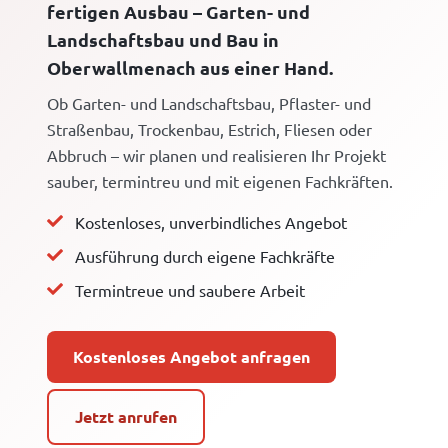
fertigen Ausbau – Garten- und
Landschaftsbau und Bau in
Oberwallmenach aus einer Hand.
Ob Garten- und Landschaftsbau, Pflaster- und
Straßenbau, Trockenbau, Estrich, Fliesen oder
Abbruch – wir planen und realisieren Ihr Projekt
sauber, termintreu und mit eigenen Fachkräften.
Kostenloses, unverbindliches Angebot
Ausführung durch eigene Fachkräfte
Termintreue und saubere Arbeit
Kostenloses Angebot anfragen
Jetzt anrufen