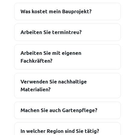
Was kostet mein Bauprojekt?
Arbeiten Sie termintreu?
Arbeiten Sie mit eigenen
Fachkräften?
Verwenden Sie nachhaltige
Materialien?
Machen Sie auch Gartenpflege?
In welcher Region sind Sie tätig?