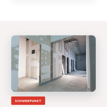
SCHWERPUNKT