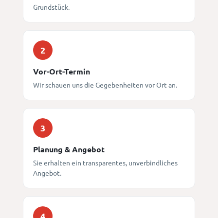
Grundstück.
2
Vor-Ort-Termin
Wir schauen uns die Gegebenheiten vor Ort an.
3
Planung & Angebot
Sie erhalten ein transparentes, unverbindliches
Angebot.
4