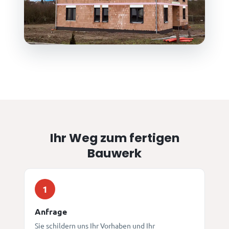
Ihr Weg zum fertigen
Bauwerk
1
Anfrage
Sie schildern uns Ihr Vorhaben und Ihr