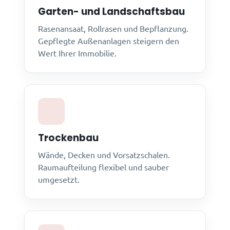
Garten- und Landschaftsbau
Rasenansaat, Rollrasen und Bepflanzung.
Gepflegte Außenanlagen steigern den
Wert Ihrer Immobilie.
Trockenbau
Wände, Decken und Vorsatzschalen.
Raumaufteilung flexibel und sauber
umgesetzt.