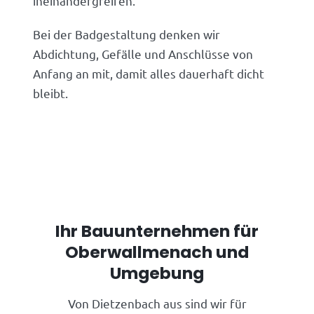
ineinandergreifen.
Bei der Badgestaltung denken wir
Abdichtung, Gefälle und Anschlüsse von
Anfang an mit, damit alles dauerhaft dicht
bleibt.
Ihr Bauunternehmen für
Oberwallmenach und
Umgebung
Von Dietzenbach aus sind wir für