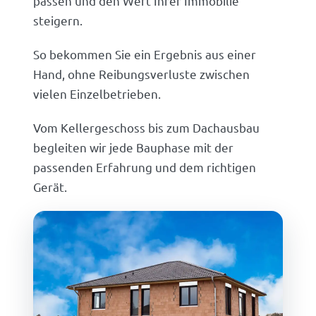
passen und den Wert Ihrer Immobilie
steigern.
So bekommen Sie ein Ergebnis aus einer
Hand, ohne Reibungsverluste zwischen
vielen Einzelbetrieben.
Vom Kellergeschoss bis zum Dachausbau
begleiten wir jede Bauphase mit der
passenden Erfahrung und dem richtigen
Gerät.