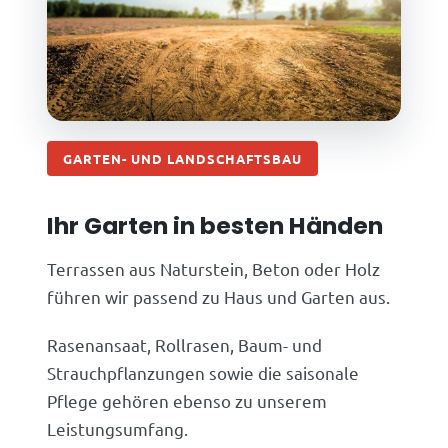
GARTEN- UND LANDSCHAFTSBAU
Ihr Garten in besten Händen
Terrassen aus Naturstein, Beton oder Holz
führen wir passend zu Haus und Garten aus.
Rasenansaat, Rollrasen, Baum- und
Strauchpflanzungen sowie die saisonale
Pflege gehören ebenso zu unserem
Leistungsumfang.