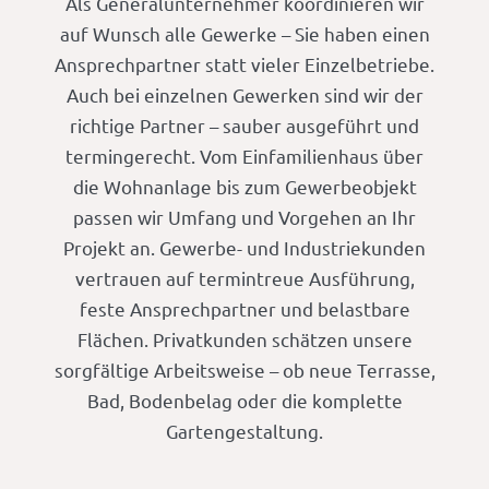
Als Generalunternehmer koordinieren wir
auf Wunsch alle Gewerke – Sie haben einen
Ansprechpartner statt vieler Einzelbetriebe.
Auch bei einzelnen Gewerken sind wir der
richtige Partner – sauber ausgeführt und
termingerecht. Vom Einfamilienhaus über
die Wohnanlage bis zum Gewerbeobjekt
passen wir Umfang und Vorgehen an Ihr
Projekt an. Gewerbe- und Industriekunden
vertrauen auf termintreue Ausführung,
feste Ansprechpartner und belastbare
Flächen. Privatkunden schätzen unsere
sorgfältige Arbeitsweise – ob neue Terrasse,
Bad, Bodenbelag oder die komplette
Gartengestaltung.