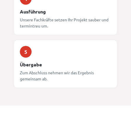
Ausführung
Unsere Fachkräfte setzen Ihr Projekt sauber und
termintreu um.
5
Übergabe
Zum Abschluss nehmen wir das Ergebnis
gemeinsam ab.