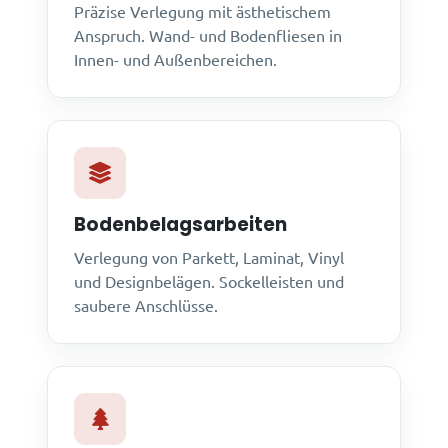
Präzise Verlegung mit ästhetischem
Anspruch. Wand- und Bodenfliesen in
Innen- und Außenbereichen.
Bodenbelagsarbeiten
Verlegung von Parkett, Laminat, Vinyl
und Designbelägen. Sockelleisten und
saubere Anschlüsse.