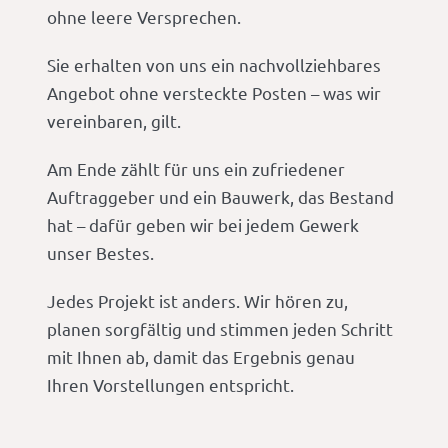
ohne leere Versprechen.
Sie erhalten von uns ein nachvollziehbares
Angebot ohne versteckte Posten – was wir
vereinbaren, gilt.
Am Ende zählt für uns ein zufriedener
Auftraggeber und ein Bauwerk, das Bestand
hat – dafür geben wir bei jedem Gewerk
unser Bestes.
Jedes Projekt ist anders. Wir hören zu,
planen sorgfältig und stimmen jeden Schritt
mit Ihnen ab, damit das Ergebnis genau
Ihren Vorstellungen entspricht.