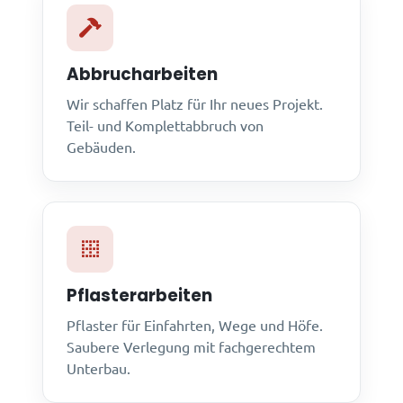
Abbrucharbeiten
Wir schaffen Platz für Ihr neues Projekt.
Teil- und Komplettabbruch von
Gebäuden.
Pflasterarbeiten
Pflaster für Einfahrten, Wege und Höfe.
Saubere Verlegung mit fachgerechtem
Unterbau.