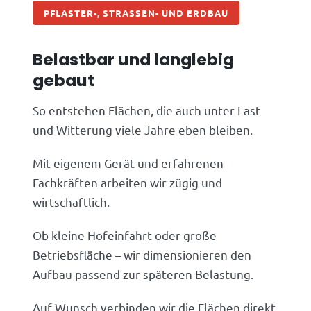
PFLASTER-, STRASSEN- UND ERDBAU
Belastbar und langlebig
gebaut
So entstehen Flächen, die auch unter Last
und Witterung viele Jahre eben bleiben.
Mit eigenem Gerät und erfahrenen
Fachkräften arbeiten wir zügig und
wirtschaftlich.
Ob kleine Hofeinfahrt oder große
Betriebsfläche – wir dimensionieren den
Aufbau passend zur späteren Belastung.
Auf Wunsch verbinden wir die Flächen direkt