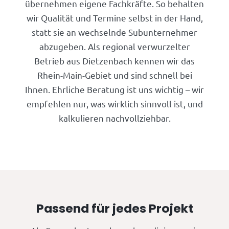
übernehmen eigene Fachkräfte. So behalten
wir Qualität und Termine selbst in der Hand,
statt sie an wechselnde Subunternehmer
abzugeben. Als regional verwurzelter
Betrieb aus Dietzenbach kennen wir das
Rhein-Main-Gebiet und sind schnell bei
Ihnen. Ehrliche Beratung ist uns wichtig – wir
empfehlen nur, was wirklich sinnvoll ist, und
kalkulieren nachvollziehbar.
Passend für jedes Projekt