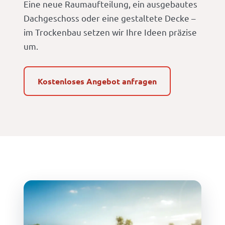
Eine neue Raumaufteilung, ein ausgebautes
Dachgeschoss oder eine gestaltete Decke –
im Trockenbau setzen wir Ihre Ideen präzise
um.
Kostenloses Angebot anfragen