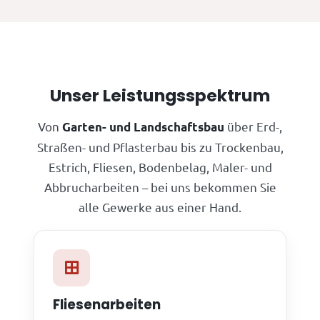
Unser Leistungsspektrum
Von
über Erd-,
Garten- und Landschaftsbau
Straßen- und Pflasterbau bis zu Trockenbau,
Estrich, Fliesen, Bodenbelag, Maler- und
Abbrucharbeiten – bei uns bekommen Sie
alle Gewerke aus einer Hand.
Fliesenarbeiten