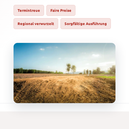
Termintreue
Faire Preise
Regional verwurzelt
Sorgfältige Ausführung