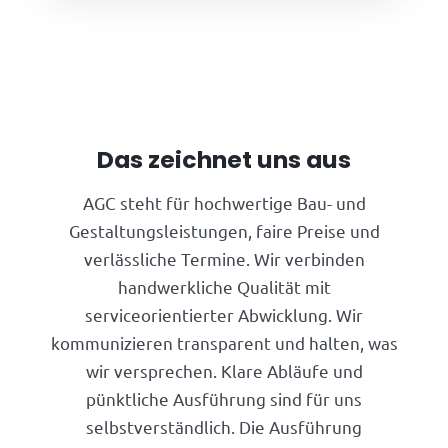
Das zeichnet uns aus
AGC steht für hochwertige Bau- und
Gestaltungsleistungen, faire Preise und
verlässliche Termine. Wir verbinden
handwerkliche Qualität mit
serviceorientierter Abwicklung. Wir
kommunizieren transparent und halten, was
wir versprechen. Klare Abläufe und
pünktliche Ausführung sind für uns
selbstverständlich. Die Ausführung