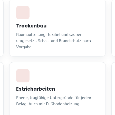
Trockenbau
Raumaufteilung flexibel und sauber
umgesetzt. Schall- und Brandschutz nach
Vorgabe.
Estricharbeiten
Ebene, tragfähige Untergründe für jeden
Belag. Auch mit Fußbodenheizung.