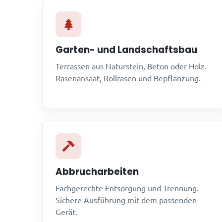
Garten- und Landschaftsbau
Terrassen aus Naturstein, Beton oder Holz.
Rasenansaat, Rollrasen und Bepflanzung.
Abbrucharbeiten
Fachgerechte Entsorgung und Trennung.
Sichere Ausführung mit dem passenden
Gerät.