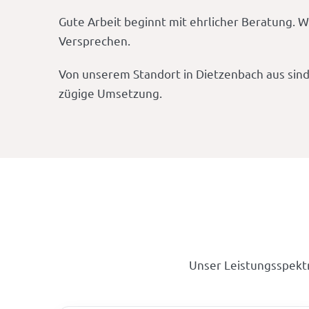
Gute Arbeit beginnt mit ehrlicher Beratung. W
Versprechen.
Von unserem Standort in Dietzenbach aus sind
zügige Umsetzung.
Unser Leistungsspekt