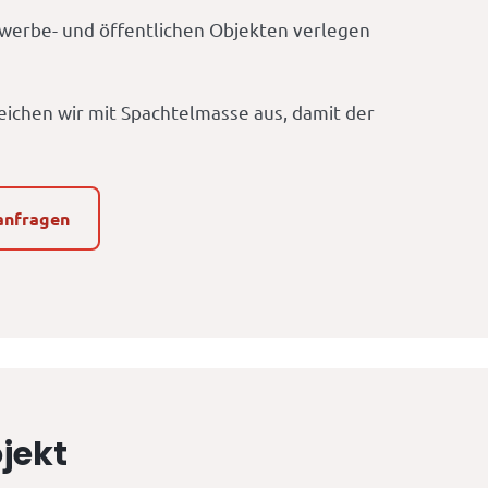
werbe- und öffentlichen Objekten verlegen
ichen wir mit Spachtelmasse aus, damit der
anfragen
ojekt