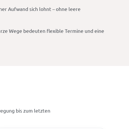
cher Aufwand sich lohnt – ohne leere
Kurze Wege bedeuten flexible Termine und eine
egung bis zum letzten