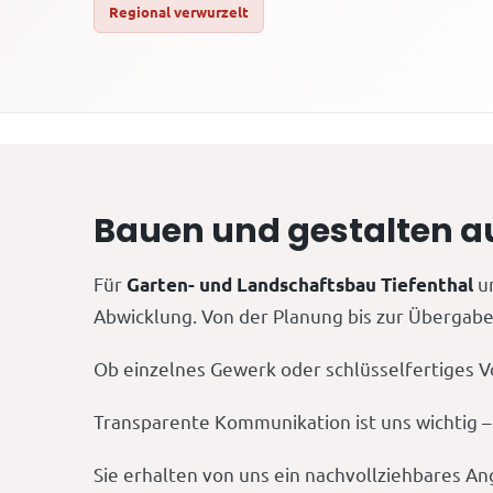
Regional verwurzelt
Bauen und gestalten a
Für
un
Garten- und Landschaftsbau Tiefenthal
Abwicklung. Von der Planung bis zur Übergabe 
Ob einzelnes Gewerk oder schlüsselfertiges V
Transparente Kommunikation ist uns wichtig – S
Sie erhalten von uns ein nachvollziehbares An