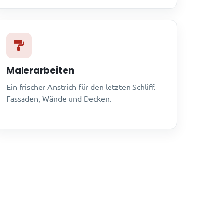
Malerarbeiten
Ein frischer Anstrich für den letzten Schliff.
Fassaden, Wände und Decken.