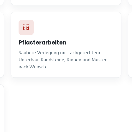
Pflasterarbeiten
Saubere Verlegung mit fachgerechtem
Unterbau. Randsteine, Rinnen und Muster
nach Wunsch.