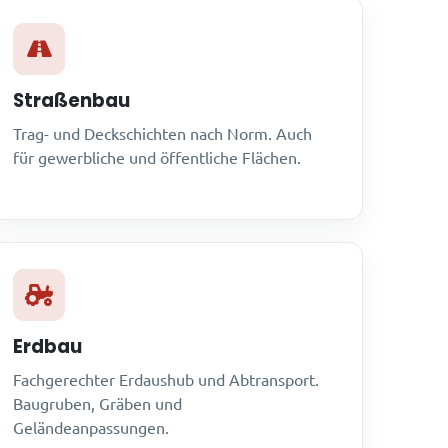
Straßenbau
Trag- und Deckschichten nach Norm. Auch
für gewerbliche und öffentliche Flächen.
Erdbau
Fachgerechter Erdaushub und Abtransport.
Baugruben, Gräben und
Geländeanpassungen.