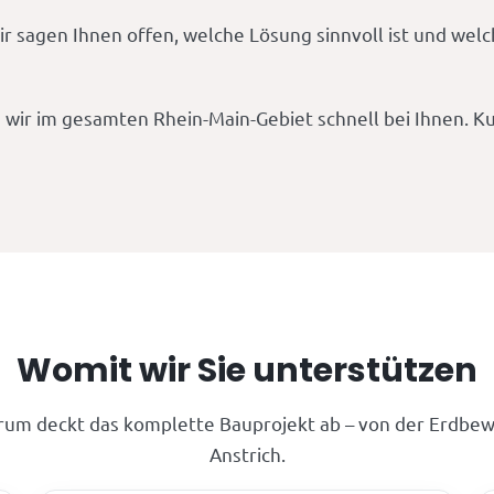
ir sagen Ihnen offen, welche Lösung sinnvoll ist und wel
 wir im gesamten Rhein-Main-Gebiet schnell bei Ihnen. 
Womit wir Sie unterstützen
rum deckt das komplette Bauprojekt ab – von der Erdbew
Anstrich.