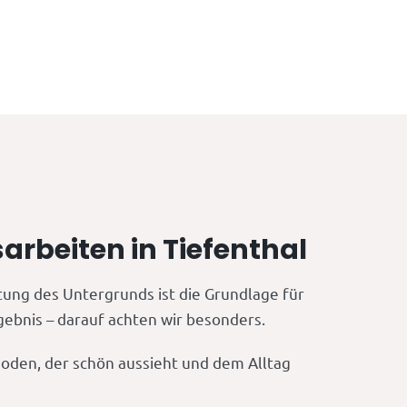
rbeiten in Tiefenthal
tung des Untergrunds ist die Grundlage für
gebnis – darauf achten wir besonders.
oden, der schön aussieht und dem Alltag