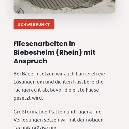
SCHWERPUNKT
Fliesenarbeiten in
Biebesheim (Rhein) mit
Anspruch
Bei Bädern setzen wir auch barrierefreie
Lösungen um und dichten Nassbereiche
fachgerecht ab, bevor die erste Fliese
gesetzt wird.
Großformatige Platten und fugenarme
Verlegungen setzen wir mit der nötigen
Technik präzise um.