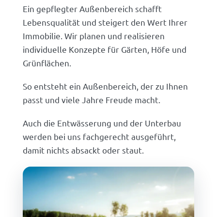
Ein gepflegter Außenbereich schafft
Lebensqualität und steigert den Wert Ihrer
Immobilie. Wir planen und realisieren
individuelle Konzepte für Gärten, Höfe und
Grünflächen.
So entsteht ein Außenbereich, der zu Ihnen
passt und viele Jahre Freude macht.
Auch die Entwässerung und der Unterbau
werden bei uns fachgerecht ausgeführt,
damit nichts absackt oder staut.