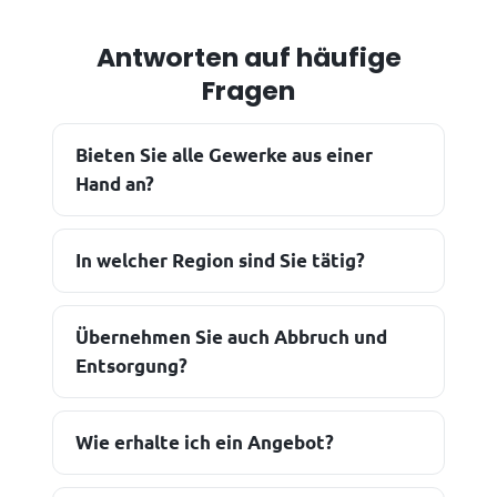
Antworten auf häufige
Fragen
Bieten Sie alle Gewerke aus einer
Hand an?
In welcher Region sind Sie tätig?
Übernehmen Sie auch Abbruch und
Entsorgung?
Wie erhalte ich ein Angebot?