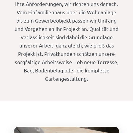
Ihre Anforderungen, wir richten uns danach.
Vom Einfamilienhaus über die Wohnanlage
bis zum Gewerbeobjekt passen wir Umfang
und Vorgehen an Ihr Projekt an. Qualität und
Verlässlichkeit sind dabei die Grundlage
unserer Arbeit, ganz gleich, wie groß das
Projekt ist. Privatkunden schätzen unsere
sorgfältige Arbeitsweise – ob neue Terrasse,
Bad, Bodenbelag oder die komplette
Gartengestaltung.