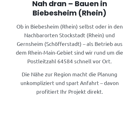
Nah dran – Bauen in
Biebesheim (Rhein)
Ob in Biebesheim (Rhein) selbst oder in den
Nachbarorten Stockstadt (Rhein) und
Gernsheim (Schöfferstadt) – als Betrieb aus
dem Rhein-Main-Gebiet sind wir rund um die
Postleitzahl 64584 schnell vor Ort.
Die Nähe zur Region macht die Planung
unkompliziert und spart Anfahrt – davon
profitiert Ihr Projekt direkt.