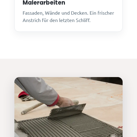
Malerarbeiten
Fassaden, Wände und Decken. Ein frischer
Anstrich für den letzten Schliff.