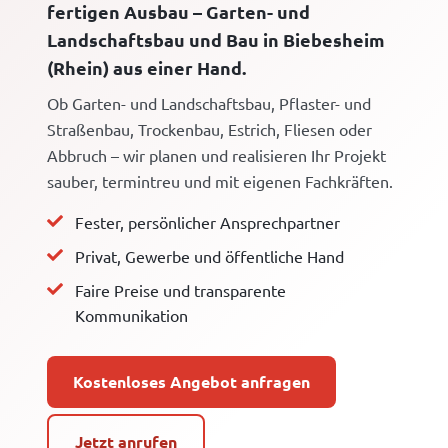
fertigen Ausbau – Garten- und
Landschaftsbau und Bau in Biebesheim
(Rhein) aus einer Hand.
Ob Garten- und Landschaftsbau, Pflaster- und
Straßenbau, Trockenbau, Estrich, Fliesen oder
Abbruch – wir planen und realisieren Ihr Projekt
sauber, termintreu und mit eigenen Fachkräften.
Fester, persönlicher Ansprechpartner
Privat, Gewerbe und öffentliche Hand
Faire Preise und transparente
Kommunikation
Kostenloses Angebot anfragen
Jetzt anrufen