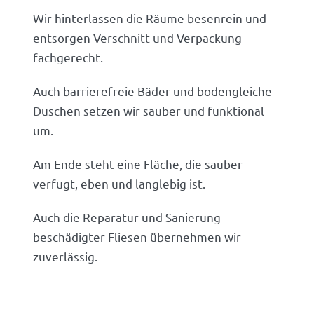
Wir hinterlassen die Räume besenrein und
entsorgen Verschnitt und Verpackung
fachgerecht.
Auch barrierefreie Bäder und bodengleiche
Duschen setzen wir sauber und funktional
um.
Am Ende steht eine Fläche, die sauber
verfugt, eben und langlebig ist.
Auch die Reparatur und Sanierung
beschädigter Fliesen übernehmen wir
zuverlässig.