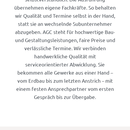
übernehmen eigene Fachkräfte. So behalten
wir Qualität und Termine selbst in der Hand,
statt sie an wechselnde Subunternehmer
abzugeben. AGC steht für hochwertige Bau-
und Gestaltungsleistungen, faire Preise und
verlässliche Termine. Wir verbinden
handwerkliche Qualität mit
serviceorientierter Abwicklung. Sie
bekommen alle Gewerke aus einer Hand –
vom Erdbau bis zum letzten Anstrich – mit
einem festen Ansprechpartner vom ersten
Gespräch bis zur Übergabe.