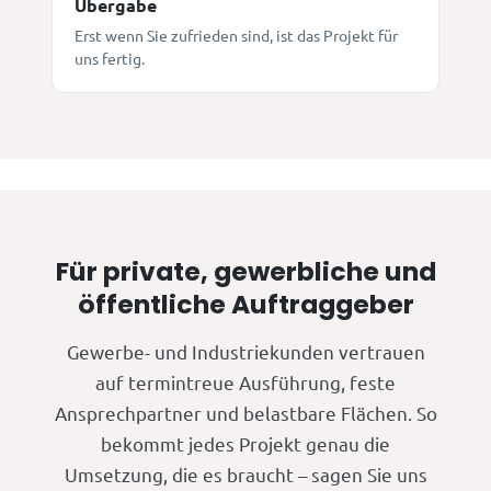
Übergabe
Erst wenn Sie zufrieden sind, ist das Projekt für
uns fertig.
Für private, gewerbliche und
öffentliche Auftraggeber
Gewerbe- und Industriekunden vertrauen
auf termintreue Ausführung, feste
Ansprechpartner und belastbare Flächen. So
bekommt jedes Projekt genau die
Umsetzung, die es braucht – sagen Sie uns