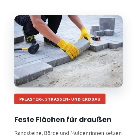
PFLASTER-, STRASSEN- UND ERDBAU
Feste Flächen für draußen
Randsteine, Börde und Muldenrinnen setzen