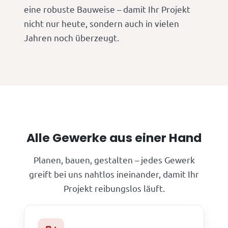
eine robuste Bauweise – damit Ihr Projekt
nicht nur heute, sondern auch in vielen
Jahren noch überzeugt.
Alle Gewerke aus einer Hand
Planen, bauen, gestalten – jedes Gewerk
greift bei uns nahtlos ineinander, damit Ihr
Projekt reibungslos läuft.