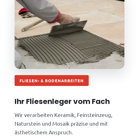
FLIESEN- & BODENARBEITEN
Ihr Fliesenleger vom Fach
Wir verarbeiten Keramik, Feinsteinzeug,
Naturstein und Mosaik präzise und mit
ästhetischem Anspruch.