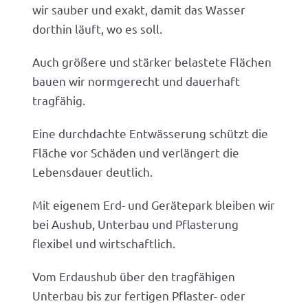
wir sauber und exakt, damit das Wasser
dorthin läuft, wo es soll.
Auch größere und stärker belastete Flächen
bauen wir normgerecht und dauerhaft
tragfähig.
Eine durchdachte Entwässerung schützt die
Fläche vor Schäden und verlängert die
Lebensdauer deutlich.
Mit eigenem Erd- und Gerätepark bleiben wir
bei Aushub, Unterbau und Pflasterung
flexibel und wirtschaftlich.
Vom Erdaushub über den tragfähigen
Unterbau bis zur fertigen Pflaster- oder