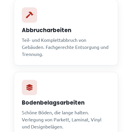
Abbrucharbeiten
Teil- und Komplettabbruch von
Gebäuden. Fachgerechte Entsorgung und
Trennung.
Bodenbelagsarbeiten
Schöne Böden, die lange halten.
Verlegung von Parkett, Laminat, Vinyl
und Designbelägen.