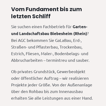
Vom Fundament bis zum
letzten Schliff
Sie suchen einen Fachbetrieb für
Garten-
?
und Landschaftsbau Biebesheim (Rhein)
Bei AGC bekommen Sie GaLaBau, Erd-,
Straßen- und Pflasterbau, Trockenbau,
Estrich, Fliesen, Maler-, Bodenbelags- und
Abbrucharbeiten – termintreu und sauber.
Ob privates Grundstück, Gewerbeobjekt
oder öffentlicher Auftrag – wir realisieren
Projekte jeder Größe. Von der Außenanlage
über den Rohbau bis zum Innenausbau
erhalten Sie alle Leistungen aus einer Hand.