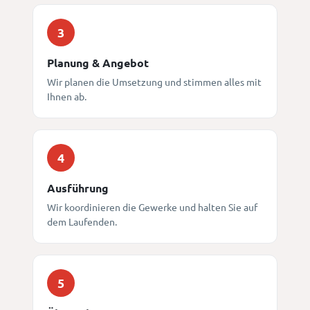
3
Planung & Angebot
Wir planen die Umsetzung und stimmen alles mit
Ihnen ab.
4
Ausführung
Wir koordinieren die Gewerke und halten Sie auf
dem Laufenden.
5