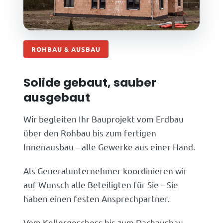
ROHBAU & AUSBAU
Solide gebaut, sauber
ausgebaut
Wir begleiten Ihr Bauprojekt vom Erdbau
über den Rohbau bis zum fertigen
Innenausbau – alle Gewerke aus einer Hand.
Als Generalunternehmer koordinieren wir
auf Wunsch alle Beteiligten für Sie – Sie
haben einen festen Ansprechpartner.
Vom Kellergeschoss bis zum Dachausbau