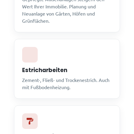
Wert Ihrer Immobilie. Planung und
Neuanlage von Gärten, Höfen und
Grünflächen.
Estricharbeiten
Zement-, Fließ- und Trockenestrich. Auch
mit Fußbodenheizung.