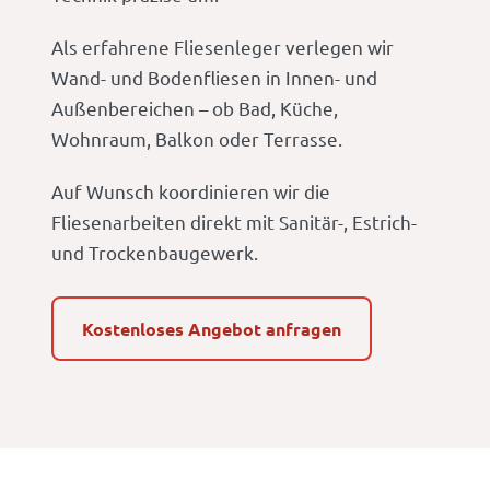
Als erfahrene Fliesenleger verlegen wir
Wand- und Bodenfliesen in Innen- und
Außenbereichen – ob Bad, Küche,
Wohnraum, Balkon oder Terrasse.
Auf Wunsch koordinieren wir die
Fliesenarbeiten direkt mit Sanitär-, Estrich-
und Trockenbaugewerk.
Kostenloses Angebot anfragen