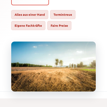
Alles aus einer Hand
Termintreue
Eigene Fachkräfte
Faire Preise