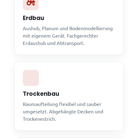
Erdbau
Aushub, Planum und Bodenmodellierung
mit eigenem Gerät. Fachgerechter
Erdaushub und Abtransport.
Trockenbau
Raumaufteilung flexibel und sauber
umgesetzt. Abgehängte Decken und
Trockenestrich.