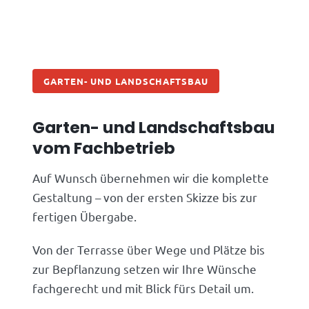
GARTEN- UND LANDSCHAFTSBAU
Garten- und Landschaftsbau
vom Fachbetrieb
Auf Wunsch übernehmen wir die komplette
Gestaltung – von der ersten Skizze bis zur
fertigen Übergabe.
Von der Terrasse über Wege und Plätze bis
zur Bepflanzung setzen wir Ihre Wünsche
fachgerecht und mit Blick fürs Detail um.