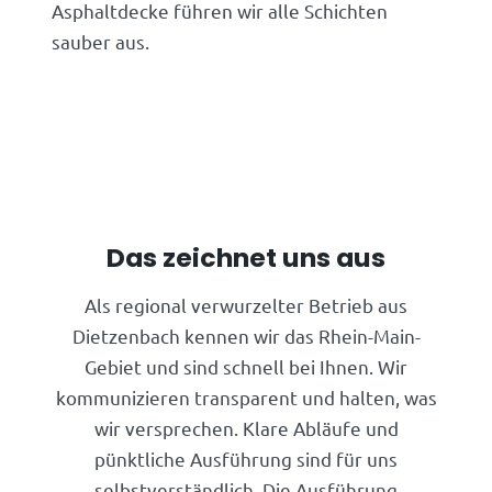
Asphaltdecke führen wir alle Schichten
sauber aus.
Das zeichnet uns aus
Als regional verwurzelter Betrieb aus
Dietzenbach kennen wir das Rhein-Main-
Gebiet und sind schnell bei Ihnen. Wir
kommunizieren transparent und halten, was
wir versprechen. Klare Abläufe und
pünktliche Ausführung sind für uns
selbstverständlich. Die Ausführung