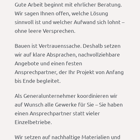
Gute Arbeit beginnt mit ehrlicher Beratung.
Wir sagen Ihnen offen, welche Lösung
sinnvoll ist und welcher Aufwand sich lohnt –
ohne leere Versprechen.
Bauen ist Vertrauenssache. Deshalb setzen
wir auf klare Absprachen, nachvollziehbare
Angebote und einen festen
Ansprechpartner, der Ihr Projekt von Anfang
bis Ende begleitet.
Als Generalunternehmer koordinieren wir
auf Wunsch alle Gewerke für Sie – Sie haben
einen Ansprechpartner statt vieler
Einzelbetriebe.
Wir setzen auf nachhaltige Materialien und