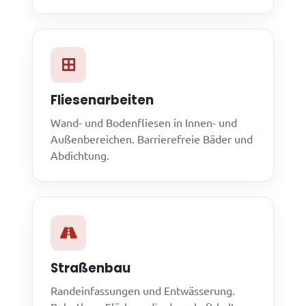
Fliesenarbeiten
Wand- und Bodenfliesen in Innen- und
Außenbereichen. Barrierefreie Bäder und
Abdichtung.
Straßenbau
Randeinfassungen und Entwässerung.