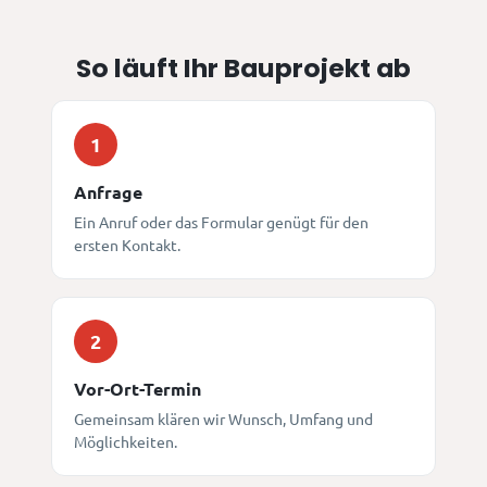
So läuft Ihr Bauprojekt ab
1
Anfrage
Ein Anruf oder das Formular genügt für den
ersten Kontakt.
2
Vor-Ort-Termin
Gemeinsam klären wir Wunsch, Umfang und
Möglichkeiten.