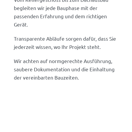
begleiten wir jede Bauphase mit der
passenden Erfahrung und dem richtigen
Gerät.
Transparente Abläufe sorgen dafür, dass Sie
jederzeit wissen, wo Ihr Projekt steht.
Wir achten auf normgerechte Ausführung,
saubere Dokumentation und die Einhaltung
der vereinbarten Bauzeiten.