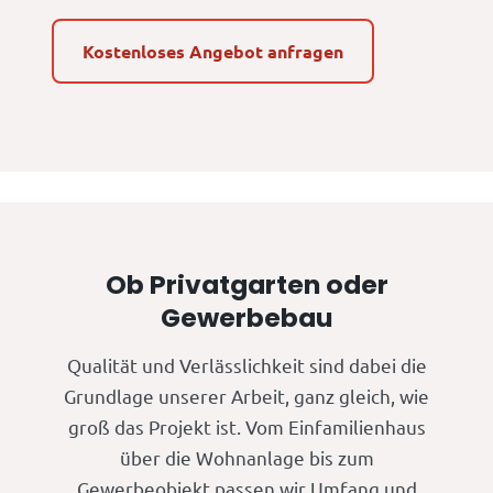
Kostenloses Angebot anfragen
Ob Privatgarten oder
Gewerbebau
Qualität und Verlässlichkeit sind dabei die
Grundlage unserer Arbeit, ganz gleich, wie
groß das Projekt ist. Vom Einfamilienhaus
über die Wohnanlage bis zum
Gewerbeobjekt passen wir Umfang und