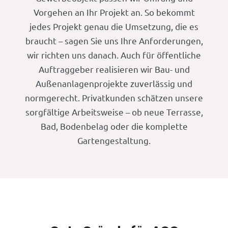
Vorgehen an Ihr Projekt an. So bekommt
jedes Projekt genau die Umsetzung, die es
braucht – sagen Sie uns Ihre Anforderungen,
wir richten uns danach. Auch für öffentliche
Auftraggeber realisieren wir Bau- und
Außenanlagenprojekte zuverlässig und
normgerecht. Privatkunden schätzen unsere
sorgfältige Arbeitsweise – ob neue Terrasse,
Bad, Bodenbelag oder die komplette
Gartengestaltung.