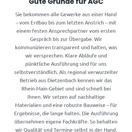
Gute Gründe für AGC
Sie bekommen alle Gewerke aus einer Hand
– vom Erdbau bis zum letzten Anstrich – mit
einem festen Ansprechpartner vom ersten
Gespräch bis zur Übergabe. Wir
kommunizieren transparent und halten, was
wir versprechen. Klare Abläufe und
pünktliche Ausführung sind für uns
selbstverständlich. Als regional verwurzelter
Betrieb aus Dietzenbach kennen wir das
Rhein-Main-Gebiet und sind schnell bei
Ihnen. Wir setzen auf nachhaltige
Materialien und eine robuste Bauweise – für
Ergebnisse, die lange halten. Die Ausführung
übernehmen eigene Fachkräfte. So behalten
wir Qualität und Termine selbst in der Hand,