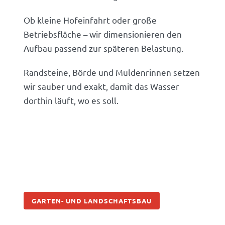
Ob kleine Hofeinfahrt oder große
Betriebsfläche – wir dimensionieren den
Aufbau passend zur späteren Belastung.
Randsteine, Börde und Muldenrinnen setzen
wir sauber und exakt, damit das Wasser
dorthin läuft, wo es soll.
GARTEN- UND LANDSCHAFTSBAU