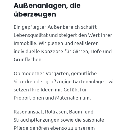
Außenanlagen, die
überzeugen
Ein gepflegter Außenbereich schafft
Lebensqualität und steigert den Wert Ihrer
Immobilie. Wir planen und realisieren
individuelle Konzepte für Gärten, Höfe und
Grünflächen.
Ob moderner Vorgarten, gemütliche
Sitzecke oder großzügige Gartenanlage – wir
setzen Ihre Ideen mit Gefühl für
Proportionen und Materialien um.
Rasenansaat, Rollrasen, Baum- und
Strauchpflanzungen sowie die saisonale
Pflege gehören ebenso zu unserem