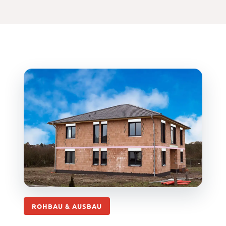
ROHBAU & AUSBAU