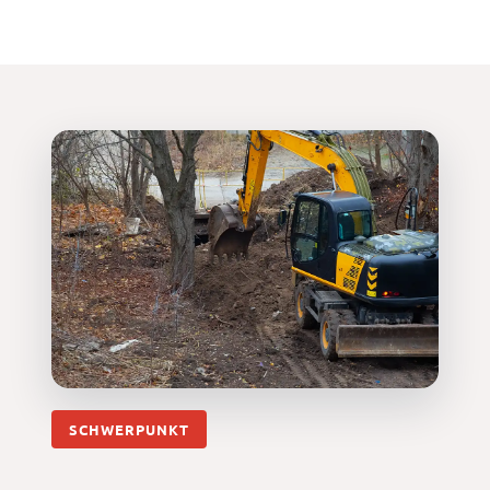
SCHWERPUNKT