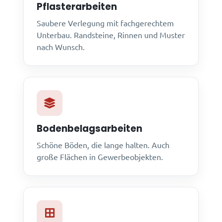
Pflasterarbeiten
Saubere Verlegung mit fachgerechtem
Unterbau. Randsteine, Rinnen und Muster
nach Wunsch.
Bodenbelagsarbeiten
Schöne Böden, die lange halten. Auch
große Flächen in Gewerbeobjekten.