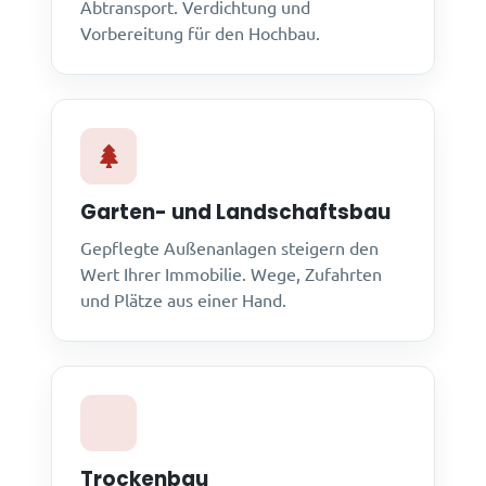
Abtransport. Verdichtung und
Vorbereitung für den Hochbau.
Garten- und Landschaftsbau
Gepflegte Außenanlagen steigern den
Wert Ihrer Immobilie. Wege, Zufahrten
und Plätze aus einer Hand.
Trockenbau