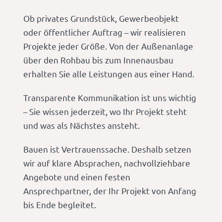
Ob privates Grundstück, Gewerbeobjekt
oder öffentlicher Auftrag – wir realisieren
Projekte jeder Größe. Von der Außenanlage
über den Rohbau bis zum Innenausbau
erhalten Sie alle Leistungen aus einer Hand.
Transparente Kommunikation ist uns wichtig
– Sie wissen jederzeit, wo Ihr Projekt steht
und was als Nächstes ansteht.
Bauen ist Vertrauenssache. Deshalb setzen
wir auf klare Absprachen, nachvollziehbare
Angebote und einen festen
Ansprechpartner, der Ihr Projekt von Anfang
bis Ende begleitet.