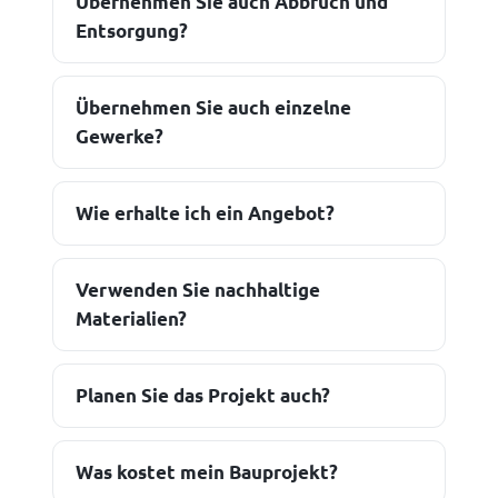
Übernehmen Sie auch Abbruch und
Entsorgung?
Übernehmen Sie auch einzelne
Gewerke?
Wie erhalte ich ein Angebot?
Verwenden Sie nachhaltige
Materialien?
Planen Sie das Projekt auch?
Was kostet mein Bauprojekt?