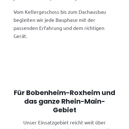
Vom Kellergeschoss bis zum Dachausbau
begleiten wir jede Bauphase mit der
passenden Erfahrung und dem richtigen
Gerät.
Für Bobenheim-Roxheim und
das ganze Rhein-Main-
Gebiet
Unser Einsatzgebiet reicht weit über