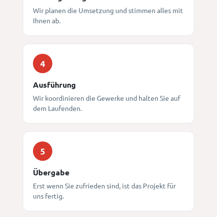
Wir planen die Umsetzung und stimmen alles mit
Ihnen ab.
4
Ausführung
Wir koordinieren die Gewerke und halten Sie auf
dem Laufenden.
5
Übergabe
Erst wenn Sie zufrieden sind, ist das Projekt für
uns fertig.