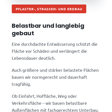
PFLASTER-, STRASSEN- UND ERDBAU
Belastbar und langlebig
gebaut
Eine durchdachte Entwässerung schützt die
Fläche vor Schäden und verlängert die
Lebensdauer deutlich.
Auch größere und stärker belastete Flächen
bauen wir normgerecht und dauerhaft
tragfähig.
Ob Einfahrt, Hoffläche, Weg oder
Verkehrsfläche – wir bauen belastbare
Außenflächen mit fachgerechtem Unterbau.