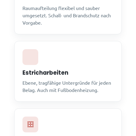
Raumaufteilung flexibel und sauber
umgesetzt. Schall- und Brandschutz nach
Vorgabe.
Estricharbeiten
Ebene, tragfähige Untergründe für jeden
Belag. Auch mit Fußbodenheizung.