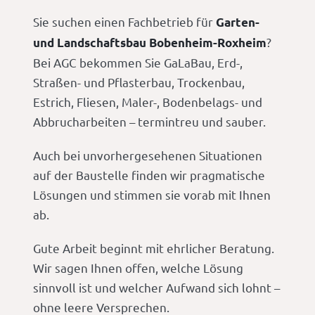
Sie suchen einen Fachbetrieb für
Garten-
?
und Landschaftsbau Bobenheim-Roxheim
Bei AGC bekommen Sie GaLaBau, Erd-,
Straßen- und Pflasterbau, Trockenbau,
Estrich, Fliesen, Maler-, Bodenbelags- und
Abbrucharbeiten – termintreu und sauber.
Auch bei unvorhergesehenen Situationen
auf der Baustelle finden wir pragmatische
Lösungen und stimmen sie vorab mit Ihnen
ab.
Gute Arbeit beginnt mit ehrlicher Beratung.
Wir sagen Ihnen offen, welche Lösung
sinnvoll ist und welcher Aufwand sich lohnt –
ohne leere Versprechen.