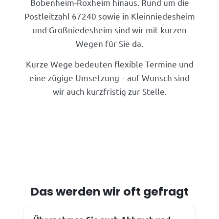
Bobenheim-Roxheim hinaus. Rund um die
Postleitzahl 67240 sowie in Kleinniedesheim
und Großniedesheim sind wir mit kurzen
Wegen für Sie da.
Kurze Wege bedeuten flexible Termine und
eine zügige Umsetzung – auf Wunsch sind
wir auch kurzfristig zur Stelle.
Das werden wir oft gefragt