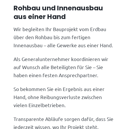
Rohbau und Innenausbau
aus einer Hand
Wir begleiten Ihr Bauprojekt vom Erdbau
über den Rohbau bis zum fertigen
Innenausbau – alle Gewerke aus einer Hand.
Als Generalunternehmer koordinieren wir
auf Wunsch alle Beteiligten für Sie – Sie
haben einen festen Ansprechpartner.
So bekommen Sie ein Ergebnis aus einer
Hand, ohne Reibungsverluste zwischen
vielen Einzelbetrieben.
Transparente Abläufe sorgen dafür, dass Sie
jederzeit wissen, wo Ihr Projekt steht.