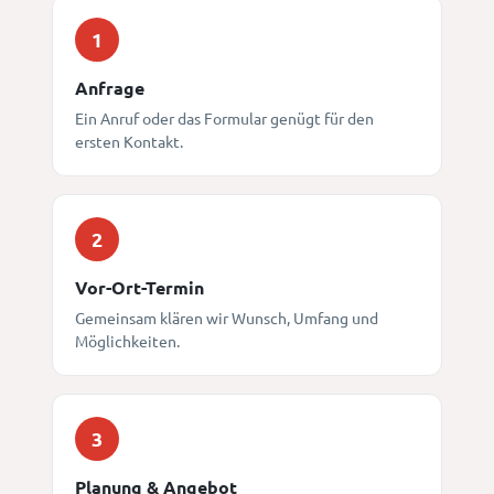
1
Anfrage
Ein Anruf oder das Formular genügt für den
ersten Kontakt.
2
Vor-Ort-Termin
Gemeinsam klären wir Wunsch, Umfang und
Möglichkeiten.
3
Planung & Angebot