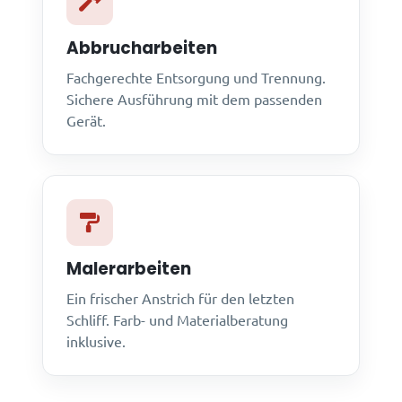
Abbrucharbeiten
Fachgerechte Entsorgung und Trennung.
Sichere Ausführung mit dem passenden
Gerät.
Malerarbeiten
Ein frischer Anstrich für den letzten
Schliff. Farb- und Materialberatung
inklusive.