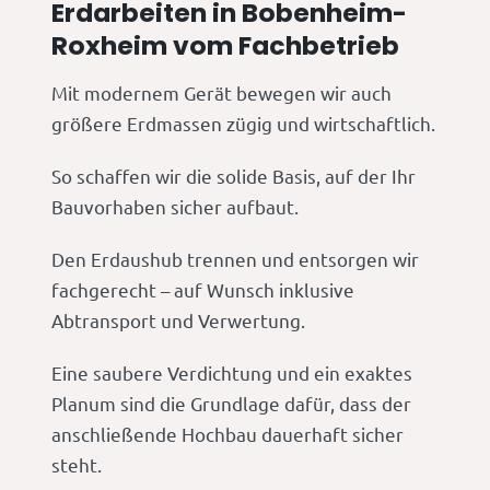
Erdarbeiten in Bobenheim-
Roxheim vom Fachbetrieb
Mit modernem Gerät bewegen wir auch
größere Erdmassen zügig und wirtschaftlich.
So schaffen wir die solide Basis, auf der Ihr
Bauvorhaben sicher aufbaut.
Den Erdaushub trennen und entsorgen wir
fachgerecht – auf Wunsch inklusive
Abtransport und Verwertung.
Eine saubere Verdichtung und ein exaktes
Planum sind die Grundlage dafür, dass der
anschließende Hochbau dauerhaft sicher
steht.