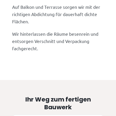
Auf Balkon und Terrasse sorgen wir mit der
richtigen Abdichtung für dauerhaft dichte
Flächen.
Wir hinterlassen die Räume besenrein und
entsorgen Verschnitt und Verpackung
fachgerecht.
Ihr Weg zum fertigen
Bauwerk