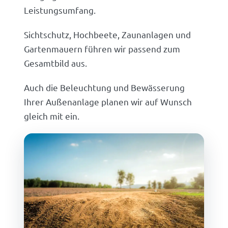
Leistungsumfang.
Sichtschutz, Hochbeete, Zaunanlagen und
Gartenmauern führen wir passend zum
Gesamtbild aus.
Auch die Beleuchtung und Bewässerung
Ihrer Außenanlage planen wir auf Wunsch
gleich mit ein.