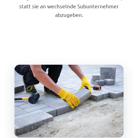
statt sie an wechselnde Subunternehmer
abzugeben.