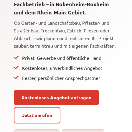
Fachbetrieb – in Bobenheim-Roxheim
und dem Rhein-Main-Gebiet.
Ob Garten- und Landschaftsbau, Pflaster- und
Straßenbau, Trockenbau, Estrich, Fliesen oder
Abbruch – wir planen und realisieren Ihr Projekt
sauber, termintreu und mit eigenen Fachkräften.
Privat, Gewerbe und öffentliche Hand
Kostenloses, unverbindliches Angebot
Fester, persönlicher Ansprechpartner
Kostenloses Angebot anfragen
Jetzt anrufen