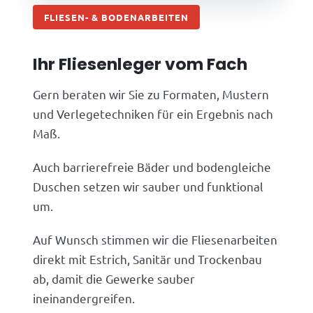
FLIESEN- & BODENARBEITEN
Ihr Fliesenleger vom Fach
Gern beraten wir Sie zu Formaten, Mustern
und Verlegetechniken für ein Ergebnis nach
Maß.
Auch barrierefreie Bäder und bodengleiche
Duschen setzen wir sauber und funktional
um.
Auf Wunsch stimmen wir die Fliesenarbeiten
direkt mit Estrich, Sanitär und Trockenbau
ab, damit die Gewerke sauber
ineinandergreifen.