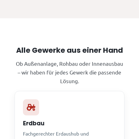
Alle Gewerke aus einer Hand
Ob Außenanlage, Rohbau oder Innenausbau
– wir haben für jedes Gewerk die passende
Lösung.
Erdbau
Fachgerechter Erdaushub und