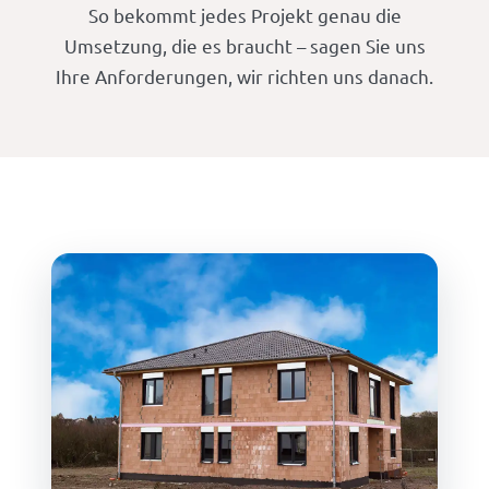
So bekommt jedes Projekt genau die
Umsetzung, die es braucht – sagen Sie uns
Ihre Anforderungen, wir richten uns danach.