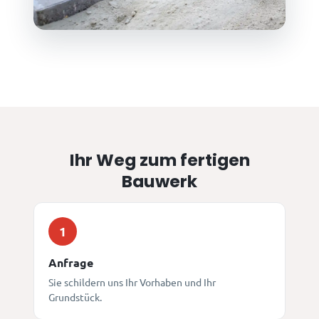
Ihr Weg zum fertigen
Bauwerk
1
Anfrage
Sie schildern uns Ihr Vorhaben und Ihr
Grundstück.