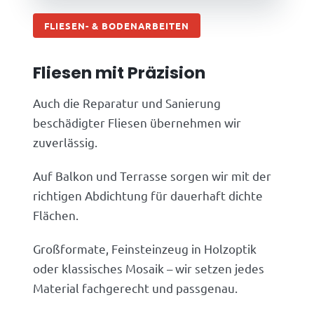
FLIESEN- & BODENARBEITEN
Fliesen mit Präzision
Auch die Reparatur und Sanierung
beschädigter Fliesen übernehmen wir
zuverlässig.
Auf Balkon und Terrasse sorgen wir mit der
richtigen Abdichtung für dauerhaft dichte
Flächen.
Großformate, Feinsteinzeug in Holzoptik
oder klassisches Mosaik – wir setzen jedes
Material fachgerecht und passgenau.