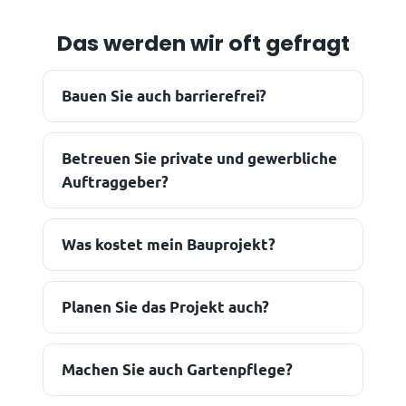
Das werden wir oft gefragt
Bauen Sie auch barrierefrei?
Betreuen Sie private und gewerbliche
Auftraggeber?
Was kostet mein Bauprojekt?
Planen Sie das Projekt auch?
Machen Sie auch Gartenpflege?