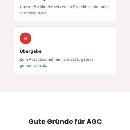
Unsere Fachkräfte setzen Ihr Projekt sauber und
termintreu um.
5
Übergabe
Zum Abschluss nehmen wir das Ergebnis
gemeinsam ab.
Gute Gründe für AGC