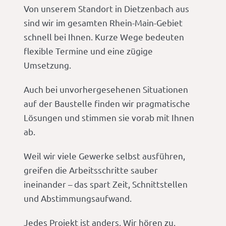
Von unserem Standort in Dietzenbach aus
sind wir im gesamten Rhein-Main-Gebiet
schnell bei Ihnen. Kurze Wege bedeuten
flexible Termine und eine zügige
Umsetzung.
Auch bei unvorhergesehenen Situationen
auf der Baustelle finden wir pragmatische
Lösungen und stimmen sie vorab mit Ihnen
ab.
Weil wir viele Gewerke selbst ausführen,
greifen die Arbeitsschritte sauber
ineinander – das spart Zeit, Schnittstellen
und Abstimmungsaufwand.
Jedes Projekt ist anders. Wir hören zu,