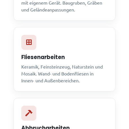
mit eigenem Gerät. Baugruben, Gräben
und Geländeanpassungen.
Fliesenarbeiten
Keramik, Feinsteinzeug, Naturstein und
Mosaik. Wand- und Bodenfliesen in
Innen- und Außenbereichen.
Abbrucharbeiten