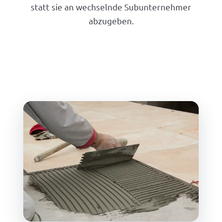
statt sie an wechselnde Subunternehmer
abzugeben.