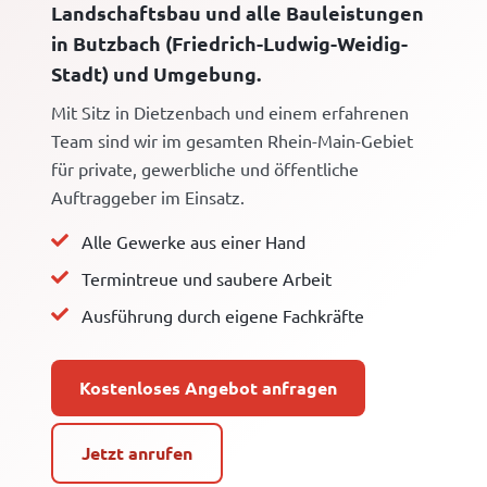
Landschaftsbau und alle Bauleistungen
in Butzbach (Friedrich-Ludwig-Weidig-
Stadt) und Umgebung.
Mit Sitz in Dietzenbach und einem erfahrenen
Team sind wir im gesamten Rhein-Main-Gebiet
für private, gewerbliche und öffentliche
Auftraggeber im Einsatz.
Alle Gewerke aus einer Hand
Termintreue und saubere Arbeit
Ausführung durch eigene Fachkräfte
Kostenloses Angebot anfragen
Jetzt anrufen