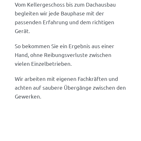
Vom Kellergeschoss bis zum Dachausbau
begleiten wir jede Bauphase mit der
passenden Erfahrung und dem richtigen
Gerät.
So bekommen Sie ein Ergebnis aus einer
Hand, ohne Reibungsverluste zwischen
vielen Einzelbetrieben.
Wir arbeiten mit eigenen Fachkräften und
achten auf saubere Übergänge zwischen den
Gewerken.