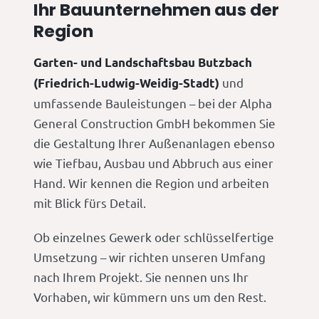
Ihr Bauunternehmen aus der
Region
Garten- und Landschaftsbau Butzbach
und
(Friedrich-Ludwig-Weidig-Stadt)
umfassende Bauleistungen – bei der Alpha
General Construction GmbH bekommen Sie
die Gestaltung Ihrer Außenanlagen ebenso
wie Tiefbau, Ausbau und Abbruch aus einer
Hand. Wir kennen die Region und arbeiten
mit Blick fürs Detail.
Ob einzelnes Gewerk oder schlüsselfertige
Umsetzung – wir richten unseren Umfang
nach Ihrem Projekt. Sie nennen uns Ihr
Vorhaben, wir kümmern uns um den Rest.