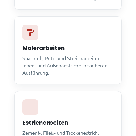
Malerarbeiten
Spachtel-, Putz- und Streicharbeiten.
Innen- und Außenanstriche in sauberer
Ausführung.
Estricharbeiten
Zement-, Fließ- und Trockenestrich.