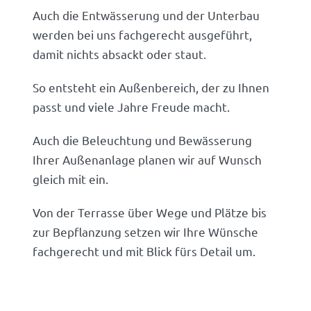
Auch die Entwässerung und der Unterbau
werden bei uns fachgerecht ausgeführt,
damit nichts absackt oder staut.
So entsteht ein Außenbereich, der zu Ihnen
passt und viele Jahre Freude macht.
Auch die Beleuchtung und Bewässerung
Ihrer Außenanlage planen wir auf Wunsch
gleich mit ein.
Von der Terrasse über Wege und Plätze bis
zur Bepflanzung setzen wir Ihre Wünsche
fachgerecht und mit Blick fürs Detail um.