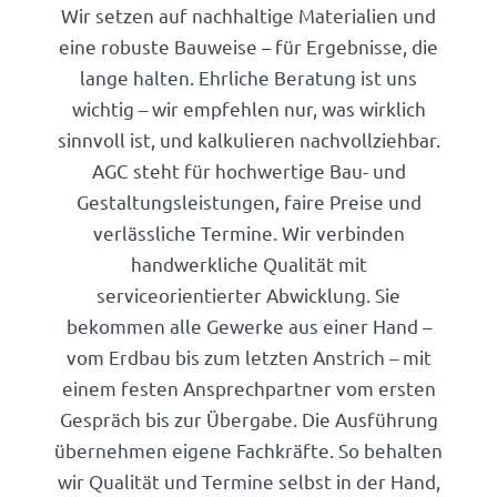
Wir setzen auf nachhaltige Materialien und
eine robuste Bauweise – für Ergebnisse, die
lange halten. Ehrliche Beratung ist uns
wichtig – wir empfehlen nur, was wirklich
sinnvoll ist, und kalkulieren nachvollziehbar.
AGC steht für hochwertige Bau- und
Gestaltungsleistungen, faire Preise und
verlässliche Termine. Wir verbinden
handwerkliche Qualität mit
serviceorientierter Abwicklung. Sie
bekommen alle Gewerke aus einer Hand –
vom Erdbau bis zum letzten Anstrich – mit
einem festen Ansprechpartner vom ersten
Gespräch bis zur Übergabe. Die Ausführung
übernehmen eigene Fachkräfte. So behalten
wir Qualität und Termine selbst in der Hand,