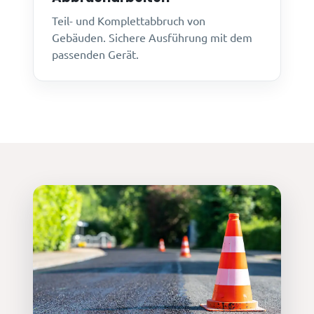
Teil- und Komplettabbruch von
Gebäuden. Sichere Ausführung mit dem
passenden Gerät.