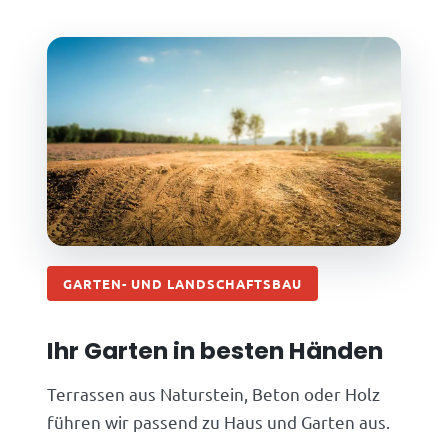
GARTEN- UND LANDSCHAFTSBAU
Ihr Garten in besten Händen
Terrassen aus Naturstein, Beton oder Holz
führen wir passend zu Haus und Garten aus.