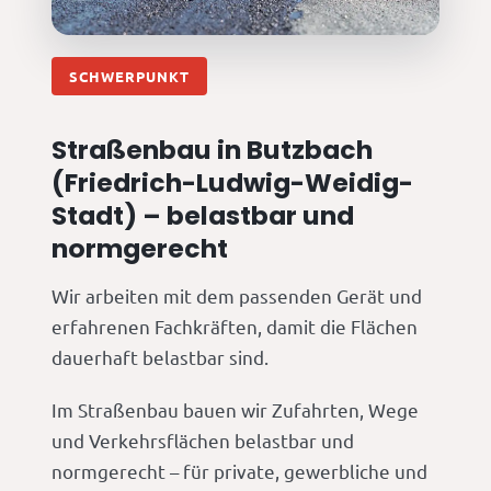
SCHWERPUNKT
Straßenbau in Butzbach
(Friedrich-Ludwig-Weidig-
Stadt) – belastbar und
normgerecht
Wir arbeiten mit dem passenden Gerät und
erfahrenen Fachkräften, damit die Flächen
dauerhaft belastbar sind.
Im Straßenbau bauen wir Zufahrten, Wege
und Verkehrsflächen belastbar und
normgerecht – für private, gewerbliche und