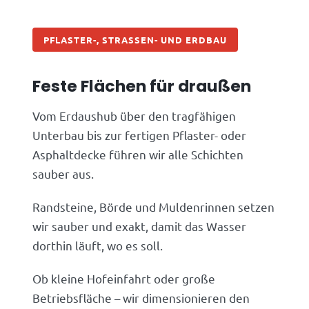
PFLASTER-, STRASSEN- UND ERDBAU
Feste Flächen für draußen
Vom Erdaushub über den tragfähigen
Unterbau bis zur fertigen Pflaster- oder
Asphaltdecke führen wir alle Schichten
sauber aus.
Randsteine, Börde und Muldenrinnen setzen
wir sauber und exakt, damit das Wasser
dorthin läuft, wo es soll.
Ob kleine Hofeinfahrt oder große
Betriebsfläche – wir dimensionieren den