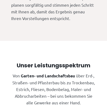
planen sorgfältig und stimmen jeden Schritt
mit Ihnen ab, damit das Ergebnis genau
Ihren Vorstellungen entspricht.
Unser Leistungsspektrum
Von
über Erd-,
Garten- und Landschaftsbau
Straßen- und Pflasterbau bis zu Trockenbau,
Estrich, Fliesen, Bodenbelag, Maler- und
Abbrucharbeiten – bei uns bekommen Sie
alle Gewerke aus einer Hand.