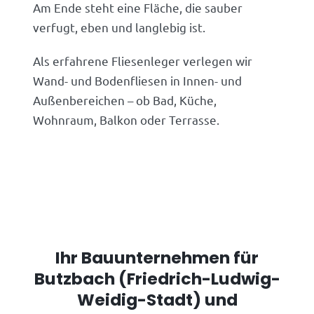
Am Ende steht eine Fläche, die sauber
verfugt, eben und langlebig ist.
Als erfahrene Fliesenleger verlegen wir
Wand- und Bodenfliesen in Innen- und
Außenbereichen – ob Bad, Küche,
Wohnraum, Balkon oder Terrasse.
Ihr Bauunternehmen für
Butzbach (Friedrich-Ludwig-
Weidig-Stadt) und