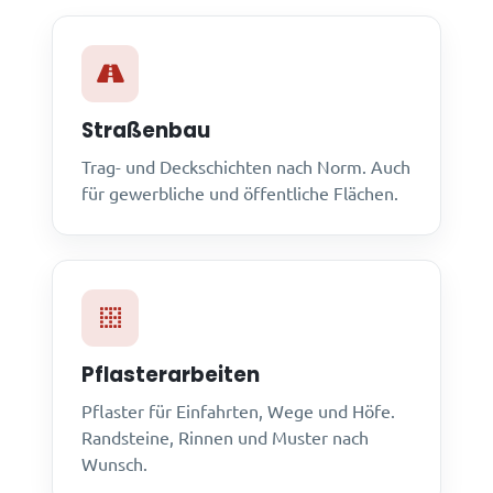
Straßenbau
Trag- und Deckschichten nach Norm. Auch
für gewerbliche und öffentliche Flächen.
Pflasterarbeiten
Pflaster für Einfahrten, Wege und Höfe.
Randsteine, Rinnen und Muster nach
Wunsch.