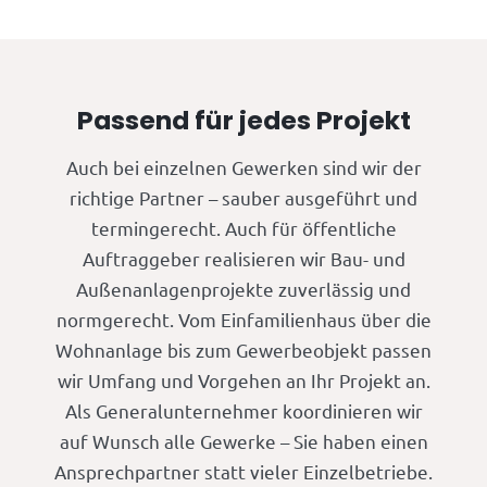
Passend für jedes Projekt
Auch bei einzelnen Gewerken sind wir der
richtige Partner – sauber ausgeführt und
termingerecht. Auch für öffentliche
Auftraggeber realisieren wir Bau- und
Außenanlagenprojekte zuverlässig und
normgerecht. Vom Einfamilienhaus über die
Wohnanlage bis zum Gewerbeobjekt passen
wir Umfang und Vorgehen an Ihr Projekt an.
Als Generalunternehmer koordinieren wir
auf Wunsch alle Gewerke – Sie haben einen
Ansprechpartner statt vieler Einzelbetriebe.