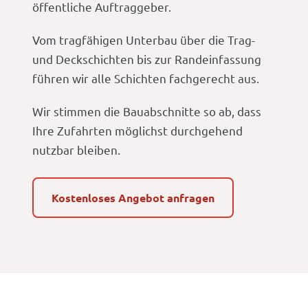
öffentliche Auftraggeber.
Vom tragfähigen Unterbau über die Trag-
und Deckschichten bis zur Randeinfassung
führen wir alle Schichten fachgerecht aus.
Wir stimmen die Bauabschnitte so ab, dass
Ihre Zufahrten möglichst durchgehend
nutzbar bleiben.
Kostenloses Angebot anfragen