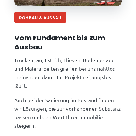
ROHBAU & AUSBAU
Vom Fundament bis zum
Ausbau
Trockenbau, Estrich, Fliesen, Bodenbeläge
und Malerarbeiten greifen bei uns nahtlos
ineinander, damit Ihr Projekt reibungslos
läuft.
Auch bei der Sanierung im Bestand finden
wir Lösungen, die zur vorhandenen Substanz
passen und den Wert Ihrer Immobilie
steigern.