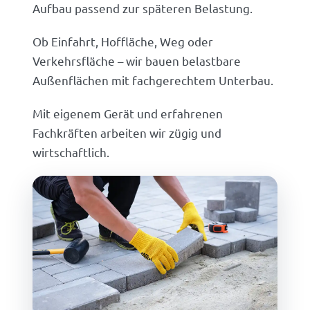
Aufbau passend zur späteren Belastung.
Ob Einfahrt, Hoffläche, Weg oder
Verkehrsfläche – wir bauen belastbare
Außenflächen mit fachgerechtem Unterbau.
Mit eigenem Gerät und erfahrenen
Fachkräften arbeiten wir zügig und
wirtschaftlich.