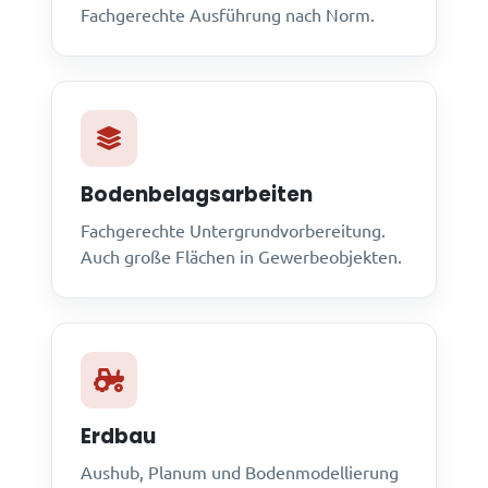
Fachgerechte Ausführung nach Norm.
Bodenbelagsarbeiten
Fachgerechte Untergrundvorbereitung.
Auch große Flächen in Gewerbeobjekten.
Erdbau
Aushub, Planum und Bodenmodellierung