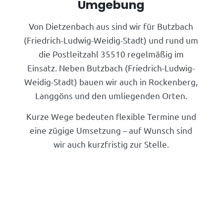
Umgebung
Von Dietzenbach aus sind wir für Butzbach
(Friedrich-Ludwig-Weidig-Stadt) und rund um
die Postleitzahl 35510 regelmäßig im
Einsatz. Neben Butzbach (Friedrich-Ludwig-
Weidig-Stadt) bauen wir auch in Rockenberg,
Langgöns und den umliegenden Orten.
Kurze Wege bedeuten flexible Termine und
eine zügige Umsetzung – auf Wunsch sind
wir auch kurzfristig zur Stelle.