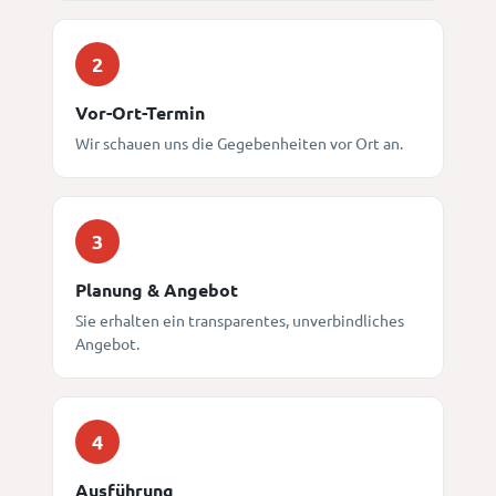
2
Vor-Ort-Termin
Wir schauen uns die Gegebenheiten vor Ort an.
3
Planung & Angebot
Sie erhalten ein transparentes, unverbindliches
Angebot.
4
Ausführung