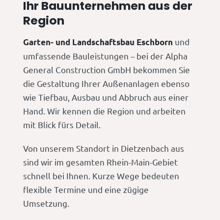
Ihr Bauunternehmen aus der
Region
und
Garten- und Landschaftsbau Eschborn
umfassende Bauleistungen – bei der Alpha
General Construction GmbH bekommen Sie
die Gestaltung Ihrer Außenanlagen ebenso
wie Tiefbau, Ausbau und Abbruch aus einer
Hand. Wir kennen die Region und arbeiten
mit Blick fürs Detail.
Von unserem Standort in Dietzenbach aus
sind wir im gesamten Rhein-Main-Gebiet
schnell bei Ihnen. Kurze Wege bedeuten
flexible Termine und eine zügige
Umsetzung.