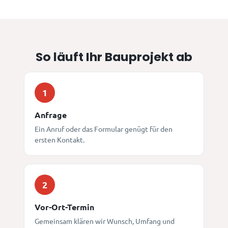
So läuft Ihr Bauprojekt ab
1
Anfrage
Ein Anruf oder das Formular genügt für den
ersten Kontakt.
2
Vor-Ort-Termin
Gemeinsam klären wir Wunsch, Umfang und