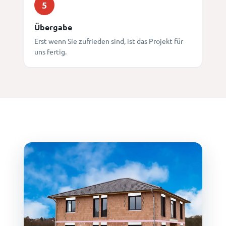
5
Übergabe
Erst wenn Sie zufrieden sind, ist das Projekt für
uns fertig.