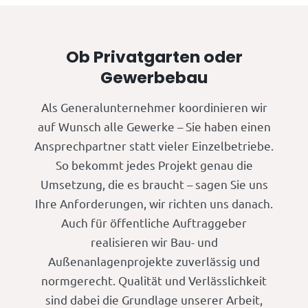
Ob Privatgarten oder
Gewerbebau
Als Generalunternehmer koordinieren wir
auf Wunsch alle Gewerke – Sie haben einen
Ansprechpartner statt vieler Einzelbetriebe.
So bekommt jedes Projekt genau die
Umsetzung, die es braucht – sagen Sie uns
Ihre Anforderungen, wir richten uns danach.
Auch für öffentliche Auftraggeber
realisieren wir Bau- und
Außenanlagenprojekte zuverlässig und
normgerecht. Qualität und Verlässlichkeit
sind dabei die Grundlage unserer Arbeit,