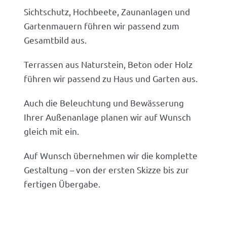
Sichtschutz, Hochbeete, Zaunanlagen und
Gartenmauern führen wir passend zum
Gesamtbild aus.
Terrassen aus Naturstein, Beton oder Holz
führen wir passend zu Haus und Garten aus.
Auch die Beleuchtung und Bewässerung
Ihrer Außenanlage planen wir auf Wunsch
gleich mit ein.
Auf Wunsch übernehmen wir die komplette
Gestaltung – von der ersten Skizze bis zur
fertigen Übergabe.