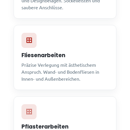
und Designbelägen. Sockelleisten und
saubere Anschlüsse.
Fliesenarbeiten
Präzise Verlegung mit ästhetischem
Anspruch. Wand- und Bodenfliesen in
Innen- und Außenbereichen.
Pflasterarbeiten