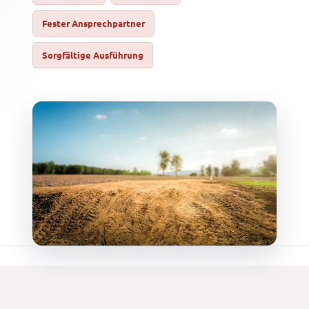
Fester Ansprechpartner
Sorgfältige Ausführung