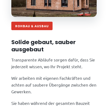
ROHBAU & AUSBAU
Solide gebaut, sauber
ausgebaut
Transparente Abläufe sorgen dafür, dass Sie
jederzeit wissen, wo Ihr Projekt steht.
Wir arbeiten mit eigenen Fachkräften und
achten auf saubere Übergänge zwischen den
Gewerken.
Sie haben während der gesamten Bauzeit