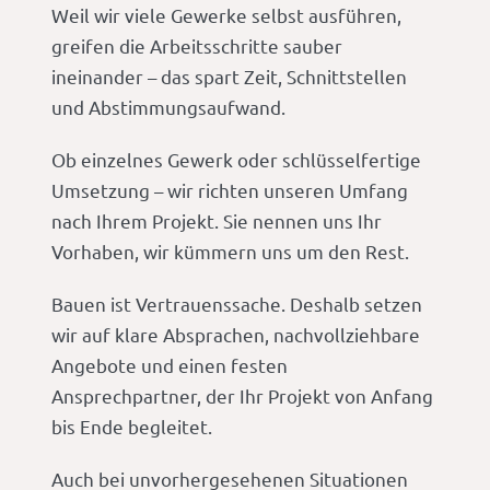
Weil wir viele Gewerke selbst ausführen,
greifen die Arbeitsschritte sauber
ineinander – das spart Zeit, Schnittstellen
und Abstimmungsaufwand.
Ob einzelnes Gewerk oder schlüsselfertige
Umsetzung – wir richten unseren Umfang
nach Ihrem Projekt. Sie nennen uns Ihr
Vorhaben, wir kümmern uns um den Rest.
Bauen ist Vertrauenssache. Deshalb setzen
wir auf klare Absprachen, nachvollziehbare
Angebote und einen festen
Ansprechpartner, der Ihr Projekt von Anfang
bis Ende begleitet.
Auch bei unvorhergesehenen Situationen