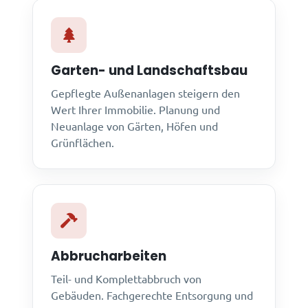
Garten- und Landschaftsbau
Gepflegte Außenanlagen steigern den
Wert Ihrer Immobilie. Planung und
Neuanlage von Gärten, Höfen und
Grünflächen.
Abbrucharbeiten
Teil- und Komplettabbruch von
Gebäuden. Fachgerechte Entsorgung und