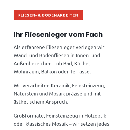
FLIESEN- & BODENARBEITEN
Ihr Fliesenleger vom Fach
Als erfahrene Fliesenleger verlegen wir
Wand- und Bodenfliesen in Innen- und
Außenbereichen – ob Bad, Küche,
Wohnraum, Balkon oder Terrasse.
Wir verarbeiten Keramik, Feinsteinzeug,
Naturstein und Mosaik präzise und mit
ästhetischem Anspruch.
Großformate, Feinsteinzeug in Holzoptik
oder klassisches Mosaik – wir setzen jedes