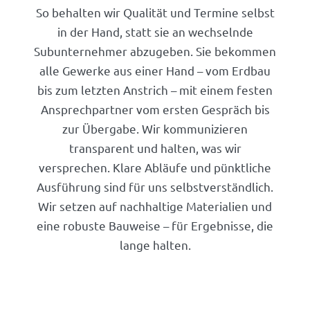
So behalten wir Qualität und Termine selbst
in der Hand, statt sie an wechselnde
Subunternehmer abzugeben. Sie bekommen
alle Gewerke aus einer Hand – vom Erdbau
bis zum letzten Anstrich – mit einem festen
Ansprechpartner vom ersten Gespräch bis
zur Übergabe. Wir kommunizieren
transparent und halten, was wir
versprechen. Klare Abläufe und pünktliche
Ausführung sind für uns selbstverständlich.
Wir setzen auf nachhaltige Materialien und
eine robuste Bauweise – für Ergebnisse, die
lange halten.