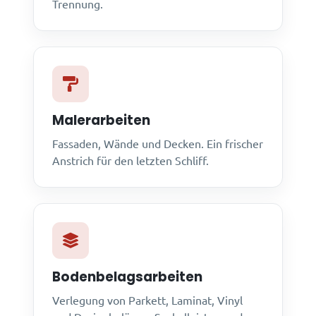
Trennung.
Malerarbeiten
Fassaden, Wände und Decken. Ein frischer
Anstrich für den letzten Schliff.
Bodenbelagsarbeiten
Verlegung von Parkett, Laminat, Vinyl