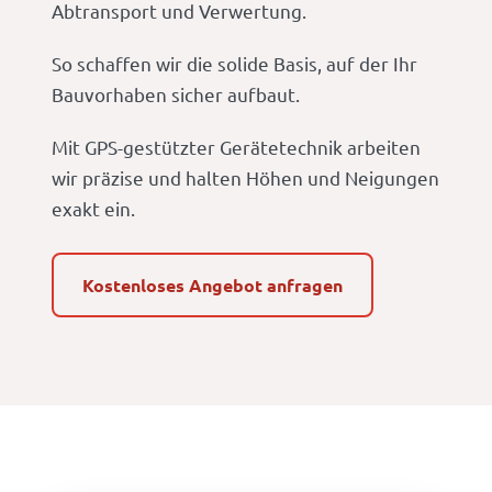
Abtransport und Verwertung.
So schaffen wir die solide Basis, auf der Ihr
Bauvorhaben sicher aufbaut.
Mit GPS-gestützter Gerätetechnik arbeiten
wir präzise und halten Höhen und Neigungen
exakt ein.
Kostenloses Angebot anfragen