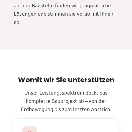
auf der Baustelle finden wir pragmatische
Lösungen und stimmen sie vorab mit Ihnen
ab.
Womit wir Sie unterstützen
Unser Leistungsspektrum deckt das
komplette Bauprojekt ab – von der
Erdbewegung bis zum letzten Anstrich.