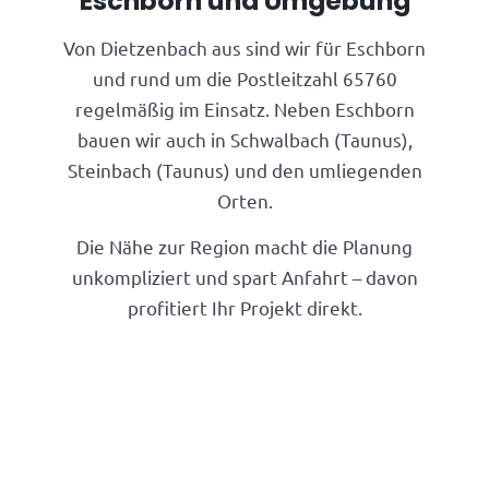
Eschborn und Umgebung
Von Dietzenbach aus sind wir für Eschborn
und rund um die Postleitzahl 65760
regelmäßig im Einsatz. Neben Eschborn
bauen wir auch in Schwalbach (Taunus),
Steinbach (Taunus) und den umliegenden
Orten.
Die Nähe zur Region macht die Planung
unkompliziert und spart Anfahrt – davon
profitiert Ihr Projekt direkt.