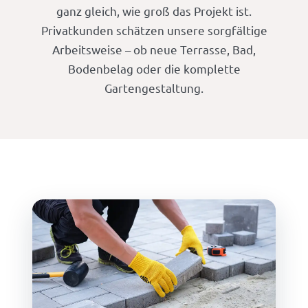
ganz gleich, wie groß das Projekt ist.
Privatkunden schätzen unsere sorgfältige
Arbeitsweise – ob neue Terrasse, Bad,
Bodenbelag oder die komplette
Gartengestaltung.