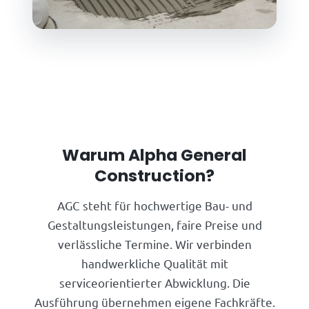
Warum Alpha General
Construction?
AGC steht für hochwertige Bau- und
Gestaltungsleistungen, faire Preise und
verlässliche Termine. Wir verbinden
handwerkliche Qualität mit
serviceorientierter Abwicklung. Die
Ausführung übernehmen eigene Fachkräfte.