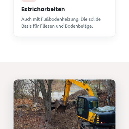
Estricharbeiten
Auch mit Fußbodenheizung. Die solide
Basis für Fliesen und Bodenbeläge.