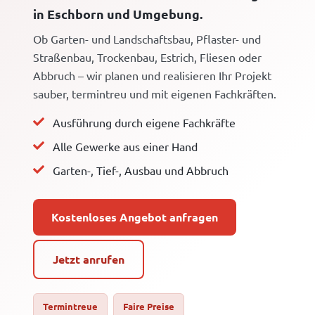
in Eschborn und Umgebung.
Ob Garten- und Landschaftsbau, Pflaster- und
Straßenbau, Trockenbau, Estrich, Fliesen oder
Abbruch – wir planen und realisieren Ihr Projekt
sauber, termintreu und mit eigenen Fachkräften.
Ausführung durch eigene Fachkräfte
Alle Gewerke aus einer Hand
Garten-, Tief-, Ausbau und Abbruch
Kostenloses Angebot anfragen
Jetzt anrufen
Termintreue
Faire Preise