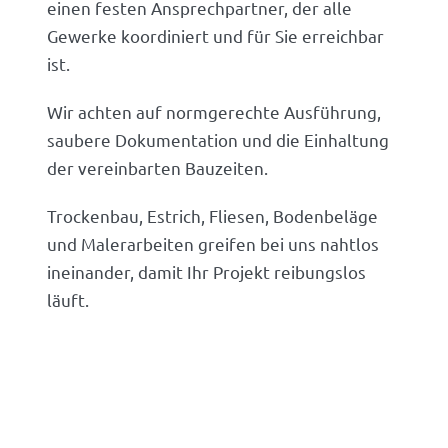
einen festen Ansprechpartner, der alle
Gewerke koordiniert und für Sie erreichbar
ist.
Wir achten auf normgerechte Ausführung,
saubere Dokumentation und die Einhaltung
der vereinbarten Bauzeiten.
Trockenbau, Estrich, Fliesen, Bodenbeläge
und Malerarbeiten greifen bei uns nahtlos
ineinander, damit Ihr Projekt reibungslos
läuft.