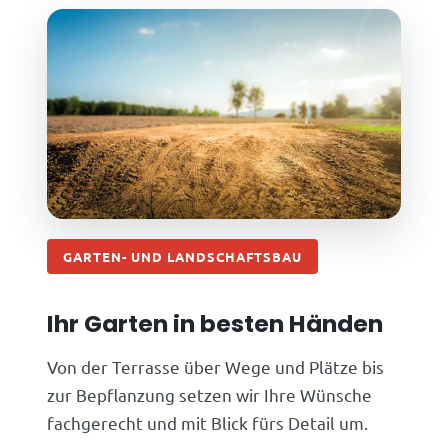
GARTEN- UND LANDSCHAFTSBAU
Ihr Garten in besten Händen
Von der Terrasse über Wege und Plätze bis
zur Bepflanzung setzen wir Ihre Wünsche
fachgerecht und mit Blick fürs Detail um.