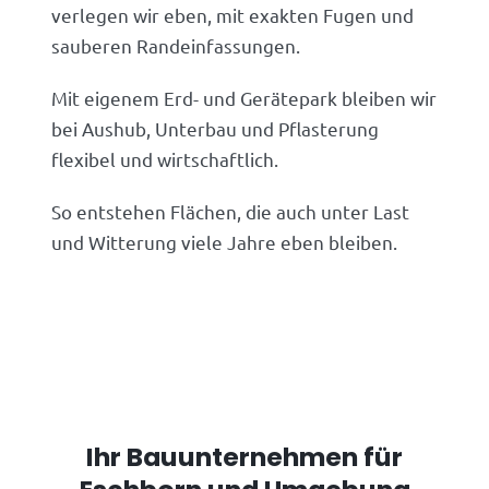
verlegen wir eben, mit exakten Fugen und
sauberen Randeinfassungen.
Mit eigenem Erd- und Gerätepark bleiben wir
bei Aushub, Unterbau und Pflasterung
flexibel und wirtschaftlich.
So entstehen Flächen, die auch unter Last
und Witterung viele Jahre eben bleiben.
Ihr Bauunternehmen für