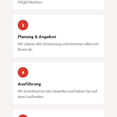
Möglichkeiten.
3
Planung & Angebot
Wir planen die Umsetzung und stimmen alles mit
Ihnen ab.
4
Ausführung
Wir koordinieren die Gewerke und halten Sie auf
dem Laufenden.