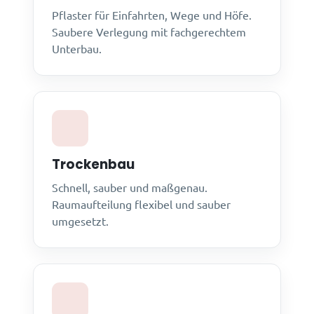
Pflaster für Einfahrten, Wege und Höfe.
Saubere Verlegung mit fachgerechtem
Unterbau.
Trockenbau
Schnell, sauber und maßgenau.
Raumaufteilung flexibel und sauber
umgesetzt.