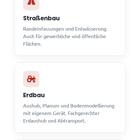
Straßenbau
Randeinfassungen und Entwässerung.
Auch für gewerbliche und öffentliche
Flächen.
Erdbau
Aushub, Planum und Bodenmodellierung
mit eigenem Gerät. Fachgerechter
Erdaushub und Abtransport.