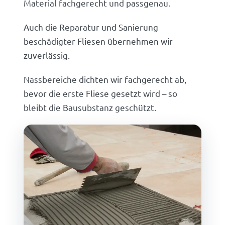
Material fachgerecht und passgenau.
Auch die Reparatur und Sanierung
beschädigter Fliesen übernehmen wir
zuverlässig.
Nassbereiche dichten wir fachgerecht ab,
bevor die erste Fliese gesetzt wird – so
bleibt die Bausubstanz geschützt.