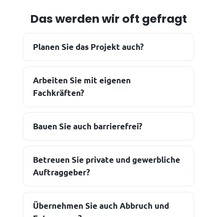
Das werden wir oft gefragt
Planen Sie das Projekt auch?
Arbeiten Sie mit eigenen
Fachkräften?
Bauen Sie auch barrierefrei?
Betreuen Sie private und gewerbliche
Auftraggeber?
Übernehmen Sie auch Abbruch und