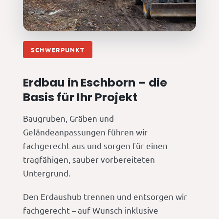
SCHWERPUNKT
Erdbau in Eschborn – die
Basis für Ihr Projekt
Baugruben, Gräben und
Geländeanpassungen führen wir
fachgerecht aus und sorgen für einen
tragfähigen, sauber vorbereiteten
Untergrund.
Den Erdaushub trennen und entsorgen wir
fachgerecht – auf Wunsch inklusive