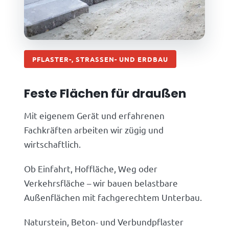
PFLASTER-, STRASSEN- UND ERDBAU
Feste Flächen für draußen
Mit eigenem Gerät und erfahrenen
Fachkräften arbeiten wir zügig und
wirtschaftlich.
Ob Einfahrt, Hoffläche, Weg oder
Verkehrsfläche – wir bauen belastbare
Außenflächen mit fachgerechtem Unterbau.
Naturstein, Beton- und Verbundpflaster