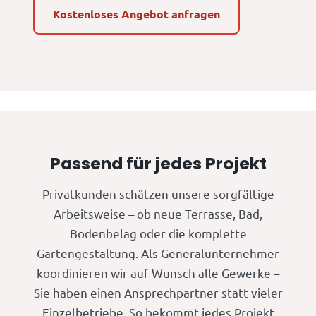
Kostenloses Angebot anfragen
Passend für jedes Projekt
Privatkunden schätzen unsere sorgfältige
Arbeitsweise – ob neue Terrasse, Bad,
Bodenbelag oder die komplette
Gartengestaltung. Als Generalunternehmer
koordinieren wir auf Wunsch alle Gewerke –
Sie haben einen Ansprechpartner statt vieler
Einzelbetriebe. So bekommt jedes Projekt