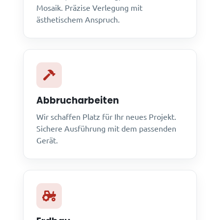
Mosaik. Präzise Verlegung mit
ästhetischem Anspruch.
Abbrucharbeiten
Wir schaffen Platz für Ihr neues Projekt.
Sichere Ausführung mit dem passenden
Gerät.