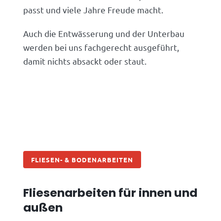
passt und viele Jahre Freude macht.
Auch die Entwässerung und der Unterbau
werden bei uns fachgerecht ausgeführt,
damit nichts absackt oder staut.
FLIESEN- & BODENARBEITEN
Fliesenarbeiten für innen und
außen