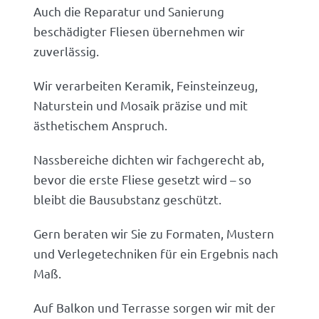
Auch die Reparatur und Sanierung
beschädigter Fliesen übernehmen wir
zuverlässig.
Wir verarbeiten Keramik, Feinsteinzeug,
Naturstein und Mosaik präzise und mit
ästhetischem Anspruch.
Nassbereiche dichten wir fachgerecht ab,
bevor die erste Fliese gesetzt wird – so
bleibt die Bausubstanz geschützt.
Gern beraten wir Sie zu Formaten, Mustern
und Verlegetechniken für ein Ergebnis nach
Maß.
Auf Balkon und Terrasse sorgen wir mit der