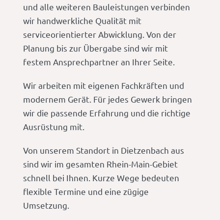
und alle weiteren Bauleistungen verbinden
wir handwerkliche Qualität mit
serviceorientierter Abwicklung. Von der
Planung bis zur Übergabe sind wir mit
festem Ansprechpartner an Ihrer Seite.
Wir arbeiten mit eigenen Fachkräften und
modernem Gerät. Für jedes Gewerk bringen
wir die passende Erfahrung und die richtige
Ausrüstung mit.
Von unserem Standort in Dietzenbach aus
sind wir im gesamten Rhein-Main-Gebiet
schnell bei Ihnen. Kurze Wege bedeuten
flexible Termine und eine zügige
Umsetzung.