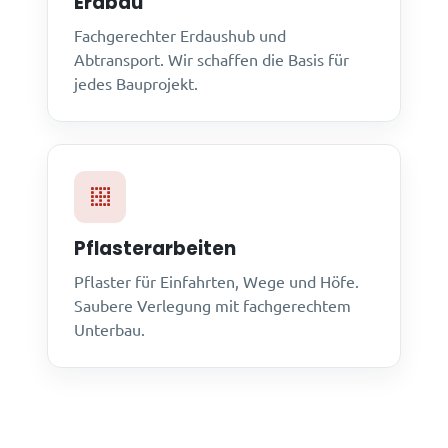
Erdbau
Fachgerechter Erdaushub und
Abtransport. Wir schaffen die Basis für
jedes Bauprojekt.
Pflasterarbeiten
Pflaster für Einfahrten, Wege und Höfe.
Saubere Verlegung mit fachgerechtem
Unterbau.