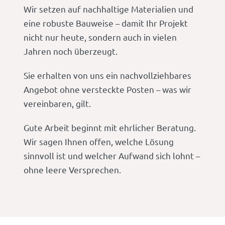
Wir setzen auf nachhaltige Materialien und
eine robuste Bauweise – damit Ihr Projekt
nicht nur heute, sondern auch in vielen
Jahren noch überzeugt.
Sie erhalten von uns ein nachvollziehbares
Angebot ohne versteckte Posten – was wir
vereinbaren, gilt.
Gute Arbeit beginnt mit ehrlicher Beratung.
Wir sagen Ihnen offen, welche Lösung
sinnvoll ist und welcher Aufwand sich lohnt –
ohne leere Versprechen.