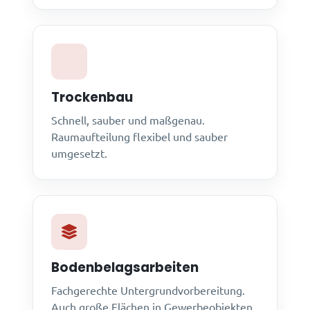
Trockenbau
Schnell, sauber und maßgenau.
Raumaufteilung flexibel und sauber
umgesetzt.
Bodenbelagsarbeiten
Fachgerechte Untergrundvorbereitung.
Auch große Flächen in Gewerbeobjekten.