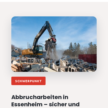
SCHWERPUNKT
Abbrucharbeiten in
Essenheim – sicher und