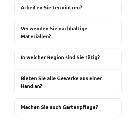
Arbeiten Sie termintreu?
Verwenden Sie nachhaltige
Materialien?
In welcher Region sind Sie tätig?
Bieten Sie alle Gewerke aus einer
Hand an?
Machen Sie auch Gartenpflege?