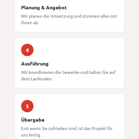
Planung & Angebot
Wir planen die Umsetzung und stimmen alles mit
Ihnen ab.
4
Ausführung
Wir koordinieren die Gewerke und halten Sie auf
dem Laufenden.
5
Übergabe
Erst wenn Sie zufrieden sind, ist das Projekt für
uns fertig.