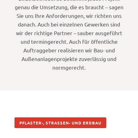
genau die Umsetzung, die es braucht – sagen
Sie uns Ihre Anforderungen, wir richten uns
danach. Auch bei einzelnen Gewerken sind
wir der richtige Partner – sauber ausgeführt
und termingerecht. Auch für öffentliche
Auftraggeber realisieren wir Bau- und
Außenanlagenprojekte zuverlässig und
normgerecht.
PFLASTER-, STRASSEN- UND ERDBAU