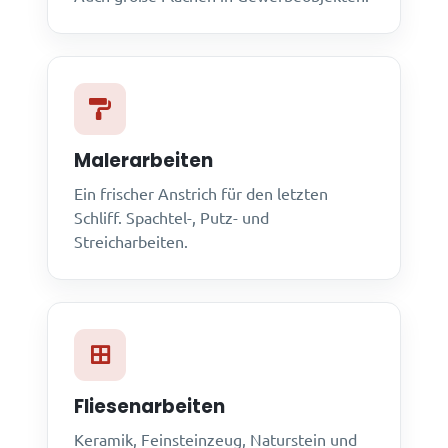
Malerarbeiten
Ein frischer Anstrich für den letzten
Schliff. Spachtel-, Putz- und
Streicharbeiten.
Fliesenarbeiten
Keramik, Feinsteinzeug, Naturstein und