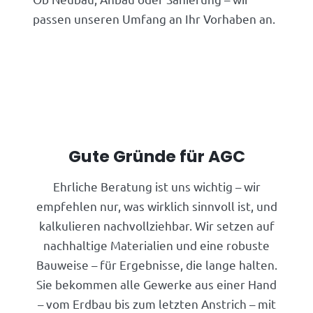
passen unseren Umfang an Ihr Vorhaben an.
Gute Gründe für AGC
Ehrliche Beratung ist uns wichtig – wir
empfehlen nur, was wirklich sinnvoll ist, und
kalkulieren nachvollziehbar. Wir setzen auf
nachhaltige Materialien und eine robuste
Bauweise – für Ergebnisse, die lange halten.
Sie bekommen alle Gewerke aus einer Hand
– vom Erdbau bis zum letzten Anstrich – mit