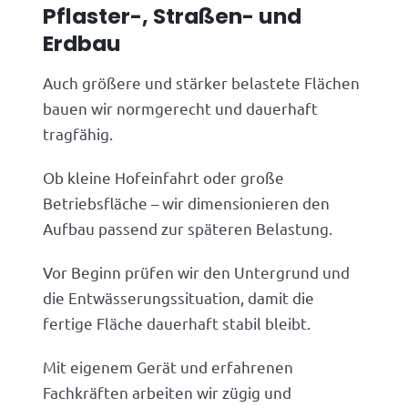
Pflaster-, Straßen- und
Erdbau
Auch größere und stärker belastete Flächen
bauen wir normgerecht und dauerhaft
tragfähig.
Ob kleine Hofeinfahrt oder große
Betriebsfläche – wir dimensionieren den
Aufbau passend zur späteren Belastung.
Vor Beginn prüfen wir den Untergrund und
die Entwässerungssituation, damit die
fertige Fläche dauerhaft stabil bleibt.
Mit eigenem Gerät und erfahrenen
Fachkräften arbeiten wir zügig und