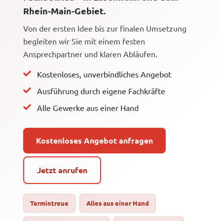
Rhein-Main-Gebiet.
Von der ersten Idee bis zur finalen Umsetzung
begleiten wir Sie mit einem festen
Ansprechpartner und klaren Abläufen.
Kostenloses, unverbindliches Angebot
Ausführung durch eigene Fachkräfte
Alle Gewerke aus einer Hand
Kostenloses Angebot anfragen
Jetzt anrufen
Termintreue
Alles aus einer Hand