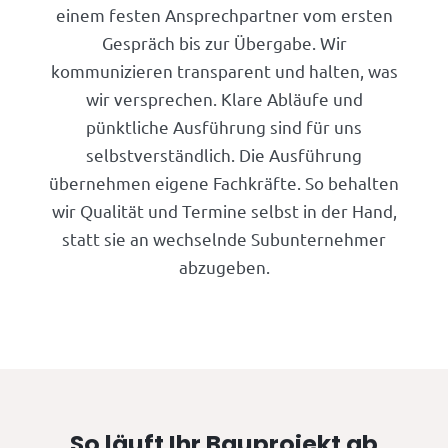
einem festen Ansprechpartner vom ersten
Gespräch bis zur Übergabe. Wir
kommunizieren transparent und halten, was
wir versprechen. Klare Abläufe und
pünktliche Ausführung sind für uns
selbstverständlich. Die Ausführung
übernehmen eigene Fachkräfte. So behalten
wir Qualität und Termine selbst in der Hand,
statt sie an wechselnde Subunternehmer
abzugeben.
So läuft Ihr Bauprojekt ab