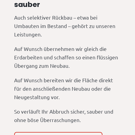
sauber
Auch selektiver Rückbau – etwa bei
Umbauten im Bestand – gehört zu unseren
Leistungen.
Auf Wunsch übernehmen wir gleich die
Erdarbeiten und schaffen so einen flüssigen
Übergang zum Neubau.
Auf Wunsch bereiten wir die Fläche direkt
für den anschließenden Neubau oder die
Neugestaltung vor.
So verläuft Ihr Abbruch sicher, sauber und
ohne böse Überraschungen.