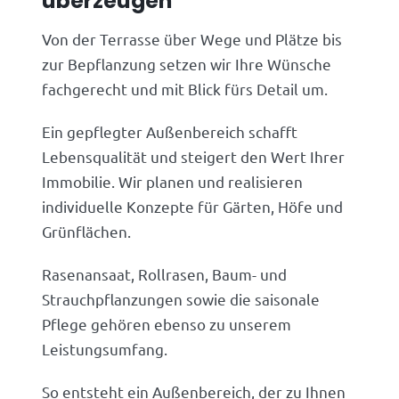
überzeugen
Von der Terrasse über Wege und Plätze bis
zur Bepflanzung setzen wir Ihre Wünsche
fachgerecht und mit Blick fürs Detail um.
Ein gepflegter Außenbereich schafft
Lebensqualität und steigert den Wert Ihrer
Immobilie. Wir planen und realisieren
individuelle Konzepte für Gärten, Höfe und
Grünflächen.
Rasenansaat, Rollrasen, Baum- und
Strauchpflanzungen sowie die saisonale
Pflege gehören ebenso zu unserem
Leistungsumfang.
So entsteht ein Außenbereich, der zu Ihnen