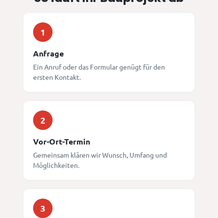
1
Anfrage
Ein Anruf oder das Formular genügt für den
ersten Kontakt.
2
Vor-Ort-Termin
Gemeinsam klären wir Wunsch, Umfang und
Möglichkeiten.
3