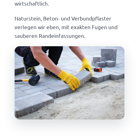
wirtschaftlich.
Naturstein, Beton- und Verbundpflaster
verlegen wir eben, mit exakten Fugen und
sauberen Randeinfassungen.