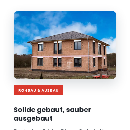
ROHBAU & AUSBAU
Solide gebaut, sauber
ausgebaut