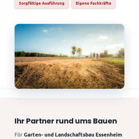
Sorgfältige Ausführung
Eigene Fachkräfte
Ihr Partner rund ums Bauen
Für
Garten- und Landschaftsbau Essenheim