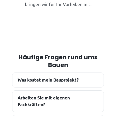
bringen wir für Ihr Vorhaben mit.
Häufige Fragen rund ums
Bauen
Was kostet mein Bauprojekt?
Arbeiten Sie mit eigenen
Fachkräften?