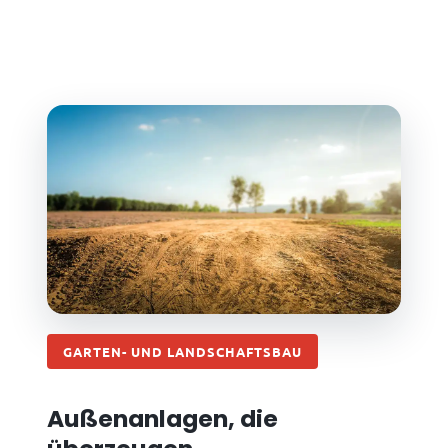
GARTEN- UND LANDSCHAFTSBAU
Außenanlagen, die