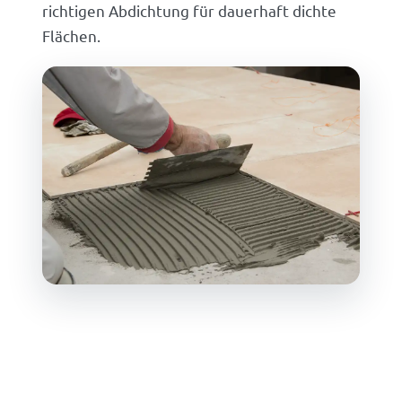
richtigen Abdichtung für dauerhaft dichte
Flächen.