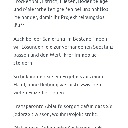
Trockenbau, Estrich, Fliesen, Bodenbeläge
und Malerarbeiten greifen bei uns nahtlos
ineinander, damit Ihr Projekt reibungslos
läuft.
Auch bei der Sanierung im Bestand finden
wir Lösungen, die zur vorhandenen Substanz
passen und den Wert Ihrer Immobilie
steigern.
So bekommen Sie ein Ergebnis aus einer
Hand, ohne Reibungsverluste zwischen
vielen Einzelbetrieben.
Transparente Abläufe sorgen dafür, dass Sie
jederzeit wissen, wo Ihr Projekt steht.
Ob Neubau, Anbau oder Sanierung – wir