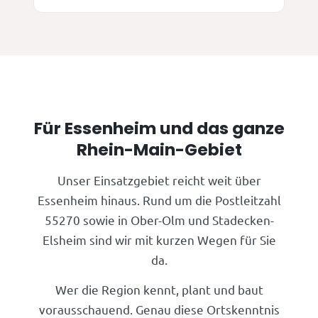
Für Essenheim und das ganze
Rhein-Main-Gebiet
Unser Einsatzgebiet reicht weit über
Essenheim hinaus. Rund um die Postleitzahl
55270 sowie in Ober-Olm und Stadecken-
Elsheim sind wir mit kurzen Wegen für Sie
da.
Wer die Region kennt, plant und baut
vorausschauend. Genau diese Ortskenntnis