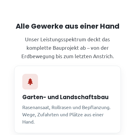
Alle Gewerke aus einer Hand
Unser Leistungsspektrum deckt das
komplette Bauprojekt ab – von der
Erdbewegung bis zum letzten Anstrich.
Garten- und Landschaftsbau
Rasenansaat, Rollrasen und Bepflanzung.
Wege, Zufahrten und Plätze aus einer
Hand.