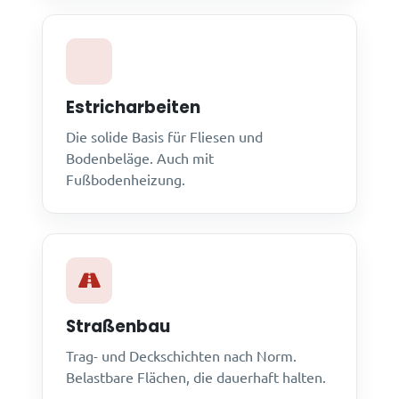
Estricharbeiten
Die solide Basis für Fliesen und
Bodenbeläge. Auch mit
Fußbodenheizung.
Straßenbau
Trag- und Deckschichten nach Norm.
Belastbare Flächen, die dauerhaft halten.