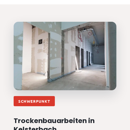
SCHWERPUNKT
Trockenbauarbeiten in
Kelsterbach