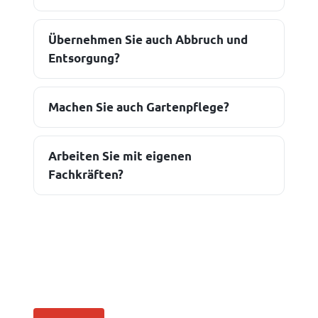
Übernehmen Sie auch Abbruch und
Entsorgung?
Machen Sie auch Gartenpflege?
Arbeiten Sie mit eigenen
Fachkräften?