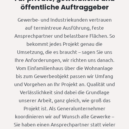
öffentliche Auftraggeber
Gewerbe- und Industriekunden vertrauen
auf termintreue Ausführung, feste
Ansprechpartner und belastbare Flächen. So
bekommt jedes Projekt genau die
Umsetzung, die es braucht – sagen Sie uns
Ihre Anforderungen, wir richten uns danach.
Vom Einfamilienhaus über die Wohnanlage
bis zum Gewerbeobjekt passen wir Umfang
und Vorgehen an Ihr Projekt an. Qualität und
Verlässlichkeit sind dabei die Grundlage
unserer Arbeit, ganz gleich, wie groß das
Projekt ist. Als Generalunternehmer
koordinieren wir auf Wunsch alle Gewerke –
Sie haben einen Ansprechpartner statt vieler