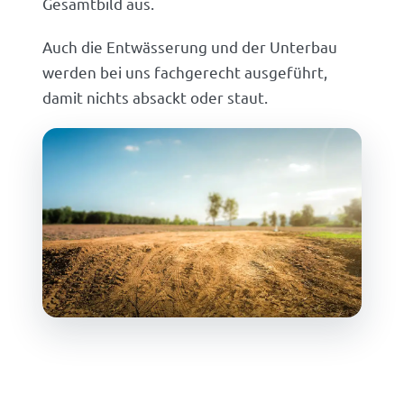
Gesamtbild aus.
Auch die Entwässerung und der Unterbau
werden bei uns fachgerecht ausgeführt,
damit nichts absackt oder staut.