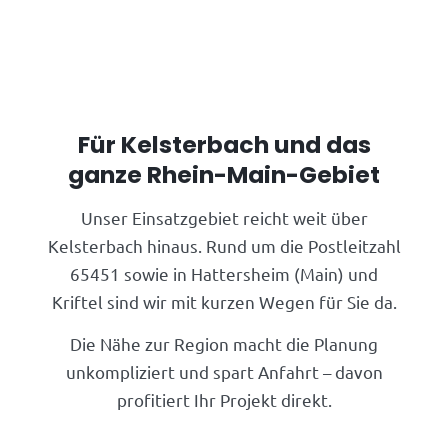
Für Kelsterbach und das
ganze Rhein-Main-Gebiet
Unser Einsatzgebiet reicht weit über
Kelsterbach hinaus. Rund um die Postleitzahl
65451 sowie in Hattersheim (Main) und
Kriftel sind wir mit kurzen Wegen für Sie da.
Die Nähe zur Region macht die Planung
unkompliziert und spart Anfahrt – davon
profitiert Ihr Projekt direkt.