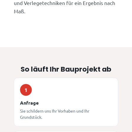
und Verlegetechniken für ein Ergebnis nach
Maß.
So läuft Ihr Bauprojekt ab
1
Anfrage
Sie schildern uns Ihr Vorhaben und Ihr
Grundstück.