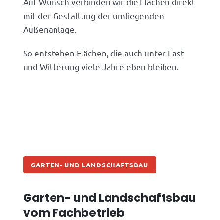
Auf Wunsch verbinden wir die Flächen direkt
mit der Gestaltung der umliegenden
Außenanlage.
So entstehen Flächen, die auch unter Last
und Witterung viele Jahre eben bleiben.
GARTEN- UND LANDSCHAFTSBAU
Garten- und Landschaftsbau
vom Fachbetrieb