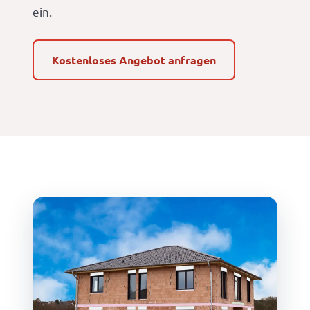
ein.
Kostenloses Angebot anfragen