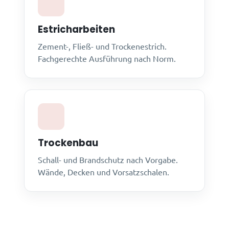
Estricharbeiten
Zement-, Fließ- und Trockenestrich.
Fachgerechte Ausführung nach Norm.
Trockenbau
Schall- und Brandschutz nach Vorgabe.
Wände, Decken und Vorsatzschalen.