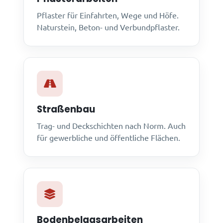
Pflaster für Einfahrten, Wege und Höfe.
Naturstein, Beton- und Verbundpflaster.
Straßenbau
Trag- und Deckschichten nach Norm. Auch
für gewerbliche und öffentliche Flächen.
Bodenbelagsarbeiten