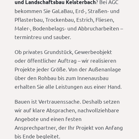
? Bei AGC
und Landschaftsbau Kelsterbach
bekommen Sie GaLaBau, Erd-, Straßen- und
Pflasterbau, Trockenbau, Estrich, Fliesen,
Maler-, Bodenbelags- und Abbrucharbeiten –
termintreu und sauber.
Ob privates Grundstück, Gewerbeobjekt
oder öffentlicher Auftrag – wir realisieren
Projekte jeder Größe. Von der Außenanlage
über den Rohbau bis zum Innenausbau
erhalten Sie alle Leistungen aus einer Hand.
Bauen ist Vertrauenssache. Deshalb setzen
wir auf klare Absprachen, nachvollziehbare
Angebote und einen festen
Ansprechpartner, der Ihr Projekt von Anfang
bis Ende begleitet.