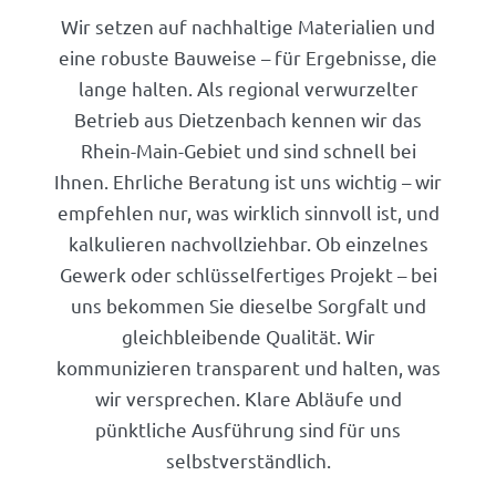
Wir setzen auf nachhaltige Materialien und
eine robuste Bauweise – für Ergebnisse, die
lange halten. Als regional verwurzelter
Betrieb aus Dietzenbach kennen wir das
Rhein-Main-Gebiet und sind schnell bei
Ihnen. Ehrliche Beratung ist uns wichtig – wir
empfehlen nur, was wirklich sinnvoll ist, und
kalkulieren nachvollziehbar. Ob einzelnes
Gewerk oder schlüsselfertiges Projekt – bei
uns bekommen Sie dieselbe Sorgfalt und
gleichbleibende Qualität. Wir
kommunizieren transparent und halten, was
wir versprechen. Klare Abläufe und
pünktliche Ausführung sind für uns
selbstverständlich.