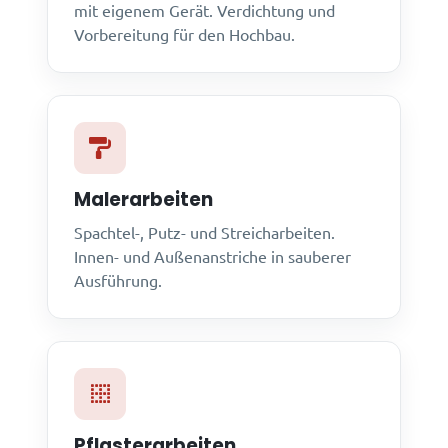
mit eigenem Gerät. Verdichtung und
Vorbereitung für den Hochbau.
Malerarbeiten
Spachtel-, Putz- und Streicharbeiten.
Innen- und Außenanstriche in sauberer
Ausführung.
Pflasterarbeiten