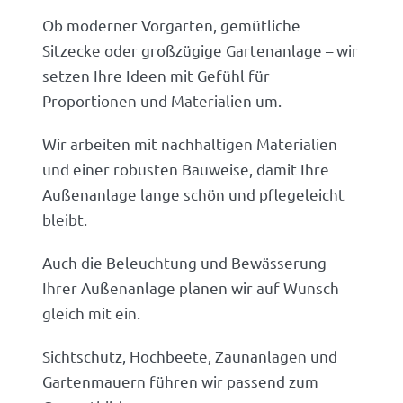
Ob moderner Vorgarten, gemütliche
Sitzecke oder großzügige Gartenanlage – wir
setzen Ihre Ideen mit Gefühl für
Proportionen und Materialien um.
Wir arbeiten mit nachhaltigen Materialien
und einer robusten Bauweise, damit Ihre
Außenanlage lange schön und pflegeleicht
bleibt.
Auch die Beleuchtung und Bewässerung
Ihrer Außenanlage planen wir auf Wunsch
gleich mit ein.
Sichtschutz, Hochbeete, Zaunanlagen und
Gartenmauern führen wir passend zum