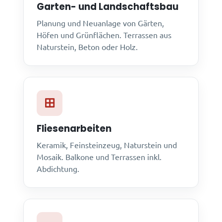
Garten- und Landschaftsbau
Planung und Neuanlage von Gärten,
Höfen und Grünflächen. Terrassen aus
Naturstein, Beton oder Holz.
Fliesenarbeiten
Keramik, Feinsteinzeug, Naturstein und
Mosaik. Balkone und Terrassen inkl.
Abdichtung.