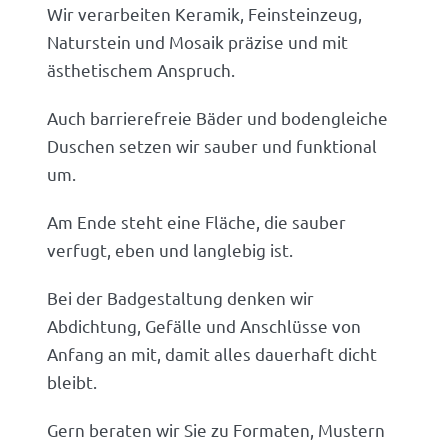
Wir verarbeiten Keramik, Feinsteinzeug,
Naturstein und Mosaik präzise und mit
ästhetischem Anspruch.
Auch barrierefreie Bäder und bodengleiche
Duschen setzen wir sauber und funktional
um.
Am Ende steht eine Fläche, die sauber
verfugt, eben und langlebig ist.
Bei der Badgestaltung denken wir
Abdichtung, Gefälle und Anschlüsse von
Anfang an mit, damit alles dauerhaft dicht
bleibt.
Gern beraten wir Sie zu Formaten, Mustern