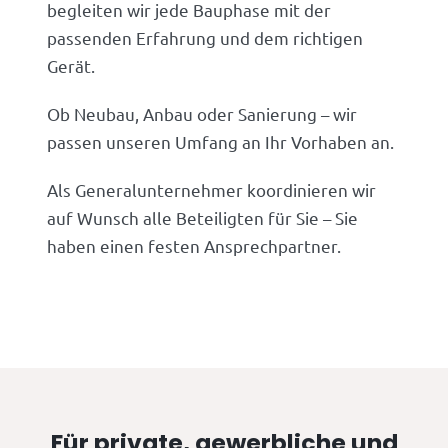
begleiten wir jede Bauphase mit der
passenden Erfahrung und dem richtigen
Gerät.
Ob Neubau, Anbau oder Sanierung – wir
passen unseren Umfang an Ihr Vorhaben an.
Als Generalunternehmer koordinieren wir
auf Wunsch alle Beteiligten für Sie – Sie
haben einen festen Ansprechpartner.
Für private, gewerbliche und