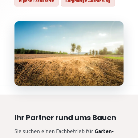
Eigene Fachkräfte
Sorgfältige Ausführung
Ihr Partner rund ums Bauen
Sie suchen einen Fachbetrieb für
Garten-