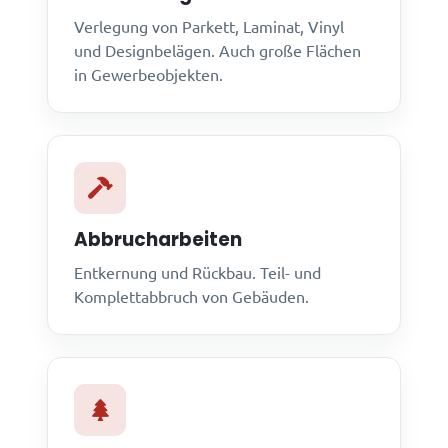
Verlegung von Parkett, Laminat, Vinyl
und Designbelägen. Auch große Flächen
in Gewerbeobjekten.
Abbrucharbeiten
Entkernung und Rückbau. Teil- und
Komplettabbruch von Gebäuden.