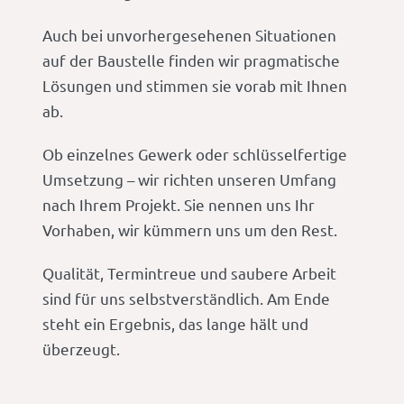
Auch bei unvorhergesehenen Situationen
auf der Baustelle finden wir pragmatische
Lösungen und stimmen sie vorab mit Ihnen
ab.
Ob einzelnes Gewerk oder schlüsselfertige
Umsetzung – wir richten unseren Umfang
nach Ihrem Projekt. Sie nennen uns Ihr
Vorhaben, wir kümmern uns um den Rest.
Qualität, Termintreue und saubere Arbeit
sind für uns selbstverständlich. Am Ende
steht ein Ergebnis, das lange hält und
überzeugt.