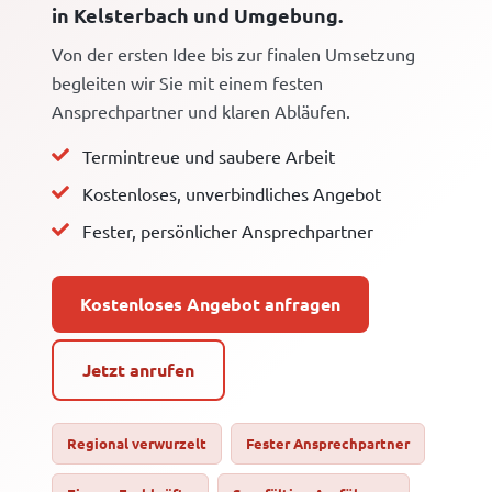
in Kelsterbach und Umgebung.
Von der ersten Idee bis zur finalen Umsetzung
begleiten wir Sie mit einem festen
Ansprechpartner und klaren Abläufen.
Termintreue und saubere Arbeit
Kostenloses, unverbindliches Angebot
Fester, persönlicher Ansprechpartner
Kostenloses Angebot anfragen
Jetzt anrufen
Regional verwurzelt
Fester Ansprechpartner