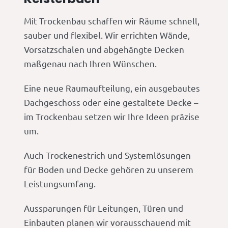
Mit Trockenbau schaffen wir Räume schnell,
sauber und flexibel. Wir errichten Wände,
Vorsatzschalen und abgehängte Decken
maßgenau nach Ihren Wünschen.
Eine neue Raumaufteilung, ein ausgebautes
Dachgeschoss oder eine gestaltete Decke –
im Trockenbau setzen wir Ihre Ideen präzise
um.
Auch Trockenestrich und Systemlösungen
für Boden und Decke gehören zu unserem
Leistungsumfang.
Aussparungen für Leitungen, Türen und
Einbauten planen wir vorausschauend mit