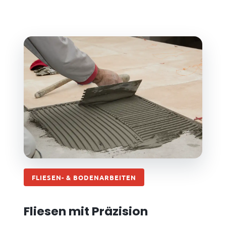
FLIESEN- & BODENARBEITEN
Fliesen mit Präzision