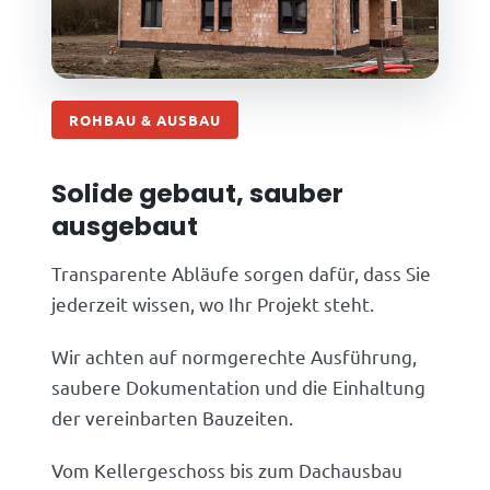
ROHBAU & AUSBAU
Solide gebaut, sauber
ausgebaut
Transparente Abläufe sorgen dafür, dass Sie
jederzeit wissen, wo Ihr Projekt steht.
Wir achten auf normgerechte Ausführung,
saubere Dokumentation und die Einhaltung
der vereinbarten Bauzeiten.
Vom Kellergeschoss bis zum Dachausbau