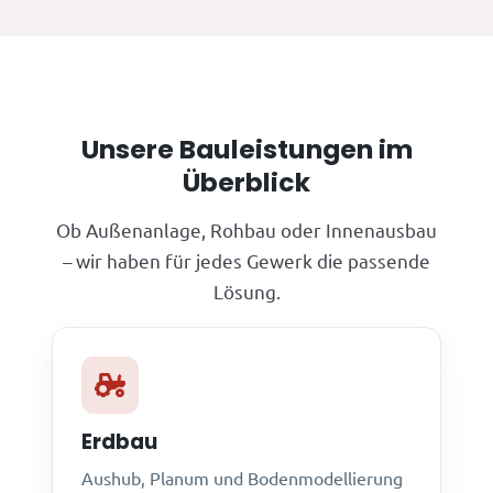
Unsere Bauleistungen im
Überblick
Ob Außenanlage, Rohbau oder Innenausbau
– wir haben für jedes Gewerk die passende
Lösung.
Erdbau
Aushub, Planum und Bodenmodellierung