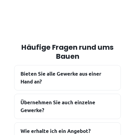
Häufige Fragen rund ums
Bauen
Bieten Sie alle Gewerke aus einer
Hand an?
Übernehmen Sie auch einzelne
Gewerke?
Wie erhalte ich ein Angebot?