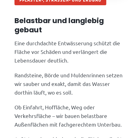
Belastbar und langlebig
gebaut
Eine durchdachte Entwässerung schützt die
Fläche vor Schäden und verlängert die
Lebensdauer deutlich.
Randsteine, Börde und Muldenrinnen setzen
wir sauber und exakt, damit das Wasser
dorthin läuft, wo es soll.
Ob Einfahrt, Hoffläche, Weg oder
Verkehrsfläche – wir bauen belastbare
Außenflächen mit fachgerechtem Unterbau.