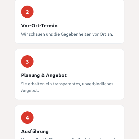
2
Vor-Ort-Termin
Wir schauen uns die Gegebenheiten vor Ort an.
3
Planung & Angebot
Sie erhalten ein transparentes, unverbindliches
Angebot.
4
Ausführung