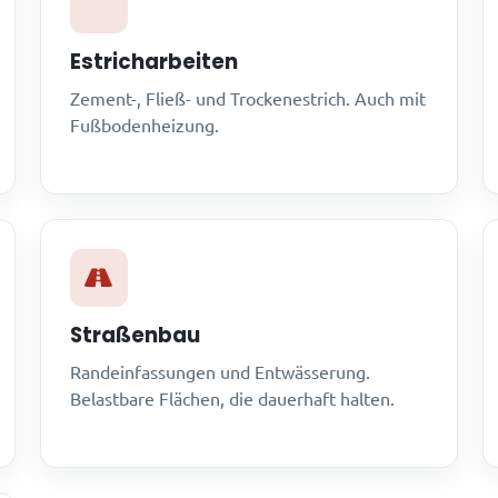
Estricharbeiten
Zement-, Fließ- und Trockenestrich. Auch mit
Fußbodenheizung.
Straßenbau
Randeinfassungen und Entwässerung.
Belastbare Flächen, die dauerhaft halten.