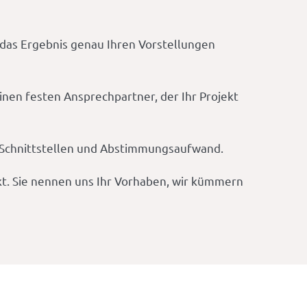
t das Ergebnis genau Ihren Vorstellungen
nen festen Ansprechpartner, der Ihr Projekt
it, Schnittstellen und Abstimmungsaufwand.
t. Sie nennen uns Ihr Vorhaben, wir kümmern