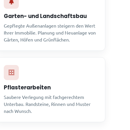
Garten- und Landschaftsbau
Gepflegte Außenanlagen steigern den Wert
Ihrer Immobilie. Planung und Neuanlage von
Gärten, Höfen und Grünflächen.
Pflasterarbeiten
Saubere Verlegung mit fachgerechtem
Unterbau. Randsteine, Rinnen und Muster
nach Wunsch.