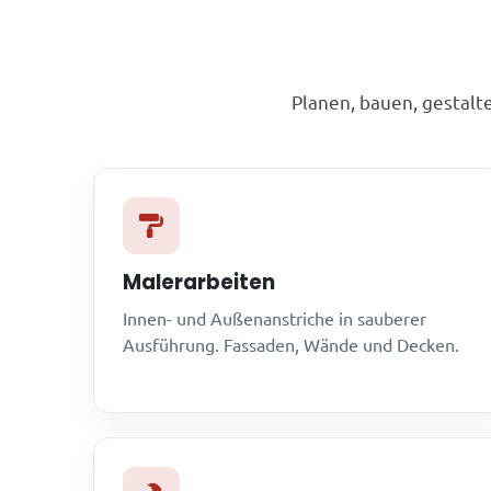
Planen, bauen, gestalte
Malerarbeiten
Innen- und Außenanstriche in sauberer
Ausführung. Fassaden, Wände und Decken.