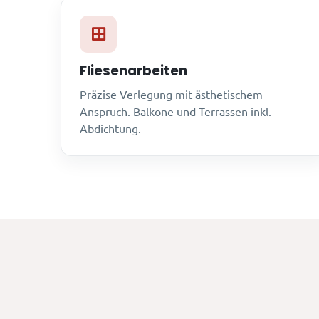
Fliesenarbeiten
Präzise Verlegung mit ästhetischem
Anspruch. Balkone und Terrassen inkl.
Abdichtung.