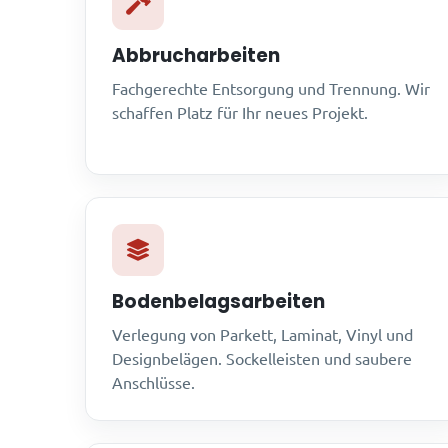
Abbrucharbeiten
Fachgerechte Entsorgung und Trennung. Wir
schaffen Platz für Ihr neues Projekt.
Bodenbelagsarbeiten
Verlegung von Parkett, Laminat, Vinyl und
Designbelägen. Sockelleisten und saubere
Anschlüsse.