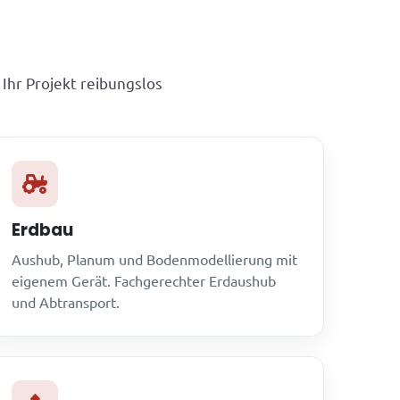
 Ihr Projekt reibungslos
Erdbau
Aushub, Planum und Bodenmodellierung mit
eigenem Gerät. Fachgerechter Erdaushub
und Abtransport.