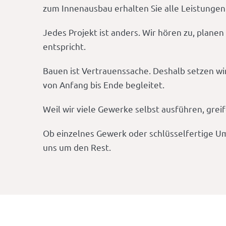
zum Innenausbau erhalten Sie alle Leistungen
Jedes Projekt ist anders. Wir hören zu, plane
entspricht.
Bauen ist Vertrauenssache. Deshalb setzen wi
von Anfang bis Ende begleitet.
Weil wir viele Gewerke selbst ausführen, grei
Ob einzelnes Gewerk oder schlüsselfertige U
uns um den Rest.