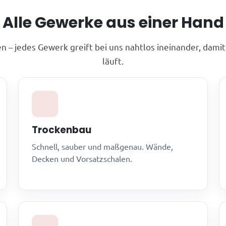
Alle Gewerke aus einer Hand
n – jedes Gewerk greift bei uns nahtlos ineinander, damit
läuft.
Trockenbau
Schnell, sauber und maßgenau. Wände,
Decken und Vorsatzschalen.