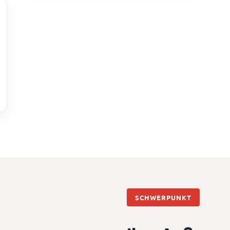
SCHWERPUNKT