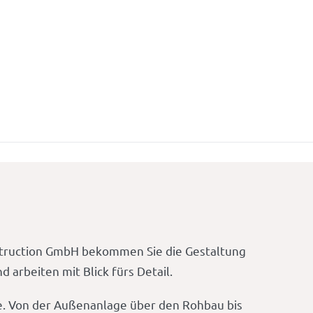
struction GmbH bekommen Sie die Gestaltung
arbeiten mit Blick fürs Detail.
ße. Von der Außenanlage über den Rohbau bis