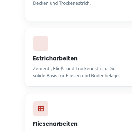
Decken und Trockenestrich.
Estricharbeiten
Zement-, Fließ- und Trockenestrich. Die
solide Basis für Fliesen und Bodenbeläge.
Fliesenarbeiten