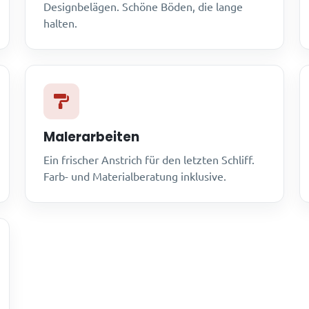
Designbelägen. Schöne Böden, die lange
halten.
Malerarbeiten
Ein frischer Anstrich für den letzten Schliff.
Farb- und Materialberatung inklusive.