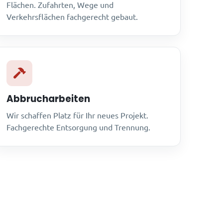
Flächen. Zufahrten, Wege und
Verkehrsflächen fachgerecht gebaut.
Abbrucharbeiten
Wir schaffen Platz für Ihr neues Projekt.
Fachgerechte Entsorgung und Trennung.