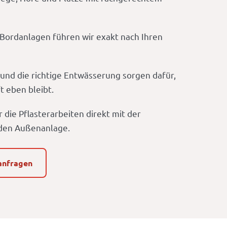
Bordanlagen führen wir exakt nach Ihren
 und die richtige Entwässerung sorgen dafür,
t eben bleibt.
die Pflasterarbeiten direkt mit der
den Außenanlage.
anfragen