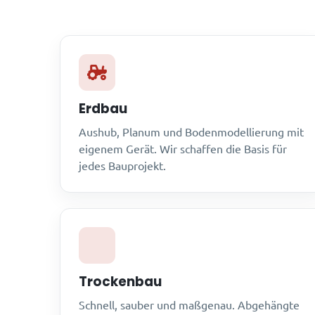
Erdbau
Aushub, Planum und Bodenmodellierung mit
eigenem Gerät. Wir schaffen die Basis für
jedes Bauprojekt.
Trockenbau
Schnell, sauber und maßgenau. Abgehängte