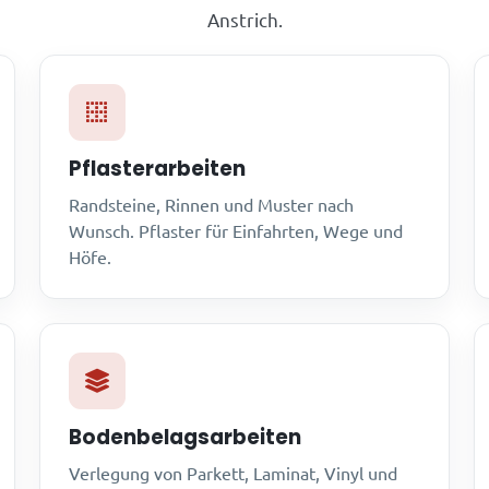
Anstrich.
Pflasterarbeiten
Randsteine, Rinnen und Muster nach
Wunsch. Pflaster für Einfahrten, Wege und
Höfe.
Bodenbelagsarbeiten
Verlegung von Parkett, Laminat, Vinyl und