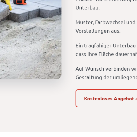
Unterbau.
Muster, Farbwechsel und 
Vorstellungen aus.
Ein tragfähiger Unterbau
dass Ihre Fläche dauerhaf
Auf Wunsch verbinden wir 
Gestaltung der umliegen
Kostenloses Angebot 