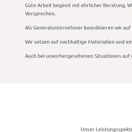
Gute Arbeit beginnt mit ehrlicher Beratung. W
Versprechen.
Als Generalunternehmer koordinieren wir auf W
Wir setzen auf nachhaltige Materialien und ei
Auch bei unvorhergesehenen Situationen auf d
Unser Leistungsspekt