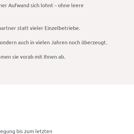
cher Aufwand sich lohnt – ohne leere
rtner statt vieler Einzelbetriebe.
 sondern auch in vielen Jahren noch überzeugt.
men sie vorab mit Ihnen ab.
egung bis zum letzten