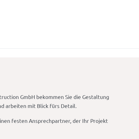
struction GmbH bekommen Sie die Gestaltung
arbeiten mit Blick fürs Detail.
nen festen Ansprechpartner, der Ihr Projekt