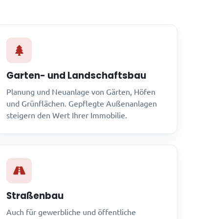
Garten- und Landschaftsbau
Planung und Neuanlage von Gärten, Höfen
und Grünflächen. Gepflegte Außenanlagen
steigern den Wert Ihrer Immobilie.
Straßenbau
Auch für gewerbliche und öffentliche