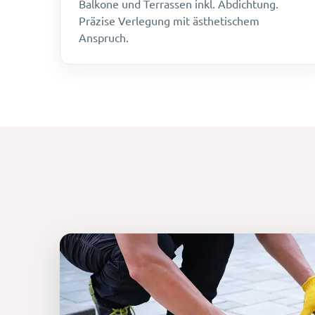
Balkone und Terrassen inkl. Abdichtung.
Präzise Verlegung mit ästhetischem
Anspruch.