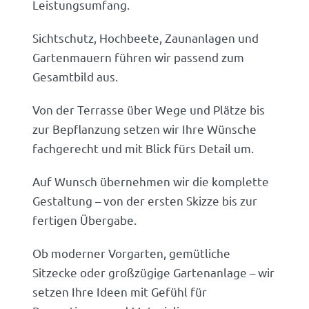
Leistungsumfang.
Sichtschutz, Hochbeete, Zaunanlagen und
Gartenmauern führen wir passend zum
Gesamtbild aus.
Von der Terrasse über Wege und Plätze bis
zur Bepflanzung setzen wir Ihre Wünsche
fachgerecht und mit Blick fürs Detail um.
Auf Wunsch übernehmen wir die komplette
Gestaltung – von der ersten Skizze bis zur
fertigen Übergabe.
Ob moderner Vorgarten, gemütliche
Sitzecke oder großzügige Gartenanlage – wir
setzen Ihre Ideen mit Gefühl für