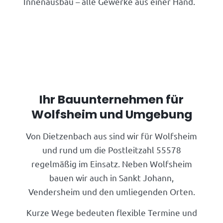
Innenausbau – alle Gewerke aus einer Hand.
Ihr Bauunternehmen für
Wolfsheim und Umgebung
Von Dietzenbach aus sind wir für Wolfsheim
und rund um die Postleitzahl 55578
regelmäßig im Einsatz. Neben Wolfsheim
bauen wir auch in Sankt Johann,
Vendersheim und den umliegenden Orten.
Kurze Wege bedeuten flexible Termine und