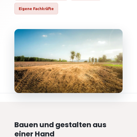
Eigene Fachkräfte
Bauen und gestalten aus
einer Hand