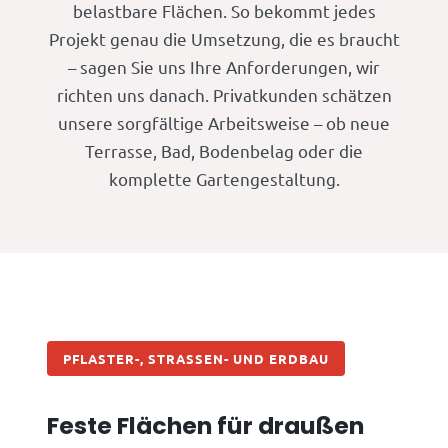
belastbare Flächen. So bekommt jedes
Projekt genau die Umsetzung, die es braucht
– sagen Sie uns Ihre Anforderungen, wir
richten uns danach. Privatkunden schätzen
unsere sorgfältige Arbeitsweise – ob neue
Terrasse, Bad, Bodenbelag oder die
komplette Gartengestaltung.
PFLASTER-, STRASSEN- UND ERDBAU
Feste Flächen für draußen