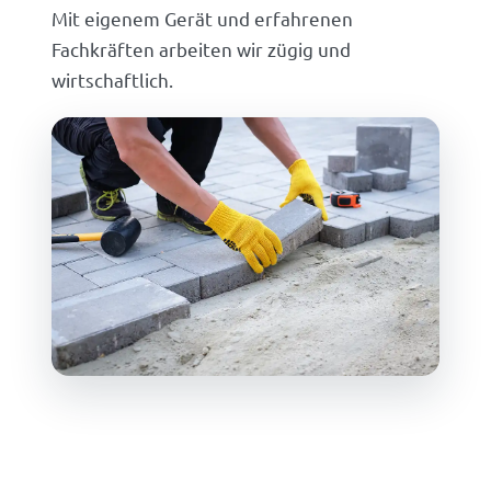
Mit eigenem Gerät und erfahrenen
Fachkräften arbeiten wir zügig und
wirtschaftlich.