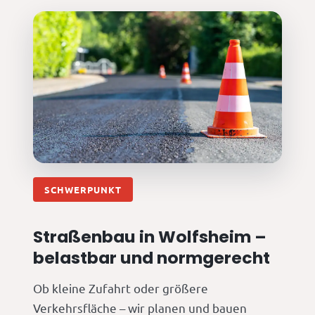
SCHWERPUNKT
Straßenbau in Wolfsheim –
belastbar und normgerecht
Ob kleine Zufahrt oder größere
Verkehrsfläche – wir planen und bauen