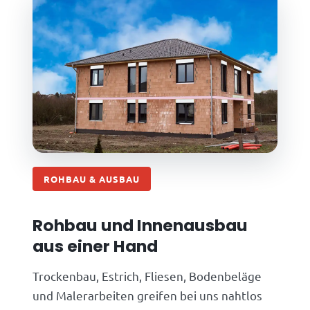
ROHBAU & AUSBAU
Rohbau und Innenausbau
aus einer Hand
Trockenbau, Estrich, Fliesen, Bodenbeläge
und Malerarbeiten greifen bei uns nahtlos