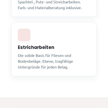
Spachtel-, Putz- und Streicharbeiten.
Farb- und Materialberatung inklusive.
Estricharbeiten
Die solide Basis für Fliesen und
Bodenbeläge. Ebene, tragfähige
Untergründe für jeden Belag.