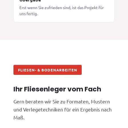
Erst wenn Sie zufrieden sind, ist das Projekt für
uns fertig.
FLIESEN- & BODENARBEITEN
Ihr Fliesenleger vom Fach
Gern beraten wir Sie zu Formaten, Mustern
und Verlegetechniken für ein Ergebnis nach
Maß.