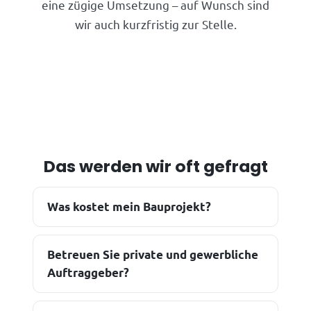
eine zügige Umsetzung – auf Wunsch sind
wir auch kurzfristig zur Stelle.
Das werden wir oft gefragt
Was kostet mein Bauprojekt?
Betreuen Sie private und gewerbliche
Auftraggeber?