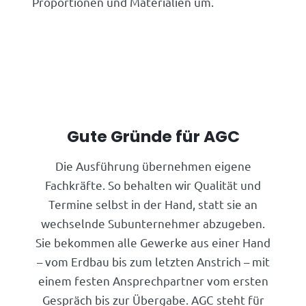
Proportionen und Materialien um.
Gute Gründe für AGC
Die Ausführung übernehmen eigene
Fachkräfte. So behalten wir Qualität und
Termine selbst in der Hand, statt sie an
wechselnde Subunternehmer abzugeben.
Sie bekommen alle Gewerke aus einer Hand
– vom Erdbau bis zum letzten Anstrich – mit
einem festen Ansprechpartner vom ersten
Gespräch bis zur Übergabe. AGC steht für