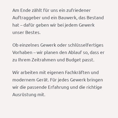
Am Ende zählt für uns ein zufriedener
Auftraggeber und ein Bauwerk, das Bestand
hat – dafür geben wir bei jedem Gewerk
unser Bestes.
Ob einzelnes Gewerk oder schlüsselfertiges
Vorhaben – wir planen den Ablauf so, dass er
zu Ihrem Zeitrahmen und Budget passt.
Wir arbeiten mit eigenen Fachkräften und
modernem Gerät. Für jedes Gewerk bringen
wir die passende Erfahrung und die richtige
Ausrüstung mit.