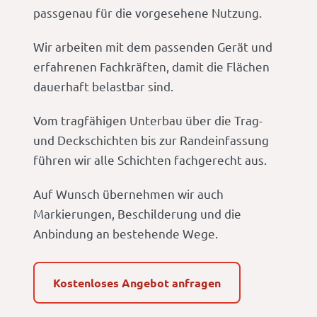
passgenau für die vorgesehene Nutzung.
Wir arbeiten mit dem passenden Gerät und
erfahrenen Fachkräften, damit die Flächen
dauerhaft belastbar sind.
Vom tragfähigen Unterbau über die Trag-
und Deckschichten bis zur Randeinfassung
führen wir alle Schichten fachgerecht aus.
Auf Wunsch übernehmen wir auch
Markierungen, Beschilderung und die
Anbindung an bestehende Wege.
Kostenloses Angebot anfragen