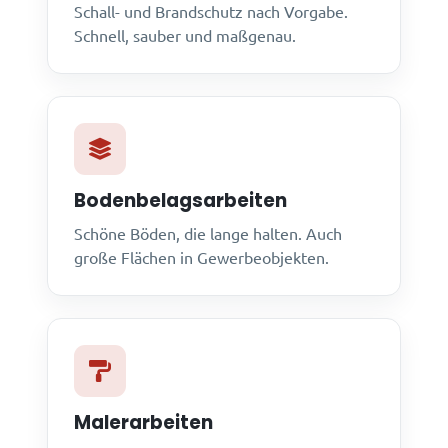
Schall- und Brandschutz nach Vorgabe.
Schnell, sauber und maßgenau.
Bodenbelagsarbeiten
Schöne Böden, die lange halten. Auch
große Flächen in Gewerbeobjekten.
Malerarbeiten