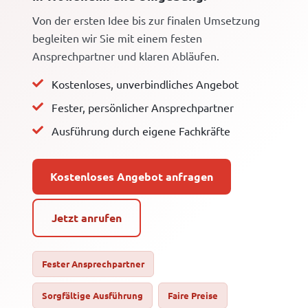
Von der ersten Idee bis zur finalen Umsetzung
begleiten wir Sie mit einem festen
Ansprechpartner und klaren Abläufen.
Kostenloses, unverbindliches Angebot
Fester, persönlicher Ansprechpartner
Ausführung durch eigene Fachkräfte
Kostenloses Angebot anfragen
Jetzt anrufen
Fester Ansprechpartner
Sorgfältige Ausführung
Faire Preise