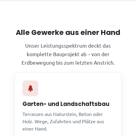
Alle Gewerke aus einer Hand
Unser Leistungsspektrum deckt das
komplette Bauprojekt ab – von der
Erdbewegung bis zum letzten Anstrich.
Garten- und Landschaftsbau
Terrassen aus Naturstein, Beton oder
Holz. Wege, Zufahrten und Plätze aus
einer Hand.