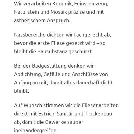
Wir verarbeiten Keramik, Feinsteinzeug,
Naturstein und Mosaik präzise und mit
ästhetischem Anspruch.
Nassbereiche dichten wir fachgerecht ab,
bevor die erste Fliese gesetzt wird – so
bleibt die Bausubstanz geschützt.
Bei der Badgestaltung denken wir
Abdichtung, Gefälle und Anschlüsse von
Anfang an mit, damit alles dauerhaft dicht
bleibt.
Auf Wunsch stimmen wir die Fliesenarbeiten
direkt mit Estrich, Sanitär und Trockenbau
ab, damit die Gewerke sauber
ineinandergreifen.