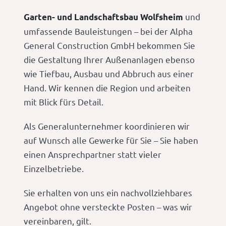
und
Garten- und Landschaftsbau Wolfsheim
umfassende Bauleistungen – bei der Alpha
General Construction GmbH bekommen Sie
die Gestaltung Ihrer Außenanlagen ebenso
wie Tiefbau, Ausbau und Abbruch aus einer
Hand. Wir kennen die Region und arbeiten
mit Blick fürs Detail.
Als Generalunternehmer koordinieren wir
auf Wunsch alle Gewerke für Sie – Sie haben
einen Ansprechpartner statt vieler
Einzelbetriebe.
Sie erhalten von uns ein nachvollziehbares
Angebot ohne versteckte Posten – was wir
vereinbaren, gilt.