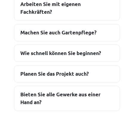
Arbeiten Sie mit eigenen
Fachkräften?
Machen Sie auch Gartenpflege?
Wie schnell können Sie beginnen?
Planen Sie das Projekt auch?
Bieten Sie alle Gewerke aus einer
Hand an?