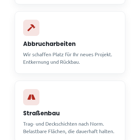
Abbrucharbeiten
Wir schaffen Platz für Ihr neues Projekt.
Entkernung und Rückbau.
Straßenbau
Trag- und Deckschichten nach Norm.
Belastbare Flächen, die dauerhaft halten.