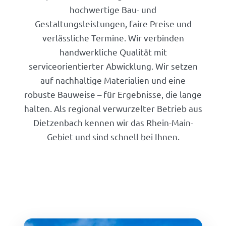
hochwertige Bau- und
Gestaltungsleistungen, faire Preise und
verlässliche Termine. Wir verbinden
handwerkliche Qualität mit
serviceorientierter Abwicklung. Wir setzen
auf nachhaltige Materialien und eine
robuste Bauweise – für Ergebnisse, die lange
halten. Als regional verwurzelter Betrieb aus
Dietzenbach kennen wir das Rhein-Main-
Gebiet und sind schnell bei Ihnen.