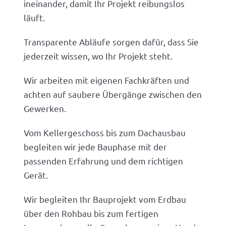
ineinander, damit Ihr Projekt reibungslos
läuft.
Transparente Abläufe sorgen dafür, dass Sie
jederzeit wissen, wo Ihr Projekt steht.
Wir arbeiten mit eigenen Fachkräften und
achten auf saubere Übergänge zwischen den
Gewerken.
Vom Kellergeschoss bis zum Dachausbau
begleiten wir jede Bauphase mit der
passenden Erfahrung und dem richtigen
Gerät.
Wir begleiten Ihr Bauprojekt vom Erdbau
über den Rohbau bis zum fertigen