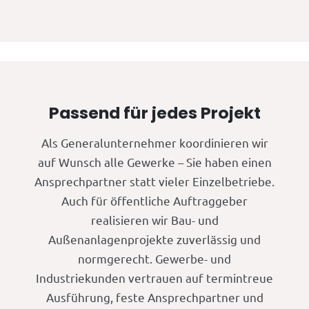
Passend für jedes Projekt
Als Generalunternehmer koordinieren wir
auf Wunsch alle Gewerke – Sie haben einen
Ansprechpartner statt vieler Einzelbetriebe.
Auch für öffentliche Auftraggeber
realisieren wir Bau- und
Außenanlagenprojekte zuverlässig und
normgerecht. Gewerbe- und
Industriekunden vertrauen auf termintreue
Ausführung, feste Ansprechpartner und