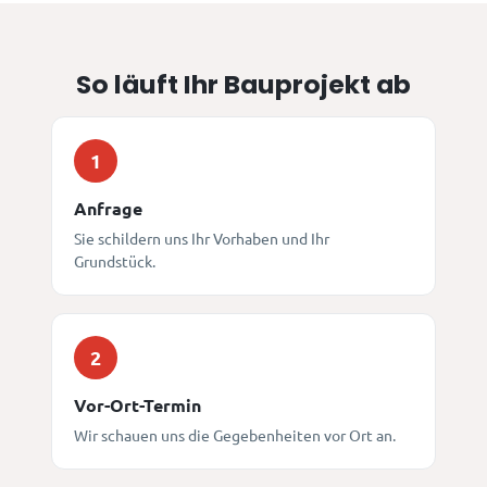
So läuft Ihr Bauprojekt ab
1
Anfrage
Sie schildern uns Ihr Vorhaben und Ihr
Grundstück.
2
Vor-Ort-Termin
Wir schauen uns die Gegebenheiten vor Ort an.