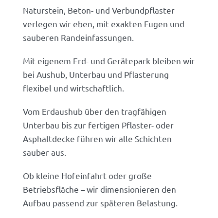
Naturstein, Beton- und Verbundpflaster
verlegen wir eben, mit exakten Fugen und
sauberen Randeinfassungen.
Mit eigenem Erd- und Gerätepark bleiben wir
bei Aushub, Unterbau und Pflasterung
flexibel und wirtschaftlich.
Vom Erdaushub über den tragfähigen
Unterbau bis zur fertigen Pflaster- oder
Asphaltdecke führen wir alle Schichten
sauber aus.
Ob kleine Hofeinfahrt oder große
Betriebsfläche – wir dimensionieren den
Aufbau passend zur späteren Belastung.