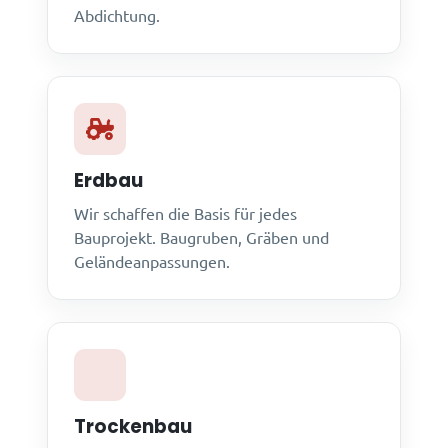
Abdichtung.
Erdbau
Wir schaffen die Basis für jedes
Bauprojekt. Baugruben, Gräben und
Geländeanpassungen.
Trockenbau