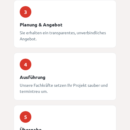
3
Planung & Angebot
Sie erhalten ein transparentes, unverbindliches
Angebot.
4
Ausführung
Unsere Fachkräfte setzen Ihr Projekt sauber und
termintreu um.
5
Übergabe