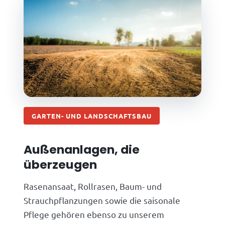
GARTEN- UND LANDSCHAFTSBAU
Außenanlagen, die
überzeugen
Rasenansaat, Rollrasen, Baum- und
Strauchpflanzungen sowie die saisonale
Pflege gehören ebenso zu unserem