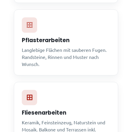
Pflasterarbeiten
Langlebige Flächen mit sauberen Fugen.
Randsteine, Rinnen und Muster nach
Wunsch.
Fliesenarbeiten
Keramik, Feinsteinzeug, Naturstein und
Mosaik. Balkone und Terrassen inkl.