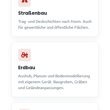
Straßenbau
Trag- und Deckschichten nach Norm. Auch
für gewerbliche und öffentliche Flächen.
Erdbau
Aushub, Planum und Bodenmodellierung
mit eigenem Gerät. Baugruben, Gräben
und Geländeanpassungen.