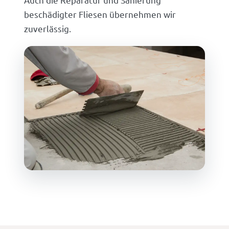
beschädigter Fliesen übernehmen wir
zuverlässig.