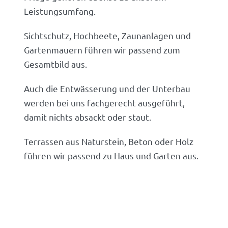
Leistungsumfang.
Sichtschutz, Hochbeete, Zaunanlagen und
Gartenmauern führen wir passend zum
Gesamtbild aus.
Auch die Entwässerung und der Unterbau
werden bei uns fachgerecht ausgeführt,
damit nichts absackt oder staut.
Terrassen aus Naturstein, Beton oder Holz
führen wir passend zu Haus und Garten aus.