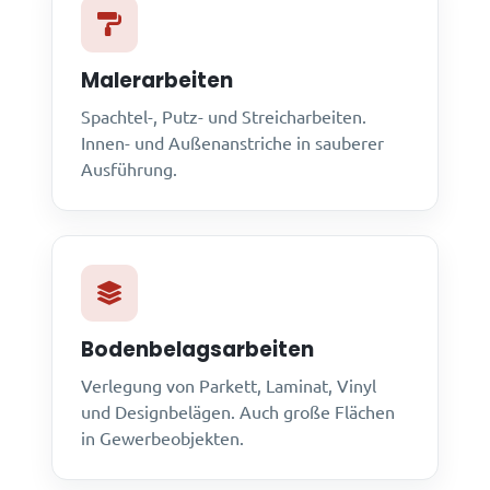
Malerarbeiten
Spachtel-, Putz- und Streicharbeiten.
Innen- und Außenanstriche in sauberer
Ausführung.
Bodenbelagsarbeiten
Verlegung von Parkett, Laminat, Vinyl
und Designbelägen. Auch große Flächen
in Gewerbeobjekten.