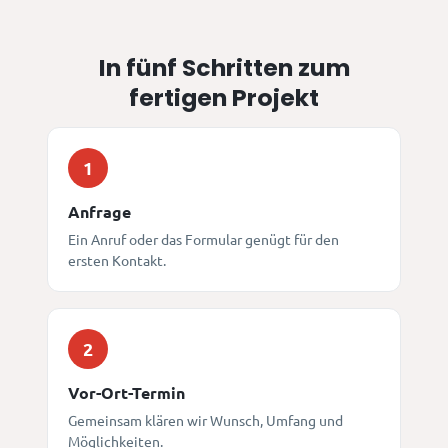
In fünf Schritten zum
fertigen Projekt
1
Anfrage
Ein Anruf oder das Formular genügt für den
ersten Kontakt.
2
Vor-Ort-Termin
Gemeinsam klären wir Wunsch, Umfang und
Möglichkeiten.