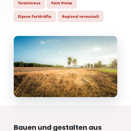
Termintreue
Faire Preise
Eigene Fachkräfte
Regional verwurzelt
Bauen und gestalten aus