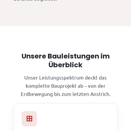
Unsere Bauleistungen im
Überblick
Unser Leistungsspektrum deckt das
komplette Bauprojekt ab – von der
Erdbewegung bis zum letzten Anstrich.