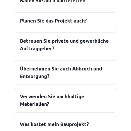
Bauen Sie auch barrierefrei?
Planen Sie das Projekt auch?
Betreuen Sie private und gewerbliche
Auftraggeber?
Übernehmen Sie auch Abbruch und
Entsorgung?
Verwenden Sie nachhaltige
Materialien?
Was kostet mein Bauprojekt?