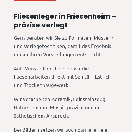
Fliesenleger in Friesenheim –
präzise verlegt
Gern beraten wir Sie zu Formaten, Mustern
und Verlegetechniken, damit das Ergebnis
genau Ihren Vorstellungen entspricht.
Auf Wunsch koordinieren wir die
Fliesenarbeiten direkt mit Sanitär-, Estrich-
und Trockenbaugewerk.
Wir verarbeiten Keramik, Feinsteinzeug,
Naturstein und Mosaik präzise und mit
ästhetischem Anspruch.
Bei Bädern setzen wir auch barrierefreie