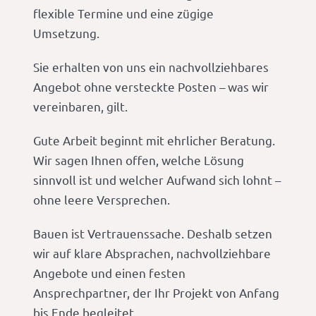
flexible Termine und eine zügige
Umsetzung.
Sie erhalten von uns ein nachvollziehbares
Angebot ohne versteckte Posten – was wir
vereinbaren, gilt.
Gute Arbeit beginnt mit ehrlicher Beratung.
Wir sagen Ihnen offen, welche Lösung
sinnvoll ist und welcher Aufwand sich lohnt –
ohne leere Versprechen.
Bauen ist Vertrauenssache. Deshalb setzen
wir auf klare Absprachen, nachvollziehbare
Angebote und einen festen
Ansprechpartner, der Ihr Projekt von Anfang
bis Ende begleitet.