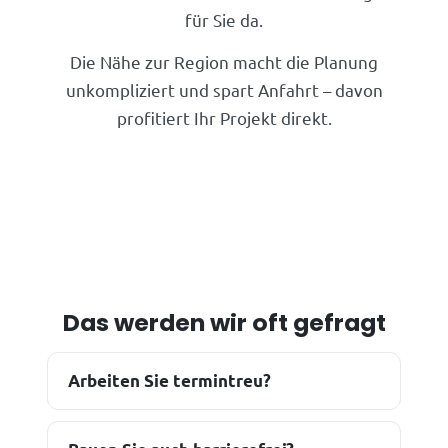
für Sie da.
Die Nähe zur Region macht die Planung
unkompliziert und spart Anfahrt – davon
profitiert Ihr Projekt direkt.
Das werden wir oft gefragt
Arbeiten Sie termintreu?