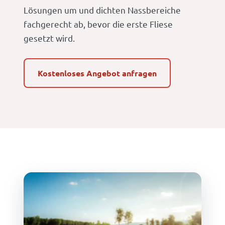
Lösungen um und dichten Nassbereiche
fachgerecht ab, bevor die erste Fliese
gesetzt wird.
Kostenloses Angebot anfragen