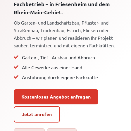
Fachbetrieb – in Friesenheim und dem
Rhein-Main-Gebiet.
Ob Garten- und Landschaftsbau, Pflaster- und
Straßenbau, Trockenbau, Estrich, Fliesen oder
Abbruch – wir planen und realisieren Ihr Projekt
sauber, termintreu und mit eigenen Fachkräften.
Garten-, Tief-, Ausbau und Abbruch
Alle Gewerke aus einer Hand
Ausführung durch eigene Fachkräfte
Kostenloses Angebot anfragen
Jetzt anrufen