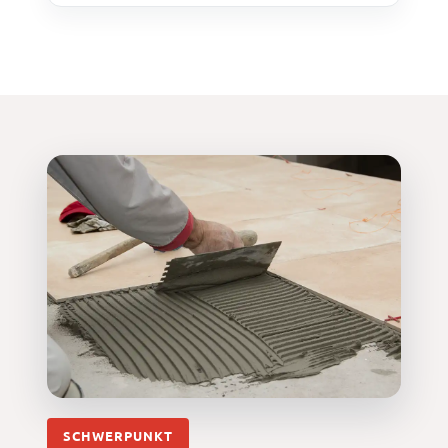
SCHWERPUNKT