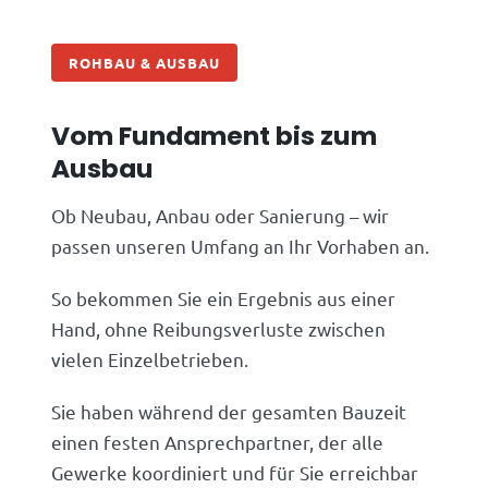
ROHBAU & AUSBAU
Vom Fundament bis zum
Ausbau
Ob Neubau, Anbau oder Sanierung – wir
passen unseren Umfang an Ihr Vorhaben an.
So bekommen Sie ein Ergebnis aus einer
Hand, ohne Reibungsverluste zwischen
vielen Einzelbetrieben.
Sie haben während der gesamten Bauzeit
einen festen Ansprechpartner, der alle
Gewerke koordiniert und für Sie erreichbar