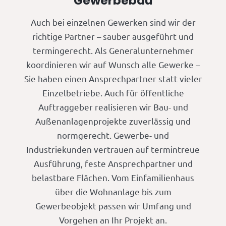
Gewerbebau
Auch bei einzelnen Gewerken sind wir der
richtige Partner – sauber ausgeführt und
termingerecht. Als Generalunternehmer
koordinieren wir auf Wunsch alle Gewerke –
Sie haben einen Ansprechpartner statt vieler
Einzelbetriebe. Auch für öffentliche
Auftraggeber realisieren wir Bau- und
Außenanlagenprojekte zuverlässig und
normgerecht. Gewerbe- und
Industriekunden vertrauen auf termintreue
Ausführung, feste Ansprechpartner und
belastbare Flächen. Vom Einfamilienhaus
über die Wohnanlage bis zum
Gewerbeobjekt passen wir Umfang und
Vorgehen an Ihr Projekt an.