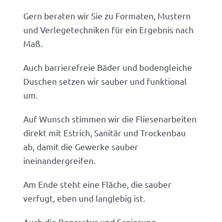
Gern beraten wir Sie zu Formaten, Mustern
und Verlegetechniken für ein Ergebnis nach
Maß.
Auch barrierefreie Bäder und bodengleiche
Duschen setzen wir sauber und funktional
um.
Auf Wunsch stimmen wir die Fliesenarbeiten
direkt mit Estrich, Sanitär und Trockenbau
ab, damit die Gewerke sauber
ineinandergreifen.
Am Ende steht eine Fläche, die sauber
verfugt, eben und langlebig ist.
Auch die Reparatur und Sanierung