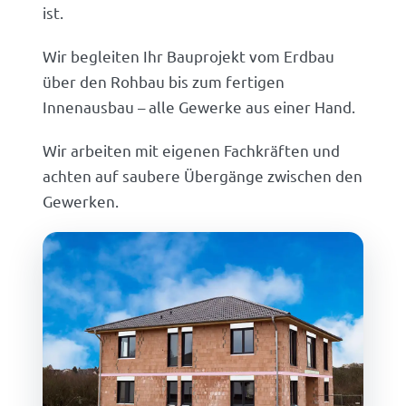
ist.
Wir begleiten Ihr Bauprojekt vom Erdbau
über den Rohbau bis zum fertigen
Innenausbau – alle Gewerke aus einer Hand.
Wir arbeiten mit eigenen Fachkräften und
achten auf saubere Übergänge zwischen den
Gewerken.