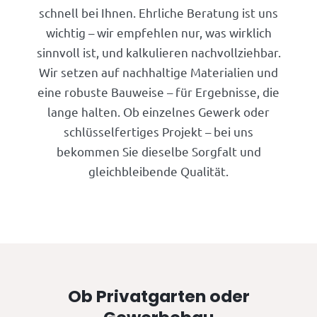
schnell bei Ihnen. Ehrliche Beratung ist uns
wichtig – wir empfehlen nur, was wirklich
sinnvoll ist, und kalkulieren nachvollziehbar.
Wir setzen auf nachhaltige Materialien und
eine robuste Bauweise – für Ergebnisse, die
lange halten. Ob einzelnes Gewerk oder
schlüsselfertiges Projekt – bei uns
bekommen Sie dieselbe Sorgfalt und
gleichbleibende Qualität.
Ob Privatgarten oder