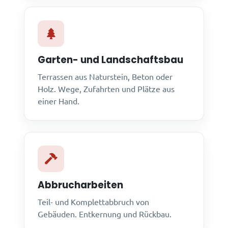
Garten- und Landschaftsbau
Terrassen aus Naturstein, Beton oder
Holz. Wege, Zufahrten und Plätze aus
einer Hand.
Abbrucharbeiten
Teil- und Komplettabbruch von
Gebäuden. Entkernung und Rückbau.