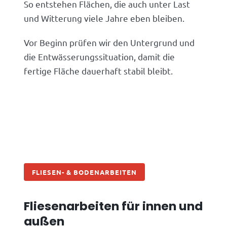
So entstehen Flächen, die auch unter Last
und Witterung viele Jahre eben bleiben.
Vor Beginn prüfen wir den Untergrund und
die Entwässerungssituation, damit die
fertige Fläche dauerhaft stabil bleibt.
FLIESEN- & BODENARBEITEN
Fliesenarbeiten für innen und
außen