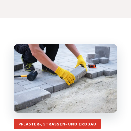
PFLASTER-, STRASSEN- UND ERDBAU