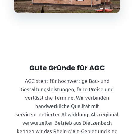
Gute Gründe für AGC
AGC steht für hochwertige Bau- und
Gestaltungsleistungen, faire Preise und
verlässliche Termine. Wir verbinden
handwerkliche Qualität mit
serviceorientierter Abwicklung. Als regional
verwurzelter Betrieb aus Dietzenbach
kennen wir das Rhein-Main-Gebiet und sind