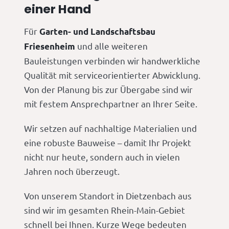
einer Hand
Für
Garten- und Landschaftsbau
und alle weiteren
Friesenheim
Bauleistungen verbinden wir handwerkliche
Qualität mit serviceorientierter Abwicklung.
Von der Planung bis zur Übergabe sind wir
mit festem Ansprechpartner an Ihrer Seite.
Wir setzen auf nachhaltige Materialien und
eine robuste Bauweise – damit Ihr Projekt
nicht nur heute, sondern auch in vielen
Jahren noch überzeugt.
Von unserem Standort in Dietzenbach aus
sind wir im gesamten Rhein-Main-Gebiet
schnell bei Ihnen. Kurze Wege bedeuten