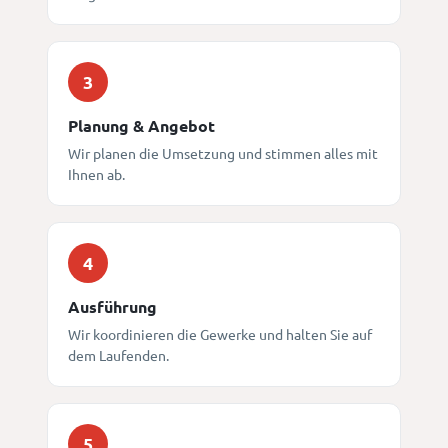
3
Planung & Angebot
Wir planen die Umsetzung und stimmen alles mit
Ihnen ab.
4
Ausführung
Wir koordinieren die Gewerke und halten Sie auf
dem Laufenden.
5