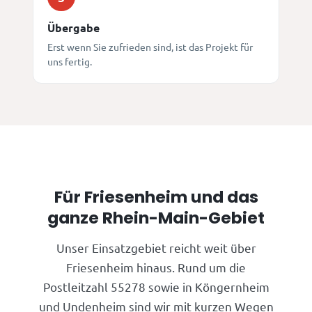
Übergabe
Erst wenn Sie zufrieden sind, ist das Projekt für
uns fertig.
Für Friesenheim und das
ganze Rhein-Main-Gebiet
Unser Einsatzgebiet reicht weit über
Friesenheim hinaus. Rund um die
Postleitzahl 55278 sowie in Köngernheim
und Undenheim sind wir mit kurzen Wegen