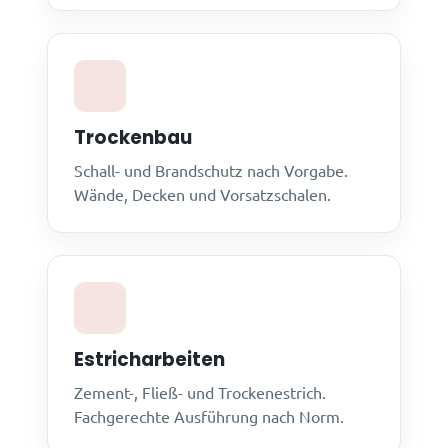
Trockenbau
Schall- und Brandschutz nach Vorgabe.
Wände, Decken und Vorsatzschalen.
Estricharbeiten
Zement-, Fließ- und Trockenestrich.
Fachgerechte Ausführung nach Norm.