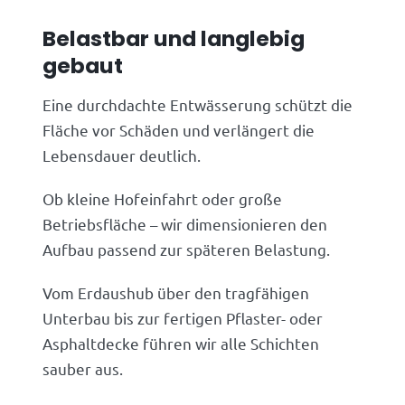
Belastbar und langlebig
gebaut
Eine durchdachte Entwässerung schützt die
Fläche vor Schäden und verlängert die
Lebensdauer deutlich.
Ob kleine Hofeinfahrt oder große
Betriebsfläche – wir dimensionieren den
Aufbau passend zur späteren Belastung.
Vom Erdaushub über den tragfähigen
Unterbau bis zur fertigen Pflaster- oder
Asphaltdecke führen wir alle Schichten
sauber aus.