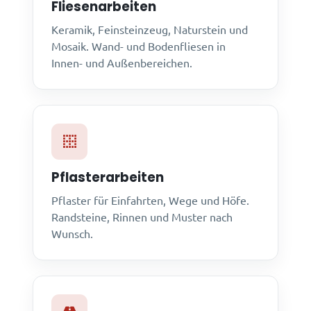
Fliesenarbeiten
Keramik, Feinsteinzeug, Naturstein und
Mosaik. Wand- und Bodenfliesen in
Innen- und Außenbereichen.
Pflasterarbeiten
Pflaster für Einfahrten, Wege und Höfe.
Randsteine, Rinnen und Muster nach
Wunsch.