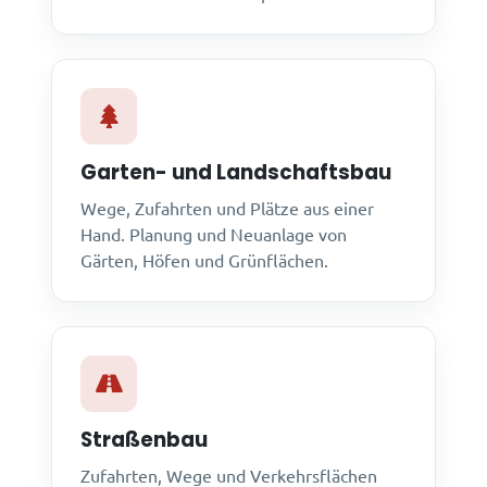
Garten- und Landschaftsbau
Wege, Zufahrten und Plätze aus einer
Hand. Planung und Neuanlage von
Gärten, Höfen und Grünflächen.
Straßenbau
Zufahrten, Wege und Verkehrsflächen