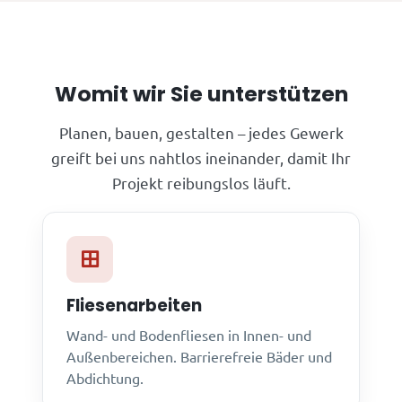
Womit wir Sie unterstützen
Planen, bauen, gestalten – jedes Gewerk
greift bei uns nahtlos ineinander, damit Ihr
Projekt reibungslos läuft.
Fliesenarbeiten
Wand- und Bodenfliesen in Innen- und
Außenbereichen. Barrierefreie Bäder und
Abdichtung.