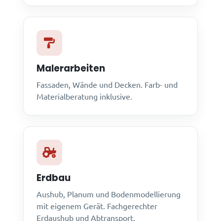
Malerarbeiten
Fassaden, Wände und Decken. Farb- und
Materialberatung inklusive.
Erdbau
Aushub, Planum und Bodenmodellierung
mit eigenem Gerät. Fachgerechter
Erdaushub und Abtransport.