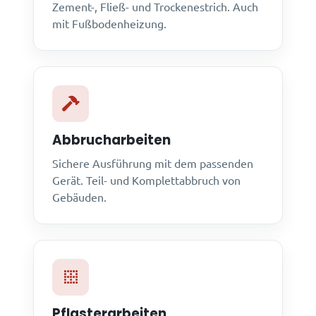
Zement-, Fließ- und Trockenestrich. Auch
mit Fußbodenheizung.
Abbrucharbeiten
Sichere Ausführung mit dem passenden
Gerät. Teil- und Komplettabbruch von
Gebäuden.
Pflasterarbeiten