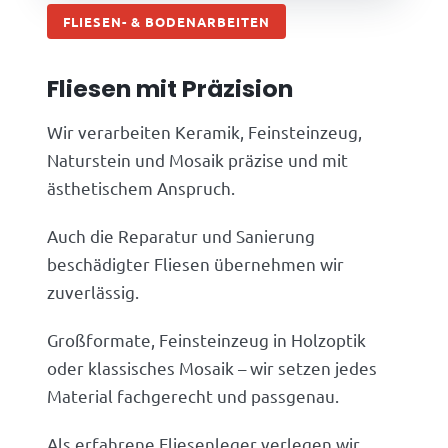
FLIESEN- & BODENARBEITEN
Fliesen mit Präzision
Wir verarbeiten Keramik, Feinsteinzeug,
Naturstein und Mosaik präzise und mit
ästhetischem Anspruch.
Auch die Reparatur und Sanierung
beschädigter Fliesen übernehmen wir
zuverlässig.
Großformate, Feinsteinzeug in Holzoptik
oder klassisches Mosaik – wir setzen jedes
Material fachgerecht und passgenau.
Als erfahrene Fliesenleger verlegen wir