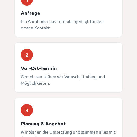
Anfrage
Ein Anruf oder das Formular genügt für den
ersten Kontakt.
2
Vor-Ort-Termin
Gemeinsam klären wir Wunsch, Umfang und
Möglichkeiten.
3
Planung & Angebot
Wir planen die Umsetzung und stimmen alles mit