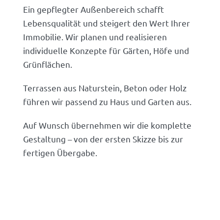
Ein gepflegter Außenbereich schafft
Lebensqualität und steigert den Wert Ihrer
Immobilie. Wir planen und realisieren
individuelle Konzepte für Gärten, Höfe und
Grünflächen.
Terrassen aus Naturstein, Beton oder Holz
führen wir passend zu Haus und Garten aus.
Auf Wunsch übernehmen wir die komplette
Gestaltung – von der ersten Skizze bis zur
fertigen Übergabe.