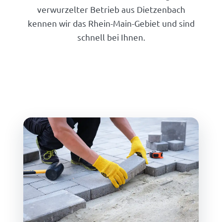
verwurzelter Betrieb aus Dietzenbach
kennen wir das Rhein-Main-Gebiet und sind
schnell bei Ihnen.