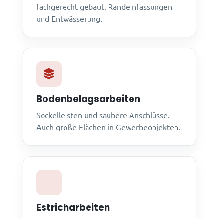
fachgerecht gebaut. Randeinfassungen
und Entwässerung.
Bodenbelagsarbeiten
Sockelleisten und saubere Anschlüsse.
Auch große Flächen in Gewerbeobjekten.
Estricharbeiten