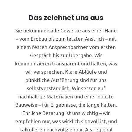
Das zeichnet uns aus
Sie bekommen alle Gewerke aus einer Hand
– vom Erdbau bis zum letzten Anstrich – mit
einem festen Ansprechpartner vom ersten
Gespräch bis zur Übergabe. Wir
kommunizieren transparent und halten, was
wir versprechen. Klare Abläufe und
pünktliche Ausführung sind für uns
selbstverständlich. Wir setzen auf
nachhaltige Materialien und eine robuste
Bauweise – für Ergebnisse, die lange halten.
Ehrliche Beratung ist uns wichtig – wir
empfehlen nur, was wirklich sinnvoll ist, und
kalkulieren nachvollziehbar. Als regional