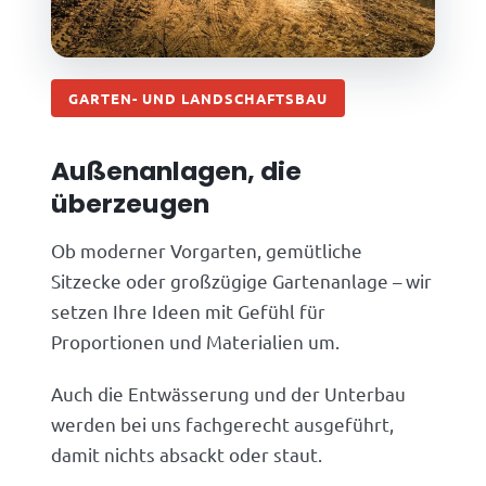
GARTEN- UND LANDSCHAFTSBAU
Außenanlagen, die
überzeugen
Ob moderner Vorgarten, gemütliche
Sitzecke oder großzügige Gartenanlage – wir
setzen Ihre Ideen mit Gefühl für
Proportionen und Materialien um.
Auch die Entwässerung und der Unterbau
werden bei uns fachgerecht ausgeführt,
damit nichts absackt oder staut.