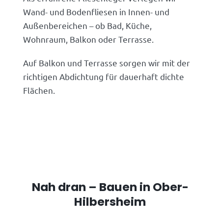
Wand- und Bodenfliesen in Innen- und
Außenbereichen – ob Bad, Küche,
Wohnraum, Balkon oder Terrasse.
Auf Balkon und Terrasse sorgen wir mit der
richtigen Abdichtung für dauerhaft dichte
Flächen.
Nah dran – Bauen in Ober-
Hilbersheim