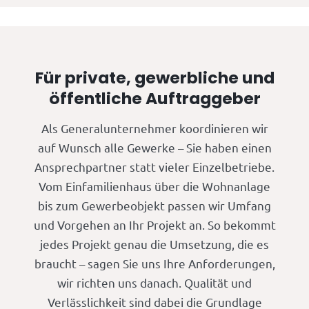
Für private, gewerbliche und
öffentliche Auftraggeber
Als Generalunternehmer koordinieren wir
auf Wunsch alle Gewerke – Sie haben einen
Ansprechpartner statt vieler Einzelbetriebe.
Vom Einfamilienhaus über die Wohnanlage
bis zum Gewerbeobjekt passen wir Umfang
und Vorgehen an Ihr Projekt an. So bekommt
jedes Projekt genau die Umsetzung, die es
braucht – sagen Sie uns Ihre Anforderungen,
wir richten uns danach. Qualität und
Verlässlichkeit sind dabei die Grundlage