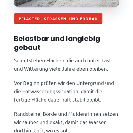
PFLASTER-, STRASSEN- UND ERDBAU
Belastbar und langlebig
gebaut
So entstehen Flächen, die auch unter Last
und Witterung viele Jahre eben bleiben.
Vor Beginn prüfen wir den Untergrund und
die Entwässerungssituation, damit die
fertige Fläche dauerhaft stabil bleibt.
Randsteine, Börde und Muldenrinnen setzen
wir sauber und exakt, damit das Wasser
dorthin läuft, wo es soll.