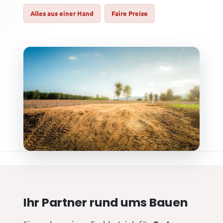
Alles aus einer Hand
Faire Preise
Ihr Partner rund ums Bauen