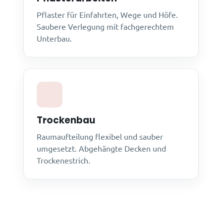
Pflaster für Einfahrten, Wege und Höfe.
Saubere Verlegung mit fachgerechtem
Unterbau.
Trockenbau
Raumaufteilung flexibel und sauber
umgesetzt. Abgehängte Decken und
Trockenestrich.