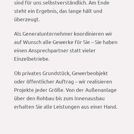
sind für uns selbstverständlich. Am Ende
steht ein Ergebnis, das lange hält und
überzeugt.
Als Generalunternehmer koordinieren wir
auf Wunsch alle Gewerke für Sie – Sie haben
einen Ansprechpartner statt vieler
Einzelbetriebe.
Ob privates Grundstück, Gewerbeobjekt
oder öffentlicher Auftrag – wir realisieren
Projekte jeder Größe. Von der Außenanlage
über den Rohbau bis zum Innenausbau
erhalten Sie alle Leistungen aus einer Hand.