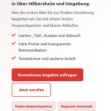
in Ober-Hilbersheim und Umgebung.
Von der ersten Idee bis zur finalen Umsetzung
begleiten wir Sie mit einem festen
Ansprechpartner und klaren Abläufen.
Garten-, Tief-, Ausbau und Abbruch
Faire Preise und transparente
Kommunikation
Termintreue und saubere Arbeit
Kostenloses Angebot anfragen
Jetzt anrufen
Fester Ansprechpartner
Regional verwurzelt