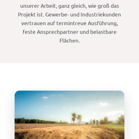
unserer Arbeit, ganz gleich, wie groß das
Projekt ist. Gewerbe- und Industriekunden
vertrauen auf termintreue Ausführung,
feste Ansprechpartner und belastbare
Flächen.