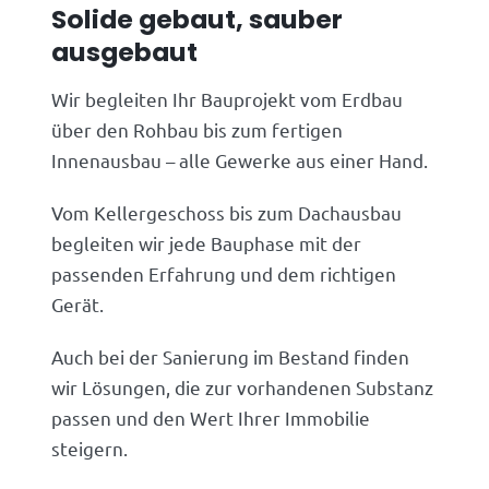
Solide gebaut, sauber
ausgebaut
Wir begleiten Ihr Bauprojekt vom Erdbau
über den Rohbau bis zum fertigen
Innenausbau – alle Gewerke aus einer Hand.
Vom Kellergeschoss bis zum Dachausbau
begleiten wir jede Bauphase mit der
passenden Erfahrung und dem richtigen
Gerät.
Auch bei der Sanierung im Bestand finden
wir Lösungen, die zur vorhandenen Substanz
passen und den Wert Ihrer Immobilie
steigern.