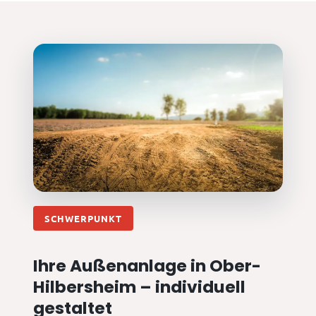
SCHWERPUNKT
Ihre Außenanlage in Ober-
Hilbersheim – individuell
gestaltet