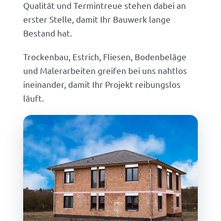
Qualität und Termintreue stehen dabei an
erster Stelle, damit Ihr Bauwerk lange
Bestand hat.
Trockenbau, Estrich, Fliesen, Bodenbeläge
und Malerarbeiten greifen bei uns nahtlos
ineinander, damit Ihr Projekt reibungslos
läuft.