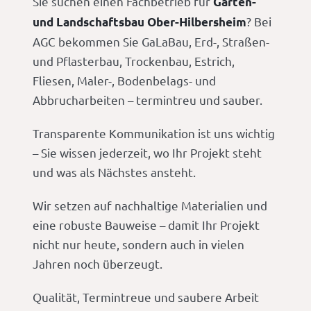
Sie suchen einen Fachbetrieb für
Garten-
? Bei
und Landschaftsbau Ober-Hilbersheim
AGC bekommen Sie GaLaBau, Erd-, Straßen-
und Pflasterbau, Trockenbau, Estrich,
Fliesen, Maler-, Bodenbelags- und
Abbrucharbeiten – termintreu und sauber.
Transparente Kommunikation ist uns wichtig
– Sie wissen jederzeit, wo Ihr Projekt steht
und was als Nächstes ansteht.
Wir setzen auf nachhaltige Materialien und
eine robuste Bauweise – damit Ihr Projekt
nicht nur heute, sondern auch in vielen
Jahren noch überzeugt.
Qualität, Termintreue und saubere Arbeit