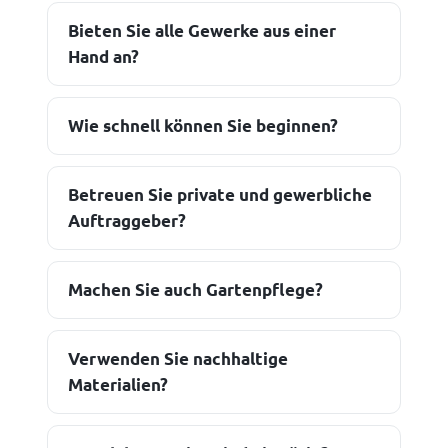
Bieten Sie alle Gewerke aus einer
Hand an?
Wie schnell können Sie beginnen?
Betreuen Sie private und gewerbliche
Auftraggeber?
Machen Sie auch Gartenpflege?
Verwenden Sie nachhaltige
Materialien?