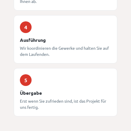
Ihnen ab.
4
Ausführung
Wir koordinieren die Gewerke und halten Sie auf
dem Laufenden.
5
Übergabe
Erst wenn Sie zufrieden sind, ist das Projekt für
uns fertig.