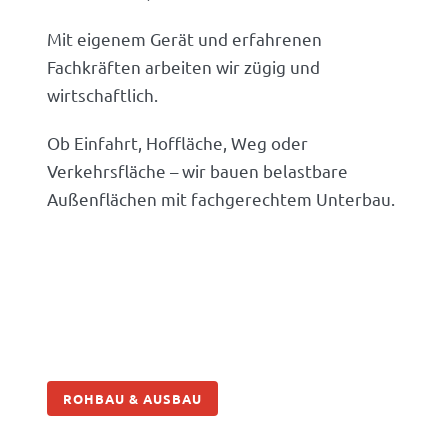
Mit eigenem Gerät und erfahrenen
Fachkräften arbeiten wir zügig und
wirtschaftlich.
Ob Einfahrt, Hoffläche, Weg oder
Verkehrsfläche – wir bauen belastbare
Außenflächen mit fachgerechtem Unterbau.
ROHBAU & AUSBAU