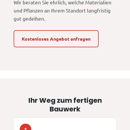
Wir beraten Sie ehrlich, welche Materialien
und Pflanzen an Ihrem Standort langfristig
gut gedeihen.
Kostenloses Angebot anfragen
Ihr Weg zum fertigen
Bauwerk
1