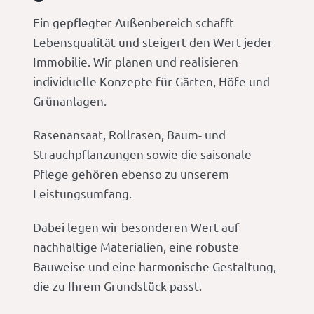
Ein gepflegter Außenbereich schafft
Lebensqualität und steigert den Wert jeder
Immobilie. Wir planen und realisieren
individuelle Konzepte für Gärten, Höfe und
Grünanlagen.
Rasenansaat, Rollrasen, Baum- und
Strauchpflanzungen sowie die saisonale
Pflege gehören ebenso zu unserem
Leistungsumfang.
Dabei legen wir besonderen Wert auf
nachhaltige Materialien, eine robuste
Bauweise und eine harmonische Gestaltung,
die zu Ihrem Grundstück passt.