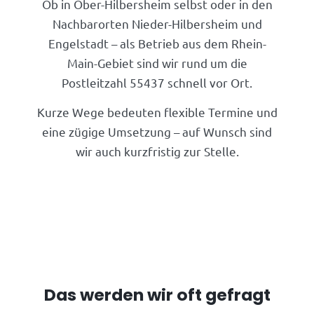
Ob in Ober-Hilbersheim selbst oder in den
Nachbarorten Nieder-Hilbersheim und
Engelstadt – als Betrieb aus dem Rhein-
Main-Gebiet sind wir rund um die
Postleitzahl 55437 schnell vor Ort.
Kurze Wege bedeuten flexible Termine und
eine zügige Umsetzung – auf Wunsch sind
wir auch kurzfristig zur Stelle.
Das werden wir oft gefragt