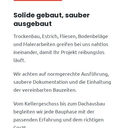
Solide gebaut, sauber
ausgebaut
Trockenbau, Estrich, Fliesen, Bodenbeläge
und Malerarbeiten greifen bei uns nahtlos
ineinander, damit Ihr Projekt reibungslos
läuft.
Wir achten auf normgerechte Ausführung,
saubere Dokumentation und die Einhaltung
der vereinbarten Bauzeiten.
Vom Kellergeschoss bis zum Dachausbau
begleiten wir jede Bauphase mit der
passenden Erfahrung und dem richtigen
Gerät.