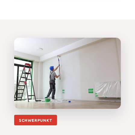
SCHWERPUNKT