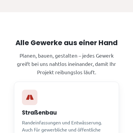
Alle Gewerke aus einer Hand
Planen, bauen, gestalten – jedes Gewerk
greift bei uns nahtlos ineinander, damit Ihr
Projekt reibungslos läuft.
Straßenbau
Randeinfassungen und Entwässerung.
Auch für gewerbliche und öffentliche