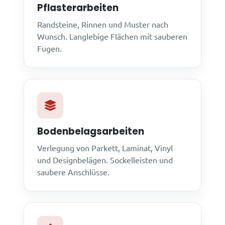
Pflasterarbeiten
Randsteine, Rinnen und Muster nach
Wunsch. Langlebige Flächen mit sauberen
Fugen.
Bodenbelagsarbeiten
Verlegung von Parkett, Laminat, Vinyl
und Designbelägen. Sockelleisten und
saubere Anschlüsse.