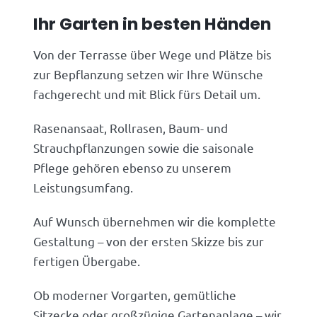
Ihr Garten in besten Händen
Von der Terrasse über Wege und Plätze bis
zur Bepflanzung setzen wir Ihre Wünsche
fachgerecht und mit Blick fürs Detail um.
Rasenansaat, Rollrasen, Baum- und
Strauchpflanzungen sowie die saisonale
Pflege gehören ebenso zu unserem
Leistungsumfang.
Auf Wunsch übernehmen wir die komplette
Gestaltung – von der ersten Skizze bis zur
fertigen Übergabe.
Ob moderner Vorgarten, gemütliche
Sitzecke oder großzügige Gartenanlage – wir