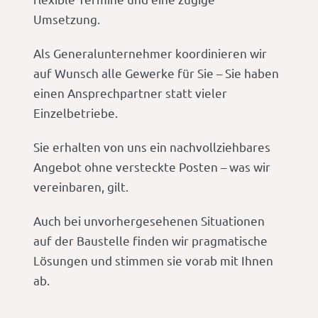
Umsetzung.
Als Generalunternehmer koordinieren wir
auf Wunsch alle Gewerke für Sie – Sie haben
einen Ansprechpartner statt vieler
Einzelbetriebe.
Sie erhalten von uns ein nachvollziehbares
Angebot ohne versteckte Posten – was wir
vereinbaren, gilt.
Auch bei unvorhergesehenen Situationen
auf der Baustelle finden wir pragmatische
Lösungen und stimmen sie vorab mit Ihnen
ab.