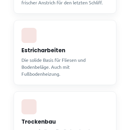
frischer Anstrich für den letzten Schliff.
Estricharbeiten
Die solide Basis für Fliesen und
Bodenbeläge. Auch mit
Fußbodenheizung.
Trockenbau