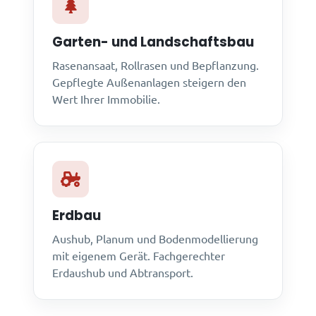
Garten- und Landschaftsbau
Rasenansaat, Rollrasen und Bepflanzung.
Gepflegte Außenanlagen steigern den
Wert Ihrer Immobilie.
Erdbau
Aushub, Planum und Bodenmodellierung
mit eigenem Gerät. Fachgerechter
Erdaushub und Abtransport.