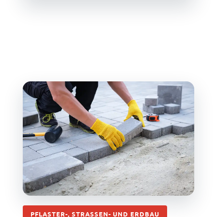
PFLASTER-, STRASSEN- UND ERDBAU