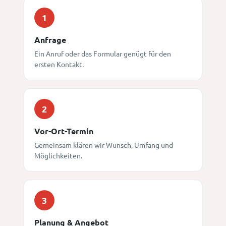
1
Anfrage
Ein Anruf oder das Formular genügt für den
ersten Kontakt.
2
Vor-Ort-Termin
Gemeinsam klären wir Wunsch, Umfang und
Möglichkeiten.
3
Planung & Angebot