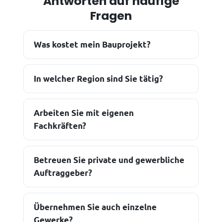
Antworten auf häufige
Fragen
Was kostet mein Bauprojekt?
In welcher Region sind Sie tätig?
Arbeiten Sie mit eigenen
Fachkräften?
Betreuen Sie private und gewerbliche
Auftraggeber?
Übernehmen Sie auch einzelne
Gewerke?