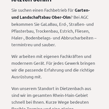
Sie suchen einen Fachbetrieb für
Garten-
? Bei AGC
und Landschaftsbau Ober-Olm
bekommen Sie GaLaBau, Erd-, Straßen- und
Pflasterbau, Trockenbau, Estrich, Fliesen,
Maler-, Bodenbelags- und Abbrucharbeiten –
termintreu und sauber.
Wir arbeiten mit eigenen Fachkräften und
modernem Gerät. Für jedes Gewerk bringen
wir die passende Erfahrung und die richtige
Ausrüstung mit.
Von unserem Standort in Dietzenbach aus
sind wir im gesamten Rhein-Main-Gebiet
schnell bei Ihnen. Kurze Wege bedeuten
flexible Termine und eine zügige