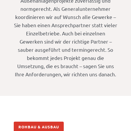
Außenanlagenprojekte zuverlässig und
normgerecht. Als Generalunternehmer
koordinieren wir auf Wunsch alle Gewerke –
Sie haben einen Ansprechpartner statt vieler
Einzelbetriebe. Auch bei einzelnen
Gewerken sind wir der richtige Partner –
sauber ausgeführt und termingerecht. So
bekommt jedes Projekt genau die
Umsetzung, die es braucht – sagen Sie uns
Ihre Anforderungen, wir richten uns danach.
ROHBAU & AUSBAU