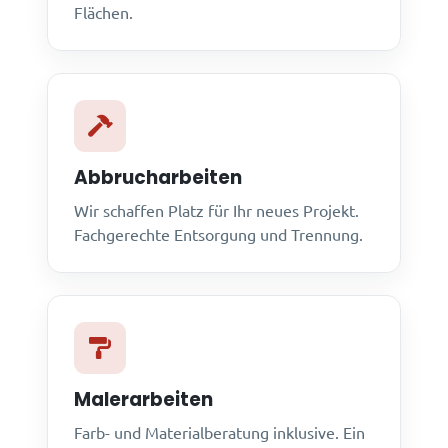
Flächen.
Abbrucharbeiten
Wir schaffen Platz für Ihr neues Projekt.
Fachgerechte Entsorgung und Trennung.
Malerarbeiten
Farb- und Materialberatung inklusive. Ein