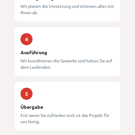
Wir planen die Umsetzung und stimmen alles mit
Ihnen ab.
4
Ausführung
Wir koordinieren die Gewerke und halten Sie auf
dem Laufenden.
5
Übergabe
Erst wenn Sie zufrieden sind, ist das Projekt für
uns fertig.