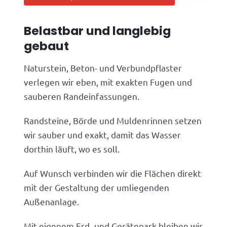
Belastbar und langlebig
gebaut
Naturstein, Beton- und Verbundpflaster
verlegen wir eben, mit exakten Fugen und
sauberen Randeinfassungen.
Randsteine, Börde und Muldenrinnen setzen
wir sauber und exakt, damit das Wasser
dorthin läuft, wo es soll.
Auf Wunsch verbinden wir die Flächen direkt
mit der Gestaltung der umliegenden
Außenanlage.
Mit eigenem Erd- und Gerätepark bleiben wir