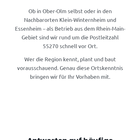
Ob in Ober-Olm selbst oder in den
Nachbarorten Klein-Winternheim und
Essenheim – als Betrieb aus dem Rhein-Main-
Gebiet sind wir rund um die Postleitzahl
55270 schnell vor Ort.
Wer die Region kennt, plant und baut
vorausschauend. Genau diese Ortskenntnis
bringen wir für Ihr Vorhaben mit.