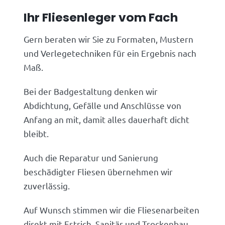
Ihr Fliesenleger vom Fach
Gern beraten wir Sie zu Formaten, Mustern
und Verlegetechniken für ein Ergebnis nach
Maß.
Bei der Badgestaltung denken wir
Abdichtung, Gefälle und Anschlüsse von
Anfang an mit, damit alles dauerhaft dicht
bleibt.
Auch die Reparatur und Sanierung
beschädigter Fliesen übernehmen wir
zuverlässig.
Auf Wunsch stimmen wir die Fliesenarbeiten
direkt mit Estrich, Sanitär und Trockenbau