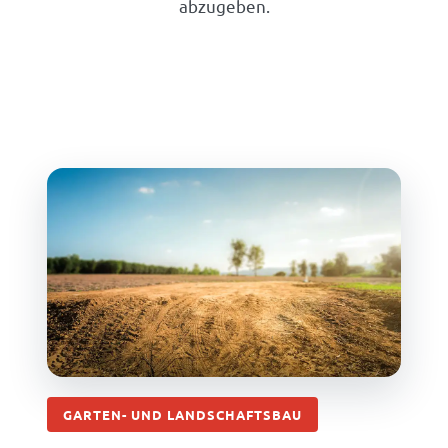
abzugeben.
GARTEN- UND LANDSCHAFTSBAU