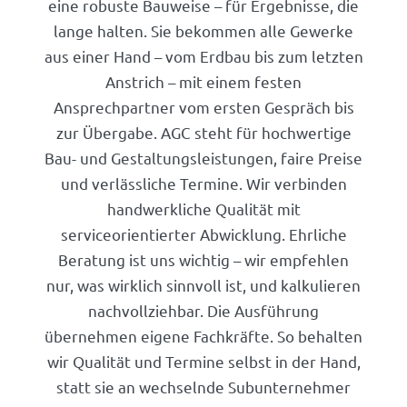
eine robuste Bauweise – für Ergebnisse, die
lange halten. Sie bekommen alle Gewerke
aus einer Hand – vom Erdbau bis zum letzten
Anstrich – mit einem festen
Ansprechpartner vom ersten Gespräch bis
zur Übergabe. AGC steht für hochwertige
Bau- und Gestaltungsleistungen, faire Preise
und verlässliche Termine. Wir verbinden
handwerkliche Qualität mit
serviceorientierter Abwicklung. Ehrliche
Beratung ist uns wichtig – wir empfehlen
nur, was wirklich sinnvoll ist, und kalkulieren
nachvollziehbar. Die Ausführung
übernehmen eigene Fachkräfte. So behalten
wir Qualität und Termine selbst in der Hand,
statt sie an wechselnde Subunternehmer