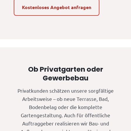
Kostenloses Angebot anfragen
Ob Privatgarten oder
Gewerbebau
Privatkunden schätzen unsere sorgfältige
Arbeitsweise – ob neue Terrasse, Bad,
Bodenbelag oder die komplette
Gartengestaltung. Auch für öffentliche
Auftraggeber realisieren wir Bau- und