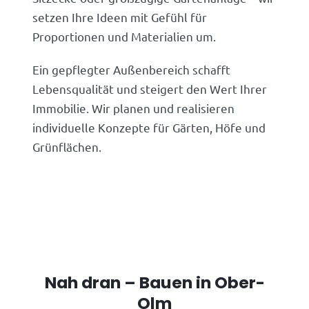
setzen Ihre Ideen mit Gefühl für
Proportionen und Materialien um.
Ein gepflegter Außenbereich schafft
Lebensqualität und steigert den Wert Ihrer
Immobilie. Wir planen und realisieren
individuelle Konzepte für Gärten, Höfe und
Grünflächen.
Nah dran – Bauen in Ober-
Olm