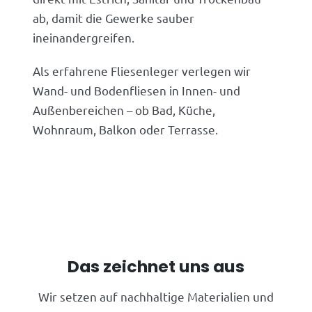
ab, damit die Gewerke sauber
ineinandergreifen.
Als erfahrene Fliesenleger verlegen wir
Wand- und Bodenfliesen in Innen- und
Außenbereichen – ob Bad, Küche,
Wohnraum, Balkon oder Terrasse.
Das zeichnet uns aus
Wir setzen auf nachhaltige Materialien und