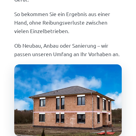
So bekommen Sie ein Ergebnis aus einer
Hand, ohne Reibungsverluste zwischen
vielen Einzelbetrieben.
Ob Neubau, Anbau oder Sanierung – wir
passen unseren Umfang an Ihr Vorhaben an.