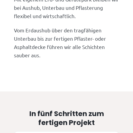
bei Aushub, Unterbau und Pflasterung
flexibel und wirtschaftlich.
Vom Erdaushub über den tragfähigen
Unterbau bis zur fertigen Pflaster- oder
Asphaltdecke führen wir alle Schichten
sauber aus.
In fünf Schritten zum
fertigen Projekt