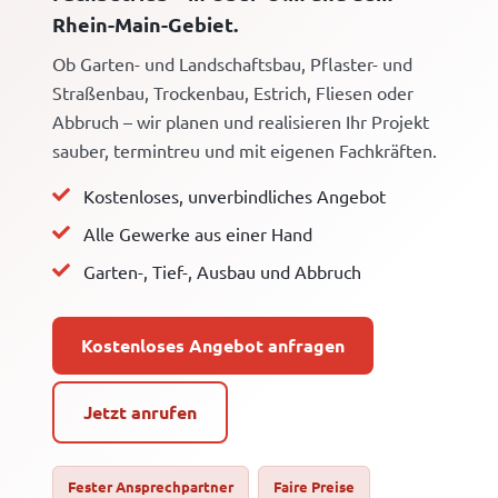
Rhein-Main-Gebiet.
Ob Garten- und Landschaftsbau, Pflaster- und
Straßenbau, Trockenbau, Estrich, Fliesen oder
Abbruch – wir planen und realisieren Ihr Projekt
sauber, termintreu und mit eigenen Fachkräften.
Kostenloses, unverbindliches Angebot
Alle Gewerke aus einer Hand
Garten-, Tief-, Ausbau und Abbruch
Kostenloses Angebot anfragen
Jetzt anrufen
Fester Ansprechpartner
Faire Preise