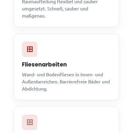
Raumaufteilung flexibel und sauber
umgesetzt. Schnell, sauber und
maßgenau.
Fliesenarbeiten
Wand- und Bodenfliesen in Innen- und
Außenbereichen. Barrierefreie Bäder und
Abdichtung.