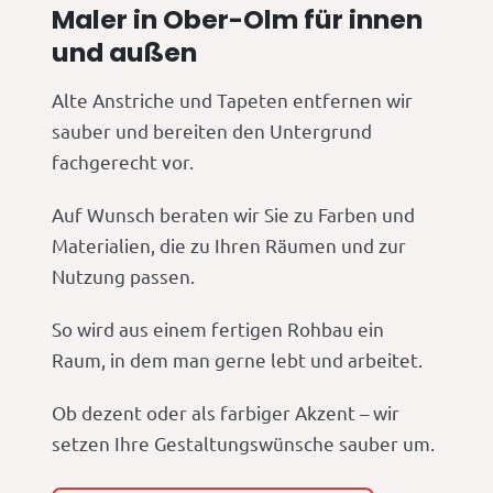
Maler in Ober-Olm für innen
und außen
Alte Anstriche und Tapeten entfernen wir
sauber und bereiten den Untergrund
fachgerecht vor.
Auf Wunsch beraten wir Sie zu Farben und
Materialien, die zu Ihren Räumen und zur
Nutzung passen.
So wird aus einem fertigen Rohbau ein
Raum, in dem man gerne lebt und arbeitet.
Ob dezent oder als farbiger Akzent – wir
setzen Ihre Gestaltungswünsche sauber um.